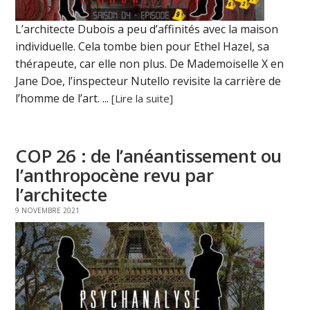
L’architecte Dubois a peu d’affinités avec la maison
individuelle. Cela tombe bien pour Ethel Hazel, sa
thérapeute, car elle non plus. De Mademoiselle X en
Jane Doe, l’inspecteur Nutello revisite la carrière de
l’homme de l’art. ...
[Lire la suite]
COP 26 : de l’anéantissement ou
l’anthropocène revu par
l’architecte
9 NOVEMBRE 2021