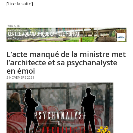
[Lire la suite]
PUBLICITE
L’acte manqué de la ministre met
l’architecte et sa psychanalyste
en émoi
2 NOVEMBRE 2021