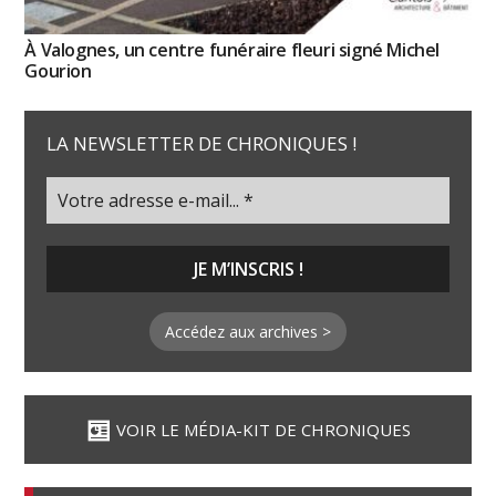
À Valognes, un centre funéraire fleuri signé Michel
Gourion
LA NEWSLETTER DE CHRONIQUES !
Accédez aux archives >
VOIR LE MÉDIA-KIT DE CHRONIQUES