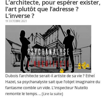
L’architecte, pour espérer exister,
l’art plutôt que l’adresse ?
L’inverse ?
19 OCTOBRE 2021
Dubois l’architecte serait-il artiste de sa vie ? Ethel
Hazel, sa psychanalyste sait que l’objet imaginaire du
fantasme comble un vide. L’inspecteur Nutello
remonte le temps. ...
[Lire la suite]