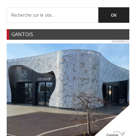
GANTOIS
INFOMERCIAL