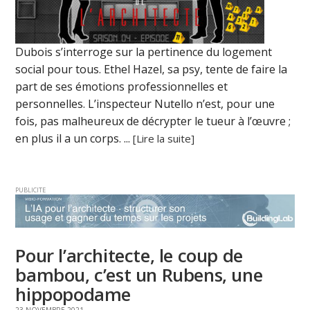
Dubois s’interroge sur la pertinence du logement
social pour tous. Ethel Hazel, sa psy, tente de faire la
part de ses émotions professionnelles et
personnelles. L’inspecteur Nutello n’est, pour une
fois, pas malheureux de décrypter le tueur à l’œuvre ;
en plus il a un corps. ...
[Lire la suite]
PUBLICITE
Pour l’architecte, le coup de
bambou, c’est un Rubens, une
hippopodame
23 NOVEMBRE 2021