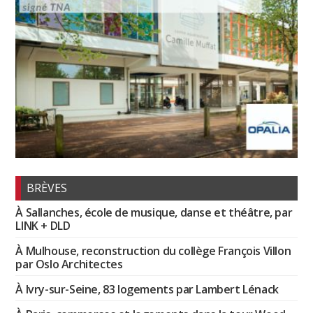
BRÈVES
À Sallanches, école de musique, danse et théâtre, par
LINK + DLD
À Mulhouse, reconstruction du collège François Villon
par Oslo Architectes
À Ivry-sur-Seine, 83 logements par Lambert Lénack