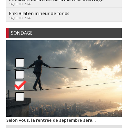
14 JUILLET 2026
Enki Bilal en mineur de fonds
14 JUILLET 2026
SONDAGE
Selon vous, la rentrée de septembre sera…