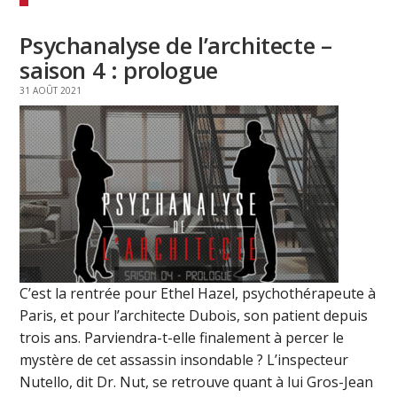
Psychanalyse de l’architecte –
saison 4 : prologue
31 AOÛT 2021
C’est la rentrée pour Ethel Hazel, psychothérapeute à
Paris, et pour l’architecte Dubois, son patient depuis
trois ans. Parviendra-t-elle finalement à percer le
mystère de cet assassin insondable ? L’inspecteur
Nutello, dit Dr. Nut, se retrouve quant à lui Gros-Jean