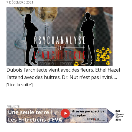
7 DÉCEMBRE 2021
Dubois l’architecte vient avec des fleurs. Ethel Hazel
l’attend avec des huîtres. Dr. Nut n’est pas invité. ...
[Lire la suite]
PUBLICITE