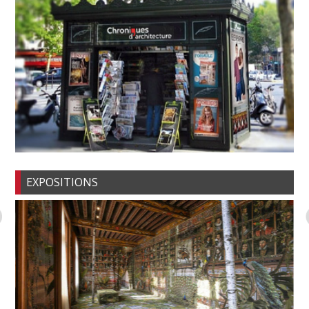
EXPOSITIONS