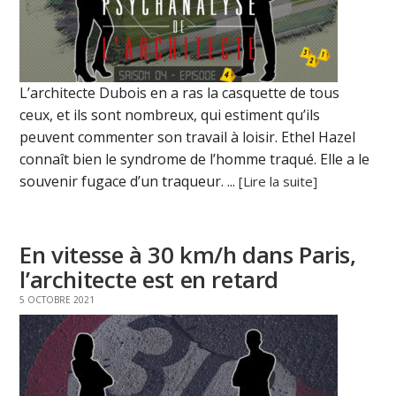
L’architecte Dubois en a ras la casquette de tous
ceux, et ils sont nombreux, qui estiment qu’ils
peuvent commenter son travail à loisir. Ethel Hazel
connaît bien le syndrome de l’homme traqué. Elle a le
souvenir fugace d’un traqueur. ...
[Lire la suite]
En vitesse à 30 km/h dans Paris,
l’architecte est en retard
5 OCTOBRE 2021