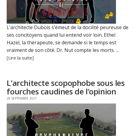
L’architecte Dubois s’émeut de la docilité peureuse de
ses concitoyens quand lui entend voir loin. Ethel
Hazel, la thérapeute, se demande si le temps est
vraiment de son côté. Dr. Nut compte les morts. ...
[Lire la suite]
L’architecte scopophobe sous les
fourches caudines de l’opinion
28 SEPTEMBRE 2021