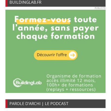
BUILDINGLAB.FR
PUBLICITE
PAROLE D’ARCHI | LE PODCAST