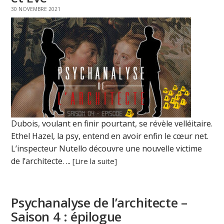
30 NOVEMBRE 2021
Dubois, voulant en finir pourtant, se révèle velléitaire.
Ethel Hazel, la psy, entend en avoir enfin le cœur net.
L’inspecteur Nutello découvre une nouvelle victime
de l’architecte. ...
[Lire la suite]
Psychanalyse de l’architecte –
Saison 4 : épilogue