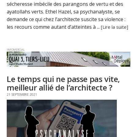
sécheresse imbécile des parangons de vertu et des
ayatollahs verts. Ethel Hazel, sa psychanalyste, se
demande ce qui chez l’architecte suscite sa violence :
les recours comme autant d’atteintes à ...
[Lire la suite]
INFOMERCIAL
Le temps qui ne passe pas vite,
meilleur allié de l’architecte ?
21 SEPTEMBRE 2021