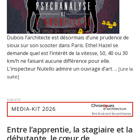
Dubois l’architecte est désormais d’une prudence de
sioux sur son scooter dans Paris. Ethel Hazel se
demande quel est l’intérêt de la vitesse, 50, 40 ou 30
km/h ne faisant aucune différence pour elle.
L’inspecteur Nutello admire un ouvrage d’art. ...
[Lire la
suite]
PUBLICITE
Entre l’apprentie, la stagiaire et la
débutante, le cœur de