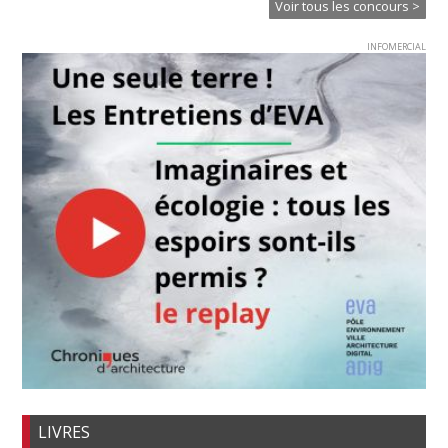
Voir tous les concours >
INFOMERCIAL
LIVRES