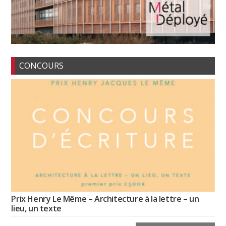
CONCOURS
Prix Henry Le Même – Architecture à la lettre – un
lieu, un texte