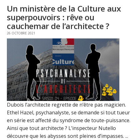
Un ministère de la Culture aux
superpouvoirs : rêve ou
cauchemar de l’architecte ?
26 OCTOBRE 2021
Dubois l’architecte regrette de n’être pas magicien.
Ethel Hazel, psychanalyste, se demande si tout tueur
en série est affecté du syndrome de toute-puissance.
Ainsi que tout architecte ? L’inspecteur Nutello
découvre que les abysses sont pleines d’impasses. ...