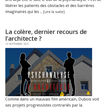
libérer les patients des obstacles et des barrières
imaginaires qui les ...
[Lire la suite]
La colère, dernier recours de
l’architecte ?
14 SEPTEMBRE 2021
Comme dans un mauvais film américain, Dubois voit
ses projets progressistes contrariés par la