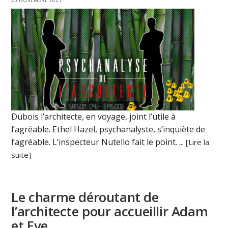
Dubois l’architecte, en voyage, joint l’utile à
l’agréable. Ethel Hazel, psychanalyste, s’inquiète de
l’agréable. L’inspecteur Nutello fait le point. ...
[Lire la
suite]
Le charme déroutant de
l’architecte pour accueillir Adam
et Eve