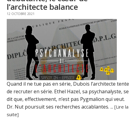
l’architecte balance
12 OCTOBRE 2021
Quand il ne tue pas en série, Dubois l’architecte tente
de recruter en série. Ethel Hazel, sa psychanalyste, se
dit que, effectivement, n’est pas Pygmalion qui veut.
Dr. Nut poursuit ses recherches accablantes. ...
[Lire la
suite]