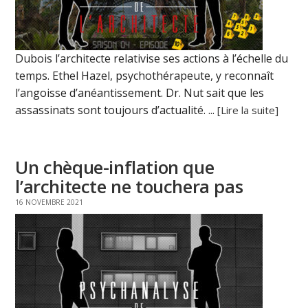
Dubois l’architecte relativise ses actions à l’échelle du
temps. Ethel Hazel, psychothérapeute, y reconnaît
l’angoisse d’anéantissement. Dr. Nut sait que les
assassinats sont toujours d’actualité. ...
[Lire la suite]
Un chèque-inflation que
l’architecte ne touchera pas
16 NOVEMBRE 2021