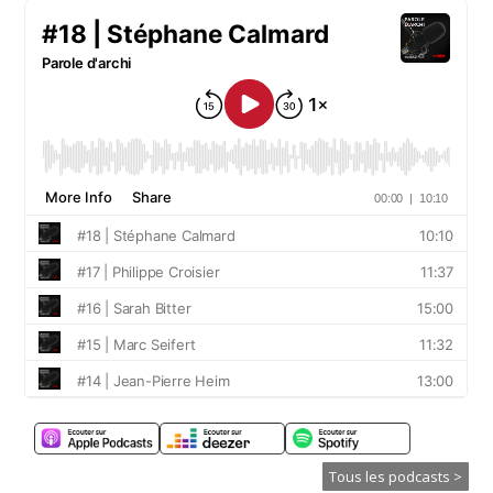
Tous les podcasts >