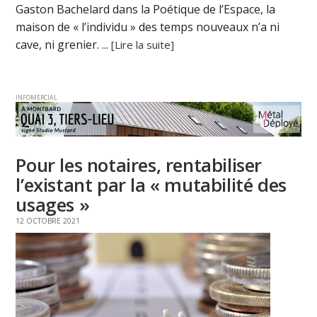
Gaston Bachelard dans la Poétique de l’Espace, la
maison de « l’individu » des temps nouveaux n’a ni
cave, ni grenier. ...
[Lire la suite]
INFOMERCIAL
Pour les notaires, rentabiliser
l’existant par la « mutabilité des
usages »
12 OCTOBRE 2021