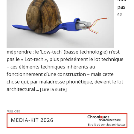
pas
se
méprendre : le ‘Low-tech’ (basse technologie) n’est
pas le « Lot-tech », plus précisément le lot technique
– ces éléments techniques inhérents au
fonctionnement d’une construction – mais cette
chose qui, par maladresse phonétique, devient le lot
architectural ...
[Lire la suite]
PUBLICITE