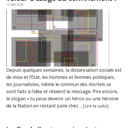
12 MAI 2020
Depuis quelques semaines, la distanciation sociale est
de mise et l’Etat, les hommes et femmes politiques,
les journalistes, même le commun des mortels se
sont faits à l’idée et relaient le message. Pire encore,
le slogan « tu peux devenir un héros ou une héroïne
de la Nation en restant juste chez ...
[Lire la suite]