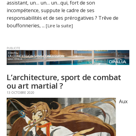
assistant, un… un… un…qui, fort de son
incompétence, suppute le cadre de ses
responsabilités et de ses prérogatives ? Trêve de
bouffonneries, ...
[Lire la suite]
PUBLICITE
L’architecture, sport de combat
ou art martial ?
13 OCTOBRE 2020
Aux