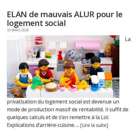
ELAN de mauvais ALUR pour le
logement social
10 MARS 2020
La
privatisation du logement social est devenue un
mode de production massif de rentabilité. Il suffit de
quelques calculs et de s’en remettre à la Loi.
Explications d’arrière-cuisine. ...
[Lire la suite]