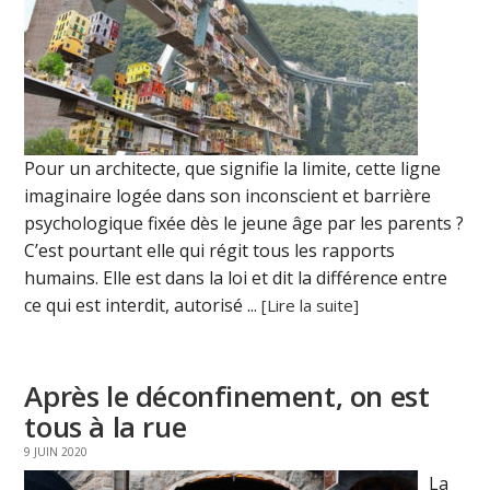
Pour un architecte, que signifie la limite, cette ligne
imaginaire logée dans son inconscient et barrière
psychologique fixée dès le jeune âge par les parents ?
C’est pourtant elle qui régit tous les rapports
humains. Elle est dans la loi et dit la différence entre
ce qui est interdit, autorisé ...
[Lire la suite]
Après le déconfinement, on est
tous à la rue
9 JUIN 2020
La