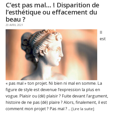
C’est pas mal… ! Disparition de
l’esthétique ou effacement du
beau ?
20 AVRIL 2021
Il
est
« pas mal » ton projet. Ni bien ni mal en somme. La
figure de style est devenue l’expression la plus en
vogue. Plaisir ou (dé) plaisir ? Fuite devant l’argument,
histoire de ne pas (dé) plaire ? Alors, finalement, il est
comment mon projet ? Pas mal ? ...
[Lire la suite]