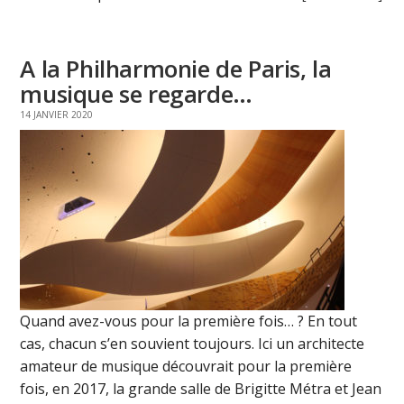
A la Philharmonie de Paris, la
musique se regarde…
14 JANVIER 2020
Quand avez-vous pour la première fois… ? En tout
cas, chacun s’en souvient toujours. Ici un architecte
amateur de musique découvrait pour la première
fois, en 2017, la grande salle de Brigitte Métra et Jean