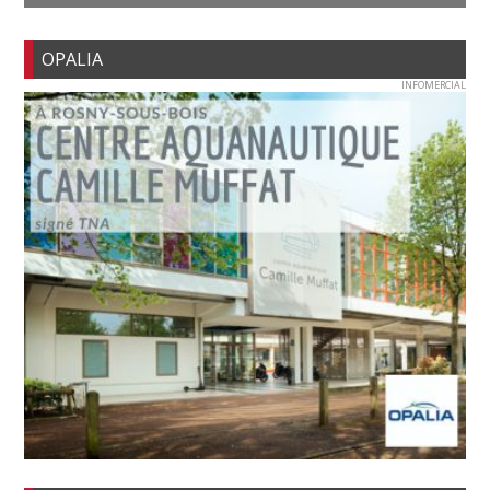
OPALIA
INFOMERCIAL