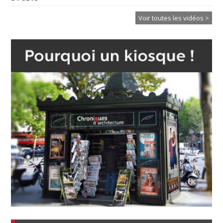
Voir toutes les vidéos >