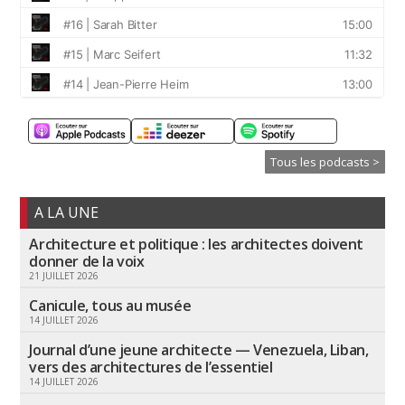
Tous les podcasts >
A LA UNE
Architecture et politique : les architectes doivent
donner de la voix
21 JUILLET 2026
Canicule, tous au musée
14 JUILLET 2026
Journal d’une jeune architecte — Venezuela, Liban,
vers des architectures de l’essentiel
14 JUILLET 2026