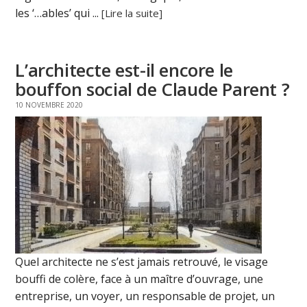
les ‘…ables’ qui ...
[Lire la suite]
L’architecte est-il encore le
bouffon social de Claude Parent ?
10 NOVEMBRE 2020
Quel architecte ne s’est jamais retrouvé, le visage
bouffi de colère, face à un maître d’ouvrage, une
entreprise, un voyer, un responsable de projet, un