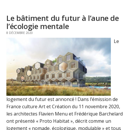
Le bâtiment du futur à l’aune de
l’écologie mentale
8 DÉCEMBRE 2020
Le
logement du futur est annoncé ! Dans l’émission de
France culture Art et Création du 11 novembre 2020,
les architectes Flavien Menu et Frédérique Barchelard
ont présenté « Proto Habitat », décrit comme un
logement « nomade, écologique, modulable » et tous