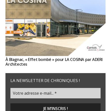
À Blagnac, « Effet bombé » pour LA COSINA par ADERI
Architectes
LA NEWSLETTER DE CHRONIQUES !