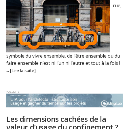
rue,
symbole du vivre ensemble, de l’être ensemble ou du
faire ensemble n’est ni l’un ni l’autre et tout à la fois !
...
[Lire la suite]
PUBLICITE
Les dimensions cachées de la
valeur d’usage du confinement ?