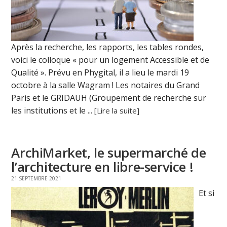
Après la recherche, les rapports, les tables rondes,
voici le colloque « pour un logement Accessible et de
Qualité ». Prévu en Phygital, il a lieu le mardi 19
octobre à la salle Wagram ! Les notaires du Grand
Paris et le GRIDAUH (Groupement de recherche sur
les institutions et le ...
[Lire la suite]
ArchiMarket, le supermarché de
l’architecture en libre-service !
21 SEPTEMBRE 2021
Et si