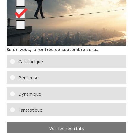
Selon vous, la rentrée de septembre sera…
Catatonique
Périlleuse
Dynamique
Fantastique
Voir les résultats