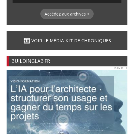
Accédez aux archives >
VOIR LE MÉDIA-KIT DE CHRONIQUES
BUILDINGLAB.FR
PUBLICITE