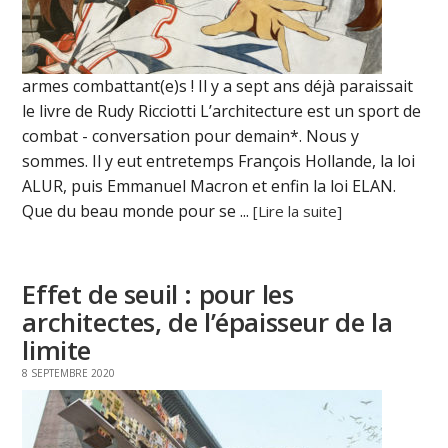
armes combattant(e)s ! Il y a sept ans déjà paraissait
le livre de Rudy Ricciotti L’architecture est un sport de
combat - conversation pour demain*. Nous y
sommes. Il y eut entretemps François Hollande, la loi
ALUR, puis Emmanuel Macron et enfin la loi ELAN.
Que du beau monde pour se ...
[Lire la suite]
Effet de seuil : pour les
architectes, de l’épaisseur de la
limite
8 SEPTEMBRE 2020