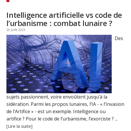
Intelligence artificielle vs code de
l’urbanisme : combat lunaire ?
20 JUIN 2023
Des
sujets passionnent, voire envoûtent jusqu’à la
sidération. Parmi les propos lunaires, l’IA - « l’Invasion
de l’Artifice » - est un exemple. Intelligence ou
artifice ? Pour le code de l’urbanisme, l’exorciste ? ...
[Lire la suite]