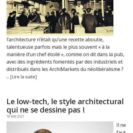
l’architecture n’était qu’une recette aboutie,
talentueuse parfois mais le plus souvent « à la
manière d’un chef étoilé », comme on dit dans la pub,
avec des ingrédients fomentés par des industriels et
distribués dans les ArchiMarkets du néolibéralisme ?
...
[Lire la suite]
Le low-tech, le style architectural
qui ne se dessine pas !
18 MAI 2021
Il ne
faut