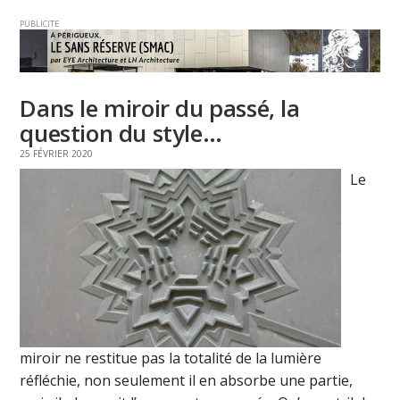
PUBLICITE
Dans le miroir du passé, la
question du style…
25 FÉVRIER 2020
Le
miroir ne restitue pas la totalité de la lumière
réfléchie, non seulement il en absorbe une partie,