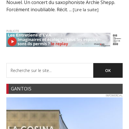
Nouvel. Un concert du saxophoniste Archie Shepp.
Forcément inoubliable. Récit. ...
[Lire la suite]
PUBLICITE
GANTOIS
INFOMERCIAL