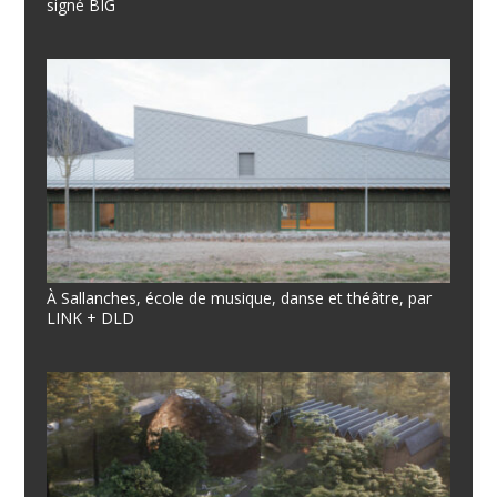
signé BIG
À Sallanches, école de musique, danse et théâtre, par
LINK + DLD