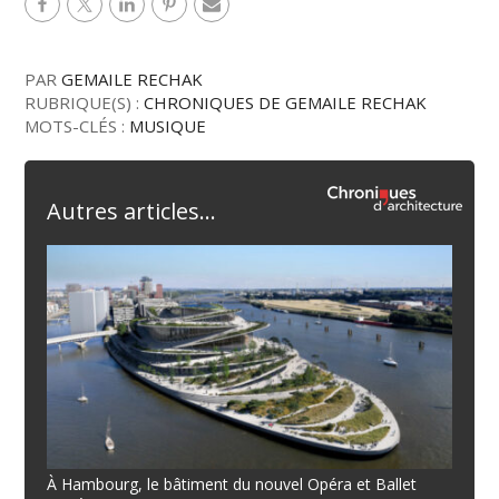
PAR
GEMAILE RECHAK
RUBRIQUE(S) :
CHRONIQUES DE GEMAILE RECHAK
MOTS-CLÉS :
MUSIQUE
Autres articles...
À Hambourg, le bâtiment du nouvel Opéra et Ballet