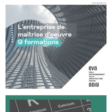
INFOMERCIAL