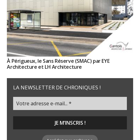
À Périgueux, le Sans Réserve (SMAC) par EYE
Architecture et LH Architecture
LA NEWSLETTER DE CHRONIQUES !