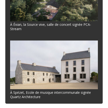
À Évian, la Source vive, salle de concert signée PCA-
Stream
À Spézet, Ecole de musique intercommunale signée
Quartz Architecture