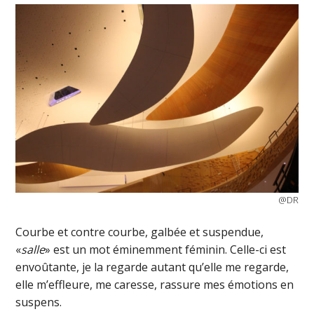
@DR
Courbe et contre courbe, galbée et suspendue,
«
salle
» est un mot éminemment féminin. Celle-ci est
envoûtante, je la regarde autant qu’elle me regarde,
elle m’effleure, me caresse, rassure mes émotions en
suspens.