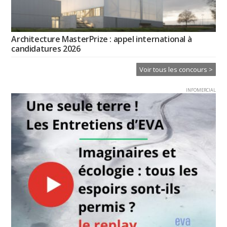
Architecture MasterPrize : appel international à
candidatures 2026
Voir tous les concours >
INFOMERCIAL