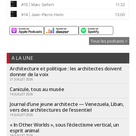
Tous les podcasts >
A LA UNE
Architecture et politique : les architectes doivent
donner de la voix
21 JUILLET 2026
Canicule, tous au musée
14 JUILLET 2026
Journal d’une jeune architecte — Venezuela, Liban,
vers des architectures de l’essentiel
14 JUILLET 2026
« In Other Worlds », sous l’éclectisme vertical, un
esprit animal
14 JUILLET 2026