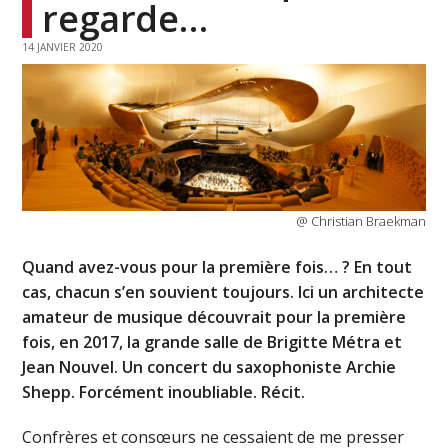
regarde…
14 JANVIER 2020
@ Christian Braekman
Quand avez-vous pour la première fois… ? En tout
cas, chacun s’en souvient toujours. Ici un architecte
amateur de musique découvrait pour la première
fois, en 2017, la grande salle de Brigitte Métra et
Jean Nouvel. Un concert du saxophoniste Archie
Shepp. Forcément inoubliable. Récit.
Confrères et consœurs ne cessaient de me presser