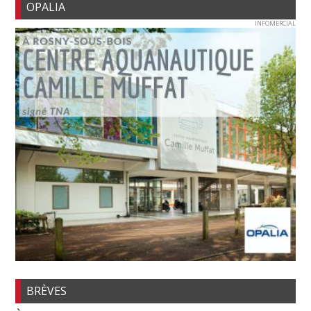
OPALIA
INFOMERCIAL
BRÈVES