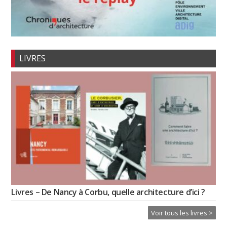
LIVRES
Livres – De Nancy à Corbu, quelle architecture d’ici ?
Voir tous les livres >