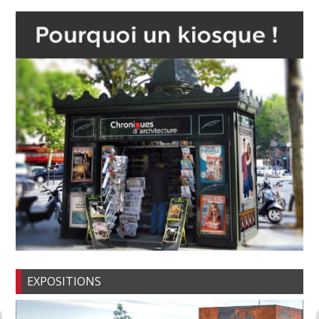
EXPOSITIONS