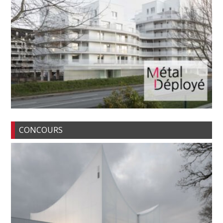
CONCOURS