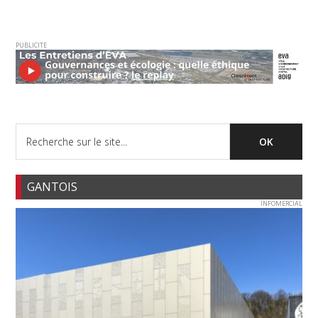
PUBLICITE
GANTOIS
INFOMERCIAL