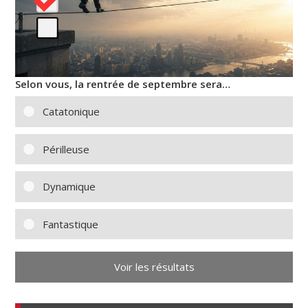
Selon vous, la rentrée de septembre sera…
Catatonique
Périlleuse
Dynamique
Fantastique
Voir les résultats