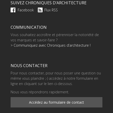
SUIVEZ CHRONIQUES D’ARCHITECTURE
Facebook
Flux RSS
COMMUNICATION
Vous souhaitez accroître et pérenniser la notoriété de
vos marques et savoir-faire ?
> Communiquez avec Chroniques d’architecture !
NOUS CONTACTER
Pour nous contacter, pour nous poser une question ou
même vous plaindre ;-) accédez à notre formulaire en
ligne en cliquant sur le lien ci-dessous.
Nous vous répondrons rapidement.
Accédez au formulaire de contact