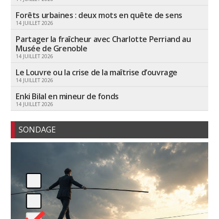
Forêts urbaines : deux mots en quête de sens
14 JUILLET 2026
Partager la fraîcheur avec Charlotte Perriand au
Musée de Grenoble
14 JUILLET 2026
Le Louvre ou la crise de la maîtrise d’ouvrage
14 JUILLET 2026
Enki Bilal en mineur de fonds
14 JUILLET 2026
SONDAGE