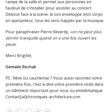
rampe de la salle et permet aux personnes en
fauteuil de s’installer pour assister au concert.
Debout face à la scène, le son enveloppe mon corps
en apesanteur, tous les sens happés par la musique.
Pour paraphraser Pierre Reverdy, «
on ne peut plus
dormir tranquille quand on a une fois ouvert les
yeux
».
Merci Brigitte.
Gemaile Rechak
PS : Rêve ou cauchemar ? Vous aussi racontez votre
première fois, c’est-à-dire votre première visite dans
un bâtiment important pour vous ou emblématique.
Contact[at]chroniques-architecture.com