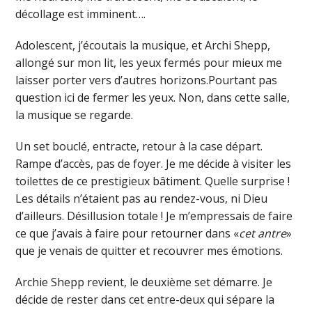
décollage est imminent….
Adolescent, j’écoutais la musique, et Archi Shepp,
allongé sur mon lit, les yeux fermés pour mieux me
laisser porter vers d’autres horizons.Pourtant pas
question ici de fermer les yeux. Non, dans cette salle,
la musique se regarde.
Un set bouclé, entracte, retour à la case départ.
Rampe d’accès, pas de foyer. Je me décide à visiter les
toilettes de ce prestigieux bâtiment. Quelle surprise !
Les détails n’étaient pas au rendez-vous, ni Dieu
d’ailleurs. Désillusion totale ! Je m’empressais de faire
ce que j’avais à faire pour retourner dans «
cet antre
»
que je venais de quitter et recouvrer mes émotions.
Archie Shepp revient, le deuxième set démarre. Je
décide de rester dans cet entre-deux qui sépare la