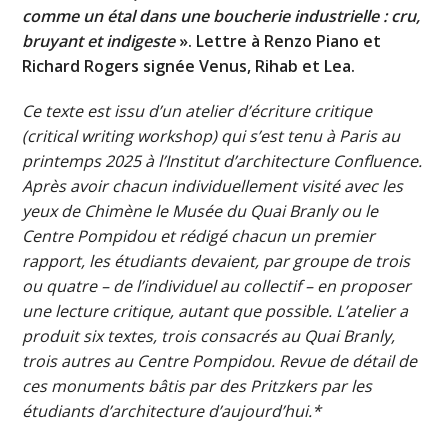
comme un étal dans une boucherie industrielle : cru,
bruyant et indigeste
». Lettre à Renzo Piano et
Richard Rogers signée Venus, Rihab et Lea.
Ce texte est issu d’un atelier d’écriture critique
(critical writing workshop) qui s’est tenu à Paris au
printemps 2025 à l’Institut d’architecture Confluence.
Après avoir chacun
individuellement
visité avec les
yeux de Chimène le Musée du Quai Branly ou le
Centre Pompidou et rédigé chacun un premier
rapport, les étudiants devaient, par groupe de trois
ou quatre – de l’individuel au collectif – en proposer
une lecture critique, autant que possible. L’atelier a
produit six textes, trois consacrés au Quai Branly,
trois autres au Centre Pompidou. Revue de détail de
ces monuments bâtis par des Pritzkers par les
étudiants d’architecture d’aujourd’hui.*