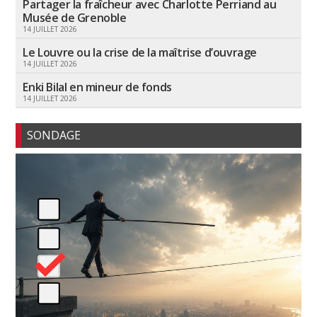
Partager la fraîcheur avec Charlotte Perriand au
Musée de Grenoble
14 JUILLET 2026
Le Louvre ou la crise de la maîtrise d’ouvrage
14 JUILLET 2026
Enki Bilal en mineur de fonds
14 JUILLET 2026
SONDAGE