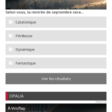
Selon vous, la rentrée de septembre sera…
Catatonique
Périlleuse
Dynamique
Fantastique
Voir les résultats
OPALIA
PUBLICITE