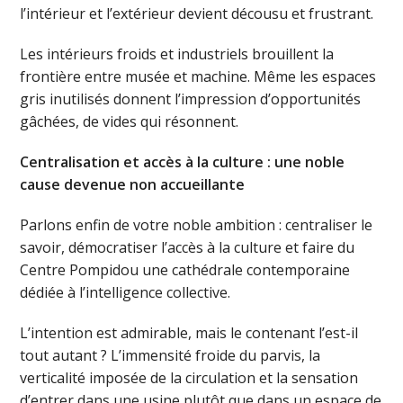
l’intérieur et l’extérieur devient décousu et frustrant.
Les intérieurs froids et industriels brouillent la
frontière entre musée et machine. Même les espaces
gris inutilisés donnent l’impression d’opportunités
gâchées, de vides qui résonnent.
Centralisation et accès à la culture : une noble
cause
devenue non accueillante
Parlons enfin de votre noble ambition : centraliser le
savoir, démocratiser l’accès à la culture et faire du
Centre Pompidou une cathédrale contemporaine
dédiée à l’intelligence collective.
L’intention est admirable, mais le contenant l’est-il
tout autant ? L’immensité froide du parvis, la
verticalité imposée de la circulation et la sensation
d’entrer dans une usine plutôt que dans un espace de