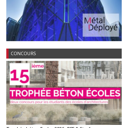
CONCOURS