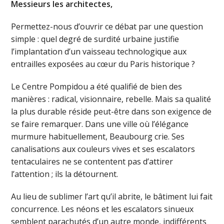
Messieurs les architectes,
Permettez-nous d’ouvrir ce débat par une question
simple : quel degré de surdité urbaine justifie
l’implantation d’un vaisseau technologique aux
entrailles exposées au cœur du Paris historique ?
Le Centre Pompidou a été qualifié de bien des
manières : radical, visionnaire, rebelle. Mais sa qualité
la plus durable réside peut-être dans son exigence de
se faire remarquer. Dans une ville où l’élégance
murmure habituellement, Beaubourg crie. Ses
canalisations aux couleurs vives et ses escalators
tentaculaires ne se contentent pas d’attirer
l’attention ; ils la détournent.
Au lieu de sublimer l’art qu’il abrite, le bâtiment lui fait
concurrence. Les néons et les escalators sinueux
semblent parachutés d’un autre monde, indifférents