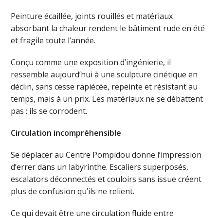
Peinture écaillée, joints rouillés et matériaux
absorbant la chaleur rendent le bâtiment rude en été
et fragile toute l’année.
Conçu comme une exposition d’ingénierie, il
ressemble aujourd’hui à une sculpture cinétique en
déclin, sans cesse rapiécée, repeinte et résistant au
temps, mais à un prix. Les matériaux ne se débattent
pas : ils se corrodent.
Circulation incompréhensible
Se déplacer au Centre Pompidou donne l’impression
d’errer dans un labyrinthe. Escaliers superposés,
escalators déconnectés et couloirs sans issue créent
plus de confusion qu’ils ne relient.
Ce qui devait être une circulation fluide entre