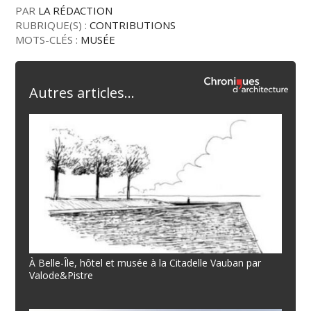
PAR
LA RÉDACTION
RUBRIQUE(S) :
CONTRIBUTIONS
MOTS-CLÉS :
MUSÉE
Autres articles...
À Belle-Île, hôtel et musée à la Citadelle Vauban par
Valode&Pistre