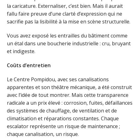
la caricature. Externaliser, c’est bien. Mais il aurait
fallu faire preuve d’une clarté d’expression qui ne
sacrifie pas la lisibilité à la mise en scène structurelle.
Vous avez exposé les entrailles du bâtiment comme
un étal dans une boucherie industrielle : cru, bruyant
et indigeste.
Coûts d’entretien
Le Centre Pompidou, avec ses canalisations
apparentes et son théâtre mécanique, a été construit
avec l’idée de tout montrer. Mais cette transparence
radicale a un prix élevé : corrosion, fuites, défaillances
des systèmes de chauffage, de ventilation et de
climatisation et réparations constantes. Chaque
escalator représente un risque de maintenance ;
chaque canalisation, un risque.