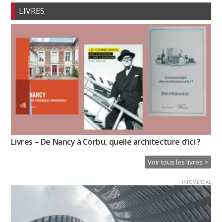
LIVRES
Livres – De Nancy à Corbu, quelle architecture d’ici ?
Voir tous les livres >
INFOMERCIAL