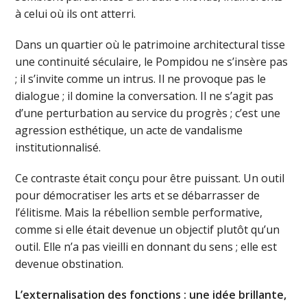
à celui où ils ont atterri.
Dans un quartier où le patrimoine architectural tisse
une continuité séculaire, le Pompidou ne s’insère pas
; il s’invite comme un intrus. Il ne provoque pas le
dialogue ; il domine la conversation. Il ne s’agit pas
d’une perturbation au service du progrès ; c’est une
agression esthétique, un acte de vandalisme
institutionnalisé.
Ce contraste était conçu pour être puissant. Un outil
pour démocratiser les arts et se débarrasser de
l’élitisme. Mais la rébellion semble performative,
comme si elle était devenue un objectif plutôt qu’un
outil. Elle n’a pas vieilli en donnant du sens ; elle est
devenue obstination.
L’externalisation des fonctions : une idée brillante,