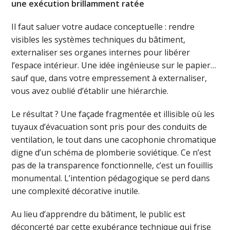
une exécution brillamment ratée
Il faut saluer votre audace conceptuelle : rendre
visibles les systèmes techniques du bâtiment,
externaliser ses organes internes pour libérer
l’espace intérieur. Une idée ingénieuse sur le papier…
sauf que, dans votre empressement à externaliser,
vous avez oublié d’établir une hiérarchie.
Le résultat ? Une façade fragmentée et illisible où les
tuyaux d’évacuation sont pris pour des conduits de
ventilation, le tout dans une cacophonie chromatique
digne d’un schéma de plomberie soviétique. Ce n’est
pas de la transparence fonctionnelle, c’est un fouillis
monumental. L’intention pédagogique se perd dans
une complexité décorative inutile.
Au lieu d’apprendre du bâtiment, le public est
déconcerté par cette exubérance technique qui frise