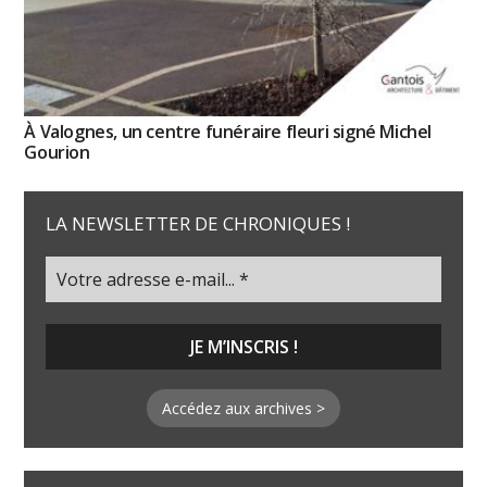
À Valognes, un centre funéraire fleuri signé Michel
Gourion
LA NEWSLETTER DE CHRONIQUES !
Accédez aux archives >