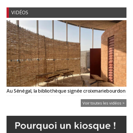
VIDÉOS
Au Sénégal, la bibliothèque signée croixmariebourdon
Voir toutes les vidéos >