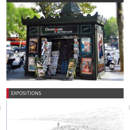
EXPOSITIONS