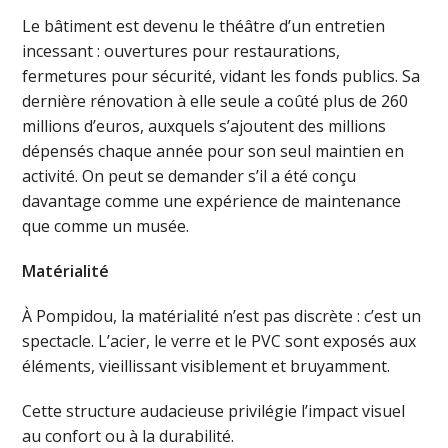
Le bâtiment est devenu le théâtre d’un entretien
incessant : ouvertures pour restaurations,
fermetures pour sécurité, vidant les fonds publics. Sa
dernière rénovation à elle seule a coûté plus de 260
millions d’euros, auxquels s’ajoutent des millions
dépensés chaque année pour son seul maintien en
activité. On peut se demander s’il a été conçu
davantage comme une expérience de maintenance
que comme un musée.
Matérialité
À Pompidou, la matérialité n’est pas discrète : c’est un
spectacle. L’acier, le verre et le PVC sont exposés aux
éléments, vieillissant visiblement et bruyamment.
Cette structure audacieuse privilégie l’impact visuel
au confort ou à la durabilité.