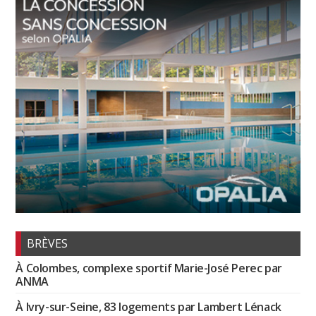
BRÈVES
À Colombes, complexe sportif Marie-José Perec par
ANMA
À Ivry-sur-Seine, 83 logements par Lambert Lénack