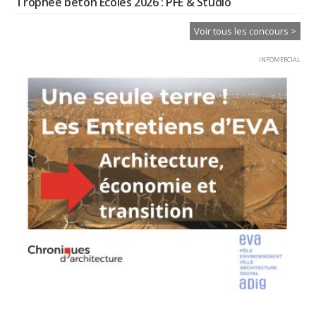
Trophée béton Ecoles 2026 : PFE & Studio
Voir tous les concours >
INFOMERCIAL