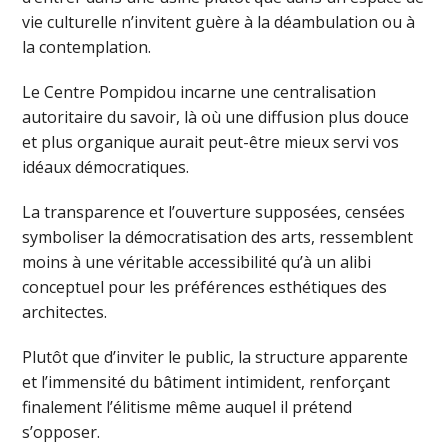
vie culturelle n’invitent guère à la déambulation ou à
la contemplation.
Le Centre Pompidou incarne une centralisation
autoritaire du savoir, là où une diffusion plus douce
et plus organique aurait peut-être mieux servi vos
idéaux démocratiques.
La transparence et l’ouverture supposées, censées
symboliser la démocratisation des arts, ressemblent
moins à une véritable accessibilité qu’à un alibi
conceptuel pour les préférences esthétiques des
architectes.
Plutôt que d’inviter le public, la structure apparente
et l’immensité du bâtiment intimident, renforçant
finalement l’élitisme même auquel il prétend
s’opposer.