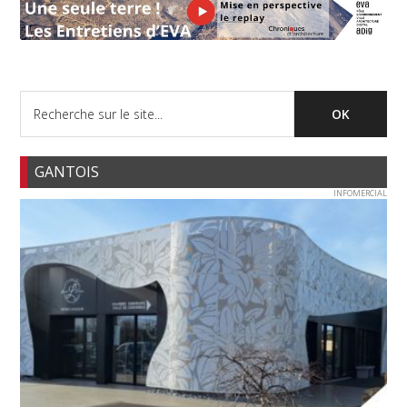
GANTOIS
INFOMERCIAL