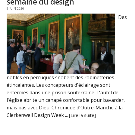
semaine du design
9 JUIN 2026
Des
nobles en perruques snobent des robinetteries
étincelantes. Les concepteurs d'éclairage sont
enfermés dans une prison souterraine. L'autel de
l'église abrite un canapé confortable pour bavarder,
mais pas avec Dieu. Chronique d'Outre-Manche à la
Clerkenwell Design Week ...
[Lire la suite]