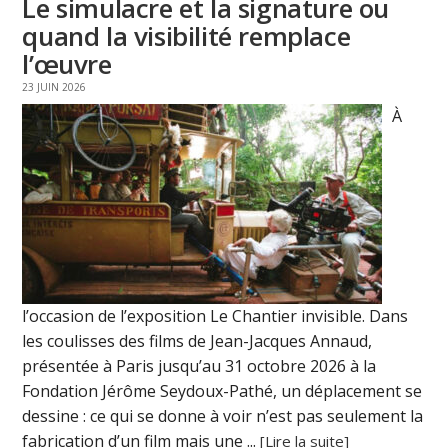
Le simulacre et la signature ou
quand la visibilité remplace
l’œuvre
23 JUIN 2026
À
l’occasion de l’exposition Le Chantier invisible. Dans
les coulisses des films de Jean-Jacques Annaud,
présentée à Paris jusqu’au 31 octobre 2026 à la
Fondation Jérôme Seydoux-Pathé, un déplacement se
dessine : ce qui se donne à voir n’est pas seulement la
fabrication d’un film mais une ...
[Lire la suite]