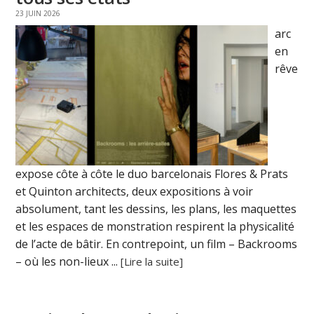
23 JUIN 2026
arc
en
rêve
expose côte à côte le duo barcelonais Flores & Prats
et Quinton architects, deux expositions à voir
absolument, tant les dessins, les plans, les maquettes
et les espaces de monstration respirent la physicalité
de l’acte de bâtir. En contrepoint, un film – Backrooms
– où les non-lieux ...
[Lire la suite]