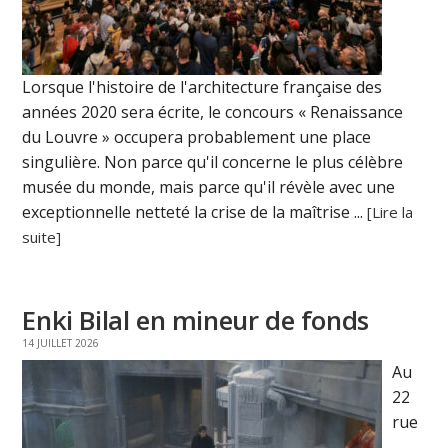
Lorsque l'histoire de l'architecture française des
années 2020 sera écrite, le concours « Renaissance
du Louvre » occupera probablement une place
singulière. Non parce qu'il concerne le plus célèbre
musée du monde, mais parce qu'il révèle avec une
exceptionnelle netteté la crise de la maîtrise ...
[Lire la
suite]
Enki Bilal en mineur de fonds
14 JUILLET 2026
Au
22
rue