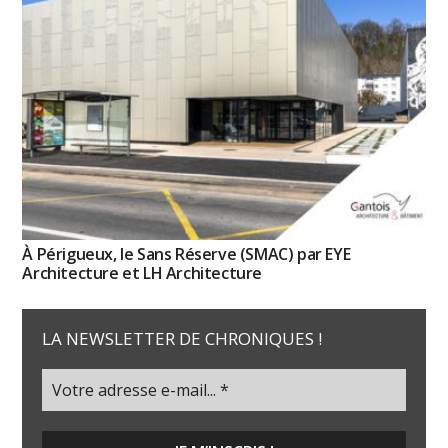
À Périgueux, le Sans Réserve (SMAC) par EYE
Architecture et LH Architecture
LA NEWSLETTER DE CHRONIQUES !