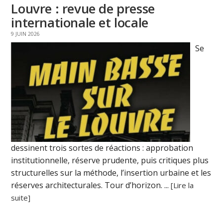
Louvre : revue de presse
internationale et locale
9 JUIN 2026
Se
dessinent trois sortes de réactions : approbation
institutionnelle, réserve prudente, puis critiques plus
structurelles sur la méthode, l’insertion urbaine et les
réserves architecturales. Tour d’horizon. ...
[Lire la
suite]