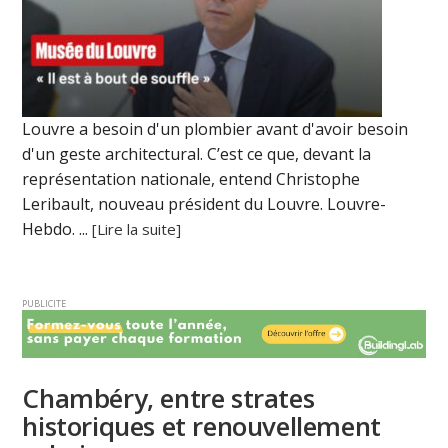
Louvre a besoin d'un plombier avant d'avoir besoin
d'un geste architectural. C’est ce que, devant la
représentation nationale, entend Christophe
Leribault, nouveau président du Louvre. Louvre-
Hebdo. ...
[Lire la suite]
PUBLICITE
Chambéry, entre strates
historiques et renouvellement