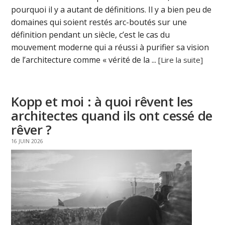
pourquoi il y a autant de définitions. Il y a bien peu de
domaines qui soient restés arc-boutés sur une
définition pendant un siècle, c’est le cas du
mouvement moderne qui a réussi à purifier sa vision
de l’architecture comme « vérité de la ...
[Lire la suite]
Kopp et moi : à quoi rêvent les
architectes quand ils ont cessé de
rêver ?
16 JUIN 2026