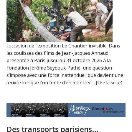
l’occasion de l’exposition Le Chantier invisible. Dans
les coulisses des films de Jean-Jacques Annaud,
présentée à Paris jusqu’au 31 octobre 2026 à la
Fondation Jérôme Seydoux-Pathé, une question
s’impose avec une force inattendue : que devient une
œuvre lorsque l’on tente d’en montrer ...
[Lire la suite]
Des transports parisiens…