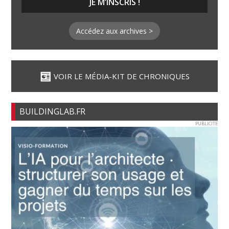
Accédez aux archives >
VOIR LE MÉDIA-KIT DE CHRONIQUES
BUILDINGLAB.FR
PUBLICITE