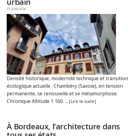
urbain
23 JUIN 2026
Densité historique, modernité technique et transition
écologique actuelle : Chambéry (Savoie), en tension
permanente, se renouvelle et se métamorphose.
Chronique Altitude 1 160. ...
[Lire la suite]
À Bordeaux, l’architecture dans
tous ses états