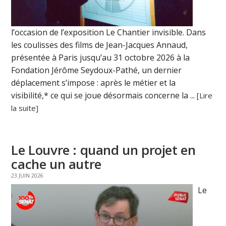
l’occasion de l’exposition Le Chantier invisible. Dans
les coulisses des films de Jean-Jacques Annaud,
présentée à Paris jusqu’au 31 octobre 2026 à la
Fondation Jérôme Seydoux-Pathé, un dernier
déplacement s’impose : après le métier et la
visibilité,* ce qui se joue désormais concerne la ...
[Lire
la suite]
Le Louvre : quand un projet en
cache un autre
23 JUIN 2026
Le