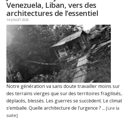
Venezuela, Liban, vers des
architectures de l’essentiel
14 JUILLET 2026
Notre génération va sans doute travailler moins sur
des terrains vierges que sur des territoires fragilisés,
déplacés, blessés. Les guerres se succèdent. Le climat
s’emballe. Quelle architecture de l’urgence ? ...
[Lire la
suite]