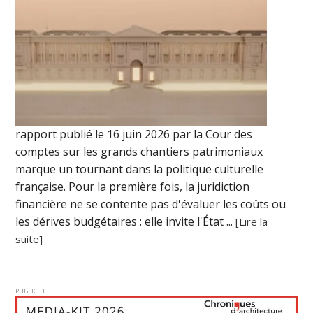
rapport publié le 16 juin 2026 par la Cour des
comptes sur les grands chantiers patrimoniaux
marque un tournant dans la politique culturelle
française. Pour la première fois, la juridiction
financière ne se contente pas d'évaluer les coûts ou
les dérives budgétaires : elle invite l'État ...
[Lire la
suite]
PUBLICITE