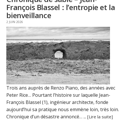
François Blassel : l’entropie et la
bienveillance
2 JUIN 2026
Trois ans auprès de Renzo Piano, des années avec
Peter Rice… Pourtant l’histoire sur laquelle Jean-
François Blassel (1), ingénieur architecte, fonde
aujourd’hui sa pratique nous emmène loin, très loin.
Chronique d’un désastre annoncé… ...
[Lire la suite]