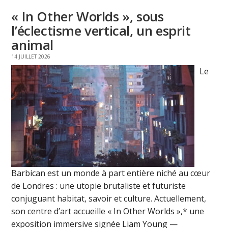
« In Other Worlds », sous
l’éclectisme vertical, un esprit
animal
14 JUILLET 2026
Le
Barbican est un monde à part entière niché au cœur
de Londres : une utopie brutaliste et futuriste
conjuguant habitat, savoir et culture. Actuellement,
son centre d’art accueille « In Other Worlds »,* une
exposition immersive signée Liam Young —