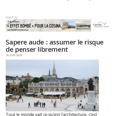
PUBLICITE
Sapere aude : assumer le risque
de penser librement
16 JUIN 2026
Tout le monde sait ce qu’est l’architecture, c’est