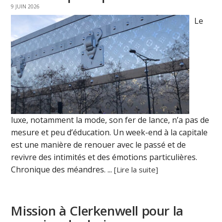
9 JUIN 2026
Le
luxe, notamment la mode, son fer de lance, n’a pas de
mesure et peu d’éducation. Un week-end à la capitale
est une manière de renouer avec le passé et de
revivre des intimités et des émotions particulières.
Chronique des méandres. ...
[Lire la suite]
Mission à Clerkenwell pour la