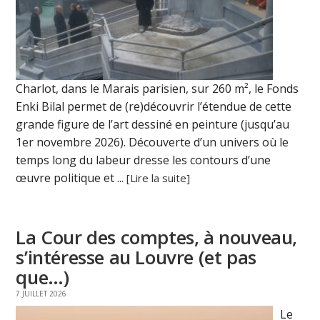
Charlot, dans le Marais parisien, sur 260 m², le Fonds
Enki Bilal permet de (re)découvrir l’étendue de cette
grande figure de l’art dessiné en peinture (jusqu’au
1er novembre 2026). Découverte d’un univers où le
temps long du labeur dresse les contours d’une
œuvre politique et ...
[Lire la suite]
La Cour des comptes, à nouveau,
s’intéresse au Louvre (et pas
que…)
7 JUILLET 2026
Le