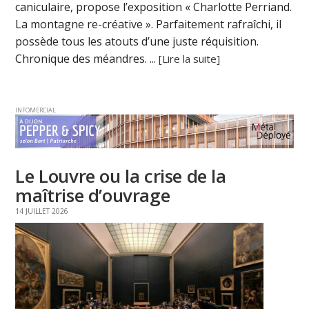
caniculaire, propose l’exposition « Charlotte Perriand.
La montagne re-créative ». Parfaitement rafraîchi, il
possède tous les atouts d’une juste réquisition.
Chronique des méandres. ...
[Lire la suite]
INFOMERCIAL
Le Louvre ou la crise de la
maîtrise d’ouvrage
14 JUILLET 2026