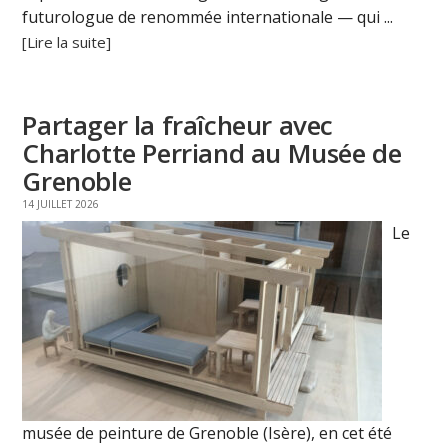
futurologue de renommée internationale — qui ...
[Lire la suite]
Partager la fraîcheur avec
Charlotte Perriand au Musée de
Grenoble
14 JUILLET 2026
Le
musée de peinture de Grenoble (Isère), en cet été