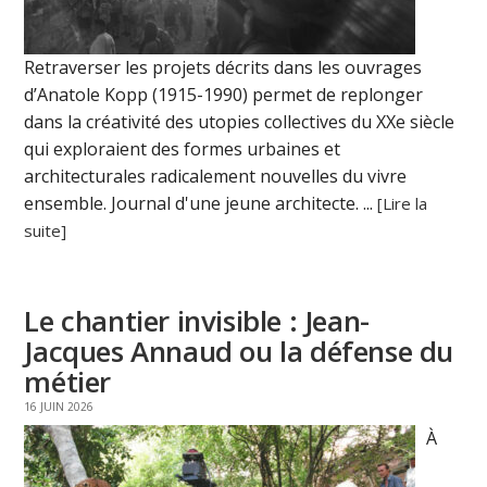
Retraverser les projets décrits dans les ouvrages
d’Anatole Kopp (1915-1990) permet de replonger
dans la créativité des utopies collectives du XXe siècle
qui exploraient des formes urbaines et
architecturales radicalement nouvelles du vivre
ensemble. Journal d'une jeune architecte. ...
[Lire la
suite]
Le chantier invisible : Jean-
Jacques Annaud ou la défense du
métier
16 JUIN 2026
À