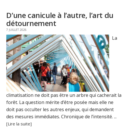
D’une canicule à l’autre, l’art du
détournement
7 JUILLET 2026
La
climatisation ne doit pas être un arbre qui cacherait la
forêt. La question mérite d’être posée mais elle ne
doit pas occulter les autres enjeux, qui demandent
des mesures immédiates. Chronique de l’intensité. ...
[Lire la suite]