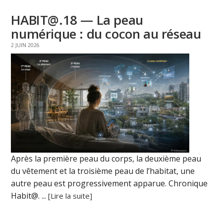
HABIT@.18 — La peau
numérique : du cocon au réseau
2 JUIN 2026
Après la première peau du corps, la deuxième peau
du vêtement et la troisième peau de l’habitat, une
autre peau est progressivement apparue. Chronique
Habit@. ...
[Lire la suite]