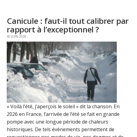
Canicule : faut-il tout calibrer par
rapport à l’exceptionnel ?
30 JUIN 2026
« Voilà l’été, j’aperçois le soleil » dit la chanson. En
2026 en France, l’arrivée de l’été se fait en grande
pompe avec une longue période de chaleurs
historiques. De tels évènements permettent de