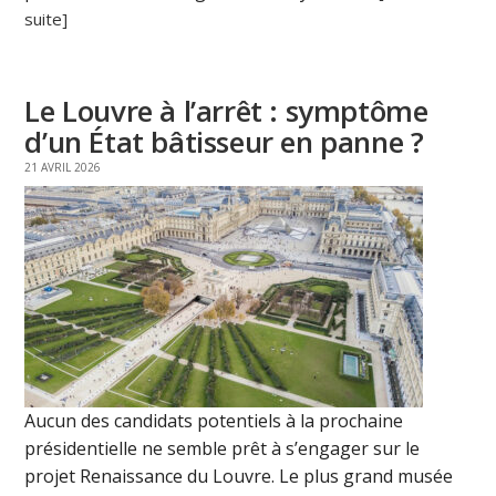
suite]
Le Louvre à l’arrêt : symptôme
d’un État bâtisseur en panne ?
21 AVRIL 2026
Aucun des candidats potentiels à la prochaine
présidentielle ne semble prêt à s’engager sur le
projet Renaissance du Louvre. Le plus grand musée