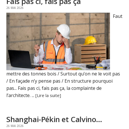
Fais pas ci, fais pas ça
26 MAI 2026
Faut
mettre des tonnes bois / Surtout qu’on ne le voit pas
/ En façade n’y pense pas / En structure pourquoi
pas... Fais pas ci, fais pas ça, la complainte de
l’architecte. ...
[Lire la suite]
Shanghai-Pékin et Calvino…
26 MAI 2026