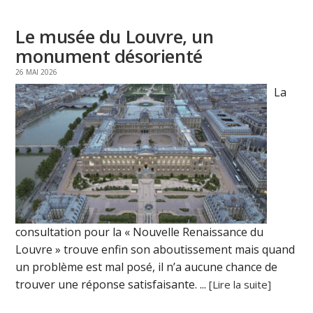
Le musée du Louvre, un
monument désorienté
26 MAI 2026
La
consultation pour la « Nouvelle Renaissance du
Louvre » trouve enfin son aboutissement mais quand
un problème est mal posé, il n’a aucune chance de
trouver une réponse satisfaisante. ...
[Lire la suite]