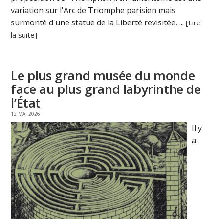
variation sur l'Arc de Triomphe parisien mais
surmonté d'une statue de la Liberté revisitée, ...
[Lire
la suite]
Le plus grand musée du monde
face au plus grand labyrinthe de
l’État
12 MAI 2026
Il y
a,