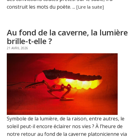
construit les mots du poète. ...
[Lire la suite]
Au fond de la caverne, la lumière
brille-t-elle ?
21 AVRIL 2026
Symbole de la lumière, de la raison, entre autres, le
soleil peut-il encore éclairer nos vies ? À l’heure de
notre retour au fond de la caverne platonicienne via