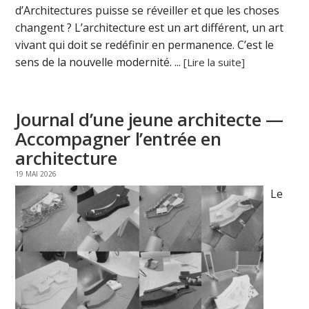
d’Architectures puisse se réveiller et que les choses
changent ? L’architecture est un art différent, un art
vivant qui doit se redéfinir en permanence. C’est le
sens de la nouvelle modernité. ...
[Lire la suite]
Journal d’une jeune architecte —
Accompagner l’entrée en
architecture
19 MAI 2026
Le