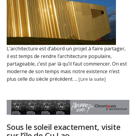
L’architecture est d’abord un projet à faire partager,
il est temps de rendre l’architecture populaire,
partageable, c’est par là qu’il faut commencer. On est
moderne de son temps mais notre existence n’est
plus celle du siècle précédent. ...
[Lire la suite]
Sous le soleil exactement, visite
sur l’île de Cu Lao