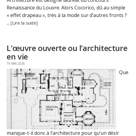
Architecture est désigné lauréat du concours
Renaissance du Louvre. Alors Cocorico, dû au simple
« effet drapeau », très à la mode sur d’autres fronts ?
...
[Lire la suite]
L’œuvre ouverte ou l’architecture
en vie
19 MAI 2026
Que
manque-t-il donc à l’architecture pour qu’un désir