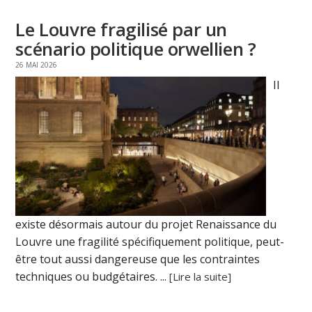
Le Louvre fragilisé par un
scénario politique orwellien ?
26 MAI 2026
Il
existe désormais autour du projet Renaissance du
Louvre une fragilité spécifiquement politique, peut-
être tout aussi dangereuse que les contraintes
techniques ou budgétaires. ...
[Lire la suite]