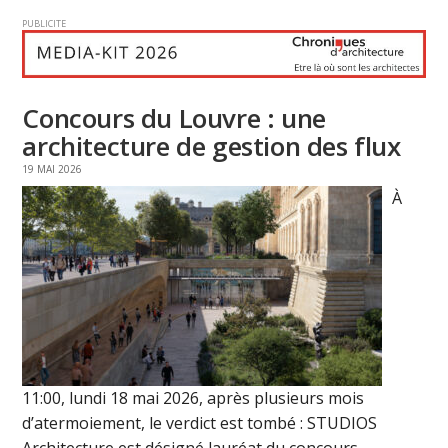
PUBLICITE
Concours du Louvre : une
architecture de gestion des flux
19 MAI 2026
À
11:00, lundi 18 mai 2026, après plusieurs mois
d’atermoiement, le verdict est tombé : STUDIOS