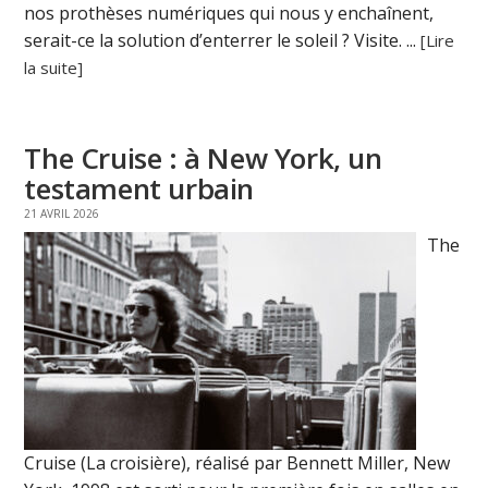
nos prothèses numériques qui nous y enchaînent,
serait-ce la solution d’enterrer le soleil ? Visite. ...
[Lire
la suite]
The Cruise : à New York, un
testament urbain
21 AVRIL 2026
The
Cruise (La croisière), réalisé par Bennett Miller, New