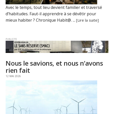
Avec le temps, tout lieu devient familier et traversé
d’habitudes. Faut-il apprendre à se dévêtir pour
mieux habiter ? Chronique Habit@. ...
[Lire la suite]
PUBLICITE
Nous le savions, et nous n’avons
rien fait
12 MAI 2026