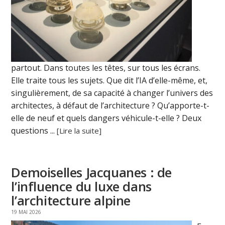
partout. Dans toutes les têtes, sur tous les écrans.
Elle traite tous les sujets. Que dit l’IA d’elle-même, et,
singulièrement, de sa capacité à changer l’univers des
architectes, à défaut de l’architecture ? Qu’apporte-t-
elle de neuf et quels dangers véhicule-t-elle ? Deux
questions ...
[Lire la suite]
Demoiselles Jacquanes : de
l’influence du luxe dans
l’architecture alpine
19 MAI 2026