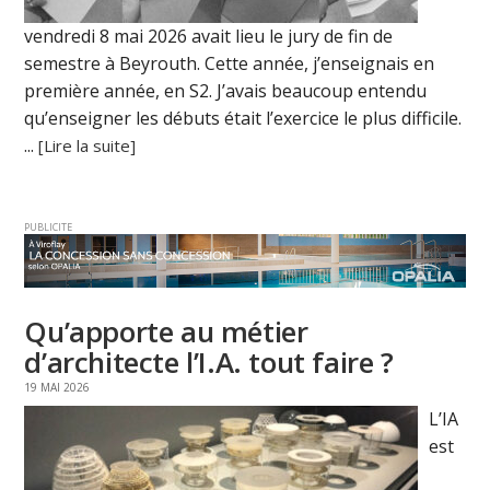
vendredi 8 mai 2026 avait lieu le jury de fin de
semestre à Beyrouth. Cette année, j’enseignais en
première année, en S2. J’avais beaucoup entendu
qu’enseigner les débuts était l’exercice le plus difficile.
...
[Lire la suite]
PUBLICITE
Qu’apporte au métier
d’architecte l’I.A. tout faire ?
19 MAI 2026
L’IA
est