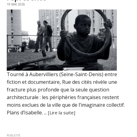
19 MAI 2026
Tourné à Aubervilliers (Seine-Saint-Denis) entre
fiction et documentaire, Rue des cités révèle une
fracture plus profonde que la seule question
architecturale : les périphéries françaises restent
moins exclues de la ville que de l’imaginaire collectif.
Plans d’Isabelle. ...
[Lire la suite]
PUBLICITE