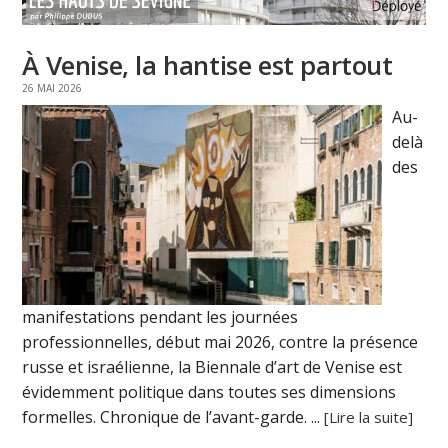
À Venise, la hantise est partout
26 MAI 2026
Au-
delà
des
manifestations pendant les journées
professionnelles, début mai 2026, contre la présence
russe et israélienne, la Biennale d’art de Venise est
évidemment politique dans toutes ses dimensions
formelles. Chronique de l’avant-garde. ...
[Lire la suite]