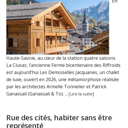
En
Haute-Savoie, au cœur de la station quatre saisons
La Clusaz, l’ancienne Ferme bicentenaire des Riffroids
est aujourd’hui Les Demoiselles Jacquanes, un chalet
de luxe, ouvert en 2026, une métamorphose réalisée
par les architectes Armelle Tonnelier et Patrick
Ganassali (Ganassali & To). ...
[Lire la suite]
Rue des cités, habiter sans être
représenté