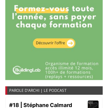
PAROLE D’ARCHI | LE PODCAST