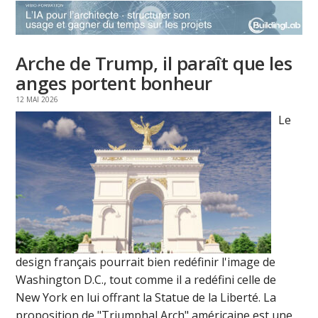
Arche de Trump, il paraît que les
anges portent bonheur
12 MAI 2026
Le
design français pourrait bien redéfinir l'image de
Washington D.C., tout comme il a redéfini celle de
New York en lui offrant la Statue de la Liberté. La
proposition de "Triumphal Arch" américaine est une