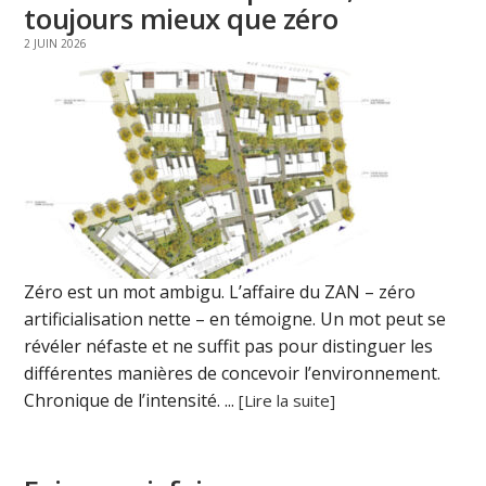
toujours mieux que zéro
2 JUIN 2026
Zéro est un mot ambigu. L’affaire du ZAN – zéro
artificialisation nette – en témoigne. Un mot peut se
révéler néfaste et ne suffit pas pour distinguer les
différentes manières de concevoir l’environnement.
Chronique de l’intensité. ...
[Lire la suite]