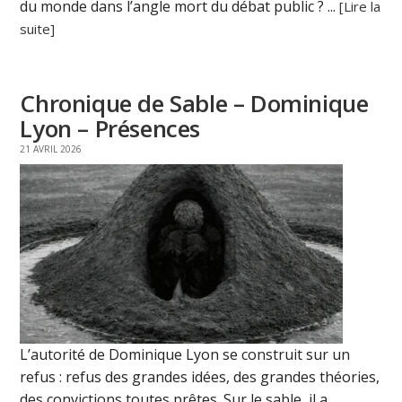
du monde dans l’angle mort du débat public ? ...
[Lire la
suite]
Chronique de Sable – Dominique
Lyon – Présences
21 AVRIL 2026
L’autorité de Dominique Lyon se construit sur un
refus : refus des grandes idées, des grandes théories,
des convictions toutes prêtes. Sur le sable, il a