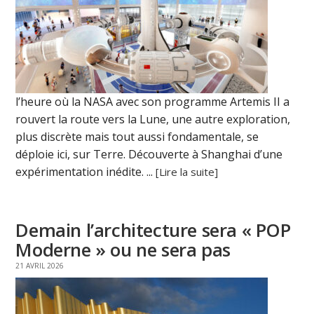
l’heure où la NASA avec son programme Artemis II a
rouvert la route vers la Lune, une autre exploration,
plus discrète mais tout aussi fondamentale, se
déploie ici, sur Terre. Découverte à Shanghai d’une
expérimentation inédite. ...
[Lire la suite]
Demain l’architecture sera « POP
Moderne » ou ne sera pas
21 AVRIL 2026