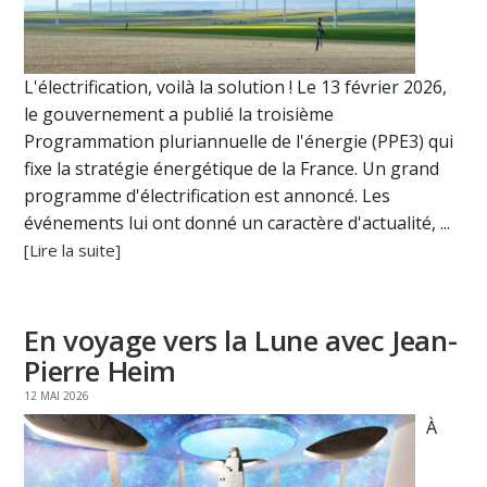
L'électrification, voilà la solution ! Le 13 février 2026,
le gouvernement a publié la troisième
Programmation pluriannuelle de l'énergie (PPE3) qui
fixe la stratégie énergétique de la France. Un grand
programme d'électrification est annoncé. Les
événements lui ont donné un caractère d'actualité, ...
[Lire la suite]
En voyage vers la Lune avec Jean-
Pierre Heim
12 MAI 2026
À