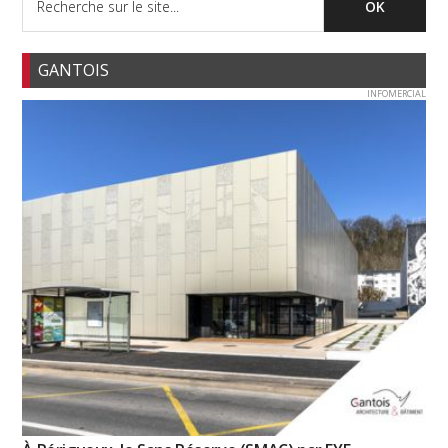
GANTOIS
INFOMERCIAL