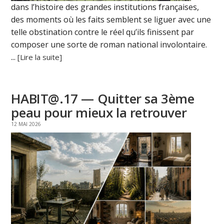
dans l’histoire des grandes institutions françaises,
des moments où les faits semblent se liguer avec une
telle obstination contre le réel qu’ils finissent par
composer une sorte de roman national involontaire.
...
[Lire la suite]
HABIT@.17 — Quitter sa 3ème
peau pour mieux la retrouver
12 MAI 2026