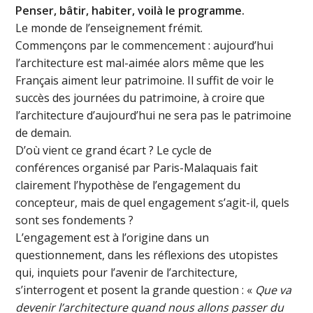
Penser, bâtir, habiter, voilà le programme.
Le monde de l’enseignement frémit.
Commençons par le commencement : aujourd’hui
l’architecture est mal-aimée alors même que les
Français aiment leur patrimoine. Il suffit de voir le
succès des journées du patrimoine, à croire que
l’architecture d’aujourd’hui ne sera pas le patrimoine
de demain.
D’où vient ce grand écart ? Le cycle de
conférences organisé par Paris-Malaquais fait
clairement l’hypothèse de l’engagement du
concepteur, mais de quel engagement s’agit-il, quels
sont ses fondements ?
L’engagement est à l’origine dans un
questionnement, dans les réflexions des utopistes
qui, inquiets pour l’avenir de l’architecture,
s’interrogent et posent la grande question : «
Que va
devenir l’architecture quand nous allons passer du