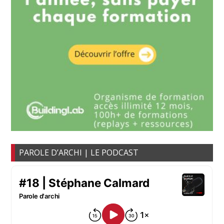
PAROLE D’ARCHI | LE PODCAST