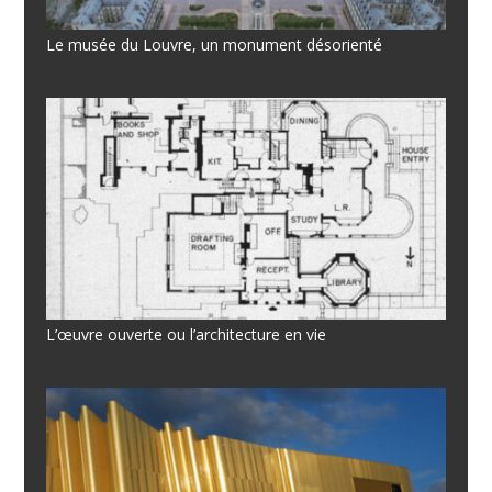
Le musée du Louvre, un monument désorienté
L’œuvre ouverte ou l’architecture en vie