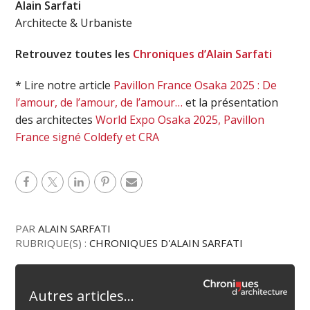
Alain Sarfati
Architecte & Urbaniste
Retrouvez toutes les
Chroniques d’Alain Sarfati
* Lire notre article
Pavillon France Osaka 2025 : De
l’amour, de l’amour, de l’amour…
et la présentation
des architectes
World Expo Osaka 2025, Pavillon
France signé Coldefy et CRA
PAR
ALAIN SARFATI
RUBRIQUE(S) :
CHRONIQUES D'ALAIN SARFATI
Autres articles...