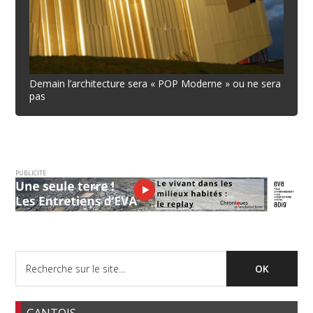
Demain l’architecture sera « POP Moderne » ou ne sera
pas
PUBLICITE
GANTOIS