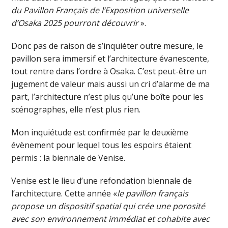
du Pavillon Français de l’Exposition universelle
d’Osaka 2025 pourront découvrir
».
Donc pas de raison de s’inquiéter outre mesure, le
pavillon sera immersif et l’architecture évanescente,
tout rentre dans l’ordre à Osaka. C’est peut-être un
jugement de valeur mais aussi un cri d’alarme de ma
part, l’architecture n’est plus qu’une boîte pour les
scénographes, elle n’est plus rien.
Mon inquiétude est confirmée par le deuxième
évènement pour lequel tous les espoirs étaient
permis : la biennale de Venise.
Venise est le lieu d’une refondation biennale de
l’architecture. Cette année «
l
e pavillon français
propose un dispositif spatial qui crée une porosité
avec son environnement immédiat et cohabite avec