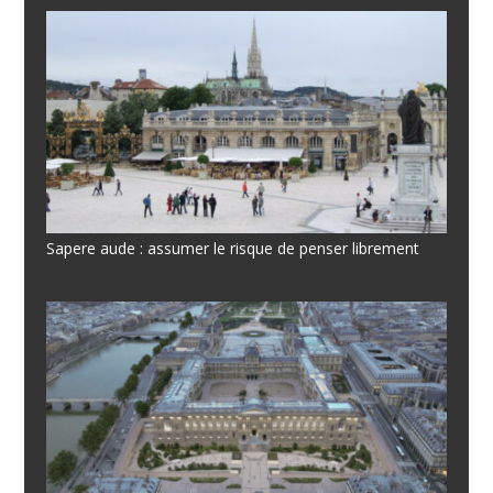
Sapere aude : assumer le risque de penser librement