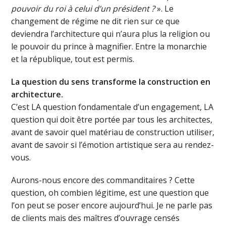
pouvoir du roi à celui d’un président ?
». Le
changement de régime ne dit rien sur ce que
deviendra l’architecture qui n’aura plus la religion ou
le pouvoir du prince à magnifier. Entre la monarchie
et la république, tout est permis.
La question du sens transforme la construction en
architecture.
C’est LA question fondamentale d’un engagement, LA
question qui doit être portée par tous les architectes,
avant de savoir quel matériau de construction utiliser,
avant de savoir si l’émotion artistique sera au rendez-
vous.
Aurons-nous encore des commanditaires ? Cette
question, oh combien légitime, est une question que
l’on peut se poser encore aujourd’hui. Je ne parle pas
de clients mais des maîtres d’ouvrage censés