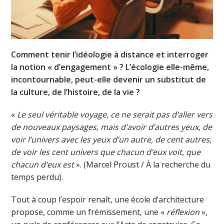
Comment tenir l’idéologie à distance et interroger
la notion « d’engagement » ? L’écologie elle-même,
incontournable, peut-elle devenir un substitut de
la culture, de l’histoire, de la vie ?
«
Le seul véritable voyage, ce ne serait pas d’aller vers
de nouveaux paysages, mais d’avoir d’autres yeux, de
voir l’univers avec les yeux d’un autre, de cent autres,
de voir les cent univers que chacun d’eux voit, que
chacun d’eux est
». (Marcel Proust / À la recherche du
temps perdu).
Tout à coup l’espoir renaît, une école d’architecture
propose, comme un frémissement, une «
réflexion
»,