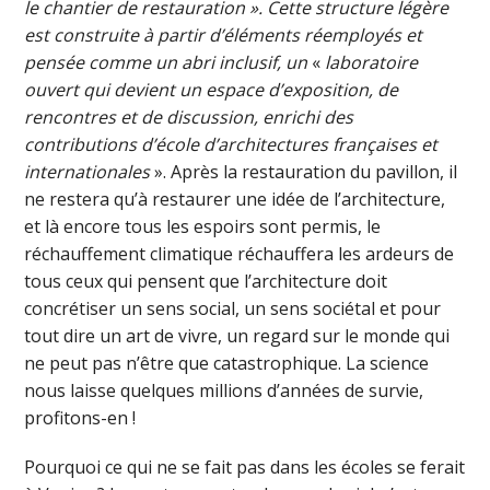
le chantier de restauration ». Cette structure légère
est construite à partir d’éléments réemployés et
pensée comme un abri inclusif, un
«
laboratoire
ouvert qui devient un espace d’exposition, de
rencontres et de discussion, enrichi des
contributions d’école d’architectures françaises et
internationales
». Après la restauration du pavillon, il
ne restera qu’à restaurer une idée de l’architecture,
et là encore tous les espoirs sont permis, le
réchauffement climatique réchauffera les ardeurs de
tous ceux qui pensent que l’architecture doit
concrétiser un sens social, un sens sociétal et pour
tout dire un art de vivre, un regard sur le monde qui
ne peut pas n’être que catastrophique. La science
nous laisse quelques millions d’années de survie,
profitons-en !
Pourquoi ce qui ne se fait pas dans les écoles se ferait