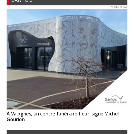
INFOMERCIAL
À Valognes, un centre funéraire fleuri signé Michel
Gourion