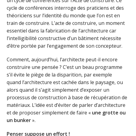
un cycle de conférences sur l’Acte de construire. Ce
cycle de conférences interroge des praticiens et des
théoriciens sur l’identité du monde que l’on est en
train de construire. L’acte de construire, un moment
essentiel dans la fabrication de l’architecture car
l’intelligibilité constructive d’un bâtiment nécessite
d’être portée par l’engagement de son concepteur.
Comment, aujourd’hui, l’architecte peut-il encore
construire une pensée ? C’est un beau programme
s’il évite le piège de la disparition, par exemple
quand l’architecture est cachée dans le paysage, ou
alors quand il s’agit simplement d’exposer un
processus de construction à base de récupération de
matériaux. L’idée est d’éviter de parler d’architecture
et de proposer simplement de faire «
une grotte ou
un bunker
».
Penser suppose un effort !