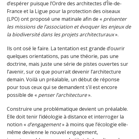
d’espérer puisque l’Ordre des architectes d’Île-de-
France et la Ligue pour la protection des oiseaux
(LPO) ont proposé une matinale afin de «
présenter
les missions de l’association et évoquer les enjeux de
la biodiversité dans les projets architecturaux
».
Ils ont osé le faire. La tentation est grande d’ouvrir
quelques orientations, pas une théorie, pas une
doctrine, mais juste une série de pistes ouvertes sur
l’avenir, sur ce que pourrait devenir l’architecture
demain. Voilà un préalable, un début de réponse
pour tous ceux qui se demandent s’il est encore
possible de «
penser l’architecture
».
Construire une problématique devient un préalable.
Elle doit tenir l’idéologie à distance et interroger la
notion «
d’engagement
» à moins que l’écologie elle-
même devienne le nouvel engagement,