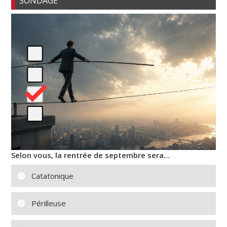
SONDAGE
Selon vous, la rentrée de septembre sera…
Catatonique
Périlleuse