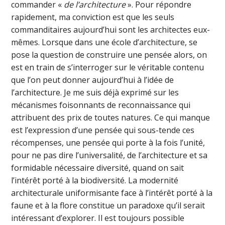
commander «
de l’architecture
». Pour répondre
rapidement, ma conviction est que les seuls
commanditaires aujourd’hui sont les architectes eux-
mêmes. Lorsque dans une école d’architecture, se
pose la question de construire une pensée alors, on
est en train de s’interroger sur le véritable contenu
que l’on peut donner aujourd’hui à l’idée de
l’architecture. Je me suis déjà exprimé sur les
mécanismes foisonnants de reconnaissance qui
attribuent des prix de toutes natures. Ce qui manque
est l’expression d’une pensée qui sous-tende ces
récompenses, une pensée qui porte à la fois l’unité,
pour ne pas dire l’universalité, de l’architecture et sa
formidable nécessaire diversité, quand on sait
l’intérêt porté à la biodiversité. La modernité
architecturale uniformisante face à l’intérêt porté à la
faune et à la flore constitue un paradoxe qu’il serait
intéressant d’explorer. Il est toujours possible