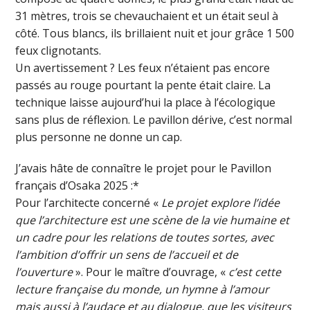
31 mètres, trois se chevauchaient et un était seul à
côté. Tous blancs, ils brillaient nuit et jour grâce 1 500
feux clignotants.
Un avertissement ? Les feux n’étaient pas encore
passés au rouge pourtant la pente était claire. La
technique laisse aujourd’hui la place à l’écologique
sans plus de réflexion. Le pavillon dérive, c’est normal
plus personne ne donne un cap.
J’avais hâte de connaître le projet pour le Pavillon
français d’Osaka 2025 :*
Pour l’architecte concerné «
Le projet explore l’idée
que l’architecture est une scène de la vie humaine et
un cadre pour les relations de toutes sortes, avec
l’ambition d’offrir un sens de l’accueil et de
l’ouverture
». Pour le maître d’ouvrage, «
c
’est cette
lecture française du monde, un hymne à l’amour
mais aussi à l’audace et au dialogue, que les visiteurs