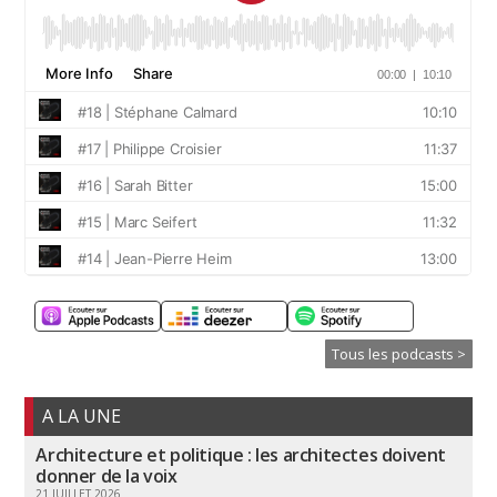
Tous les podcasts >
A LA UNE
Architecture et politique : les architectes doivent
donner de la voix
21 JUILLET 2026