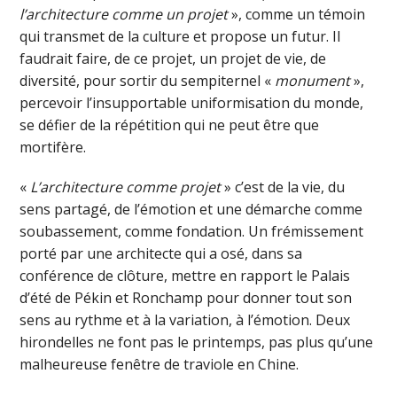
l’architecture comme un projet
», comme un témoin
qui transmet de la culture et propose un futur. Il
faudrait faire, de ce projet, un projet de vie, de
diversité, pour sortir du sempiternel «
monument
»,
percevoir l’insupportable uniformisation du monde,
se défier de la répétition qui ne peut être que
mortifère.
«
L’architecture comme projet
» c’est de la vie, du
sens partagé, de l’émotion et une démarche comme
soubassement, comme fondation. Un frémissement
porté par une architecte qui a osé, dans sa
conférence de clôture, mettre en rapport le Palais
d’été de Pékin et Ronchamp pour donner tout son
sens au rythme et à la variation, à l’émotion. Deux
hirondelles ne font pas le printemps, pas plus qu’une
malheureuse fenêtre de traviole en Chine.