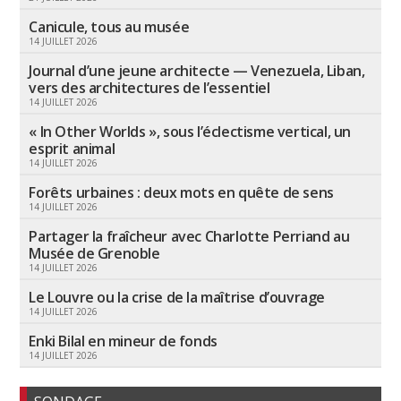
Canicule, tous au musée
14 JUILLET 2026
Journal d’une jeune architecte — Venezuela, Liban,
vers des architectures de l’essentiel
14 JUILLET 2026
« In Other Worlds », sous l’éclectisme vertical, un
esprit animal
14 JUILLET 2026
Forêts urbaines : deux mots en quête de sens
14 JUILLET 2026
Partager la fraîcheur avec Charlotte Perriand au
Musée de Grenoble
14 JUILLET 2026
Le Louvre ou la crise de la maîtrise d’ouvrage
14 JUILLET 2026
Enki Bilal en mineur de fonds
14 JUILLET 2026