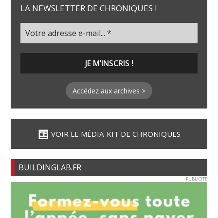
LA NEWSLETTER DE CHRONIQUES !
Accédez aux archives >
VOIR LE MÉDIA-KIT DE CHRONIQUES
BUILDINGLAB.FR
PUBLICITE