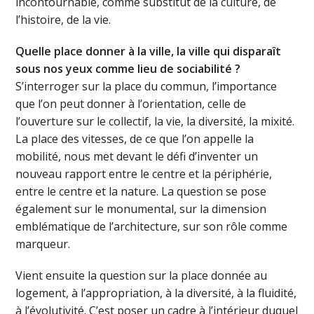
incontournable, comme substitut de la culture, de
l’histoire, de la vie.
Quelle place donner à la ville, la ville qui disparaît
sous nos yeux comme lieu de sociabilité ?
S’interroger sur la place du commun, l’importance
que l’on peut donner à l’orientation, celle de
l’ouverture sur le collectif, la vie, la diversité, la mixité.
La place des vitesses, de ce que l’on appelle la
mobilité, nous met devant le défi d’inventer un
nouveau rapport entre le centre et la périphérie,
entre le centre et la nature. La question se pose
également sur le monumental, sur la dimension
emblématique de l’architecture, sur son rôle comme
marqueur.
Vient ensuite la question sur la place donnée au
logement, à l’appropriation, à la diversité, à la fluidité,
à l’évolutivité. C’est poser un cadre à l’intérieur duquel