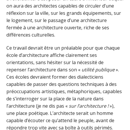
on aura des architectes capables de circuler d’une
réflexion sur la ville, sur les grands équipements, sur
le logement, sur le passage d’une architecture
fermée à une architecture ouverte, riche de ses
différences culturelles.
Ce travail devrait être un préalable pour que chaque
école d’architecture affiche clairement ses
orientations, sans hésiter sur la nécessité de
repenser l’architecture dans son «
utilité publique
».
Ces écoles devraient former des dialecticiens
capables de passer des questions techniques à des
préoccupations artistiques, métaphoriques, capables
de s’interroger sur la place de la nature dans
l’architecture (je ne dis pas «
sur l’architecture !
»),
une place poétique. L’architecte serait un homme
capable d’écouter ce qu’attend le peuple, avant de
répondre trop vite avec sa boîte à outils périmés.