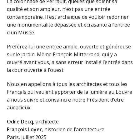
La colonnade de Perrault, quelles que soient sa
qualité et son ampleur, n’est pas une entrée
contemporaine. Il est archaïque de vouloir redonner
une monumentalité dépassée et écrasante à l’entrée
d’un Musée.
Préférez-lui une entrée ample, ouverte et généreuse
sur le jardin. Même François Mitterrand, qui y a
œuvré avant vous, a sans erreur installé l’entrée dans
la cour ouverte à l’ouest.
Nous en appellons à tous les architectes et tous les
Français qui veulent apporter de la lumière au Louvre
à nous suivre et convaincre notre Président d’être
audacieux.
Odile Decq
, architecte
François Loyer
, historien de l’architecture
Paris, juillet 2025