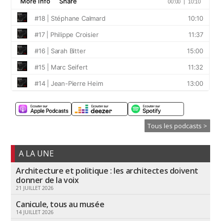
Tous les podcasts >
A LA UNE
Architecture et politique : les architectes doivent
donner de la voix
21 JUILLET 2026
Canicule, tous au musée
14 JUILLET 2026