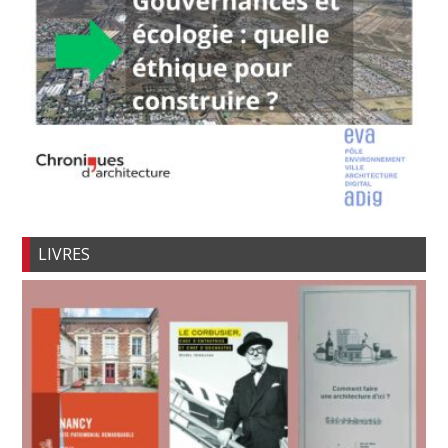
LIVRES