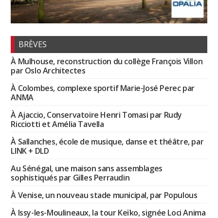
BRÈVES
À Mulhouse, reconstruction du collège François Villon
par Oslo Architectes
À Colombes, complexe sportif Marie-José Perec par
ANMA
À Ajaccio, Conservatoire Henri Tomasi par Rudy
Ricciotti et Amélia Tavella
À Sallanches, école de musique, danse et théâtre, par
LINK + DLD
Au Sénégal, une maison sans assemblages
sophistiqués par Gilles Perraudin
À Venise, un nouveau stade municipal, par Populous
À Issy-les-Moulineaux, la tour Keïko, signée Loci Anima