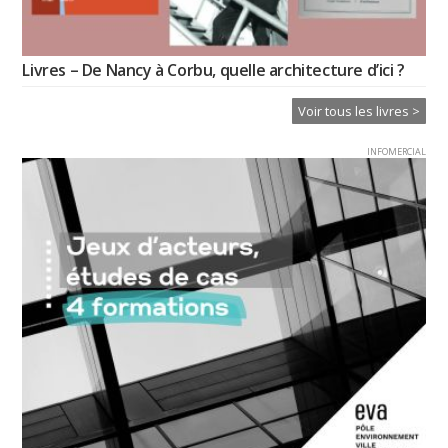
Livres – De Nancy à Corbu, quelle architecture d’ici ?
Voir tous les livres >
INFOMERCIAL