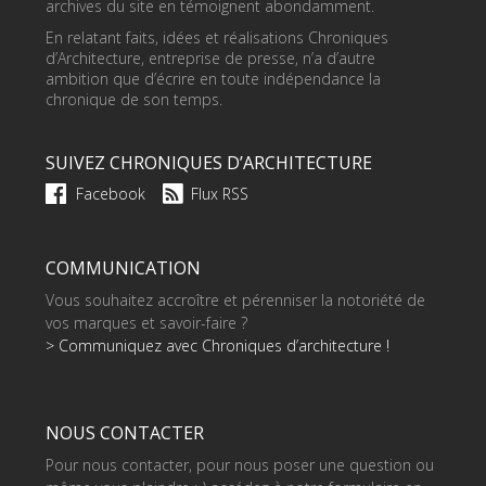
archives du site en témoignent abondamment.
En relatant faits, idées et réalisations Chroniques
d’Architecture, entreprise de presse, n’a d’autre
ambition que d’écrire en toute indépendance la
chronique de son temps.
SUIVEZ CHRONIQUES D’ARCHITECTURE
Facebook
Flux RSS
COMMUNICATION
Vous souhaitez accroître et pérenniser la notoriété de
vos marques et savoir-faire ?
> Communiquez avec Chroniques d’architecture !
NOUS CONTACTER
Pour nous contacter, pour nous poser une question ou