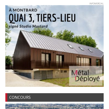
INFOMERCIAL
CONCOURS