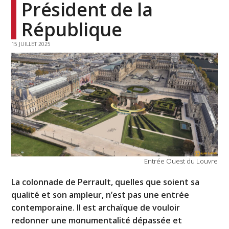
Président de la
République
15 JUILLET 2025
Entrée Ouest du Louvre
La colonnade de Perrault, quelles que soient sa
qualité et son ampleur, n’est pas une entrée
contemporaine. Il est archaïque de vouloir
redonner une monumentalité dépassée et