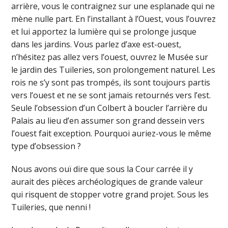
arrière, vous le contraignez sur une esplanade qui ne
mène nulle part. En l’installant à l’Ouest, vous l’ouvrez
et lui apportez la lumière qui se prolonge jusque
dans les jardins. Vous parlez d’axe est-ouest,
n’hésitez pas allez vers l’ouest, ouvrez le Musée sur
le jardin des Tuileries, son prolongement naturel. Les
rois ne s’y sont pas trompés, ils sont toujours partis
vers l’ouest et ne se sont jamais retournés vers l’est.
Seule l’obsession d’un Colbert à boucler l’arrière du
Palais au lieu d’en assumer son grand dessein vers
l’ouest fait exception. Pourquoi auriez-vous le même
type d’obsession ?
Nous avons ouï dire que sous la Cour carrée il y
aurait des pièces archéologiques de grande valeur
qui risquent de stopper votre grand projet. Sous les
Tuileries, que nenni !