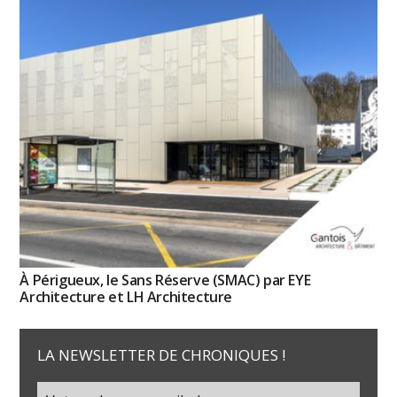
À Périgueux, le Sans Réserve (SMAC) par EYE
Architecture et LH Architecture
LA NEWSLETTER DE CHRONIQUES !