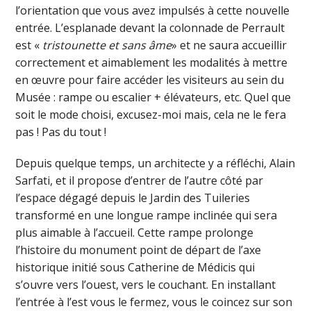
l’orientation que vous avez impulsés à cette nouvelle
entrée. L’esplanade devant la colonnade de Perrault
est «
tristounette et sans âme
» et ne saura accueillir
correctement et aimablement les modalités à mettre
en œuvre pour faire accéder les visiteurs au sein du
Musée : rampe ou escalier + élévateurs, etc. Quel que
soit le mode choisi, excusez-moi mais, cela ne le fera
pas ! Pas du tout !
Depuis quelque temps, un architecte y a réfléchi, Alain
Sarfati, et il propose d’entrer de l’autre côté par
l’espace dégagé depuis le Jardin des Tuileries
transformé en une longue rampe inclinée qui sera
plus aimable à l’accueil. Cette rampe prolonge
l’histoire du monument point de départ de l’axe
historique initié sous Catherine de Médicis qui
s’ouvre vers l’ouest, vers le couchant. En installant
l’entrée à l’est vous le fermez, vous le coincez sur son