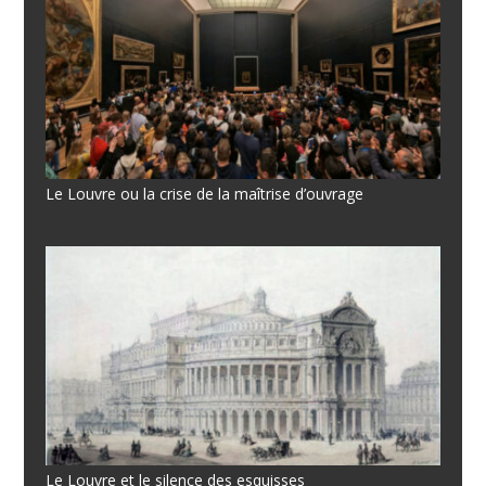
Le Louvre ou la crise de la maîtrise d’ouvrage
Le Louvre et le silence des esquisses