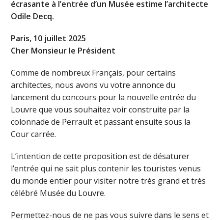
écrasante à l’entrée d’un Musée estime l’architecte
Odile Decq.
Paris, 10 juillet 2025
Cher Monsieur le Président
Comme de nombreux Français, pour certains
architectes, nous avons vu votre annonce du
lancement du concours pour la nouvelle entrée du
Louvre que vous souhaitez voir construite par la
colonnade de Perrault et passant ensuite sous la
Cour carrée.
L’intention de cette proposition est de désaturer
l’entrée qui ne sait plus contenir les touristes venus
du monde entier pour visiter notre très grand et très
célébré Musée du Louvre.
Permettez-nous de ne pas vous suivre dans le sens et