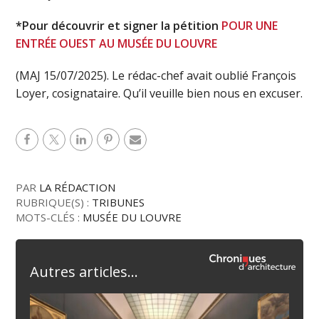
*Pour découvrir et signer la pétition
POUR UNE
ENTRÉE OUEST AU MUSÉE DU LOUVRE
(MAJ 15/07/2025). Le rédac-chef avait oublié François
Loyer, cosignataire. Qu’il veuille bien nous en excuser.
PAR
LA RÉDACTION
RUBRIQUE(S) :
TRIBUNES
MOTS-CLÉS :
MUSÉE DU LOUVRE
Autres articles...