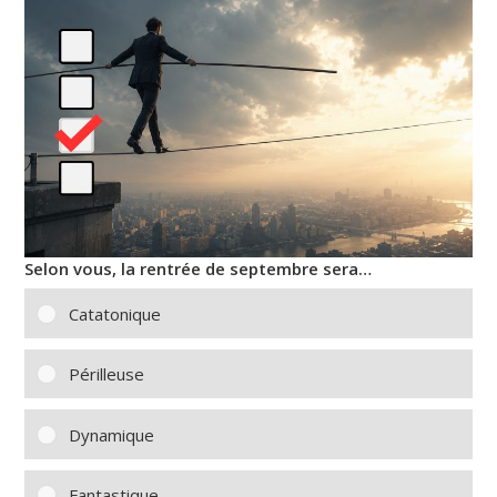
Selon vous, la rentrée de septembre sera…
Catatonique
Périlleuse
Dynamique
Fantastique