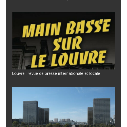
Louvre : revue de presse internationale et locale