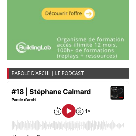
PAROLE D’ARCHI | LE PODCAST