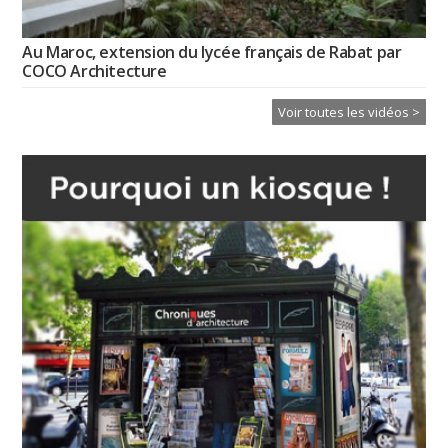
Au Maroc, extension du lycée français de Rabat par
COCO Architecture
Voir toutes les vidéos >