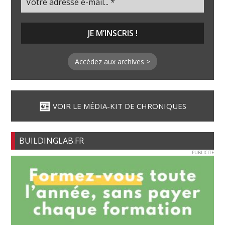
Accédez aux archives >
VOIR LE MÉDIA-KIT DE CHRONIQUES
BUILDINGLAB.FR
PUBLICITE