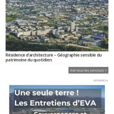
Résidence d’architecture – Géographie sensible du
patrimoine du quotidien
Voir tous les concours >
INFOMERCIAL