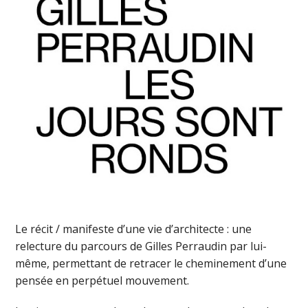
Le récit / manifeste d’une vie d’architecte : une
relecture du parcours de Gilles Perraudin par lui-
même, permettant de retracer le cheminement d’une
pensée en perpétuel mouvement.