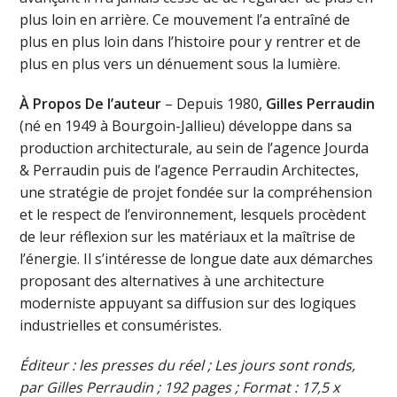
plus loin en arrière. Ce mouvement l’a entraîné de
plus en plus loin dans l’histoire pour y rentrer et de
plus en plus vers un dénuement sous la lumière.
À Propos De l’auteur
– Depuis 1980,
Gilles Perraudin
(né en 1949 à Bourgoin-Jallieu) développe dans sa
production architecturale, au sein de l’agence Jourda
& Perraudin puis de l’agence Perraudin Architectes,
une stratégie de projet fondée sur la compréhension
et le respect de l’environnement, lesquels procèdent
de leur réflexion sur les matériaux et la maîtrise de
l’énergie. Il s’intéresse de longue date aux démarches
proposant des alternatives à une architecture
moderniste appuyant sa diffusion sur des logiques
industrielles et consuméristes.
Éditeur : les presses du réel ; Les jours sont ronds,
par Gilles Perraudin ; 192 pages ; Format : 17,5 x