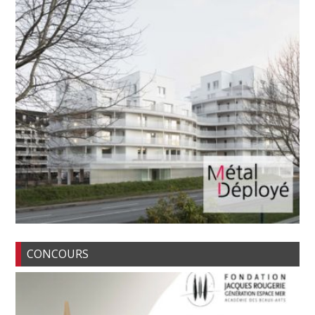
CONCOURS