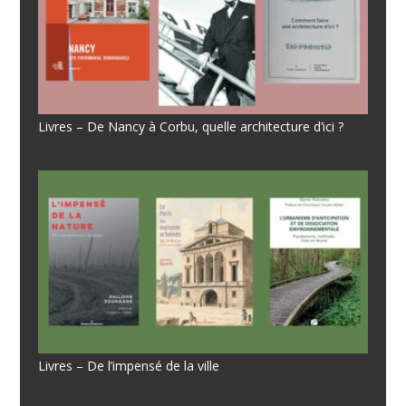
Livres – De Nancy à Corbu, quelle architecture d’ici ?
Livres – De l’impensé de la ville