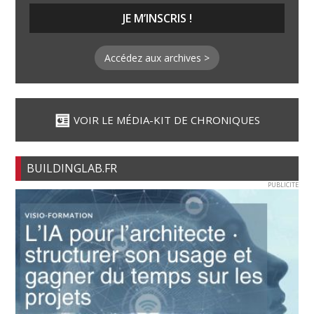
Accédez aux archives >
VOIR LE MÉDIA-KIT DE CHRONIQUES
BUILDINGLAB.FR
PUBLICITE