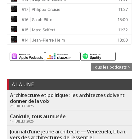
Tous les podcasts >
A LA UNE
Architecture et politique : les architectes doivent
donner de la voix
21 JUILLET 2026
Canicule, tous au musée
14 JUILLET 2026
Journal d’une jeune architecte — Venezuela, Liban,
vers des architectures de l’essentiel