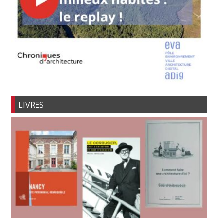
LIVRES