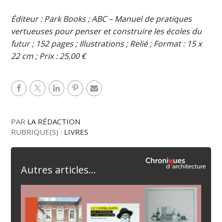
Éditeur : Park Books ; ABC – Manuel de pratiques
vertueuses pour penser et construire les écoles du
futur ; 152 pages ; Illustrations ; Relié ; Format : 15 x
22 cm ; Prix : 25,00 €
PAR
LA RÉDACTION
RUBRIQUE(S) :
LIVRES
Autres articles...