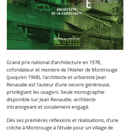
Grand prix national d’architecture en 1978,
cofondateur et membre de l’Atelier de Montrouge
(jusqu’en 1968), l’architecte et urbaniste Jean
Renaudie est l’auteur d’une oeuvre généreuse,
privilégiant les usagers. Seule monographie
disponible sur Jean Renaudie, architecte
intransigeant et socialement engagé.
Dès ses premières réflexions et réalisations, d’une
crèche à Montrouge à l’étude pour un village de