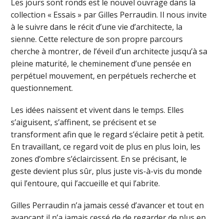
Les jours sont ronds est le nouvel ouvrage dans la
collection « Essais » par Gilles Perraudin. Il nous invite
à le suivre dans le récit d’une vie d’architecte, la
sienne. Cette relecture de son propre parcours
cherche à montrer, de l’éveil d’un architecte jusqu’à sa
pleine maturité, le cheminement d’une pensée en
perpétuel mouvement, en perpétuels recherche et
questionnement.
Les idées naissent et vivent dans le temps. Elles
s’aiguisent, s’affinent, se précisent et se
transforment afin que le regard s’éclaire petit à petit.
En travaillant, ce regard voit de plus en plus loin, les
zones d’ombre s’éclaircissent. En se précisant, le
geste devient plus sûr, plus juste vis-à-vis du monde
qui l’entoure, qui l’accueille et qui l’abrite.
Gilles Perraudin n’a jamais cessé d’avancer et tout en
avançant il n’a jamais cessé de de regarder de plus en