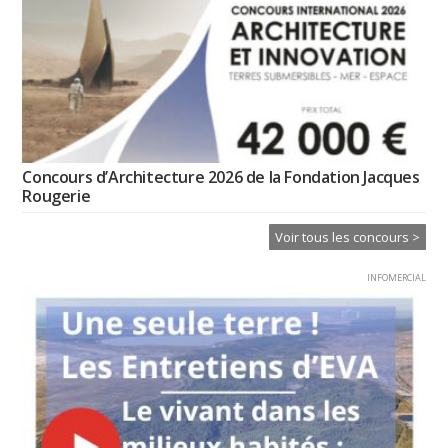
Concours d’Architecture 2026 de la Fondation Jacques
Rougerie
Voir tous les concours >
INFOMERCIAL