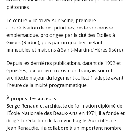
piétonnes.
Le centre-ville d’Ivry-sur-Seine, première
concrétisation de ces principes, reste son œuvre
emblématique, prolongée par la cité des Étoiles à
Givors (Rhône), puis par un quartier mêlant
immeubles et maisons à Saint-Martin-d’Hères (Isère).
Depuis les dernières publications, datant de 1992 et
épuisées, aucun livre n’existe en français sur cet
architecte majeur du logement collectif, adepte avant
l’heure de la mixité programmatique.
À propos des auteurs
Serge Renaudie
, architecte de formation diplômé de
l’École Nationale des Beaux-Arts en 1971, il a fondé et
dirigé la rédaction de la revue Ragile. Aux côtés de
Jean Renaudie, il a collaboré à un important nombre