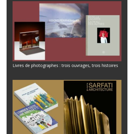
Livres de photographes : trois ouvrages, trois histoires