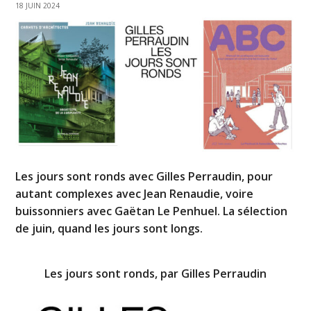
18 JUIN 2024
Les jours sont ronds avec Gilles Perraudin, pour
autant complexes avec Jean Renaudie, voire
buissonniers avec Gaëtan Le Penhuel. La sélection
de juin, quand les jours sont longs.
Les jours sont ronds, par Gilles Perraudin