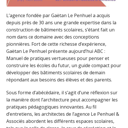
L’agence fondée par Gaëtan Le Penhuel a acquis
depuis près de 30 ans une grande expertise dans la
construction de bâtiments scolaires, s’étant fait un
nom dans ce domaine avec des conceptions
pionnières. Fort de cette richesse d’expérience,
Gaëtan Le Penhuel présente aujourd’hui ABC :
Manuel de pratiques vertueuses pour penser et
construire les écoles du futur, un guide compact pour
développer des bâtiments scolaires de demain
répondant aux besoins des élèves et des parents.
Sous forme d’abécédaire, il s’agit d’une réflexion sur
la manière dont l’architecture peut accompagner les
pratiques pédagogiques innovantes. Au fil
d’entretiens, les architectes de l’agence Le Penhuel &
Associés abordent les différents espaces scolaires,