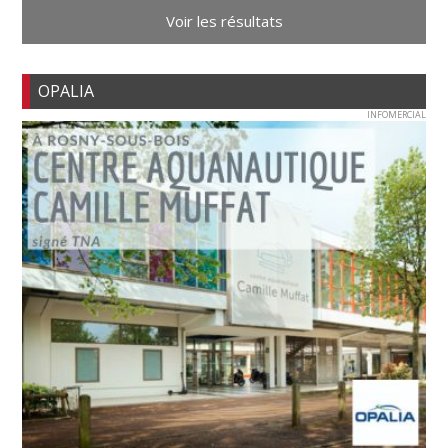
Voir les résultats
OPALIA
INFOMERCIAL