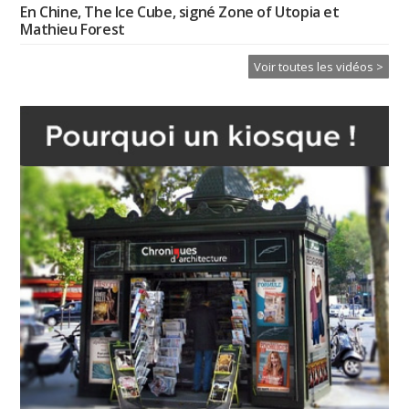
En Chine, The Ice Cube, signé Zone of Utopia et
Mathieu Forest
Voir toutes les vidéos >