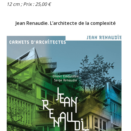
12 cm ; Prix : 25,00 €
Jean Renaudie. L’architecte de la complexité