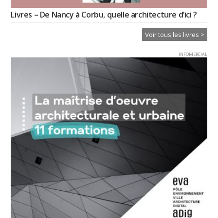
Livres – De Nancy à Corbu, quelle architecture d’ici ?
Voir tous les livres >
INFOMERCIAL