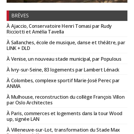
BRÈVES
À Ajaccio, Conservatoire Henri Tomasi par Rudy
Ricciotti et Amélia Tavella
À Sallanches, école de musique, danse et théâtre, par
LINK + DLD
À Venise, un nouveau stade municipal, par Populous
À Ivry-sur-Seine, 83 logements par Lambert Lénack
À Colombes, complexe sportif Marie-José Perec par
ANMA
À Mulhouse, reconstruction du collège François Villon
par Oslo Architectes
À Paris, commerces et logements dans la tour Wood
up, signée LAN
À Villeneuve-sur-Lot, transformation du Stade Max