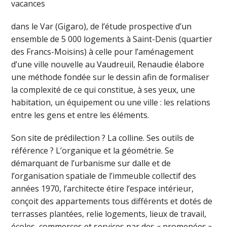
vacances
dans le Var (Gigaro), de l’étude prospective d’un
ensemble de 5 000 logements à Saint-Denis (quartier
des Francs-Moisins) à celle pour l’aménagement
d’une ville nouvelle au Vaudreuil, Renaudie élabore
une méthode fondée sur le dessin afin de formaliser
la complexité de ce qui constitue, à ses yeux, une
habitation, un équipement ou une ville : les relations
entre les gens et entre les éléments.
Son site de prédilection ? La colline. Ses outils de
référence ? L’organique et la géométrie. Se
démarquant de l’urbanisme sur dalle et de
l’organisation spatiale de l’immeuble collectif des
années 1970, l’architecte étire l’espace intérieur,
conçoit des appartements tous différents et dotés de
terrasses plantées, relie logements, lieux de travail,
écoles, commerces et services par des « promenées »