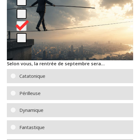
Selon vous, la rentrée de septembre sera…
Catatonique
Périlleuse
Dynamique
Fantastique