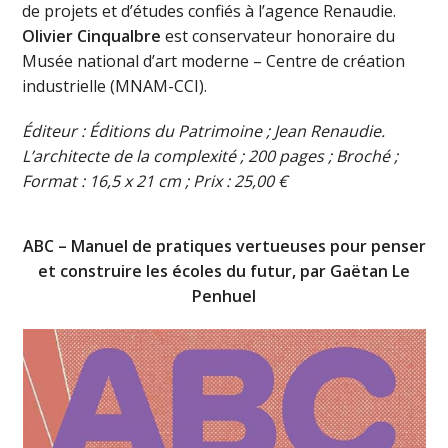
de projets et d’études confiés à l’agence Renaudie.
Olivier Cinqualbre
est conservateur honoraire du
Musée national d’art moderne – Centre de création
industrielle (MNAM-CCI).
Éditeur : Éditions du Patrimoine ; Jean Renaudie.
L’architecte de la complexité ; 200 pages ; Broché ;
Format : 16,5 x 21 cm ; Prix : 25,00 €
ABC – Manuel de pratiques vertueuses pour penser
et construire les écoles du futur, par Gaëtan Le
Penhuel