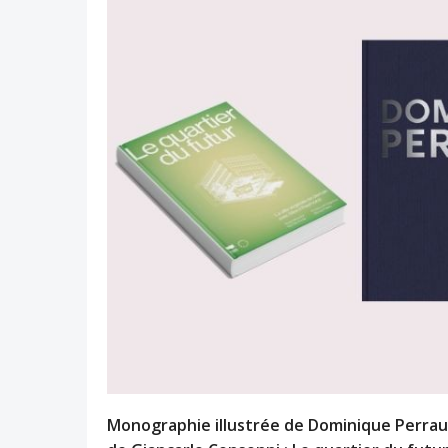
Monographie illustrée de Dominique Perrault 