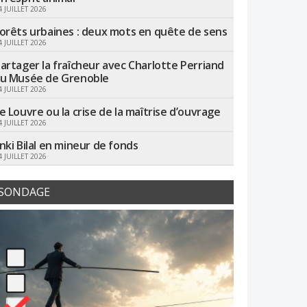
4 JUILLET 2026
orêts urbaines : deux mots en quête de sens
4 JUILLET 2026
artager la fraîcheur avec Charlotte Perriand
u Musée de Grenoble
4 JUILLET 2026
e Louvre ou la crise de la maîtrise d’ouvrage
4 JUILLET 2026
nki Bilal en mineur de fonds
4 JUILLET 2026
SONDAGE