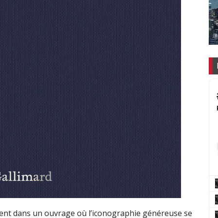
nent dans un ouvrage où l’iconographie généreuse se