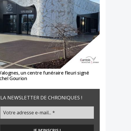
Valognes, un centre funéraire fleuri signé
chel Gourion
LA NEWSLETTER DE CHRONIQUES !