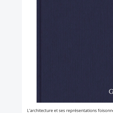
L’architecture et ses représentations foison