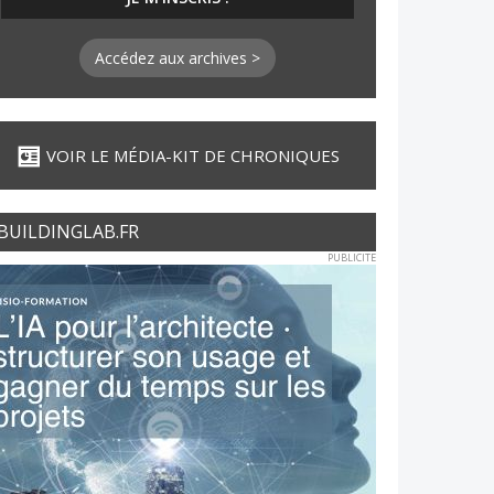
Accédez aux archives >
VOIR LE MÉDIA-KIT DE CHRONIQUES
BUILDINGLAB.FR
PUBLICITE