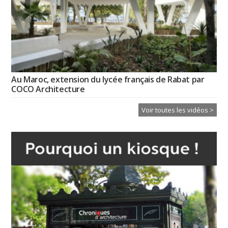
Au Maroc, extension du lycée français de Rabat par
COCO Architecture
Voir toutes les vidéos >