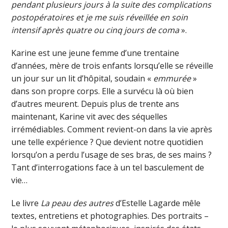
pendant plusieurs jours à la suite des complications
postopératoires et je me suis réveillée en soin
intensif après quatre ou cinq jours de coma
».
Karine est une jeune femme d’une trentaine
d’années, mère de trois enfants lorsqu’elle se réveille
un jour sur un lit d’hôpital, soudain «
emmurée
»
dans son propre corps. Elle a survécu là où bien
d’autres meurent. Depuis plus de trente ans
maintenant, Karine vit avec des séquelles
irrémédiables. Comment revient-on dans la vie après
une telle expérience ? Que devient notre quotidien
lorsqu’on a perdu l’usage de ses bras, de ses mains ?
Tant d’interrogations face à un tel basculement de
vie…
Le livre
La peau des autres
d’Estelle Lagarde mêle
textes, entretiens et photographies. Des portraits –