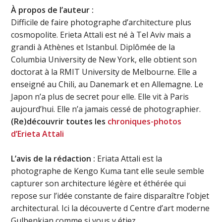
À propos de l’auteur :
Difficile de faire photographe d’architecture plus
cosmopolite. Erieta Attali est né à Tel Aviv mais a
grandi à Athènes et Istanbul. Diplômée de la
Columbia University de New York, elle obtient son
doctorat à la RMIT University de Melbourne. Elle a
enseigné au Chili, au Danemark et en Allemagne. Le
Japon n’a plus de secret pour elle. Elle vit à Paris
aujourd’hui. Elle n’a jamais cessé de photographier.
(Re)découvrir toutes les
chroniques-photos
d’Erieta Attali
L’avis de la rédaction :
Eriata Attali est la
photographe de Kengo Kuma tant elle seule semble
capturer son architecture légère et éthérée qui
repose sur l’idée constante de faire disparaître l’objet
architectural. Ici la découverte d Centre d’art moderne
Gulbenkian comme si vous y étiez.