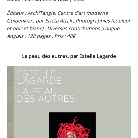
Éditeur : ArchiTangle; Centre d’art moderne
Gulbenkian, par Erieta Attali ; Photographies (couleur
et noir et blanc) ; Diverses contributions ;Langue :
Anglais ; 128 pages ; Prix : 48€
La peau des autres, par Estelle Lagarde