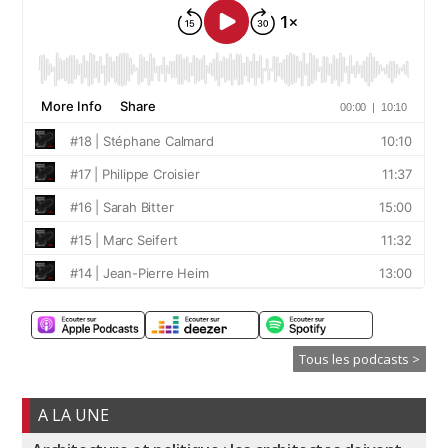
Tous les podcasts >
A LA UNE