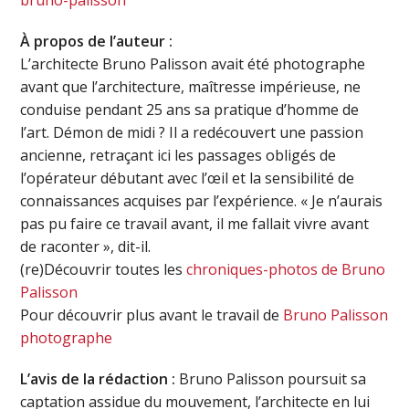
À propos de l’auteur :
L’architecte Bruno Palisson avait été photographe
avant que l’architecture, maîtresse impérieuse, ne
conduise pendant 25 ans sa pratique d’homme de
l’art. Démon de midi ? Il a redécouvert une passion
ancienne, retraçant ici les passages obligés de
l’opérateur débutant avec l’œil et la sensibilité de
connaissances acquises par l’expérience. « Je n’aurais
pas pu faire ce travail avant, il me fallait vivre avant
de raconter », dit-il.
(re)Découvrir toutes les
chroniques-photos de Bruno
Palisson
Pour découvrir plus avant le travail de
Bruno Palisson
photographe
L’avis de la rédaction :
Bruno Palisson poursuit sa
captation assidue du mouvement, l’architecte en lui