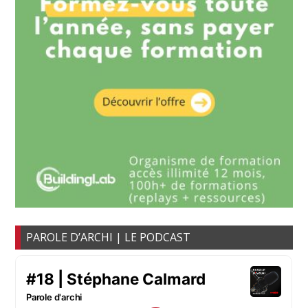
PAROLE D’ARCHI | LE PODCAST