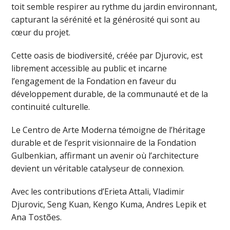
toit semble respirer au rythme du jardin environnant,
capturant la sérénité et la générosité qui sont au
cœur du projet.
Cette oasis de biodiversité, créée par Djurovic, est
librement accessible au public et incarne
l’engagement de la Fondation en faveur du
développement durable, de la communauté et de la
continuité culturelle.
Le Centro de Arte Moderna témoigne de l’héritage
durable et de l’esprit visionnaire de la Fondation
Gulbenkian, affirmant un avenir où l’architecture
devient un véritable catalyseur de connexion.
Avec les contributions d’Erieta Attali, Vladimir
Djurovic, Seng Kuan, Kengo Kuma, Andres Lepik et
Ana Tostões.