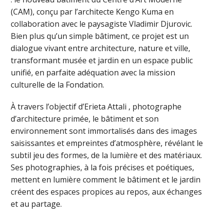
(CAM), conçu par l’architecte Kengo Kuma en
collaboration avec le paysagiste Vladimir Djurovic.
Bien plus qu’un simple bâtiment, ce projet est un
dialogue vivant entre architecture, nature et ville,
transformant musée et jardin en un espace public
unifié, en parfaite adéquation avec la mission
culturelle de la Fondation.
À travers l’objectif d’Erieta Attali , photographe
d’architecture primée, le bâtiment et son
environnement sont immortalisés dans des images
saisissantes et empreintes d’atmosphère, révélant le
subtil jeu des formes, de la lumière et des matériaux.
Ses photographies, à la fois précises et poétiques,
mettent en lumière comment le bâtiment et le jardin
créent des espaces propices au repos, aux échanges
et au partage.