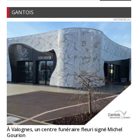
GANTOIS
INFOMERCIAL
À Valognes, un centre funéraire fleuri signé Michel
Gourion