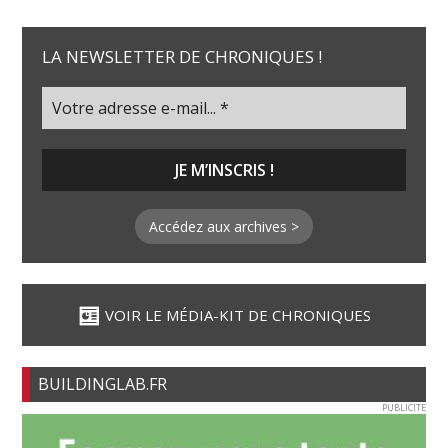
LA NEWSLETTER DE CHRONIQUES !
Accédez aux archives >
VOIR LE MÉDIA-KIT DE CHRONIQUES
BUILDINGLAB.FR
PUBLICITE