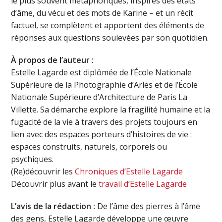
le plus souvent métaphoriques, inspirés des états
d’âme, du vécu et des mots de Karine – et un récit
factuel, se complètent et apportent des éléments de
réponses aux questions soulevées par son quotidien.
À propos de l’auteur :
Estelle Lagarde est diplômée de l’École Nationale
Supérieure de la Photographie d’Arles et de l’École
Nationale Supérieure d’Architecture de Paris La
Villette. Sa démarche explore la fragilité humaine et la
fugacité de la vie à travers des projets toujours en
lien avec des espaces porteurs d’histoires de vie :
espaces construits, naturels, corporels ou
psychiques.
(Re)découvrir les
Chroniques d’Estelle Lagarde
Découvrir plus avant le
travail d’Estelle Lagarde
L’avis de la rédaction :
De l’âme des pierres à l’âme
des gens, Estelle Lagarde développe une œuvre