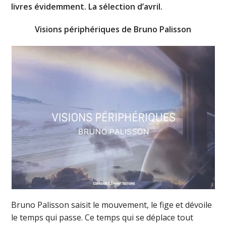
livres évidemment. La sélection d’avril.
Visions périphériques de Bruno Palisson
Bruno Palisson saisit le mouvement, le fige et dévoile
le temps qui passe. Ce temps qui se déplace tout