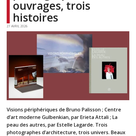
ouvrages, trois
histoires
27 AVRIL 2026
Visions périphériques de Bruno Palisson ; Centre
d’art moderne Gulbenkian, par Erieta Attali ; La
peau des autres, par Estelle Lagarde. Trois
photographes d’architecture, trois univers. Beaux