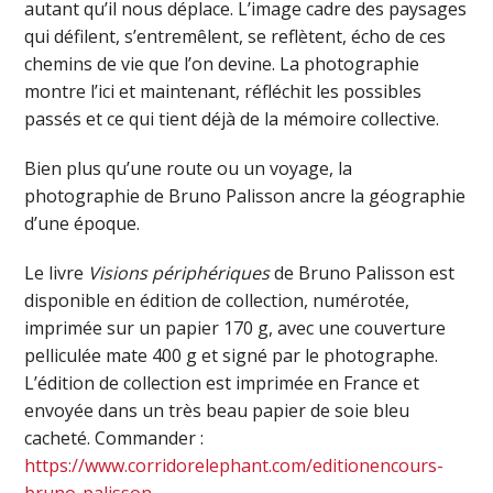
autant qu’il nous déplace. L’image cadre des paysages
qui défilent, s’entremêlent, se reflètent, écho de ces
chemins de vie que l’on devine. La photographie
montre l’ici et maintenant, réfléchit les possibles
passés et ce qui tient déjà de la mémoire collective.
Bien plus qu’une route ou un voyage, la
photographie de Bruno Palisson ancre la géographie
d’une époque.
Le livre
Visions périphériques
de Bruno Palisson est
disponible en édition de collection, numérotée,
imprimée sur un papier 170 g, avec une couverture
pelliculée mate 400 g et signé par le photographe.
L’édition de collection est imprimée en France et
envoyée dans un très beau papier de soie bleu
cacheté. Commander :
https://www.corridorelephant.com/editionencours-
bruno-palisson