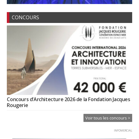
CONCOURS
Concours d’Architecture 2026 de la Fondation Jacques
Rougerie
Voir tous les concours >
INFOMERCIAL