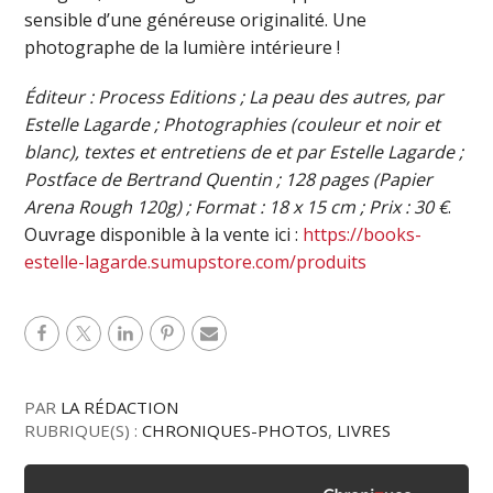
sensible d’une généreuse originalité. Une
photographe de la lumière intérieure !
Éditeur : Process Editions ; La peau des autres, par
Estelle Lagarde ; Photographies (couleur et noir et
blanc), textes et entretiens de et par Estelle Lagarde ;
Postface de Bertrand Quentin ; 128 pages (Papier
Arena Rough 120g) ; Format : 18 x 15 cm ; Prix : 30 €
.
Ouvrage disponible à la vente ici :
https://books-
estelle-lagarde.sumupstore.com/produits
PAR
LA RÉDACTION
RUBRIQUE(S) :
CHRONIQUES-PHOTOS
,
LIVRES