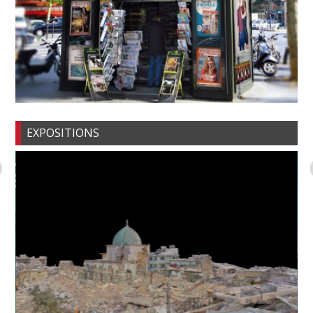
EXPOSITIONS