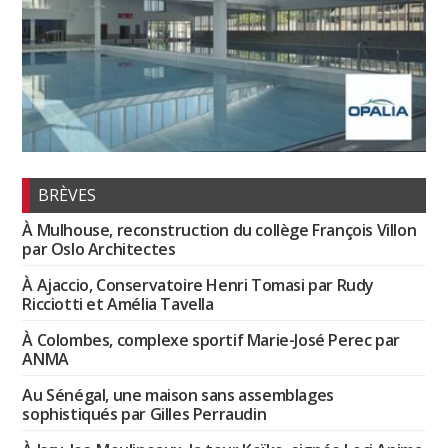
BRÈVES
À Mulhouse, reconstruction du collège François Villon
par Oslo Architectes
À Ajaccio, Conservatoire Henri Tomasi par Rudy
Ricciotti et Amélia Tavella
À Colombes, complexe sportif Marie-José Perec par
ANMA
Au Sénégal, une maison sans assemblages
sophistiqués par Gilles Perraudin