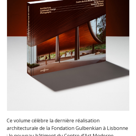
Ce volume célèbre la dernière réalisation
architecturale de la Fondation Gulbenkian à Lisbonne
: le nouveau bâtiment du Centre d’Art Moderne