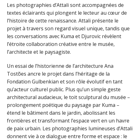
Les photographies d’Attali sont accompagnées de
textes éclairants qui plongent le lecteur au cœur de
l’histoire de cette renaissance. Attali présente le
projet à travers son regard visuel unique, tandis que
les conversations avec Kuma et Djurovic révèlent
l’étroite collaboration créative entre le musée,
l’architecte et le paysagiste.
Un essai de l’historienne de l’architecture Ana
Tostões ancre le projet dans l’héritage de la
Fondation Gulbenkian et son rôle évolutif en tant
qu’acteur culturel public. Plus qu’un simple geste
architectural audacieux, le toit sculptural du musée –
prolongement poétique du paysage par Kuma –
étend le bâtiment dans le jardin, abolissant les
frontières et transformant l’espace vert en un havre
de paix urbain. Les photographies lumineuses d’Attali
donnent vie à ce dialogue entre forme et espace : le