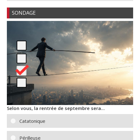
SONDAGE
Selon vous, la rentrée de septembre sera…
Catatonique
Périlleuse