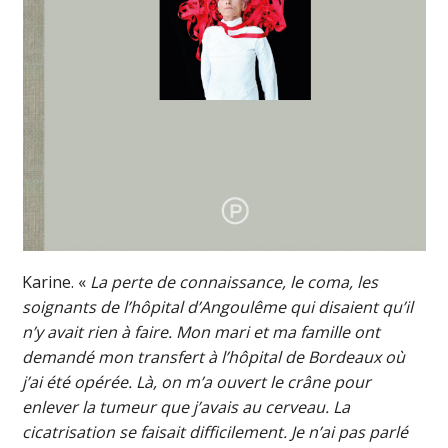
Karine. «
La perte de connaissance, le coma, les
soignants de l’hôpital d’Angoulême qui disaient qu’il
n’y avait rien à faire. Mon mari et ma famille ont
demandé mon transfert à l’hôpital de Bordeaux où
j’ai été opérée. Là, on m’a ouvert le crâne pour
enlever la tumeur que j’avais au cerveau. La
cicatrisation se faisait difficilement. Je n’ai pas parlé