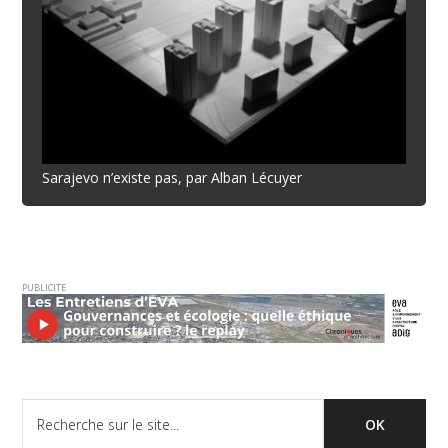
Sarajevo n’existe pas, par Alban Lécuyer
PUBLICITE