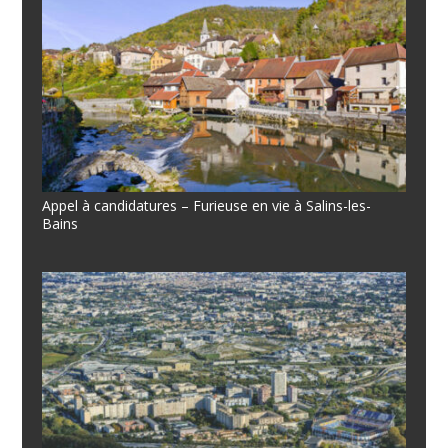
Appel à candidatures – Furieuse en vie à Salins-les-
Bains