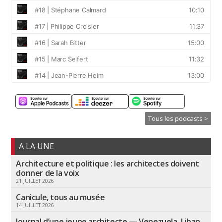
Tous les podcasts >
A LA UNE
Architecture et politique : les architectes doivent
donner de la voix
21 JUILLET 2026
Canicule, tous au musée
14 JUILLET 2026
Journal d’une jeune architecte — Venezuela, Liban,