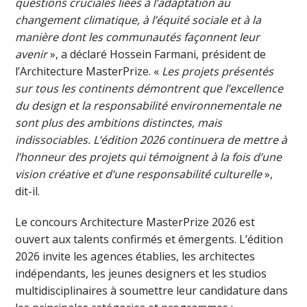
questions cruciales liées à l’adaptation au
changement climatique, à l’équité sociale et à la
manière dont les communautés façonnent leur
avenir
», a déclaré Hossein Farmani, président de
l’Architecture MasterPrize. «
Les projets présentés
sur tous les continents démontrent que l’excellence
du design et la responsabilité environnementale ne
sont plus des ambitions distinctes, mais
indissociables. L’édition 2026 continuera de mettre à
l’honneur des projets qui témoignent à la fois d’une
vision créative et d’une responsabilité culturelle
»,
dit-il.
Le concours Architecture MasterPrize 2026 est
ouvert aux talents confirmés et émergents. L’édition
2026 invite les agences établies, les architectes
indépendants, les jeunes designers et les studios
multidisciplinaires à soumettre leur candidature dans