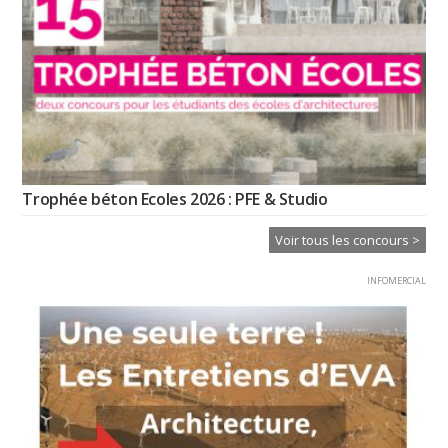
Trophée béton Ecoles 2026 : PFE & Studio
Voir tous les concours >
INFOMERCIAL