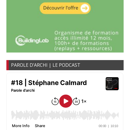
PAROLE D’ARCHI | LE PODCAST