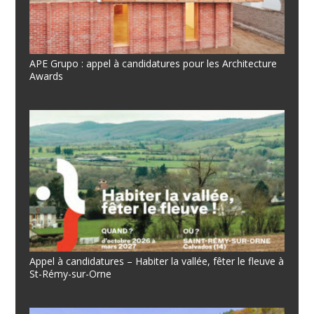
APE Grupo : appel à candidatures pour les Architecture
Awards
Appel à candidatures – Habiter la vallée, fêter le fleuve à
St-Rémy-sur-Orne