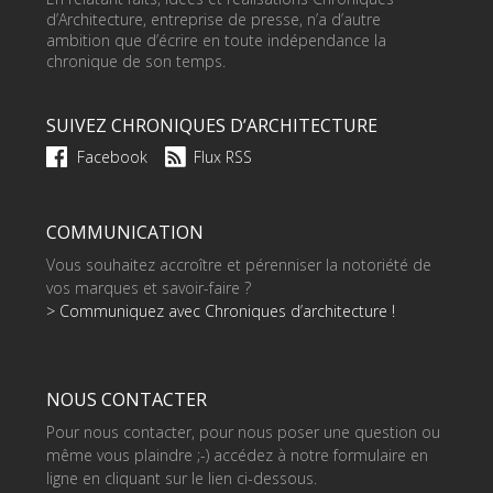
d’Architecture, entreprise de presse, n’a d’autre
ambition que d’écrire en toute indépendance la
chronique de son temps.
SUIVEZ CHRONIQUES D’ARCHITECTURE
Facebook
Flux RSS
COMMUNICATION
Vous souhaitez accroître et pérenniser la notoriété de
vos marques et savoir-faire ?
> Communiquez avec Chroniques d’architecture !
NOUS CONTACTER
Pour nous contacter, pour nous poser une question ou
même vous plaindre ;-) accédez à notre formulaire en
ligne en cliquant sur le lien ci-dessous.