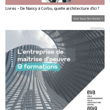
Livres – De Nancy à Corbu, quelle architecture d’ici ?
Voir tous les livres >
INFOMERCIAL