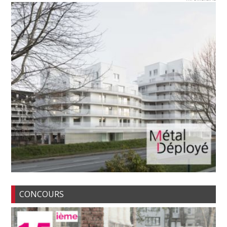
CONCOURS