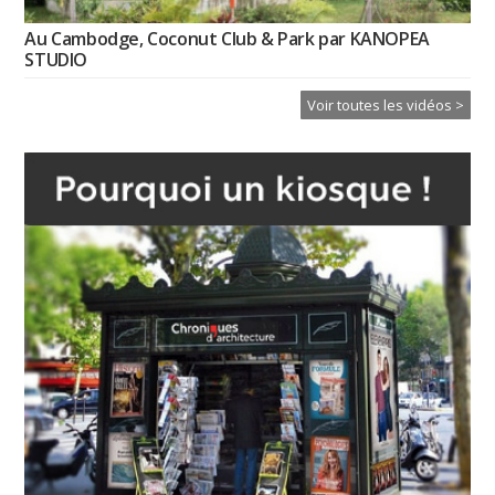
Au Cambodge, Coconut Club & Park par KANOPEA
STUDIO
Voir toutes les vidéos >