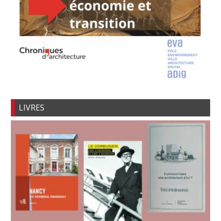
LIVRES