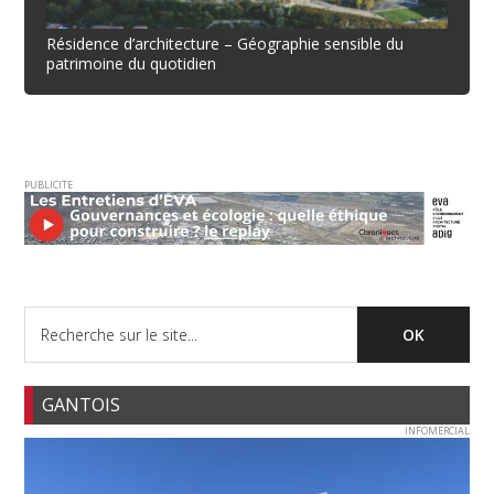
Résidence d’architecture – Géographie sensible du
patrimoine du quotidien
PUBLICITE
GANTOIS
INFOMERCIAL