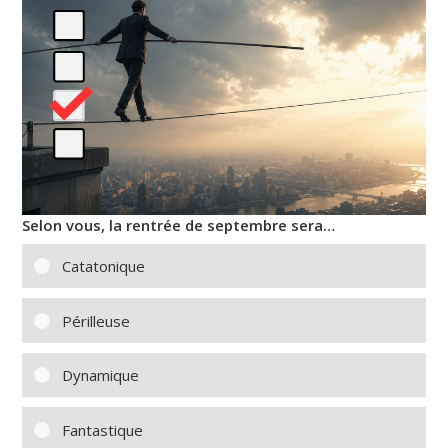
Selon vous, la rentrée de septembre sera…
Catatonique
Périlleuse
Dynamique
Fantastique