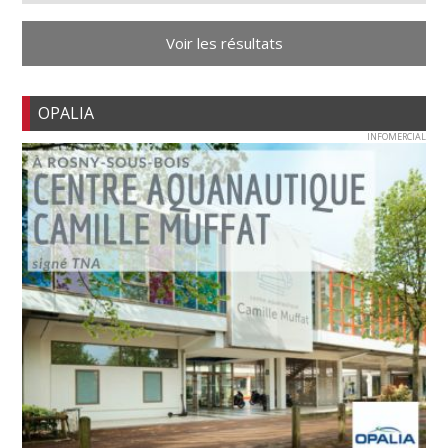
Voir les résultats
OPALIA
INFOMERCIAL