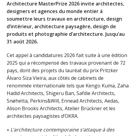
Architecture MasterPrize 2026 invite architectes,
designers et agences du monde entier à
soumettre leurs travaux en architecture, design
d’intérieur, architecture paysagère, design de
produits et photographie d’architecture. Jusqu’au
31 août 2026.
Cet appel à candidatures 2026 fait suite à une édition
2025 qui a récompensé des travaux provenant de 72
pays, dont des projets du lauréat du prix Pritzker
Álvaro Siza Vieira, aux côtés de cabinets de
renommée internationale tels que Kengo Kuma, Zaha
Hadid Architects, Shigeru Ban, Safdie Architects,
Snøhetta, Perkins&Will, Ennead Architects, Aedas,
Alison Brooks Architects, Atelier Brückner et les
architectes paysagistes d’OKRA.
«
L’architecture contemporaine s’attaque à des