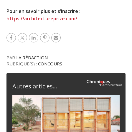
Pour en savoir plus et s’inscrire :
https://architectureprize.com/
PAR
LA RÉDACTION
RUBRIQUE(S) :
CONCOURS
Autres articles...