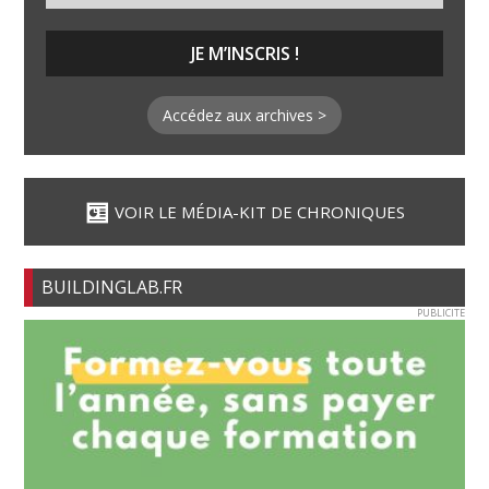
Accédez aux archives >
VOIR LE MÉDIA-KIT DE CHRONIQUES
BUILDINGLAB.FR
PUBLICITE