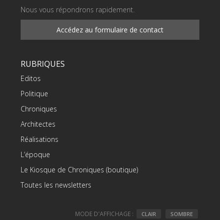
Nous vous répondrons rapidement.
Accédez au formulaire de contact
RUBRIQUES
Editos
Politique
Chroniques
Architectes
Réalisations
L’époque
Le Kiosque de Chroniques (boutique)
Toutes les newsletters
MODE D'AFFICHAGE :
CLAIR
SOMBRE