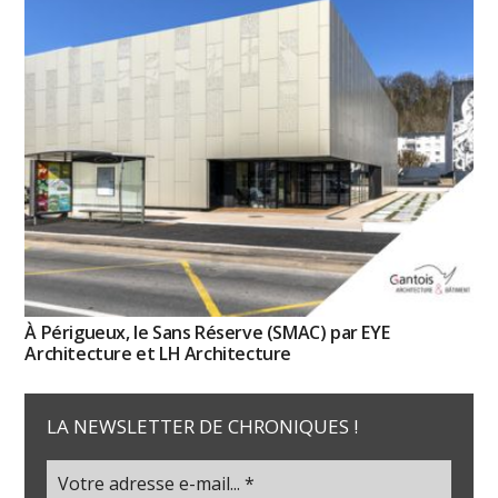
À Périgueux, le Sans Réserve (SMAC) par EYE
Architecture et LH Architecture
LA NEWSLETTER DE CHRONIQUES !