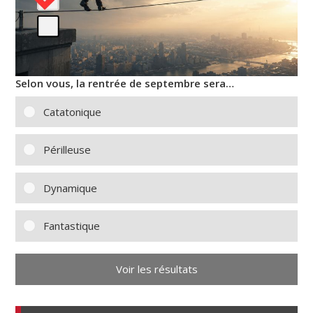
Selon vous, la rentrée de septembre sera…
Catatonique
Périlleuse
Dynamique
Fantastique
Voir les résultats