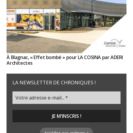
À Blagnac, « Effet bombé » pour LA COSINA par ADERI
Architectes
LA NEWSLETTER DE CHRONIQUES !
Accédez aux archives >