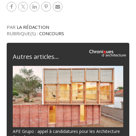
PAR
LA RÉDACTION
RUBRIQUE(S) :
CONCOURS
Autres articles...
APE Grupo : appel à candidatures pour les Architecture