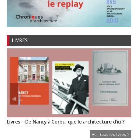
LIVRES
Livres – De Nancy à Corbu, quelle architecture d’ici ?
Voir tous les livres >