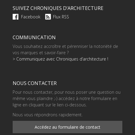
SUIVEZ CHRONIQUES D’ARCHITECTURE
Facebook
Flux RSS
COMMUNICATION
Vous souhaitez accroître et pérenniser la notoriété de
vos marques et savoir-faire ?
> Communiquez avec Chroniques d’architecture !
NOUS CONTACTER
Pour nous contacter, pour nous poser une question ou
même vous plaindre ;-) accédez à notre formulaire en
ligne en cliquant sur le lien ci-dessous.
Nous vous répondrons rapidement.
Accédez au formulaire de contact