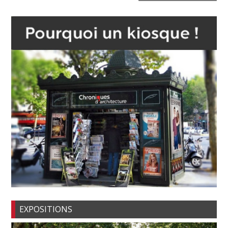
EXPOSITIONS