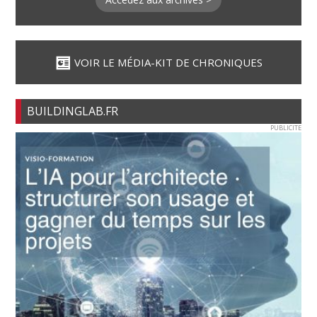
VOIR LE MÉDIA-KIT DE CHRONIQUES
BUILDINGLAB.FR
PUBLICITE