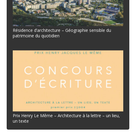
Résidence d’architecture – Géographie sensible du
patrimoine du quotidien
Prix Henry Le Même – Architecture à la lettre – un lieu,
un texte