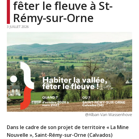
fêter le fleuve à St-
Rémy-sur-Orne
3 JUILLET 2026
@Alban Van Wassenhove
Dans le cadre de son projet de territoire « La Mine
Nouvelle », Saint-Rémy-sur-Orne (Calvados)