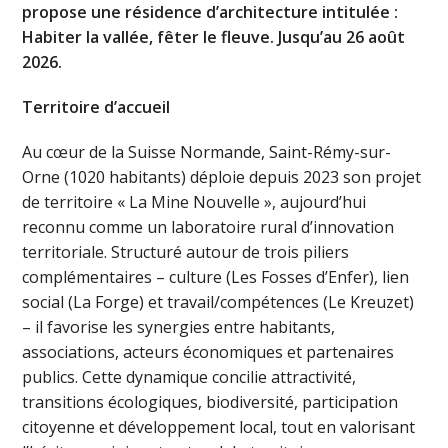
propose une résidence d’architecture intitulée :
Habiter la vallée, fêter le fleuve. Jusqu’au 26 août
2026.
Territoire d’accueil
Au cœur de la Suisse Normande, Saint-Rémy-sur-
Orne (1020 habitants) déploie depuis 2023 son projet
de territoire « La Mine Nouvelle », aujourd’hui
reconnu comme un laboratoire rural d’innovation
territoriale. Structuré autour de trois piliers
complémentaires – culture (Les Fosses d’Enfer), lien
social (La Forge) et travail/compétences (Le Kreuzet)
– il favorise les synergies entre habitants,
associations, acteurs économiques et partenaires
publics. Cette dynamique concilie attractivité,
transitions écologiques, biodiversité, participation
citoyenne et développement local, tout en valorisant