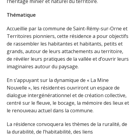
l’héritage minier et naturel du territoire.
Thématique
Accueillie par la commune de Saint-Rémy-sur-Orne et
Territoires pionniers, cette résidence a pour objectifs
de rassembler les habitantes et habitants, petits et
grands, autour de leurs attachements au territoire,
de révéler leurs pratiques de la vallée et d’ouvrir leurs
imaginaires autour du paysage.
En s’appuyant sur la dynamique de « La Mine
Nouvelle », les résident·es ouvriront un espace de
dialogue intergénérationnel et de création collective,
centré sur le fleuve, le bocage, la mémoire des lieux et
le renouveau actuel dans la commune.
La résidence convoquera les thèmes de la ruralité, de
la durabilité, de l’habitabilité, des liens