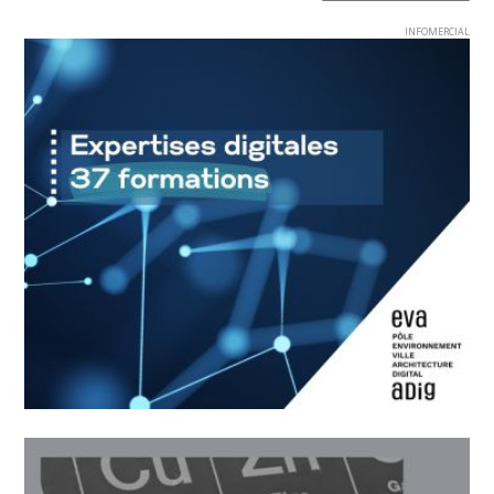
INFOMERCIAL