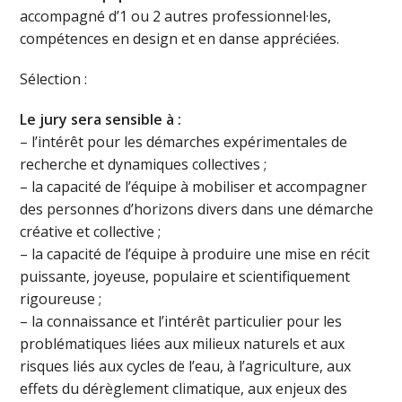
accompagné d’1 ou 2 autres professionnel·les,
compétences en design et en danse appréciées.
Sélection :
Le jury sera sensible à :
– l’intérêt pour les démarches expérimentales de
recherche et dynamiques collectives ;
– la capacité de l’équipe à mobiliser et accompagner
des personnes d’horizons divers dans une démarche
créative et collective ;
– la capacité de l’équipe à produire une mise en récit
puissante, joyeuse, populaire et scientifiquement
rigoureuse ;
– la connaissance et l’intérêt particulier pour les
problématiques liées aux milieux naturels et aux
risques liés aux cycles de l’eau, à l’agriculture, aux
effets du dérèglement climatique, aux enjeux des