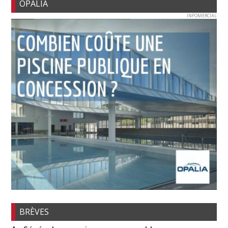
OPALIA
INFOMERCIAL
BRÈVES