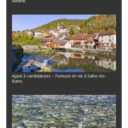
Awards
Appel à candidatures – Furieuse en vie à Salins-les-
Bains