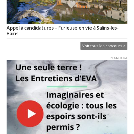
Appel à candidatures – Furieuse en vie à Salins-les-
Bains
Voir tous les concours >
INFOMERCIAL