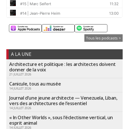
Tous les podcasts >
A LA UNE
Architecture et politique : les architectes doivent
donner de la voix
21 JUILLET 2026
Canicule, tous au musée
14 JUILLET 2026
Journal d’une jeune architecte — Venezuela, Liban,
vers des architectures de l’essentiel
14 JUILLET 2026
« In Other Worlds », sous l’éclectisme vertical, un
esprit animal
14 JUILLET 2026