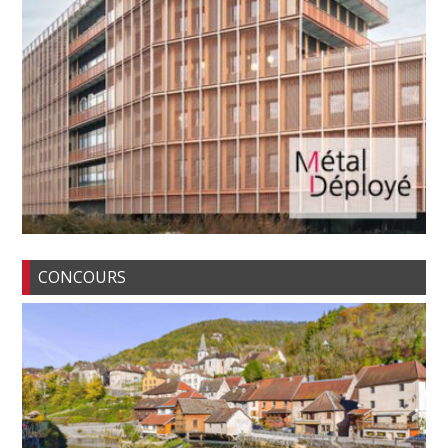
CONCOURS