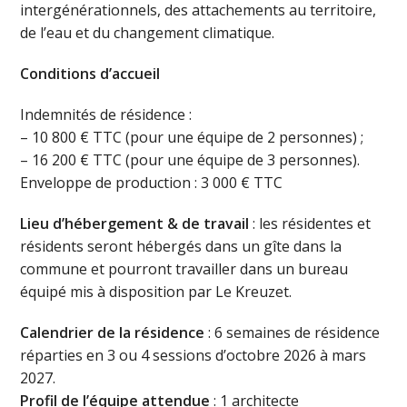
intergénérationnels, des attachements au territoire,
de l’eau et du changement climatique.
Conditions d’accueil
Indemnités de résidence :
– 10 800 € TTC (pour une équipe de 2 personnes) ;
– 16 200 € TTC (pour une équipe de 3 personnes).
Enveloppe de production : 3 000 € TTC
Lieu d’hébergement & de travail
: les résidentes et
résidents seront hébergés dans un gîte dans la
commune et pourront travailler dans un bureau
équipé mis à disposition par Le Kreuzet.
Calendrier de la résidence
: 6 semaines de résidence
réparties en 3 ou 4 sessions d’octobre 2026 à mars
2027.
Profil de l’équipe attendue
: 1 architecte