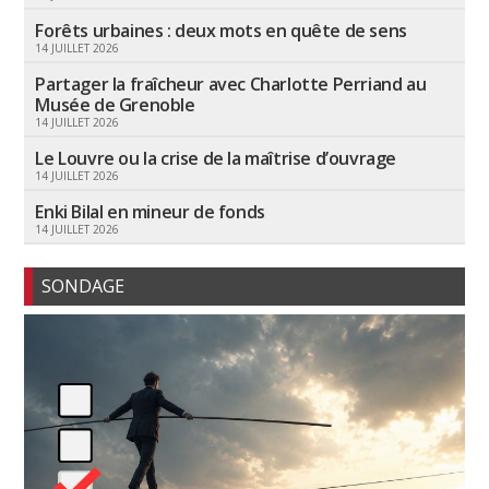
Forêts urbaines : deux mots en quête de sens
14 JUILLET 2026
Partager la fraîcheur avec Charlotte Perriand au
Musée de Grenoble
14 JUILLET 2026
Le Louvre ou la crise de la maîtrise d’ouvrage
14 JUILLET 2026
Enki Bilal en mineur de fonds
14 JUILLET 2026
SONDAGE