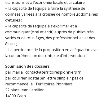
transitions et à l’économie locale et circulaire ;
– la capacité de l’équipe à faire la synthèse de
données variées à la croisée de nombreux domaines
d’études ;
– la capacité de l’équipe à s’exprimer et à
communiquer (oral et écrit) auprès de publics très
variés et de tous âges, des professionnel·les et des
élu·es ;
– La pertinence de la proposition en adéquation avec
la compréhension du contexte d’intervention.
Soumission des dossiers
par mail à : contact@territoirespionniers.fr
par courrier postal (en lettre simple / pas de
recommandé) à : Territoires Pionniers
22 place Jean Letellier
14000 Caen