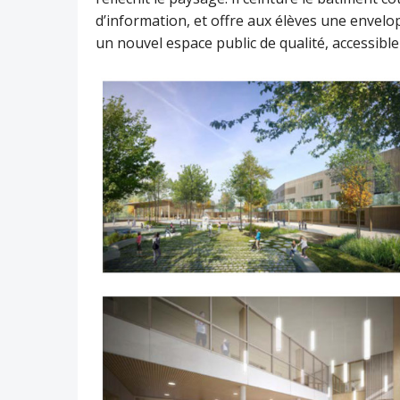
d’information, et offre aux élèves une envelo
un nouvel espace public de qualité, accessible