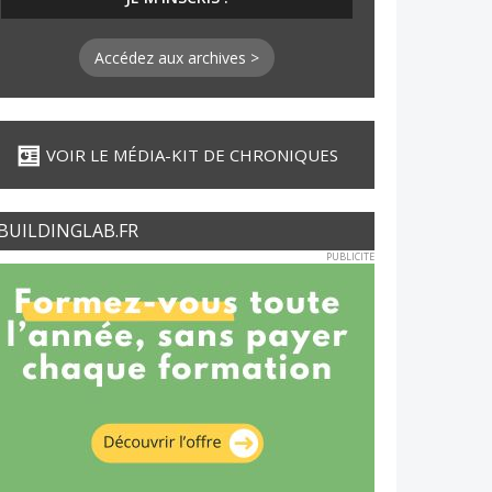
Accédez aux archives >
VOIR LE MÉDIA-KIT DE CHRONIQUES
BUILDINGLAB.FR
PUBLICITE