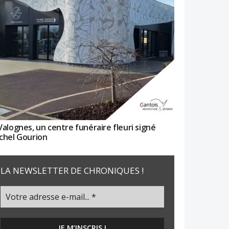
Valognes, un centre funéraire fleuri signé
chel Gourion
LA NEWSLETTER DE CHRONIQUES !