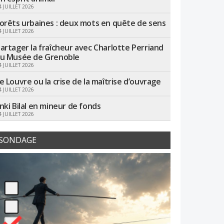
4 JUILLET 2026
orêts urbaines : deux mots en quête de sens
4 JUILLET 2026
artager la fraîcheur avec Charlotte Perriand
u Musée de Grenoble
4 JUILLET 2026
e Louvre ou la crise de la maîtrise d’ouvrage
4 JUILLET 2026
nki Bilal en mineur de fonds
4 JUILLET 2026
SONDAGE