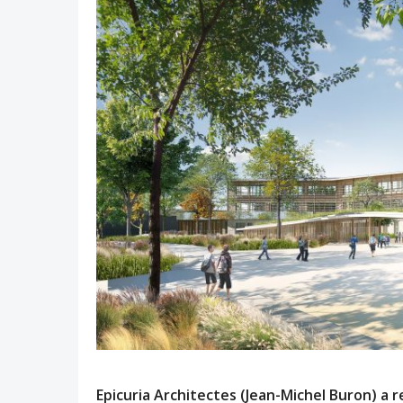
Epicuria Architectes (Jean-Michel Buron) a 