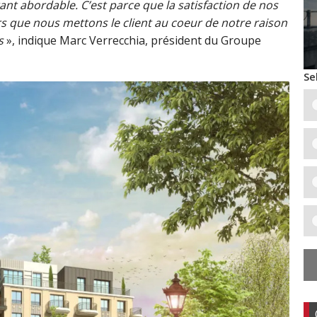
ant abordable. C’est parce que la satisfaction de nos
rs que nous mettons le client au coeur de notre raison
s
», indique Marc Verrecchia, président du Groupe
Se