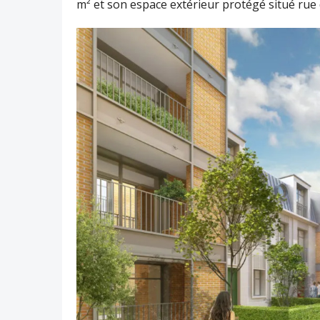
m² et son espace extérieur protégé situé rue 