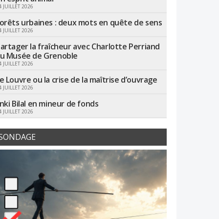
4 JUILLET 2026
orêts urbaines : deux mots en quête de sens
4 JUILLET 2026
artager la fraîcheur avec Charlotte Perriand
u Musée de Grenoble
4 JUILLET 2026
e Louvre ou la crise de la maîtrise d’ouvrage
4 JUILLET 2026
nki Bilal en mineur de fonds
4 JUILLET 2026
SONDAGE