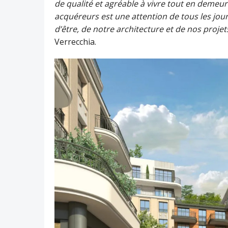
de qualité et agréable à vivre tout en demeur
acquéreurs est une attention de tous les jou
d’être, de notre architecture et de nos projet
Verrecchia.