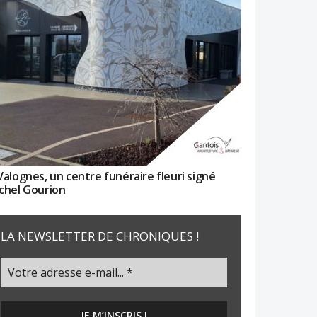
Valognes, un centre funéraire fleuri signé
chel Gourion
LA NEWSLETTER DE CHRONIQUES !