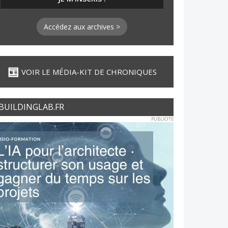
Accédez aux archives >
VOIR LE MÉDIA-KIT DE CHRONIQUES
BUILDINGLAB.FR
PUBLICITE