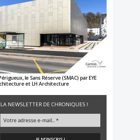
Périgueux, le Sans Réserve (SMAC) par EYE
chitecture et LH Architecture
LA NEWSLETTER DE CHRONIQUES !