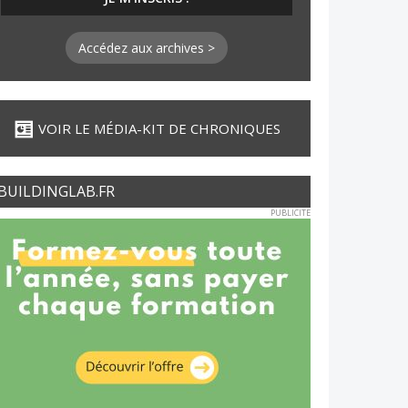
Accédez aux archives >
VOIR LE MÉDIA-KIT DE CHRONIQUES
BUILDINGLAB.FR
PUBLICITE