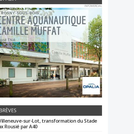
INFOMERCIAL
BRÈVES
Villeneuve-sur-Lot, transformation du Stade
x Rousié par A40