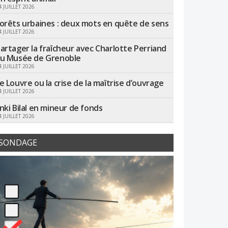
4 JUILLET 2026
orêts urbaines : deux mots en quête de sens
4 JUILLET 2026
artager la fraîcheur avec Charlotte Perriand
u Musée de Grenoble
4 JUILLET 2026
e Louvre ou la crise de la maîtrise d’ouvrage
4 JUILLET 2026
nki Bilal en mineur de fonds
4 JUILLET 2026
SONDAGE