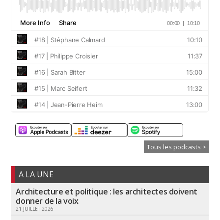
Tous les podcasts >
A LA UNE
Architecture et politique : les architectes doivent
donner de la voix
21 JUILLET 2026