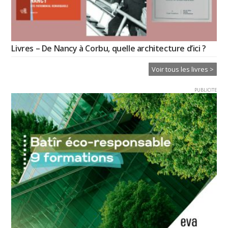
Livres – De Nancy à Corbu, quelle architecture d’ici ?
Voir tous les livres >
PUBLICITE