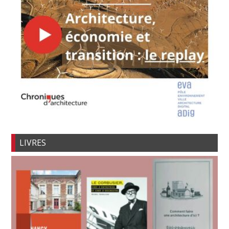
LIVRES