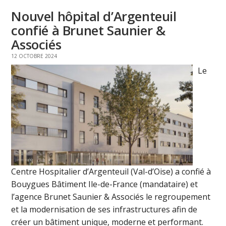
Nouvel hôpital d’Argenteuil
confié à Brunet Saunier &
Associés
12 OCTOBRE 2024
Le
Centre Hospitalier d’Argenteuil (Val-d’Oise) a confié à
Bouygues Bâtiment Ile-de-France (mandataire) et
l’agence Brunet Saunier & Associés le regroupement
et la modernisation de ses infrastructures afin de
créer un bâtiment unique, moderne et performant.