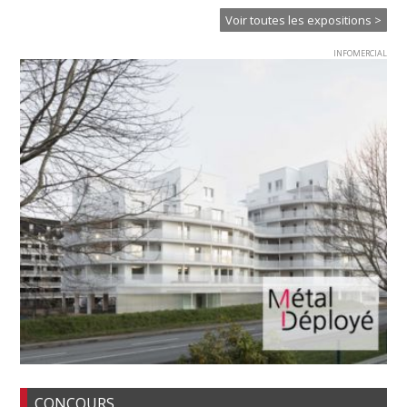
Voir toutes les expositions >
INFOMERCIAL
CONCOURS