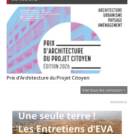
Prix d’Architecture du Projet Citoyen
Voir tous les concours >
INFOMERCIAL