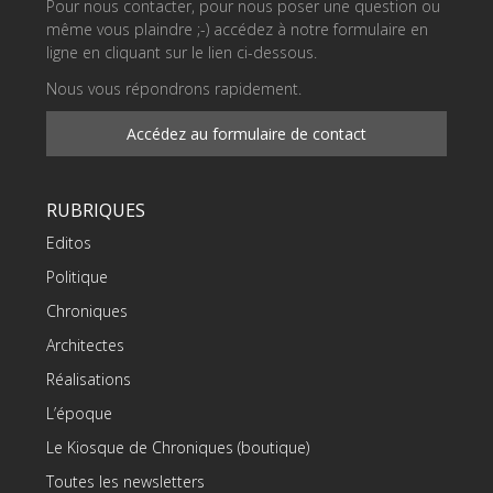
Pour nous contacter, pour nous poser une question ou
même vous plaindre ;-) accédez à notre formulaire en
ligne en cliquant sur le lien ci-dessous.
Nous vous répondrons rapidement.
Accédez au formulaire de contact
RUBRIQUES
Editos
Politique
Chroniques
Architectes
Réalisations
L’époque
Le Kiosque de Chroniques (boutique)
Toutes les newsletters