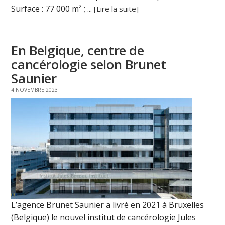
Surface : 77 000 m² ; ...
[Lire la suite]
En Belgique, centre de
cancérologie selon Brunet
Saunier
4 NOVEMBRE 2023
L’agence Brunet Saunier a livré en 2021 à Bruxelles
(Belgique) le nouvel institut de cancérologie Jules