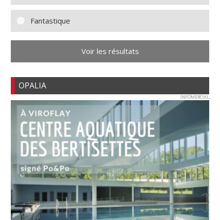
Fantastique
Voir les résultats
OPALIA
INFOMERCIAL