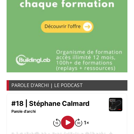
PAROLE D’ARCHI | LE PODCAST