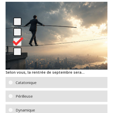
Selon vous, la rentrée de septembre sera…
Catatonique
Périlleuse
Dynamique