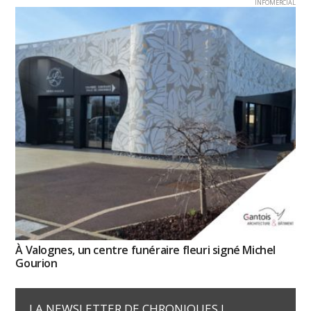
INFOMERCIAL
À Valognes, un centre funéraire fleuri signé Michel
Gourion
LA NEWSLETTER DE CHRONIQUES !