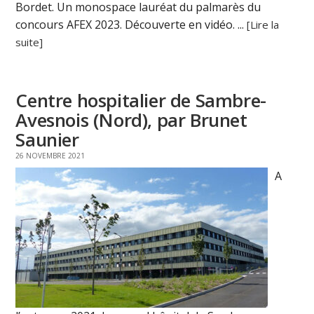
Bordet. Un monospace lauréat du palmarès du
concours AFEX 2023. Découverte en vidéo. ...
[Lire la
suite]
Centre hospitalier de Sambre-
Avesnois (Nord), par Brunet
Saunier
26 NOVEMBRE 2021
A