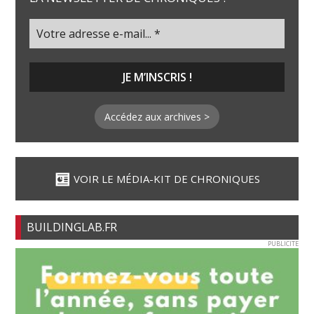
Accédez aux archives >
VOIR LE MÉDIA-KIT DE CHRONIQUES
BUILDINGLAB.FR
PUBLICITE