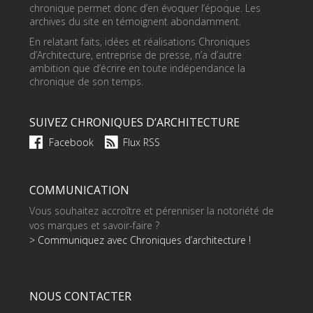
chronique permet donc d’en évoquer l’époque. Les
archives du site en témoignent abondamment.
En relatant faits, idées et réalisations Chroniques
d’Architecture, entreprise de presse, n’a d’autre
ambition que d’écrire en toute indépendance la
chronique de son temps.
SUIVEZ CHRONIQUES D’ARCHITECTURE
Facebook
Flux RSS
COMMUNICATION
Vous souhaitez accroître et pérenniser la notoriété de
vos marques et savoir-faire ?
> Communiquez avec Chroniques d’architecture !
NOUS CONTACTER