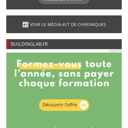
VOIR LE MÉDIA-KIT DE CHRONIQUES
BUILDINGLAB.FR
PUBLICITE