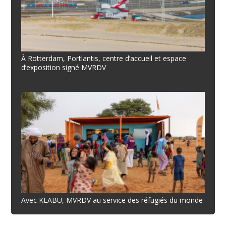
À Rotterdam, Portlantis, centre d’accueil et espace
d’exposition signé MVRDV
Avec KLABU, MVRDV au service des réfugiés du monde