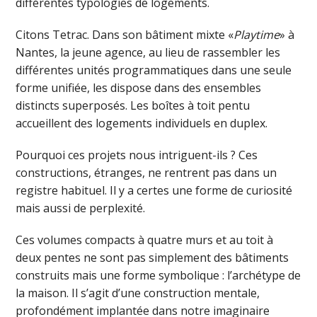
différentes typologies de logements.
Citons Tetrac. Dans son bâtiment mixte «
Playtime
» à
Nantes, la jeune agence, au lieu de rassembler les
différentes unités programmatiques dans une seule
forme unifiée, les dispose dans des ensembles
distincts superposés. Les boîtes à toit pentu
accueillent des logements individuels en duplex.
Pourquoi ces projets nous intriguent-ils ? Ces
constructions, étranges, ne rentrent pas dans un
registre habituel. Il y a certes une forme de curiosité
mais aussi de perplexité.
Ces volumes compacts à quatre murs et au toit à
deux pentes ne sont pas simplement des bâtiments
construits mais une forme symbolique : l’archétype de
la maison. Il s’agit d’une construction mentale,
profondément implantée dans notre imaginaire