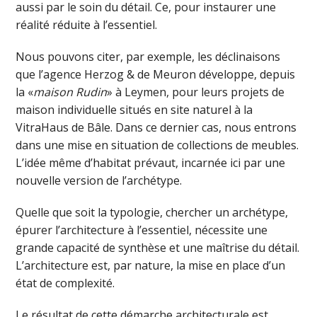
aussi par le soin du détail. Ce, pour instaurer une
réalité réduite à l’essentiel.
Nous pouvons citer, par exemple, les déclinaisons
que l’agence Herzog & de Meuron développe, depuis
la «
maison Rudin
» à Leymen, pour leurs projets de
maison individuelle situés en site naturel à la
VitraHaus de Bâle. Dans ce dernier cas, nous entrons
dans une mise en situation de collections de meubles.
L’idée même d’habitat prévaut, incarnée ici par une
nouvelle version de l’archétype.
Quelle que soit la typologie, chercher un archétype,
épurer l’architecture à l’essentiel, nécessite une
grande capacité de synthèse et une maîtrise du détail.
L’architecture est, par nature, la mise en place d’un
état de complexité.
Le résultat de cette démarche architecturale est