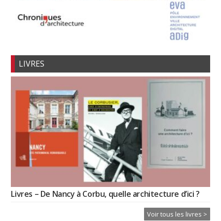
LIVRES
Livres – De Nancy à Corbu, quelle architecture d’ici ?
Voir tous les livres >