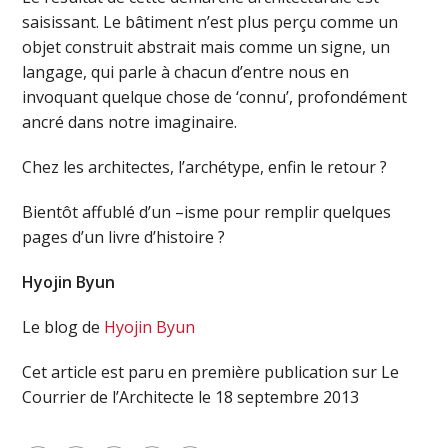
saisissant. Le bâtiment n’est plus perçu comme un
objet construit abstrait mais comme un signe, un
langage, qui parle à chacun d’entre nous en
invoquant quelque chose de ‘connu’, profondément
ancré dans notre imaginaire.
Chez les architectes, l’archétype, enfin le retour ?
Bientôt affublé d’un –isme pour remplir quelques
pages d’un livre d’histoire ?
Hyojin Byun
Le blog de
Hyojin Byun
Cet article est paru en première publication sur Le
Courrier de l’Architecte le 18 septembre 2013