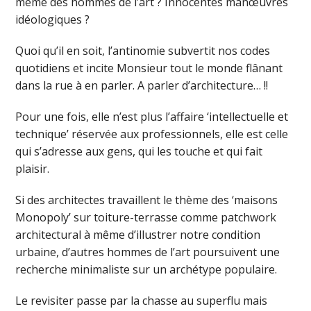
même des hommes de l’art ? Innocentes manœuvres
idéologiques ?
Quoi qu’il en soit, l’antinomie subvertit nos codes
quotidiens et incite Monsieur tout le monde flânant
dans la rue à en parler. A parler d’architecture… !!
Pour une fois, elle n’est plus l’affaire ‘intellectuelle et
technique’ réservée aux professionnels, elle est celle
qui s’adresse aux gens, qui les touche et qui fait
plaisir.
Si des architectes travaillent le thème des ‘maisons
Monopoly’ sur toiture-terrasse comme patchwork
architectural à même d’illustrer notre condition
urbaine, d’autres hommes de l’art poursuivent une
recherche minimaliste sur un archétype populaire.
Le revisiter passe par la chasse au superflu mais