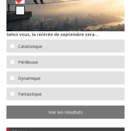
Selon vous, la rentrée de septembre sera…
Catatonique
Périlleuse
Dynamique
Fantastique
Voir les résultats