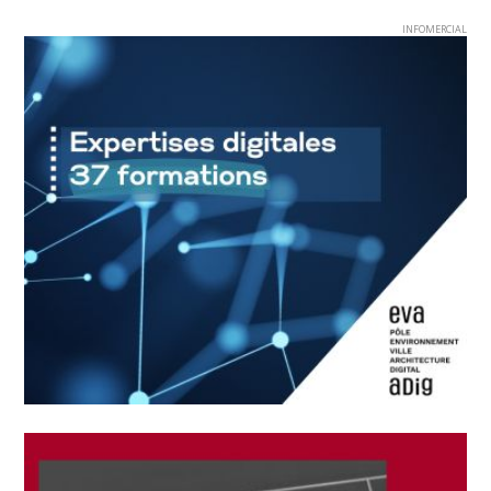
INFOMERCIAL