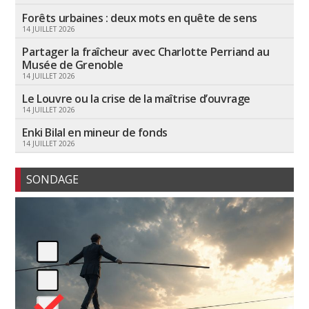
Forêts urbaines : deux mots en quête de sens
14 JUILLET 2026
Partager la fraîcheur avec Charlotte Perriand au
Musée de Grenoble
14 JUILLET 2026
Le Louvre ou la crise de la maîtrise d’ouvrage
14 JUILLET 2026
Enki Bilal en mineur de fonds
14 JUILLET 2026
SONDAGE