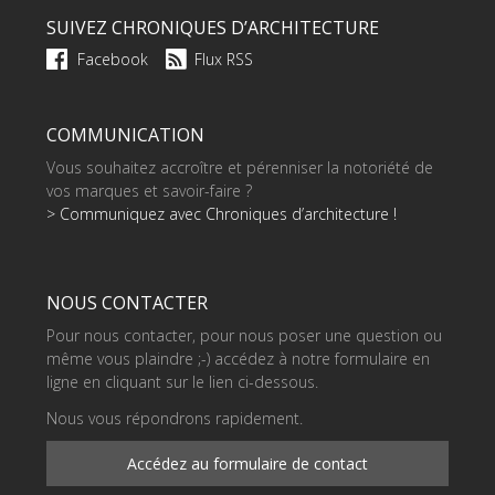
SUIVEZ CHRONIQUES D’ARCHITECTURE
Facebook
Flux RSS
COMMUNICATION
Vous souhaitez accroître et pérenniser la notoriété de
vos marques et savoir-faire ?
> Communiquez avec Chroniques d’architecture !
NOUS CONTACTER
Pour nous contacter, pour nous poser une question ou
même vous plaindre ;-) accédez à notre formulaire en
ligne en cliquant sur le lien ci-dessous.
Nous vous répondrons rapidement.
Accédez au formulaire de contact