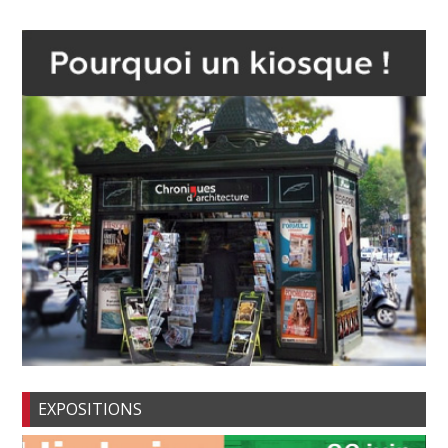
EXPOSITIONS