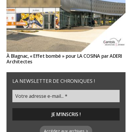
À Blagnac, « Effet bombé » pour LA COSINA par ADERI
Architectes
LA NEWSLETTER DE CHRONIQUES !
Accédez aux archives >