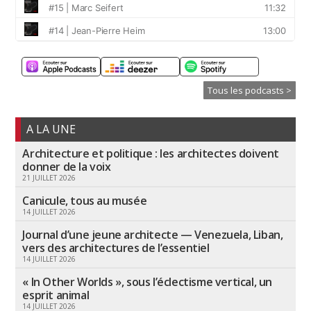
Tous les podcasts >
A LA UNE
Architecture et politique : les architectes doivent
donner de la voix
21 JUILLET 2026
Canicule, tous au musée
14 JUILLET 2026
Journal d’une jeune architecte — Venezuela, Liban,
vers des architectures de l’essentiel
14 JUILLET 2026
« In Other Worlds », sous l’éclectisme vertical, un
esprit animal
14 JUILLET 2026