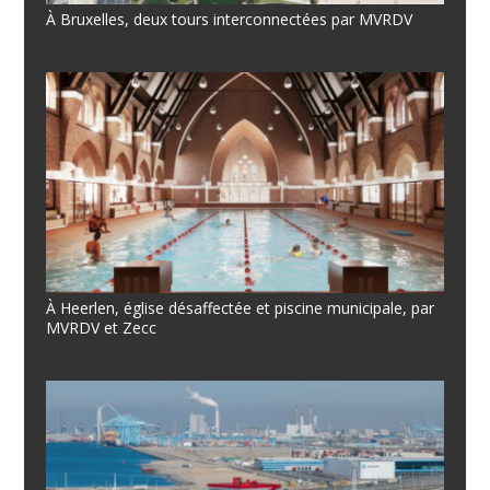
À Bruxelles, deux tours interconnectées par MVRDV
À Heerlen, église désaffectée et piscine municipale, par
MVRDV et Zecc