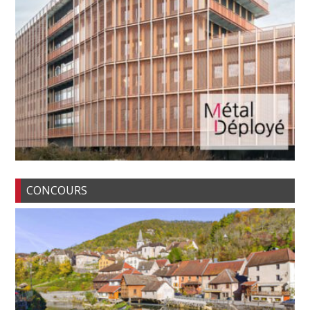
CONCOURS