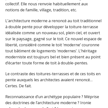
collectif. Elle nous renvoie habituellement aux
notions de famille, village, tradition, etc.
L’architecture moderne a renoncé au toit traditionnel
à double pente pour développer la toiture-terrasse
idéalisée comme un nouveau sol, plein ciel, et ouvert
sur le paysage, gagné sur le toit. Ce nouvel espace de
liberté, considéré comme le toit ‘moderne’ couronne
tout bâtiment de logements ‘modernes’. L’héritage
moderniste est toujours bel et bien présent au point
d’écarter toute forme de toit à double-pentes.
Le contraste des toitures-terrasses et de ces toits en
pente auxquels les architectes avaient renoncé…
Certes. De fait.
Reconnaissance d’un archétype populaire ? Méprise
des doctrines de l’architecture moderne ? Ironie