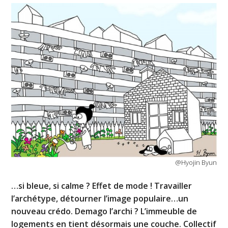
@Hyojin Byun
…si bleue, si calme ? Effet de mode ! Travailler
l’archétype, détourner l’image populaire…un
nouveau crédo. Demago l’archi ? L’immeuble de
logements en tient désormais une couche. Collectif