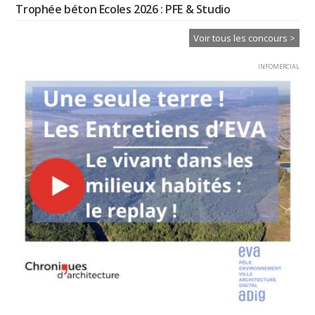
Trophée béton Ecoles 2026 : PFE & Studio
Voir tous les concours >
INFOMERCIAL