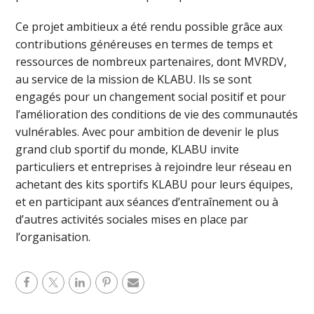
Ce projet ambitieux a été rendu possible grâce aux
contributions généreuses en termes de temps et
ressources de nombreux partenaires, dont MVRDV,
au service de la mission de KLABU. Ils se sont
engagés pour un changement social positif et pour
l’amélioration des conditions de vie des communautés
vulnérables. Avec pour ambition de devenir le plus
grand club sportif du monde, KLABU invite
particuliers et entreprises à rejoindre leur réseau en
achetant des kits sportifs KLABU pour leurs équipes,
et en participant aux séances d’entraînement ou à
d’autres activités sociales mises en place par
l’organisation.