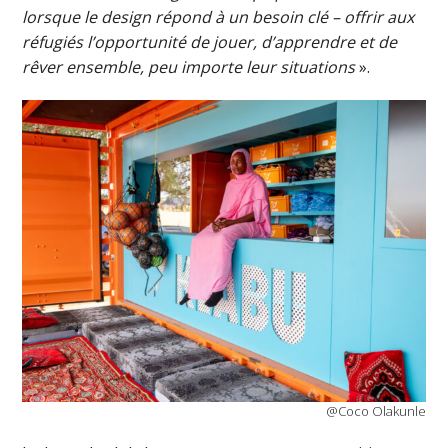
lorsque le design répond à un besoin clé – offrir aux
réfugiés l’opportunité de jouer, d’apprendre et de
rêver ensemble, peu importe leur situations
».
@Coco Olakunle