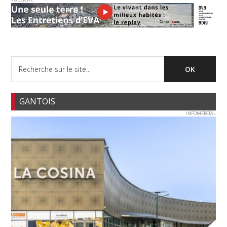
GANTOIS
INFOMERCIAL