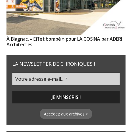
À Blagnac, « Effet bombé » pour LA COSINA par ADERI
Architectes
LA NEWSLETTER DE CHRONIQUES !
Accédez aux archives >