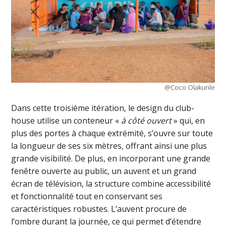
@Coco Olakunle
Dans cette troisième itération, le design du club-
house utilise un conteneur «
à côté ouvert
» qui, en
plus des portes à chaque extrémité, s’ouvre sur toute
la longueur de ses six mètres, offrant ainsi une plus
grande visibilité. De plus, en incorporant une grande
fenêtre ouverte au public, un auvent et un grand
écran de télévision, la structure combine accessibilité
et fonctionnalité tout en conservant ses
caractéristiques robustes. L’auvent procure de
l’ombre durant la journée, ce qui permet d’étendre