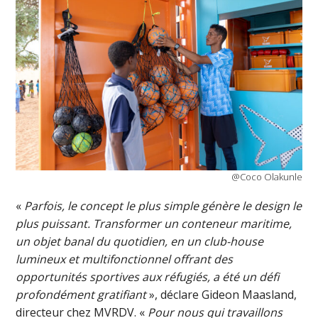
@Coco Olakunle
«
Parfois, le concept le plus simple génère le design le
plus puissant. Transformer un conteneur maritime,
un objet banal du quotidien, en un club-house
lumineux et multifonctionnel offrant des
opportunités sportives aux réfugiés, a été un défi
profondément gratifiant
», déclare Gideon Maasland,
directeur chez MVRDV. «
Pour nous qui travaillons