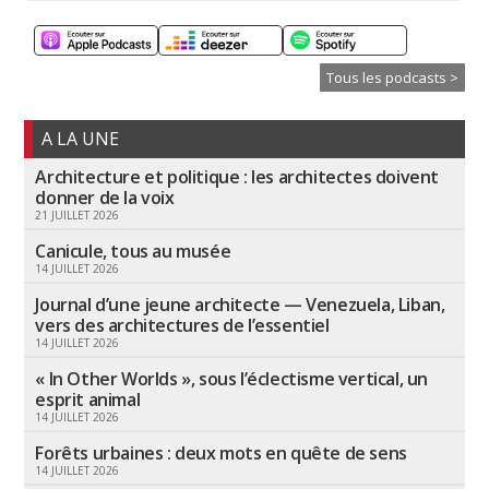
Tous les podcasts >
A LA UNE
Architecture et politique : les architectes doivent
donner de la voix
21 JUILLET 2026
Canicule, tous au musée
14 JUILLET 2026
Journal d’une jeune architecte — Venezuela, Liban,
vers des architectures de l’essentiel
14 JUILLET 2026
« In Other Worlds », sous l’éclectisme vertical, un
esprit animal
14 JUILLET 2026
Forêts urbaines : deux mots en quête de sens
14 JUILLET 2026