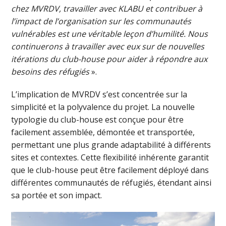
chez MVRDV, travailler avec KLABU et contribuer à
l’impact de l’organisation sur les communautés
vulnérables est une véritable leçon d’humilité. Nous
continuerons à travailler avec eux sur de nouvelles
itérations du club-house pour aider à répondre aux
besoins des réfugiés
».
L’implication de MVRDV s’est concentrée sur la
simplicité et la polyvalence du projet. La nouvelle
typologie du club-house est conçue pour être
facilement assemblée, démontée et transportée,
permettant une plus grande adaptabilité à différents
sites et contextes. Cette flexibilité inhérente garantit
que le club-house peut être facilement déployé dans
différentes communautés de réfugiés, étendant ainsi
sa portée et son impact.