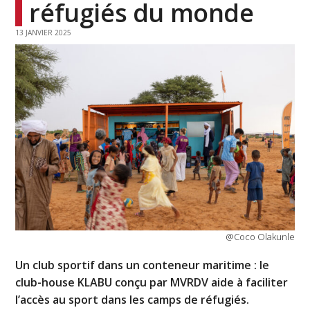
réfugiés du monde
13 JANVIER 2025
@Coco Olakunle
Un club sportif dans un conteneur maritime : le
club-house KLABU conçu par MVRDV aide à faciliter
l’accès au sport dans les camps de réfugiés.