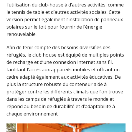
l’utilisation du club-house à d’autres activités, comme
le tennis de table et d’autres activités sociales. Cette
version permet également l’installation de panneaux
solaires sur le toit pour fournir de l’énergie
renouvelable.
Afin de tenir compte des besoins diversifiés des
réfugiés, le club house est équipé de multiples points
de recharge et d’une connexion internet sans fil,
facilitant l’accès aux appareils mobiles et offrant un
cadre adapté également aux activités éducatives. De
plus la structure robuste du conteneur aide à
protéger contre les différents climats que l’on trouve
dans les camps de réfugiés à travers le monde et
répond au besoin de durabilité et d’adaptabilité à
chaque environnement.