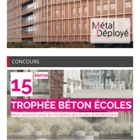
CONCOURS