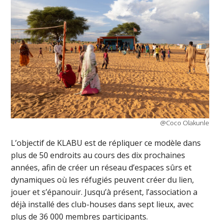
@Coco Olakunle
L’objectif de KLABU est de répliquer ce modèle dans
plus de 50 endroits au cours des dix prochaines
années, afin de créer un réseau d’espaces sûrs et
dynamiques où les réfugiés peuvent créer du lien,
jouer et s’épanouir. Jusqu’à présent, l’association a
déjà installé des club-houses dans sept lieux, avec
plus de 36 000 membres participants.