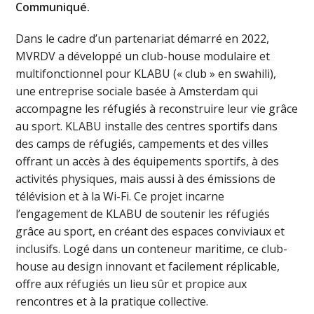
Communiqué.
Dans le cadre d’un partenariat démarré en 2022,
MVRDV a développé un club-house modulaire et
multifonctionnel pour KLABU (« club » en swahili),
une entreprise sociale basée à Amsterdam qui
accompagne les réfugiés à reconstruire leur vie grâce
au sport. KLABU installe des centres sportifs dans
des camps de réfugiés, campements et des villes
offrant un accès à des équipements sportifs, à des
activités physiques, mais aussi à des émissions de
télévision et à la Wi-Fi. Ce projet incarne
l’engagement de KLABU de soutenir les réfugiés
grâce au sport, en créant des espaces conviviaux et
inclusifs. Logé dans un conteneur maritime, ce club-
house au design innovant et facilement réplicable,
offre aux réfugiés un lieu sûr et propice aux
rencontres et à la pratique collective.