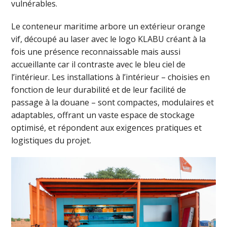
vulnérables.
Le conteneur maritime arbore un extérieur orange
vif, découpé au laser avec le logo KLABU créant à la
fois une présence reconnaissable mais aussi
accueillante car il contraste avec le bleu ciel de
l’intérieur. Les installations à l’intérieur – choisies en
fonction de leur durabilité et de leur facilité de
passage à la douane – sont compactes, modulaires et
adaptables, offrant un vaste espace de stockage
optimisé, et répondent aux exigences pratiques et
logistiques du projet.