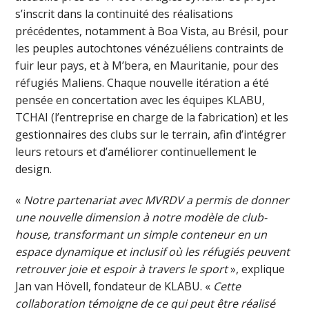
s’inscrit dans la continuité des réalisations
précédentes, notamment à Boa Vista, au Brésil, pour
les peuples autochtones vénézuéliens contraints de
fuir leur pays, et à M’bera, en Mauritanie, pour des
réfugiés Maliens. Chaque nouvelle itération a été
pensée en concertation avec les équipes KLABU,
TCHAI (l’entreprise en charge de la fabrication) et les
gestionnaires des clubs sur le terrain, afin d’intégrer
leurs retours et d’améliorer continuellement le
design.
«
Notre partenariat avec MVRDV a permis de donner
une nouvelle dimension à notre modèle de club-
house, transformant un simple conteneur en un
espace dynamique et inclusif où les réfugiés peuvent
retrouver joie et espoir à travers le sport
», explique
Jan van Hövell, fondateur de KLABU. «
Cette
collaboration témoigne de ce qui peut être réalisé