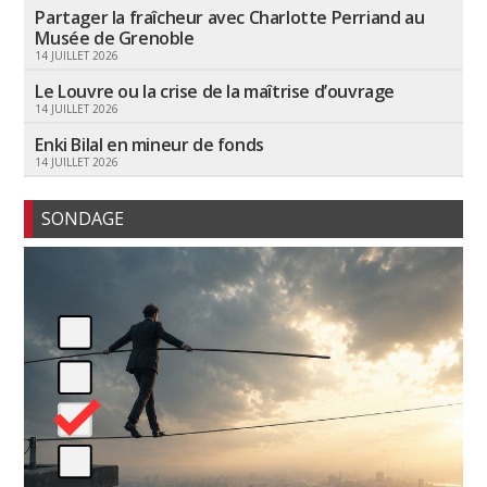
Partager la fraîcheur avec Charlotte Perriand au
Musée de Grenoble
14 JUILLET 2026
Le Louvre ou la crise de la maîtrise d’ouvrage
14 JUILLET 2026
Enki Bilal en mineur de fonds
14 JUILLET 2026
SONDAGE