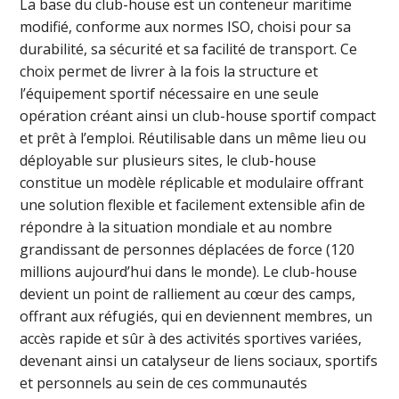
La base du club-house est un conteneur maritime
modifié, conforme aux normes ISO, choisi pour sa
durabilité, sa sécurité et sa facilité de transport. Ce
choix permet de livrer à la fois la structure et
l’équipement sportif nécessaire en une seule
opération créant ainsi un club-house sportif compact
et prêt à l’emploi. Réutilisable dans un même lieu ou
déployable sur plusieurs sites, le club-house
constitue un modèle réplicable et modulaire offrant
une solution flexible et facilement extensible afin de
répondre à la situation mondiale et au nombre
grandissant de personnes déplacées de force (120
millions aujourd’hui dans le monde). Le club-house
devient un point de ralliement au cœur des camps,
offrant aux réfugiés, qui en deviennent membres, un
accès rapide et sûr à des activités sportives variées,
devenant ainsi un catalyseur de liens sociaux, sportifs
et personnels au sein de ces communautés