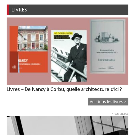
LIVRES
Livres – De Nancy à Corbu, quelle architecture d’ici ?
Voir tous les livres >
INFOMERCIAL