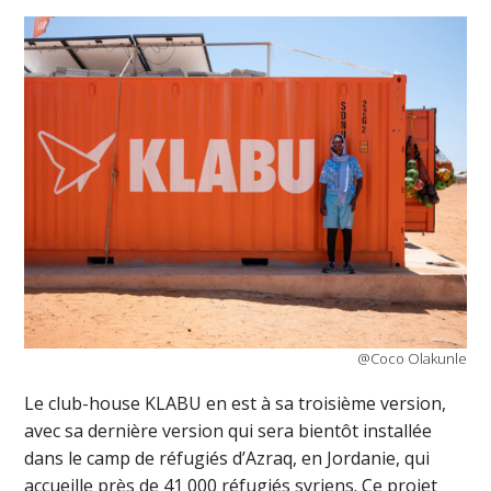
@Coco Olakunle
Le club-house KLABU en est à sa troisième version,
avec sa dernière version qui sera bientôt installée
dans le camp de réfugiés d’Azraq, en Jordanie, qui
accueille près de 41 000 réfugiés syriens. Ce projet