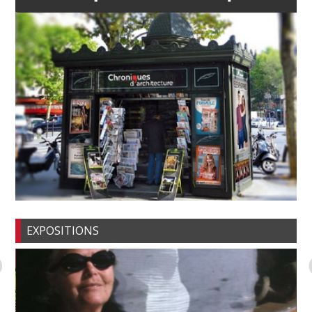
EXPOSITIONS