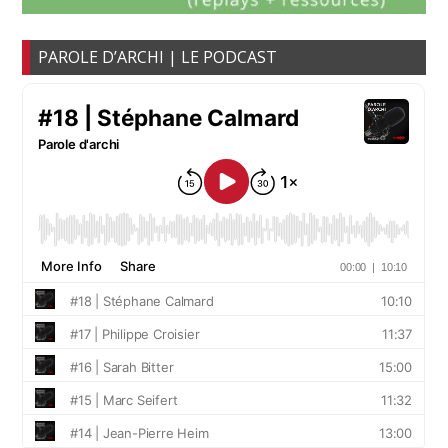
PAROLE D’ARCHI | LE PODCAST