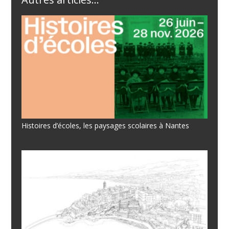
Histoires d’écoles, les paysages scolaires à Nantes