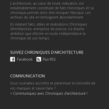
L’architecture, au cœur de toute civilisation, est
indubitablement constituée de faits historiques et sa
chronique permet donc d’en évoquer l’époque. Les
archives du site en témoignent abondamment.
En relatant faits, idées et réalisations Chroniques
d’Architecture, entreprise de presse, n’a d’autre
ambition que d’écrire en toute indépendance la
chronique de son temps.
SUIVEZ CHRONIQUES D’ARCHITECTURE
Facebook
Flux RSS
COMMUNICATION
Vous souhaitez accroître et pérenniser la notoriété de
vos marques et savoir-faire ?
> Communiquez avec Chroniques d’architecture !