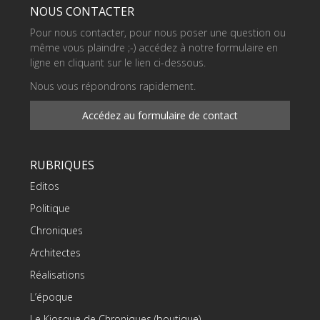
NOUS CONTACTER
Pour nous contacter, pour nous poser une question ou
même vous plaindre ;-) accédez à notre formulaire en
ligne en cliquant sur le lien ci-dessous.
Nous vous répondrons rapidement.
Accédez au formulaire de contact
RUBRIQUES
Editos
Politique
Chroniques
Architectes
Réalisations
L’époque
Le Kiosque de Chroniques (boutique)