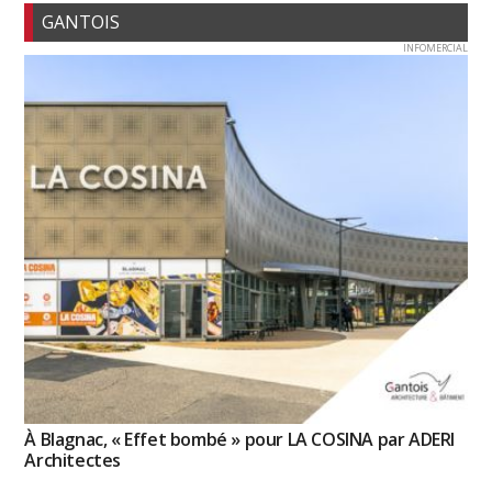
GANTOIS
INFOMERCIAL
À Blagnac, « Effet bombé » pour LA COSINA par ADERI
Architectes