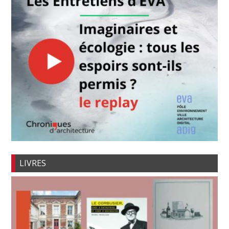
LIVRES