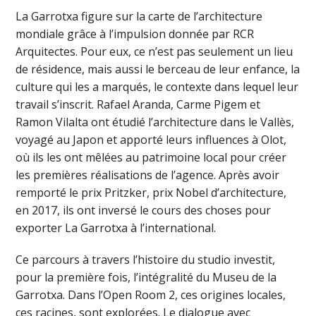
La Garrotxa figure sur la carte de l’architecture
mondiale grâce à l’impulsion donnée par RCR
Arquitectes. Pour eux, ce n’est pas seulement un lieu
de résidence, mais aussi le berceau de leur enfance, la
culture qui les a marqués, le contexte dans lequel leur
travail s’inscrit. Rafael Aranda, Carme Pigem et
Ramon Vilalta ont étudié l’architecture dans le Vallès,
voyagé au Japon et apporté leurs influences à Olot,
où ils les ont mêlées au patrimoine local pour créer
les premières réalisations de l’agence. Après avoir
remporté le prix Pritzker, prix Nobel d’architecture,
en 2017, ils ont inversé le cours des choses pour
exporter La Garrotxa à l’international.
Ce parcours à travers l’histoire du studio investit,
pour la première fois, l’intégralité du Museu de la
Garrotxa. Dans l’Open Room 2, ces origines locales,
ces racines, sont explorées. Le dialogue avec