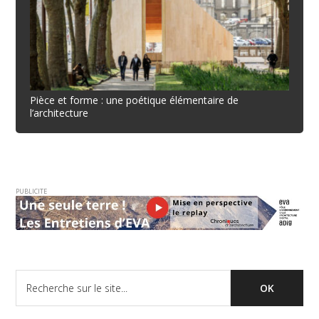
Pièce et forme : une poétique élémentaire de
l’architecture
PUBLICITE