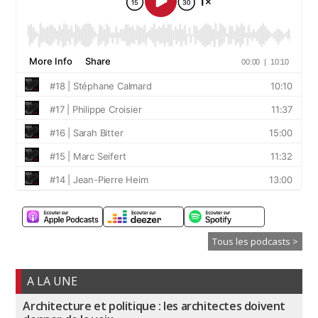
Tous les podcasts >
A LA UNE
Architecture et politique : les architectes doivent