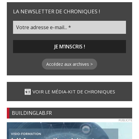
LA NEWSLETTER DE CHRONIQUES !
Accédez aux archives >
VOIR LE MÉDIA-KIT DE CHRONIQUES
BUILDINGLAB.FR
PUBLICITE