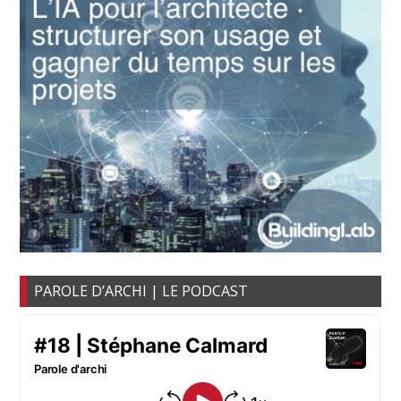
PAROLE D’ARCHI | LE PODCAST