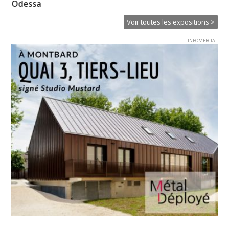
Odessa
Voir toutes les expositions >
INFOMERCIAL