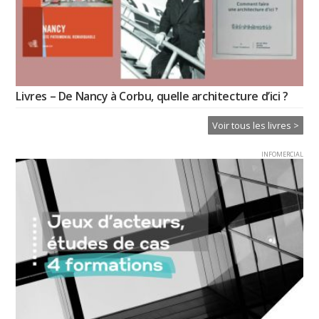
Livres – De Nancy à Corbu, quelle architecture d’ici ?
Voir tous les livres >
INFOMERCIAL