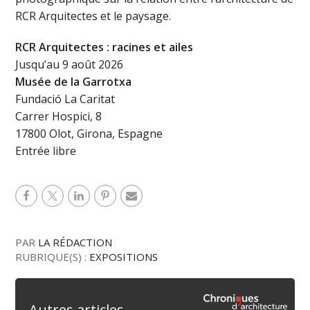
RCR Arquitectes et le paysage.
RCR Arquitectes : racines et ailes
Jusqu’au 9 août 2026
Musée de la Garrotxa
Fundació La Caritat
Carrer Hospici, 8
17800 Olot, Girona, Espagne
Entrée libre
PAR
LA RÉDACTION
RUBRIQUE(S) :
EXPOSITIONS
Autres articles...