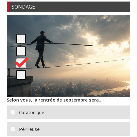
SONDAGE
Selon vous, la rentrée de septembre sera…
Catatonique
Périlleuse