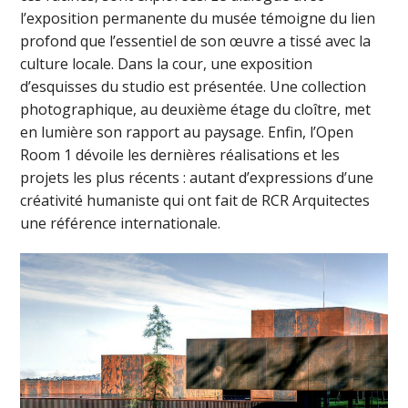
l’exposition permanente du musée témoigne du lien
profond que l’essentiel de son œuvre a tissé avec la
culture locale. Dans la cour, une exposition
d’esquisses du studio est présentée. Une collection
photographique, au deuxième étage du cloître, met
en lumière son rapport au paysage. Enfin, l’Open
Room 1 dévoile les dernières réalisations et les
projets les plus récents : autant d’expressions d’une
créativité humaniste qui ont fait de RCR Arquitectes
une référence internationale.