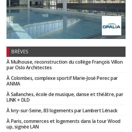
BRÈVES
À Mulhouse, reconstruction du collège François Villon
par Oslo Architectes
À Colombes, complexe sportif Marie-José Perec par
ANMA
À Sallanches, école de musique, danse et théâtre, par
LINK + DLD
À Ivry-sur-Seine, 83 logements par Lambert Lénack
À Paris, commerces et logements dans la tour Wood
up, signée LAN