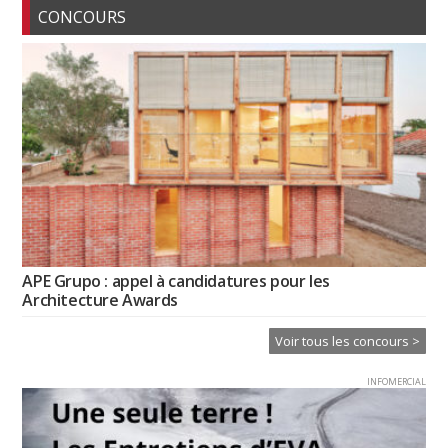
CONCOURS
APE Grupo : appel à candidatures pour les
Architecture Awards
Voir tous les concours >
INFOMERCIAL