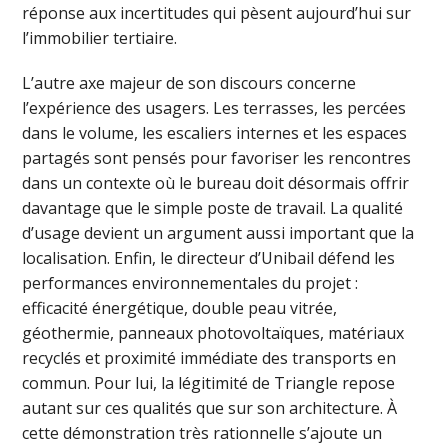
réponse aux incertitudes qui pèsent aujourd’hui sur
l’immobilier tertiaire.
L’autre axe majeur de son discours concerne
l’expérience des usagers. Les terrasses, les percées
dans le volume, les escaliers internes et les espaces
partagés sont pensés pour favoriser les rencontres
dans un contexte où le bureau doit désormais offrir
davantage que le simple poste de travail. La qualité
d’usage devient un argument aussi important que la
localisation. Enfin, le directeur d’Unibail défend les
performances environnementales du projet :
efficacité énergétique, double peau vitrée,
géothermie, panneaux photovoltaïques, matériaux
recyclés et proximité immédiate des transports en
commun. Pour lui, la légitimité de Triangle repose
autant sur ces qualités que sur son architecture. À
cette démonstration très rationnelle s’ajoute un