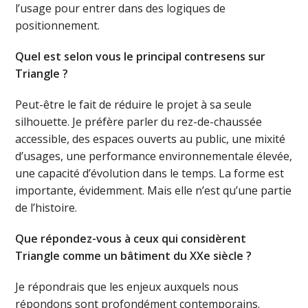
l’usage pour entrer dans des logiques de
positionnement.
Quel est selon vous le principal contresens sur
Triangle ?
Peut-être le fait de réduire le projet à sa seule
silhouette. Je préfère parler du rez-de-chaussée
accessible, des espaces ouverts au public, une mixité
d’usages, une performance environnementale élevée,
une capacité d’évolution dans le temps. La forme est
importante, évidemment. Mais elle n’est qu’une partie
de l’histoire.
Que répondez-vous à ceux qui considèrent
Triangle comme un bâtiment du XXe siècle ?
Je répondrais que les enjeux auxquels nous
répondons sont profondément contemporains.