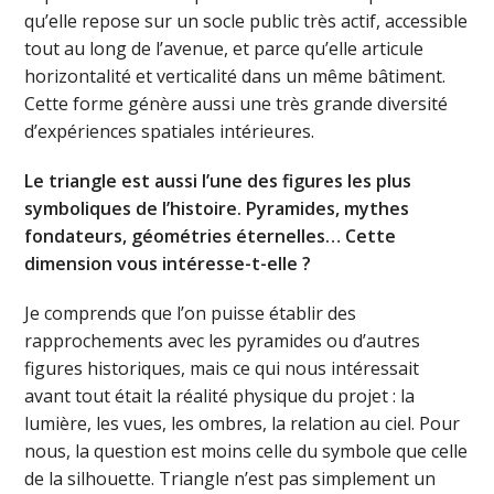
qu’elle repose sur un socle public très actif, accessible
tout au long de l’avenue, et parce qu’elle articule
horizontalité et verticalité dans un même bâtiment.
Cette forme génère aussi une très grande diversité
d’expériences spatiales intérieures.
Le triangle est aussi l’une des figures les plus
symboliques de l’histoire. Pyramides, mythes
fondateurs, géométries éternelles… Cette
dimension vous intéresse-t-elle ?
Je comprends que l’on puisse établir des
rapprochements avec les pyramides ou d’autres
figures historiques, mais ce qui nous intéressait
avant tout était la réalité physique du projet : la
lumière, les vues, les ombres, la relation au ciel. Pour
nous, la question est moins celle du symbole que celle
de la silhouette. Triangle n’est pas simplement un