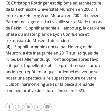
(3) Christoph Rottinger est diplômé en architecture
de la Technische Universität München en 2002. Il
entre chez Herzog & de Meuron en 2004 et devient
Partner de l’agence. Il a travaillé sur le Stade national
de Pékin, l’Elbphilharmonie à Hambourg, la deuxième
phase du master plan de Lyon Confluence et
l’extension du Musée Unterlinden
(4) L’Elbphilharmonie conçue par Herzog et de
Meuron, a été inaugurée en 2017 sur les quais de
l’Elbe. Les Allemands, qui l’ont adoptée après l’avoir
critiquée, l’appellent Elphi. Le projet repose sur un
ancien entrepôt en brique sur lequel est venue se
poser une spectaculaire superstructure de verre.
L’Elbphilharmonie figure sur la pièce allemande
commémorative de 2 euros émise en 2023.