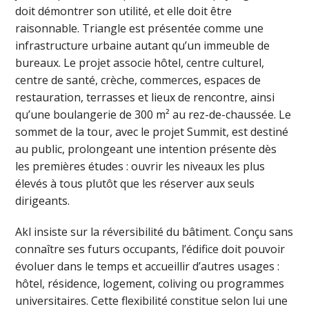
doit démontrer son utilité, et elle doit être
raisonnable. Triangle est présentée comme une
infrastructure urbaine autant qu’un immeuble de
bureaux. Le projet associe hôtel, centre culturel,
centre de santé, crèche, commerces, espaces de
restauration, terrasses et lieux de rencontre, ainsi
qu’une boulangerie de 300 m² au rez-de-chaussée. Le
sommet de la tour, avec le projet Summit, est destiné
au public, prolongeant une intention présente dès
les premières études : ouvrir les niveaux les plus
élevés à tous plutôt que les réserver aux seuls
dirigeants.
Akl insiste sur la réversibilité du bâtiment. Conçu sans
connaître ses futurs occupants, l’édifice doit pouvoir
évoluer dans le temps et accueillir d’autres usages :
hôtel, résidence, logement, coliving ou programmes
universitaires. Cette flexibilité constitue selon lui une