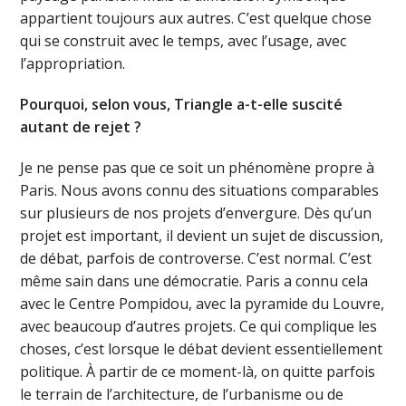
appartient toujours aux autres. C’est quelque chose
qui se construit avec le temps, avec l’usage, avec
l’appropriation.
Pourquoi, selon vous, Triangle a-t-elle suscité
autant de rejet ?
Je ne pense pas que ce soit un phénomène propre à
Paris. Nous avons connu des situations comparables
sur plusieurs de nos projets d’envergure. Dès qu’un
projet est important, il devient un sujet de discussion,
de débat, parfois de controverse. C’est normal. C’est
même sain dans une démocratie. Paris a connu cela
avec le Centre Pompidou, avec la pyramide du Louvre,
avec beaucoup d’autres projets. Ce qui complique les
choses, c’est lorsque le débat devient essentiellement
politique. À partir de ce moment-là, on quitte parfois
le terrain de l’architecture, de l’urbanisme ou de