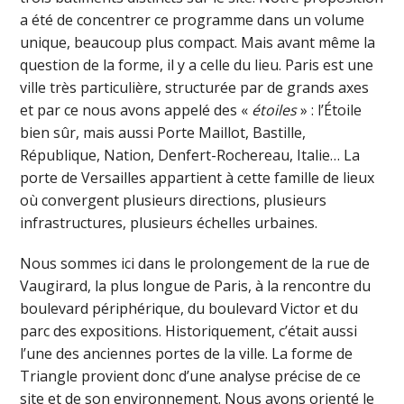
a été de concentrer ce programme dans un volume
unique, beaucoup plus compact. Mais avant même la
question de la forme, il y a celle du lieu. Paris est une
ville très particulière, structurée par de grands axes
et par ce nous avons appelé des «
étoiles
» : l’Étoile
bien sûr, mais aussi Porte Maillot, Bastille,
République, Nation, Denfert-Rochereau, Italie… La
porte de Versailles appartient à cette famille de lieux
où convergent plusieurs directions, plusieurs
infrastructures, plusieurs échelles urbaines.
Nous sommes ici dans le prolongement de la rue de
Vaugirard, la plus longue de Paris, à la rencontre du
boulevard périphérique, du boulevard Victor et du
parc des expositions. Historiquement, c’était aussi
l’une des anciennes portes de la ville. La forme de
Triangle provient donc d’une analyse précise de ce
site et de son environnement. Nous avons orienté le