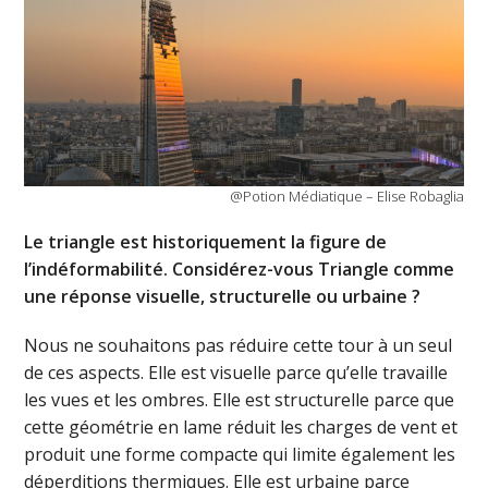
@Potion Médiatique – Elise Robaglia
Le triangle est historiquement la figure de
l’indéformabilité. Considérez-vous Triangle comme
une réponse visuelle, structurelle ou urbaine ?
Nous ne souhaitons pas réduire cette tour à un seul
de ces aspects. Elle est visuelle parce qu’elle travaille
les vues et les ombres. Elle est structurelle parce que
cette géométrie en lame réduit les charges de vent et
produit une forme compacte qui limite également les
déperditions thermiques. Elle est urbaine parce