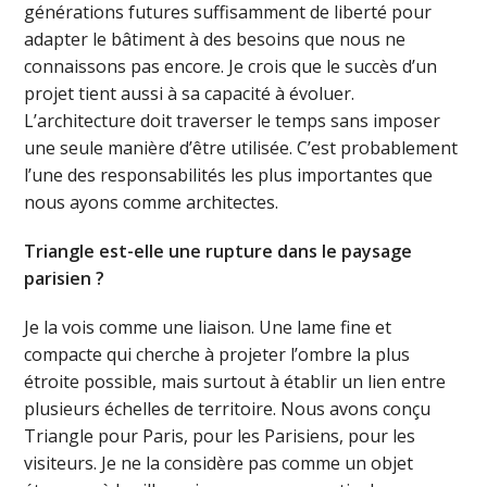
générations futures suffisamment de liberté pour
adapter le bâtiment à des besoins que nous ne
connaissons pas encore. Je crois que le succès d’un
projet tient aussi à sa capacité à évoluer.
L’architecture doit traverser le temps sans imposer
une seule manière d’être utilisée. C’est probablement
l’une des responsabilités les plus importantes que
nous ayons comme architectes.
Triangle est-elle une rupture dans le paysage
parisien ?
Je la vois comme une liaison. Une lame fine et
compacte qui cherche à projeter l’ombre la plus
étroite possible, mais surtout à établir un lien entre
plusieurs échelles de territoire. Nous avons conçu
Triangle pour Paris, pour les Parisiens, pour les
visiteurs. Je ne la considère pas comme un objet