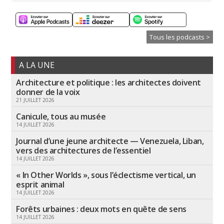
Tous les podcasts >
A LA UNE
Architecture et politique : les architectes doivent
donner de la voix
21 JUILLET 2026
Canicule, tous au musée
14 JUILLET 2026
Journal d’une jeune architecte — Venezuela, Liban,
vers des architectures de l’essentiel
14 JUILLET 2026
« In Other Worlds », sous l’éclectisme vertical, un
esprit animal
14 JUILLET 2026
Forêts urbaines : deux mots en quête de sens
14 JUILLET 2026