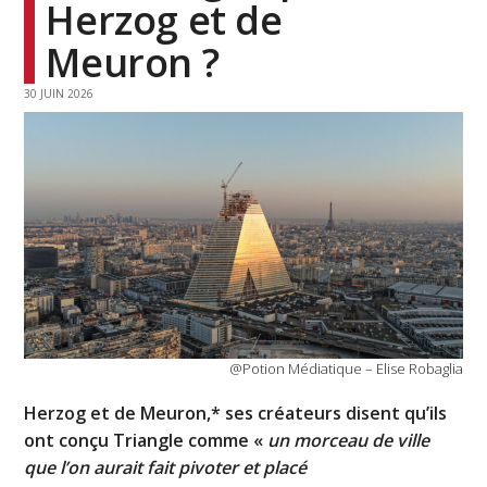
Herzog et de
Meuron ?
30 JUIN 2026
@Potion Médiatique – Elise Robaglia
Herzog et de Meuron,* ses créateurs disent qu’ils
ont conçu Triangle comme «
un morceau de ville
que l’on aurait fait pivoter et placé