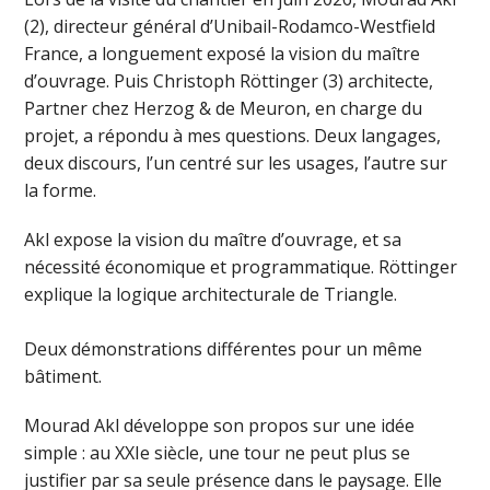
(2), directeur général d’Unibail-Rodamco-Westfield
France, a longuement exposé la vision du maître
d’ouvrage. Puis Christoph Röttinger (3) architecte,
Partner chez Herzog & de Meuron, en charge du
projet, a répondu à mes questions. Deux langages,
deux discours, l’un centré sur les usages, l’autre sur
la forme.
Akl expose la vision du maître d’ouvrage, et sa
nécessité économique et programmatique. Röttinger
explique la logique architecturale de Triangle.
Deux démonstrations différentes pour un même
bâtiment.
Mourad Akl développe son propos sur une idée
simple : au XXIe siècle, une tour ne peut plus se
justifier par sa seule présence dans le paysage. Elle