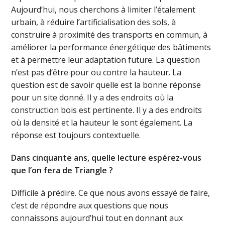
Aujourd’hui, nous cherchons à limiter l’étalement
urbain, à réduire l’artificialisation des sols, à
construire à proximité des transports en commun, à
améliorer la performance énergétique des bâtiments
et à permettre leur adaptation future. La question
n’est pas d’être pour ou contre la hauteur. La
question est de savoir quelle est la bonne réponse
pour un site donné. Il y a des endroits où la
construction bois est pertinente. Il y a des endroits
où la densité et la hauteur le sont également. La
réponse est toujours contextuelle.
Dans cinquante ans, quelle lecture espérez-vous
que l’on fera de Triangle ?
Difficile à prédire. Ce que nous avons essayé de faire,
c’est de répondre aux questions que nous
connaissons aujourd’hui tout en donnant aux