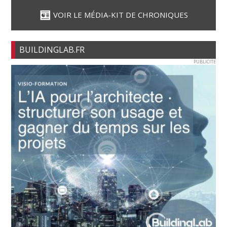
VOIR LE MÉDIA-KIT DE CHRONIQUES
BUILDINGLAB.FR
PUBLICITE