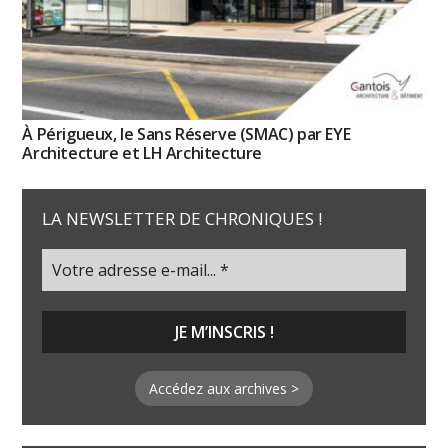
À Périgueux, le Sans Réserve (SMAC) par EYE
Architecture et LH Architecture
LA NEWSLETTER DE CHRONIQUES !
Accédez aux archives >