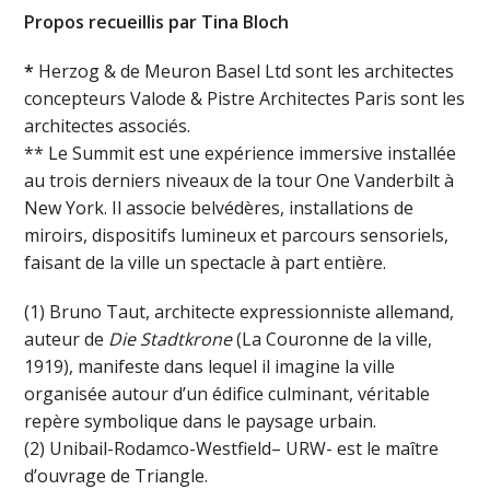
Propos recueillis par Tina Bloch
*
Herzog & de Meuron Basel Ltd sont les architectes
concepteurs Valode & Pistre Architectes Paris sont les
architectes associés.
** Le Summit est une expérience immersive installée
au trois derniers niveaux de la tour One Vanderbilt à
New York. Il associe belvédères, installations de
miroirs, dispositifs lumineux et parcours sensoriels,
faisant de la ville un spectacle à part entière.
(1) Bruno Taut, architecte expressionniste allemand,
auteur de
Die Stadtkrone
(La Couronne de la ville,
1919), manifeste dans lequel il imagine la ville
organisée autour d’un édifice culminant, véritable
repère symbolique dans le paysage urbain.
(2) Unibail-Rodamco-Westfield– URW- est le maître
d’ouvrage de Triangle.