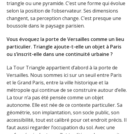
triangle ou une pyramide. C’est une forme qui évolue
selon la position de l’observateur. Ses dimensions
changent, sa perception change. C’est presque une
boussole dans le paysage parisien.
Vous évoquez la porte de Versailles comme un lieu
particulier. Triangle ajoute-t-elle un objet à Paris
ou s’inscrit-elle dans une continuité urbaine ?
La Tour Triangle appartient d’abord à la porte de
Versailles. Nous sommes ici sur un seuil entre Paris
et le Grand Paris, entre la ville historique et la
métropole qui continue de se construire autour d’elle.
La tour n’a pas été pensée comme un objet
autonome. Elle est née de ce contexte particulier. Sa
géométrie, son implantation, son socle public, son
accessibilité, tout est calibré pour cet endroit précis. Il
faut aussi regarder l’occupation du sol. Avec une