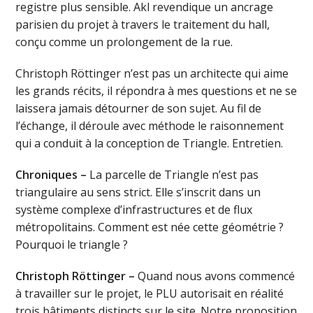
registre plus sensible. Akl revendique un ancrage
parisien du projet à travers le traitement du hall,
conçu comme un prolongement de la rue.
Christoph Röttinger n’est pas un architecte qui aime
les grands récits, il répondra à mes questions et ne se
laissera jamais détourner de son sujet. Au fil de
l’échange, il déroule avec méthode le raisonnement
qui a conduit à la conception de Triangle. Entretien.
Chroniques –
La parcelle de Triangle n’est pas
triangulaire au sens strict. Elle s’inscrit dans un
système complexe d’infrastructures et de flux
métropolitains. Comment est née cette géométrie ?
Pourquoi le triangle ?
Christoph Röttinger –
Quand nous avons commencé
à travailler sur le projet, le PLU autorisait en réalité
trois bâtiments distincts sur le site. Notre proposition