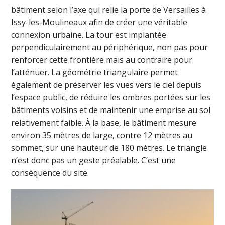
bâtiment selon l’axe qui relie la porte de Versailles à
Issy-les-Moulineaux afin de créer une véritable
connexion urbaine. La tour est implantée
perpendiculairement au périphérique, non pas pour
renforcer cette frontière mais au contraire pour
l’atténuer. La géométrie triangulaire permet
également de préserver les vues vers le ciel depuis
l’espace public, de réduire les ombres portées sur les
bâtiments voisins et de maintenir une emprise au sol
relativement faible. À la base, le bâtiment mesure
environ 35 mètres de large, contre 12 mètres au
sommet, sur une hauteur de 180 mètres. Le triangle
n’est donc pas un geste préalable. C’est une
conséquence du site.