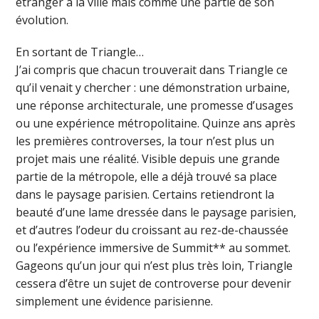
étranger à la ville mais comme une partie de son
évolution.
En sortant de Triangle…
J’ai compris que chacun trouverait dans Triangle ce
qu’il venait y chercher : une démonstration urbaine,
une réponse architecturale, une promesse d’usages
ou une expérience métropolitaine. Quinze ans après
les premières controverses, la tour n’est plus un
projet mais une réalité. Visible depuis une grande
partie de la métropole, elle a déjà trouvé sa place
dans le paysage parisien. Certains retiendront la
beauté d’une lame dressée dans le paysage parisien,
et d’autres l’odeur du croissant au rez-de-chaussée
ou l’expérience immersive de Summit** au sommet.
Gageons qu’un jour qui n’est plus très loin, Triangle
cessera d’être un sujet de controverse pour devenir
simplement une évidence parisienne.