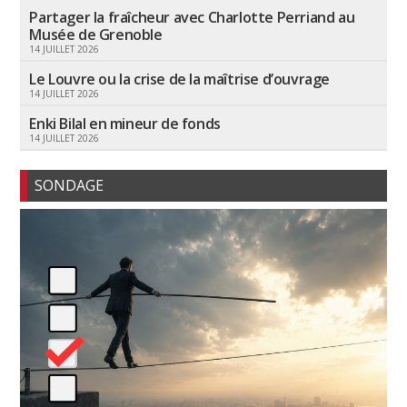
Partager la fraîcheur avec Charlotte Perriand au
Musée de Grenoble
14 JUILLET 2026
Le Louvre ou la crise de la maîtrise d’ouvrage
14 JUILLET 2026
Enki Bilal en mineur de fonds
14 JUILLET 2026
SONDAGE