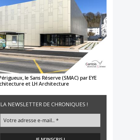
Périgueux, le Sans Réserve (SMAC) par EYE
chitecture et LH Architecture
LA NEWSLETTER DE CHRONIQUES !