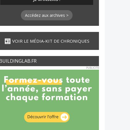
Accédez aux archives >
VOIR LE MÉDIA-KIT DE CHRONIQUES
BUILDINGLAB.FR
PUBLICITE