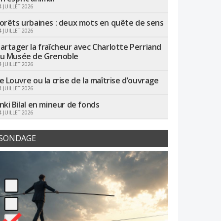
4 JUILLET 2026
orêts urbaines : deux mots en quête de sens
4 JUILLET 2026
artager la fraîcheur avec Charlotte Perriand
u Musée de Grenoble
4 JUILLET 2026
e Louvre ou la crise de la maîtrise d’ouvrage
4 JUILLET 2026
nki Bilal en mineur de fonds
4 JUILLET 2026
SONDAGE