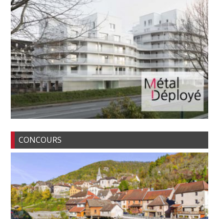
CONCOURS