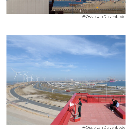
@Ossip van Duivenbode
@Ossip van Duivenbode