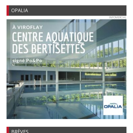
OPALIA
INFOMERCIAL
BRÈVES