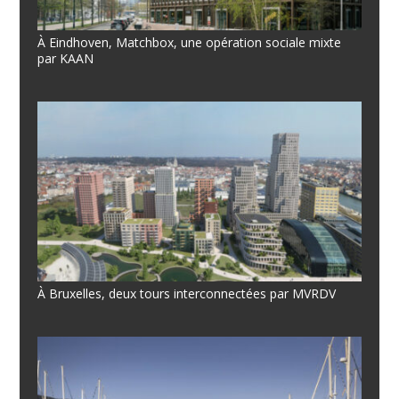
À Eindhoven, Matchbox, une opération sociale mixte
par KAAN
À Bruxelles, deux tours interconnectées par MVRDV