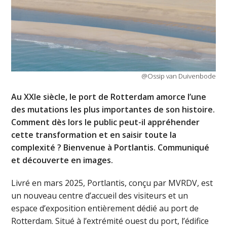
@Ossip van Duivenbode
Au XXIe siècle, le port de Rotterdam amorce l’une
des mutations les plus importantes de son histoire.
Comment dès lors le public peut-il appréhender
cette transformation et en saisir toute la
complexité ? Bienvenue à Portlantis. Communiqué
et découverte en images.
Livré en mars 2025, Portlantis, conçu par MVRDV, est
un nouveau centre d’accueil des visiteurs et un
espace d’exposition entièrement dédié au port de
Rotterdam. Situé à l’extrémité ouest du port, l’édifice