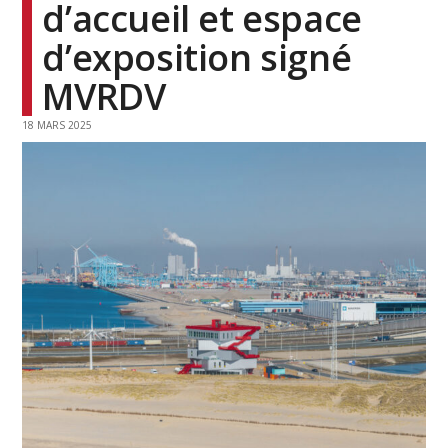
d’accueil et espace
d’exposition signé
MVRDV
18 MARS 2025