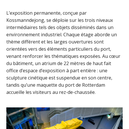
L’exposition permanente, conçue par
Kossmanndejong, se déploie sur les trois niveaux
intermédiaires tels des objets disséminés dans un
environnement industriel. Chaque étage aborde un
thème différent et les larges ouvertures sont
orientées vers des éléments particuliers du port,
venant renforcer les thématiques exposées. Au cœur
du bâtiment, un atrium de 22 mètres de haut fait
office d’espace d’exposition à part entière : une
sculpture cinétique est suspendue en son centre,
tandis qu’une maquette du port de Rotterdam
accueille les visiteurs au rez-de-chaussée.