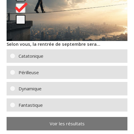
Selon vous, la rentrée de septembre sera…
Catatonique
Périlleuse
Dynamique
Fantastique
Voir les résultats