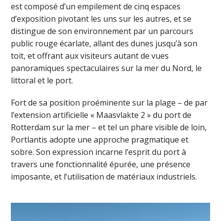
est composé d’un empilement de cinq espaces
d’exposition pivotant les uns sur les autres, et se
distingue de son environnement par un parcours
public rouge écarlate, allant des dunes jusqu’à son
toit, et offrant aux visiteurs autant de vues
panoramiques spectaculaires sur la mer du Nord, le
littoral et le port.
Fort de sa position proéminente sur la plage – de par
l’extension artificielle « Maasvlakte 2 » du port de
Rotterdam sur la mer – et tel un phare visible de loin,
Portlantis adopte une approche pragmatique et
sobre. Son expression incarne l’esprit du port à
travers une fonctionnalité épurée, une présence
imposante, et l’utilisation de matériaux industriels.