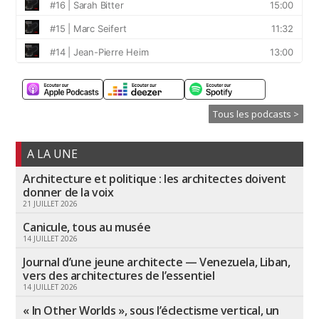
Tous les podcasts >
A LA UNE
Architecture et politique : les architectes doivent
donner de la voix
21 JUILLET 2026
Canicule, tous au musée
14 JUILLET 2026
Journal d’une jeune architecte — Venezuela, Liban,
vers des architectures de l’essentiel
14 JUILLET 2026
« In Other Worlds », sous l’éclectisme vertical, un