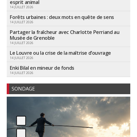
esprit animal
14 JUILLET 2026
Forêts urbaines : deux mots en quête de sens
14 JUILLET 2026
Partager la fraîcheur avec Charlotte Perriand au
Musée de Grenoble
14 JUILLET 2026
Le Louvre ou la crise de la maîtrise d’ouvrage
14 JUILLET 2026
Enki Bilal en mineur de fonds
14 JUILLET 2026
SONDAGE