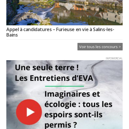
Appel à candidatures – Furieuse en vie à Salins-les-
Bains
Voir tous les concours >
INFOMERCIAL