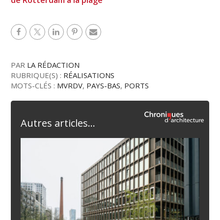
PAR
LA RÉDACTION
RUBRIQUE(S) :
RÉALISATIONS
MOTS-CLÉS :
MVRDV
,
PAYS-BAS
,
PORTS
Autres articles...