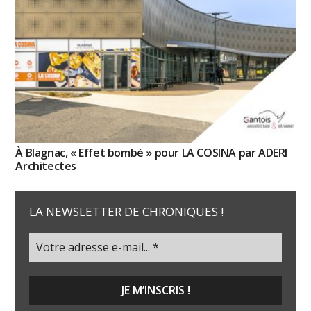
À Blagnac, « Effet bombé » pour LA COSINA par ADERI
Architectes
LA NEWSLETTER DE CHRONIQUES !