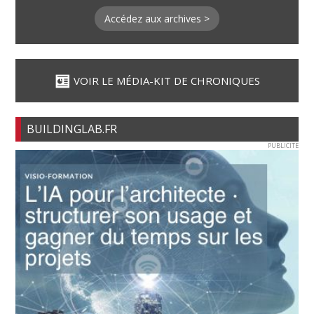
Accédez aux archives >
VOIR LE MÉDIA-KIT DE CHRONIQUES
BUILDINGLAB.FR
PUBLICITE