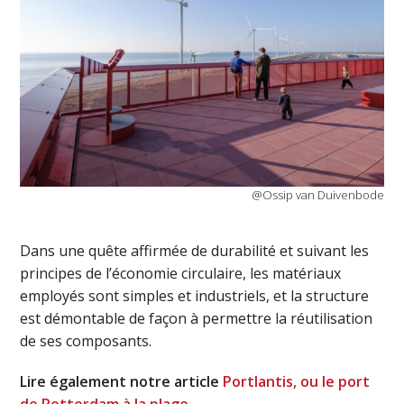
@Ossip van Duivenbode
Dans une quête affirmée de durabilité et suivant les
principes de l’économie circulaire, les matériaux
employés sont simples et industriels, et la structure
est démontable de façon à permettre la réutilisation
de ses composants.
Lire également notre article
Portlantis, ou le port
de Rotterdam à la plage