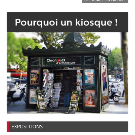
EXPOSITIONS