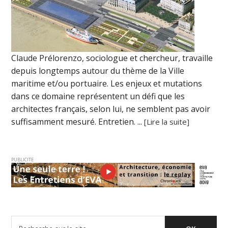
Claude Prélorenzo, sociologue et chercheur, travaille
depuis longtemps autour du thème de la Ville
maritime et/ou portuaire. Les enjeux et mutations
dans ce domaine représentent un défi que les
architectes français, selon lui, ne semblent pas avoir
suffisamment mesuré. Entretien. ...
[Lire la suite]
PUBLICITE