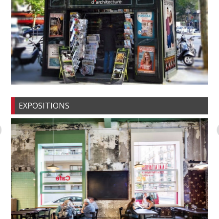
EXPOSITIONS