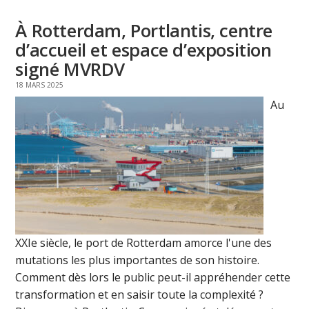
À Rotterdam, Portlantis, centre
d’accueil et espace d’exposition
signé MVRDV
18 MARS 2025
Au
XXIe siècle, le port de Rotterdam amorce l'une des
mutations les plus importantes de son histoire.
Comment dès lors le public peut-il appréhender cette
transformation et en saisir toute la complexité ?