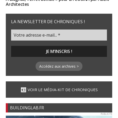
Architectes
LA NEWSLETTER DE CHRONIQUES !
Accédez aux archives >
VOIR LE MÉDIA-KIT DE CHRONIQUES
BUILDINGLAB.FR
PUBLICITE