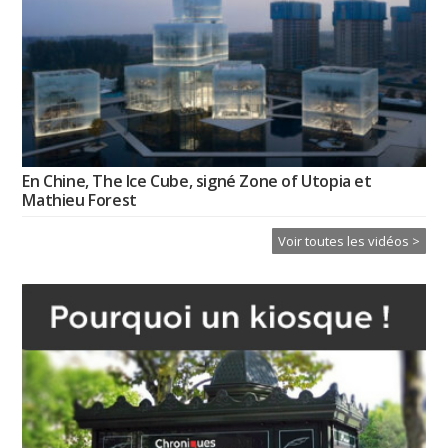
En Chine, The Ice Cube, signé Zone of Utopia et
Mathieu Forest
Voir toutes les vidéos >