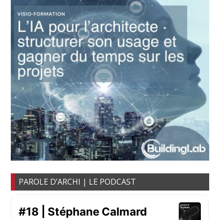
PAROLE D’ARCHI | LE PODCAST