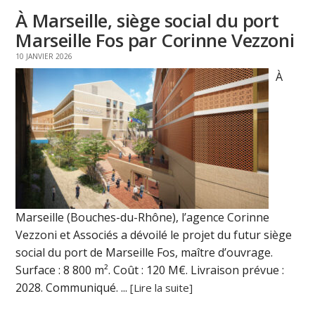
À Marseille, siège social du port
Marseille Fos par Corinne Vezzoni
10 JANVIER 2026
À
Marseille (Bouches-du-Rhône), l’agence Corinne
Vezzoni et Associés a dévoilé le projet du futur siège
social du port de Marseille Fos, maître d’ouvrage.
Surface : 8 800 m². Coût : 120 M€. Livraison prévue :
2028. Communiqué. ...
[Lire la suite]