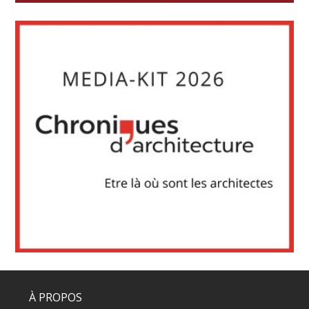
À PROPOS