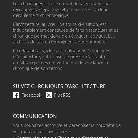
Les chroniques sont le recueil de faits historiques
regroupés par époques et présentés selon leur
déroulement chronologique.
L’architecture, au cœur de toute civilisation, est
indubitablement constituée de faits historiques et sa
chronique permet donc d’en évoquer l’époque. Les
archives du site en témoignent abondamment.
En relatant faits, idées et réalisations Chroniques
d’Architecture, entreprise de presse, n’a d’autre
ambition que d’écrire en toute indépendance la
chronique de son temps.
SUIVEZ CHRONIQUES D’ARCHITECTURE
Facebook
Flux RSS
COMMUNICATION
Vous souhaitez accroître et pérenniser la notoriété de
vos marques et savoir-faire ?