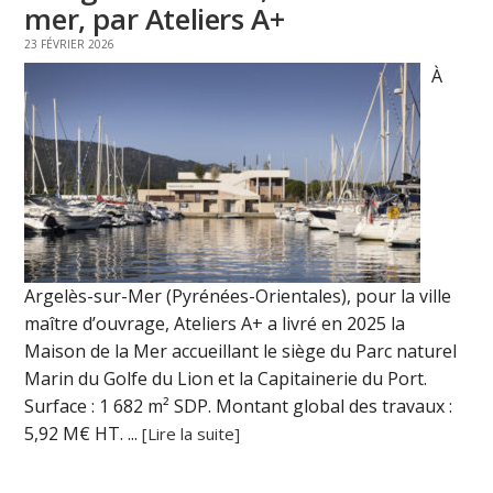
mer, par Ateliers A+
23 FÉVRIER 2026
À
Argelès-sur-Mer (Pyrénées-Orientales), pour la ville
maître d’ouvrage, Ateliers A+ a livré en 2025 la
Maison de la Mer accueillant le siège du Parc naturel
Marin du Golfe du Lion et la Capitainerie du Port.
Surface : 1 682 m² SDP. Montant global des travaux :
5,92 M€ HT. ...
[Lire la suite]