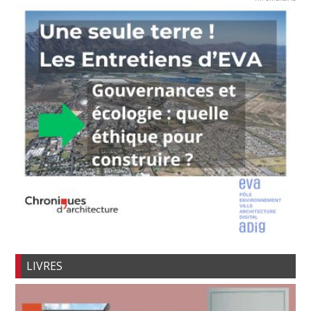
LIVRES