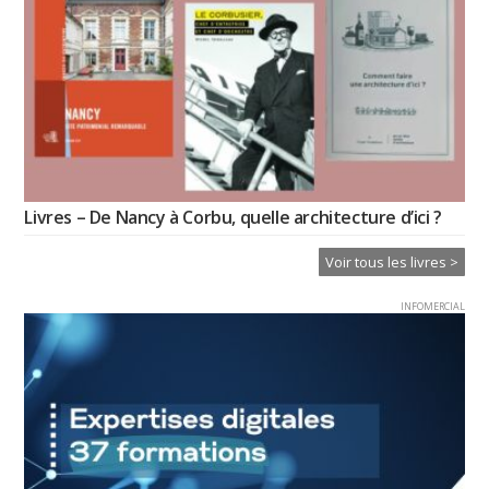
Livres – De Nancy à Corbu, quelle architecture d’ici ?
Voir tous les livres >
INFOMERCIAL