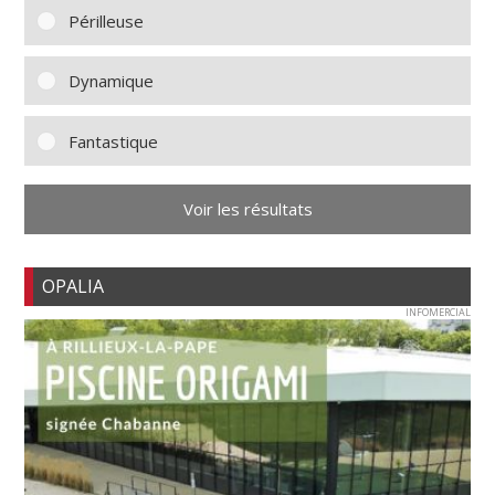
Périlleuse
Dynamique
Fantastique
Voir les résultats
OPALIA
INFOMERCIAL