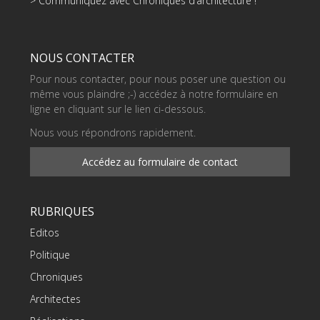
> Communiquez avec Chroniques d’architecture !
NOUS CONTACTER
Pour nous contacter, pour nous poser une question ou
même vous plaindre ;-) accédez à notre formulaire en
ligne en cliquant sur le lien ci-dessous.
Nous vous répondrons rapidement.
Accédez au formulaire de contact
RUBRIQUES
Editos
Politique
Chroniques
Architectes