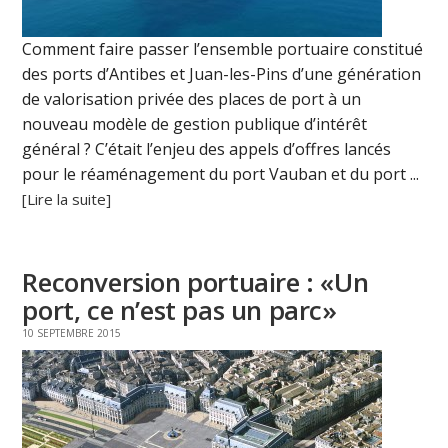
Comment faire passer l’ensemble portuaire constitué
des ports d’Antibes et Juan-les-Pins d’une génération
de valorisation privée des places de port à un
nouveau modèle de gestion publique d’intérêt
général ? C’était l’enjeu des appels d’offres lancés
pour le réaménagement du port Vauban et du port ...
[Lire la suite]
Reconversion portuaire : «Un
port, ce n’est pas un parc»
10 SEPTEMBRE 2015