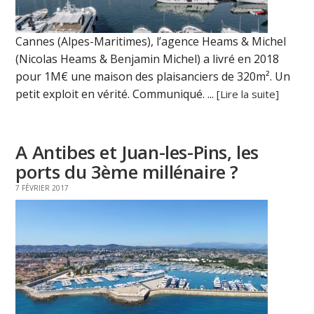
Cannes (Alpes-Maritimes), l’agence Heams & Michel
(Nicolas Heams & Benjamin Michel) a livré en 2018
pour 1M€ une maison des plaisanciers de 320m². Un
petit exploit en vérité. Communiqué. ...
[Lire la suite]
A Antibes et Juan-les-Pins, les
ports du 3ème millénaire ?
7 FÉVRIER 2017