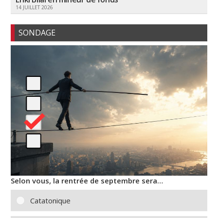
14 JUILLET 2026
SONDAGE
Selon vous, la rentrée de septembre sera…
Catatonique