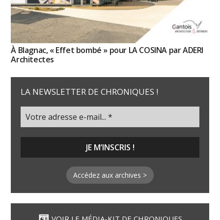
À Blagnac, « Effet bombé » pour LA COSINA par ADERI
Architectes
LA NEWSLETTER DE CHRONIQUES !
Accédez aux archives >
VOIR LE MÉDIA-KIT DE CHRONIQUES