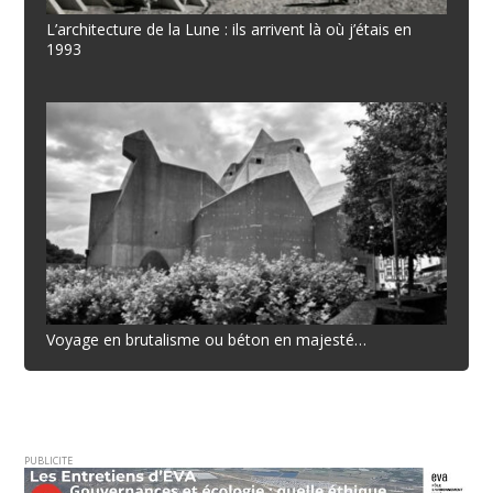
L’architecture de la Lune : ils arrivent là où j’étais en
1993
Voyage en brutalisme ou béton en majesté…
PUBLICITE