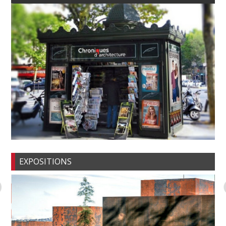
EXPOSITIONS