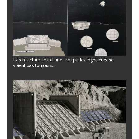
L’architecture de la Lune : ce que les ingénieurs ne
voient pas toujours…