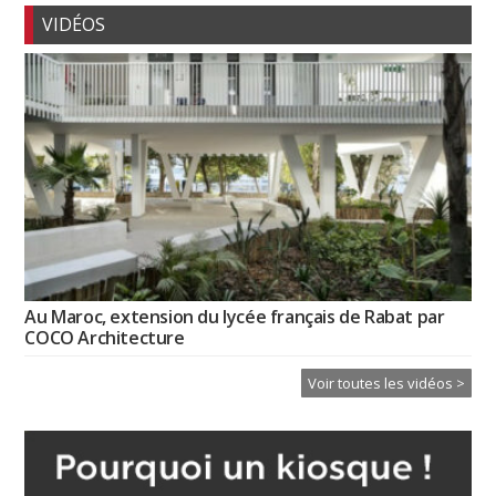
VIDÉOS
Au Maroc, extension du lycée français de Rabat par
COCO Architecture
Voir toutes les vidéos >