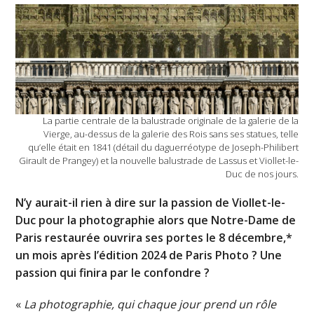
La partie centrale de la balustrade originale de la galerie de la
Vierge, au-dessus de la galerie des Rois sans ses statues, telle
qu’elle était en 1841 (détail du daguerréotype de Joseph-Philibert
Girault de Prangey) et la nouvelle balustrade de Lassus et Viollet-le-
Duc de nos jours.
N’y aurait-il rien à dire sur la passion de Viollet-le-
Duc pour la photographie alors que Notre-Dame de
Paris restaurée ouvrira ses portes le 8 décembre,*
un mois après l’édition 2024 de Paris Photo ? Une
passion qui finira par le confondre ?
«
La photographie, qui chaque jour prend un rôle