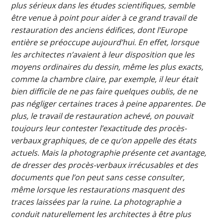
plus sérieux dans les études scientifiques, semble
être venue à point pour aider à ce grand travail de
restauration des anciens édifices, dont l’Europe
entière se préoccupe aujourd’hui. En effet, lorsque
les architectes n’avaient à leur disposition que les
moyens ordinaires du dessin, même les plus exacts,
comme la chambre claire, par exemple, il leur était
bien difficile de ne pas faire quelques oublis, de ne
pas négliger certaines traces à peine apparentes. De
plus, le travail de restauration achevé, on pouvait
toujours leur contester l’exactitude des procès-
verbaux graphiques, de ce qu’on appelle des états
actuels. Mais la photographie présente cet avantage,
de dresser des procès-verbaux irrécusables et des
documents que l’on peut sans cesse consulter,
même lorsque les restaurations masquent des
traces laissées par la ruine. La photographie a
conduit naturellement les architectes à être plus