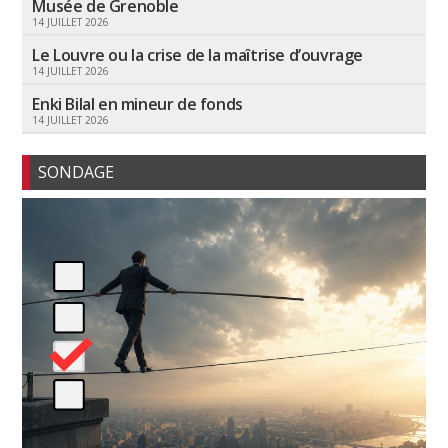
Musée de Grenoble
14 JUILLET 2026
Le Louvre ou la crise de la maîtrise d’ouvrage
14 JUILLET 2026
Enki Bilal en mineur de fonds
14 JUILLET 2026
SONDAGE