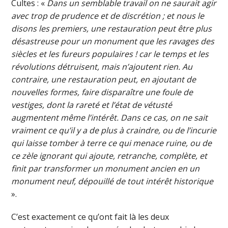
Cultes : «
Dans un semblable travail on ne saurait agir
avec trop de prudence et de discrétion ; et nous le
disons les premiers, une restauration peut être plus
désastreuse pour un monument que les ravages des
siècles et les fureurs populaires ! car le temps et les
révolutions détruisent, mais n’ajoutent rien. Au
contraire, une restauration peut, en ajoutant de
nouvelles formes, faire disparaître une foule de
vestiges, dont la rareté et l’état de vétusté
augmentent même l’intérêt. Dans ce cas, on ne sait
vraiment ce qu’il y a de plus à craindre, ou de l’incurie
qui laisse tomber à terre ce qui menace ruine, ou de
ce zèle ignorant qui ajoute, retranche, complète, et
finit par transformer un monument ancien en un
monument neuf, dépouillé de tout intérêt historique
».
C’est exactement ce qu’ont fait là les deux