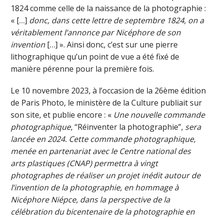
1824 comme celle de la naissance de la photographie :
« […]
donc, dans cette lettre de septembre 1824, on a
véritablement l’annonce par Nicéphore de son
invention
[…] ». Ainsi donc, c’est sur une pierre
lithographique qu’un point de vue a été fixé de
manière pérenne pour la première fois.
Le 10 novembre 2023, à l’occasion de la 26ème édition
de Paris Photo, le ministère de la Culture publiait sur
son site, et publie encore : «
Une nouvelle commande
photographique
, “Réinventer la photographie”,
sera
lancée en 2024. Cette commande photographique,
menée en partenariat avec le Centre national des
arts plastiques (CNAP) permettra à vingt
photographes de réaliser un projet inédit autour de
l’invention de la photographie, en hommage à
Nicéphore Niépce, dans la perspective de la
célébration du bicentenaire de la photographie en