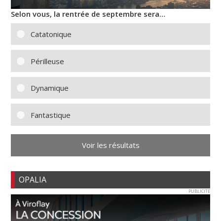
Selon vous, la rentrée de septembre sera…
Catatonique
Périlleuse
Dynamique
Fantastique
Voir les résultats
OPALIA
PUBLICITE