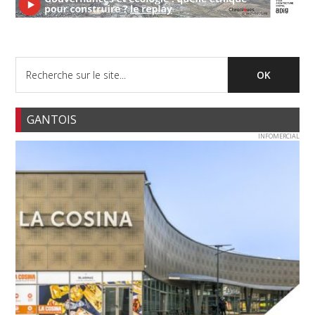
GANTOIS
INFOMERCIAL