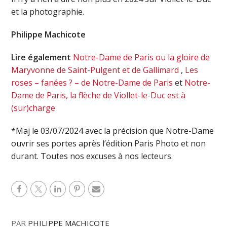
et la photographie.
Philippe Machicote
Lire également
Notre-Dame de Paris ou la gloire de
Maryvonne de Saint-Pulgent et de Gallimard
,
Les
roses – fanées ? – de Notre-Dame de Paris
et
Notre-
Dame de Paris, la flèche de Viollet-le-Duc est à
(sur)charge
*Maj le 03/07/2024 avec la précision que Notre-Dame
ouvrir ses portes après l’édition Paris Photo et non
durant. Toutes nos excuses à nos lecteurs.
PAR
PHILIPPE MACHICOTE