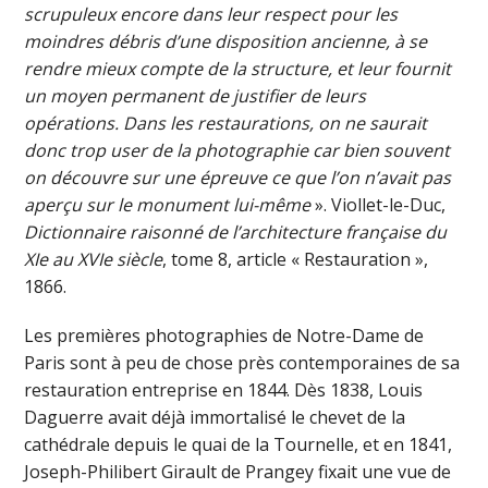
scrupuleux encore dans leur respect pour les
moindres débris d’une disposition ancienne, à se
rendre mieux compte de la structure, et leur fournit
un moyen permanent de justifier de leurs
opérations. Dans les restaurations, on ne saurait
donc trop user de la photographie car bien souvent
on découvre sur une épreuve ce que l’on n’avait pas
aperçu sur le monument lui-même
». Viollet-le-Duc,
Dictionnaire raisonné de l’architecture française du
XIe au XVIe siècle
, tome 8, article « Restauration »,
1866.
Les premières photographies de Notre-Dame de
Paris sont à peu de chose près contemporaines de sa
restauration entreprise en 1844. Dès 1838, Louis
Daguerre avait déjà immortalisé le chevet de la
cathédrale depuis le quai de la Tournelle, et en 1841,
Joseph-Philibert Girault de Prangey fixait une vue de