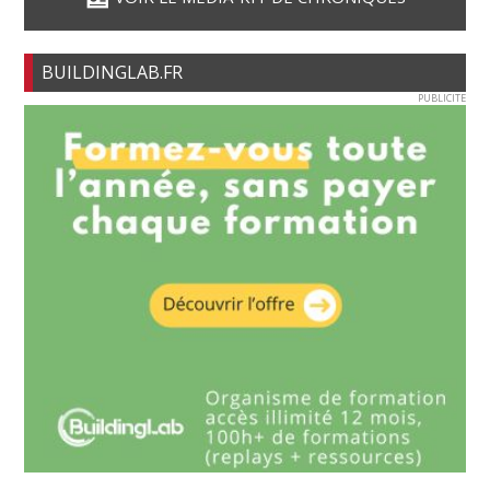
BUILDINGLAB.FR
PUBLICITE