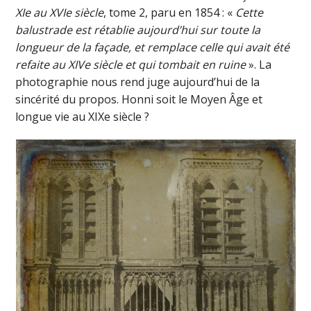
XIe au XVIe siècle
, tome 2, paru en 1854 : «
Cette
balustrade est rétablie aujourd’hui sur toute la
longueur de la façade, et remplace celle qui avait été
refaite au XIVe siècle et qui tombait en ruine
». La
photographie nous rend juge aujourd’hui de la
sincérité du propos. Honni soit le Moyen Âge et
longue vie au XIXe siècle ?