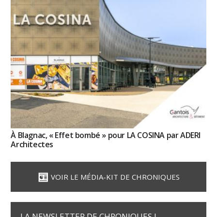
À Blagnac, « Effet bombé » pour LA COSINA par ADERI
Architectes
VOIR LE MÉDIA-KIT DE CHRONIQUES
LA NEWSLETTER DE CHRONIQUES !