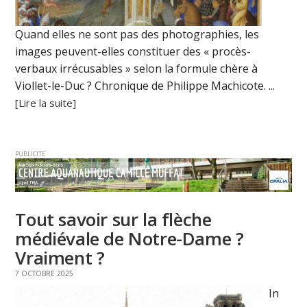
Quand elles ne sont pas des photographies, les
images peuvent-elles constituer des « procès-
verbaux irrécusables » selon la formule chère à
Viollet-le-Duc ? Chronique de Philippe Machicote. ...
[Lire la suite]
PUBLICITE
Tout savoir sur la flèche
médiévale de Notre-Dame ?
Vraiment ?
7 OCTOBRE 2025
In