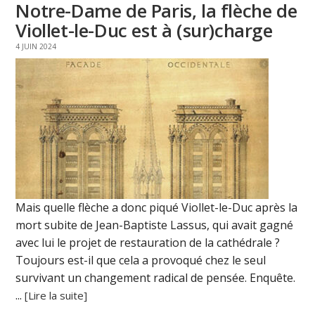
Notre-Dame de Paris, la flèche de
Viollet-le-Duc est à (sur)charge
4 JUIN 2024
Mais quelle flèche a donc piqué Viollet-le-Duc après la
mort subite de Jean-Baptiste Lassus, qui avait gagné
avec lui le projet de restauration de la cathédrale ?
Toujours est-il que cela a provoqué chez le seul
survivant un changement radical de pensée. Enquête.
...
[Lire la suite]