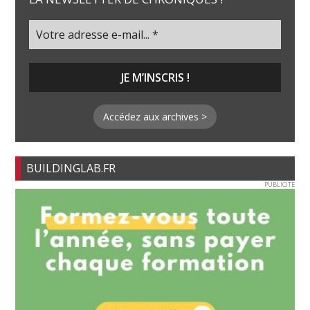
Accédez aux archives >
BUILDINGLAB.FR
PUBLICITE