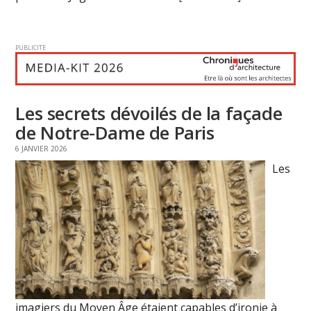
PUBLICITE
Les secrets dévoilés de la façade
de Notre-Dame de Paris
6 JANVIER 2026
Les
imagiers du Moyen Âge étaient capables d’ironie à