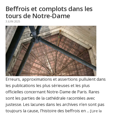
Beffrois et complots dans les
tours de Notre-Dame
3 JUIN 2025
Erreurs, approximations et assertions pullulent dans
les publications les plus sérieuses et les plus
officielles concernant Notre-Dame de Paris. Rares
sont les parties de la cathédrale racontées avec
justesse. Les lacunes dans les archives n’en sont pas
toujours la cause, l’histoire des beffrois en ...
[Lire la