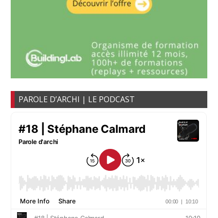
PAROLE D’ARCHI | LE PODCAST