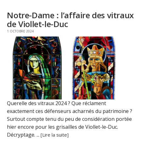
Notre-Dame : l’affaire des vitraux
de Viollet-le-Duc
1 OCTOBRE 2024
Querelle des vitraux 2024 ? Que réclament
exactement ces défenseurs acharnés du patrimoine ?
Surtout compte tenu du peu de considération portée
hier encore pour les grisailles de Viollet-le-Duc.
Décryptage. ...
[Lire la suite]