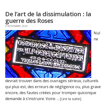
De l’art de la dissimulation : la
guerre des Roses
5 NOVEMBRE 2024
Nul
ne
devrait trouver dans des ouvrages sérieux, culturels
qui plus est, des erreurs de négligence ou, plus grave
encore, des fautes créées pour tromper quiconque
demande à s’instruire. Voire. ...
[Lire la suite]