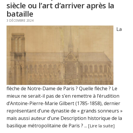
siècle ou l’art d’arriver après la
bataille
3 DÉCEMBRE 2024
La
flèche de Notre-Dame de Paris ? Quelle flèche ? Le
mieux ne serait-il pas de s’en remettre à l’érudition
d’Antoine-Pierre-Marie Gilbert (1785-1858), dernier
représentant d’une dynastie de « grands sonneurs »
mais aussi auteur d’une Description historique de la
basilique métropolitaine de Paris ? ...
[Lire la suite]