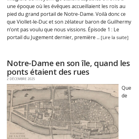
une époque où les évêques accueillaient les rois au
pied du grand portail de Notre-Dame. Voilà donc ce
que Viollet‑le‑Duc et son zélateur baron de Guilhermy
n’ont pas voulu que nous vissions. Épisode 1 : Le
portail du Jugement dernier, première ...
[Lire la suite]
Notre-Dame en son île, quand les
ponts étaient des rues
2 DÉCEMBRE 2025
Que
de