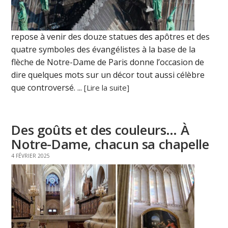
repose à venir des douze statues des apôtres et des
quatre symboles des évangélistes à la base de la
flèche de Notre-Dame de Paris donne l’occasion de
dire quelques mots sur un décor tout aussi célèbre
que controversé. ...
[Lire la suite]
Des goûts et des couleurs… À
Notre-Dame, chacun sa chapelle
4 FÉVRIER 2025