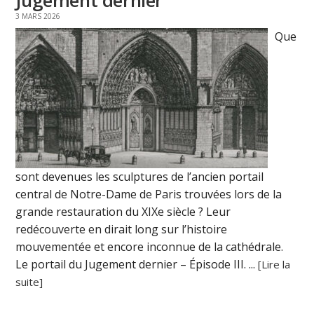
3 MARS 2026
Que
sont devenues les sculptures de l’ancien portail
central de Notre-Dame de Paris trouvées lors de la
grande restauration du XIXe siècle ? Leur
redécouverte en dirait long sur l’histoire
mouvementée et encore inconnue de la cathédrale.
Le portail du Jugement dernier – Épisode III. ...
[Lire la
suite]