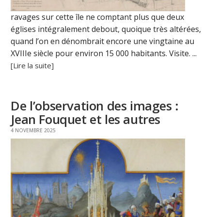
ravages sur cette île ne comptant plus que deux
églises intégralement debout, quoique très altérées,
quand l’on en dénombrait encore une vingtaine au
XVIIIe siècle pour environ 15 000 habitants. Visite. ...
[Lire la suite]
De l’observation des images :
Jean Fouquet et les autres
4 NOVEMBRE 2025