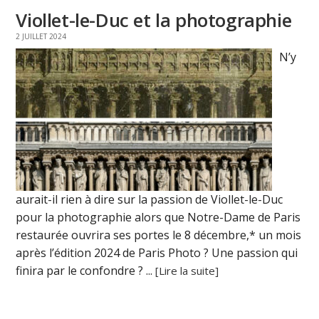
Viollet-le-Duc et la photographie
2 JUILLET 2024
N’y
aurait-il rien à dire sur la passion de Viollet-le-Duc
pour la photographie alors que Notre-Dame de Paris
restaurée ouvrira ses portes le 8 décembre,* un mois
après l’édition 2024 de Paris Photo ? Une passion qui
finira par le confondre ? ...
[Lire la suite]