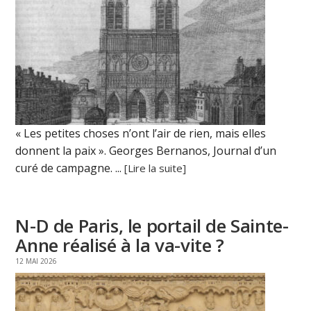
« Les petites choses n’ont l’air de rien, mais elles
donnent la paix ». Georges Bernanos, Journal d’un
curé de campagne. ...
[Lire la suite]
N-D de Paris, le portail de Sainte-
Anne réalisé à la va-vite ?
12 MAI 2026