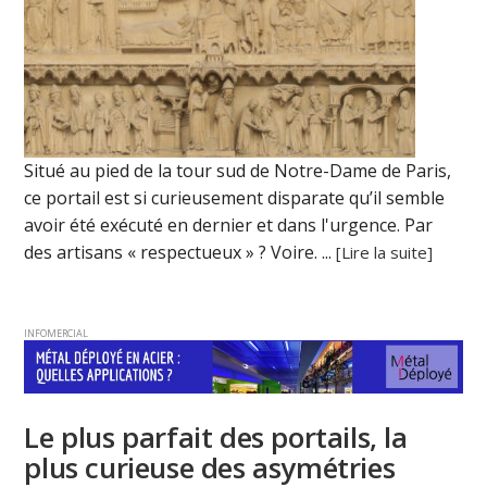
Situé au pied de la tour sud de Notre-Dame de Paris,
ce portail est si curieusement disparate qu’il semble
avoir été exécuté en dernier et dans l'urgence. Par
des artisans « respectueux » ? Voire. ...
[Lire la suite]
INFOMERCIAL
Le plus parfait des portails, la
plus curieuse des asymétries