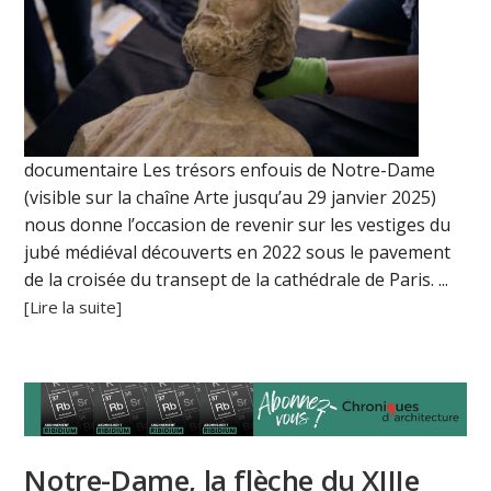
documentaire Les trésors enfouis de Notre-Dame
(visible sur la chaîne Arte jusqu’au 29 janvier 2025)
nous donne l’occasion de revenir sur les vestiges du
jubé médiéval découverts en 2022 sous le pavement
de la croisée du transept de la cathédrale de Paris. ...
[Lire la suite]
Notre-Dame, la flèche du XIIIe