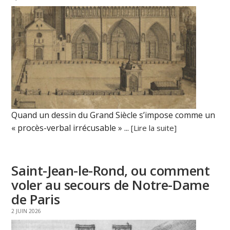
Quand un dessin du Grand Siècle s’impose comme un
« procès-verbal irrécusable » ...
[Lire la suite]
Saint-Jean-le-Rond, ou comment
voler au secours de Notre-Dame
de Paris
2 JUIN 2026