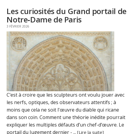
Les curiosités du Grand portail de
Notre‑Dame de Paris
3 FÉVRIER 2026
C’est à croire que les sculpteurs ont voulu jouer avec
les nerfs, optiques, des observateurs attentifs ; à
moins que cela ne soit l'œuvre du diable qui ricane
dans son coin. Comment une théorie inédite pourrait
expliquer les multiples défauts d’un chef-d’œuvre. Le
portail du Jugement dernier - ...
[Lire la suite]