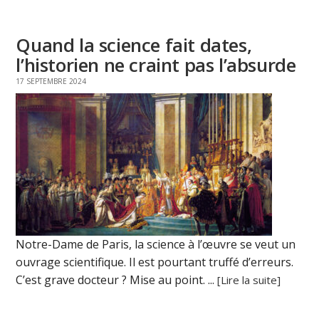
Quand la science fait dates,
l’historien ne craint pas l’absurde
17 SEPTEMBRE 2024
Notre-Dame de Paris, la science à l’œuvre se veut un
ouvrage scientifique. Il est pourtant truffé d’erreurs.
C’est grave docteur ? Mise au point. ...
[Lire la suite]