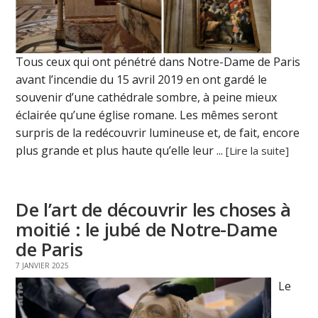
Tous ceux qui ont pénétré dans Notre-Dame de Paris
avant l’incendie du 15 avril 2019 en ont gardé le
souvenir d’une cathédrale sombre, à peine mieux
éclairée qu’une église romane. Les mêmes seront
surpris de la redécouvrir lumineuse et, de fait, encore
plus grande et plus haute qu’elle leur ...
[Lire la suite]
De l’art de découvrir les choses à
moitié : le jubé de Notre-Dame
de Paris
7 JANVIER 2025
Le