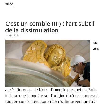
suite]
C’est un comble (III) : l’art subtil
de la dissimulation
13 MAI 2025
Six
ans
après l’incendie de Notre-Dame, le parquet de Paris
indique que l’enquête sur l’origine du feu se poursuit,
tout en confirmant que « rien n’oriente vers un fait