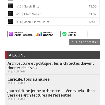
Tous les podcasts >
A LA UNE
Architecture et politique : les architectes doivent
donner de la voix
21 JUILLET 2026
Canicule, tous au musée
14 JUILLET 2026
Journal d’une jeune architecte — Venezuela, Liban,
vers des architectures de l’essentiel
14 JUILLET 2026