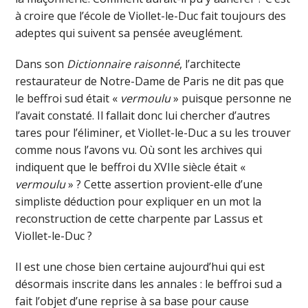
à croire que l’école de Viollet-le-Duc fait toujours des
adeptes qui suivent sa pensée aveuglément.
Dans son
Dictionnaire raisonné
, l’architecte
restaurateur de Notre-Dame de Paris ne dit pas que
le beffroi sud était «
vermoulu
» puisque personne ne
l’avait constaté. Il fallait donc lui chercher d’autres
tares pour l’éliminer, et Viollet-le-Duc a su les trouver
comme nous l’avons vu. Où sont les archives qui
indiquent que le beffroi du XVIIe siècle était «
vermoulu
» ? Cette assertion provient-elle d’une
simpliste déduction pour expliquer en un mot la
reconstruction de cette charpente par Lassus et
Viollet-le-Duc ?
Il est une chose bien certaine aujourd’hui qui est
désormais inscrite dans les annales : le beffroi sud a
fait l’objet d’une reprise à sa base pour cause