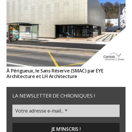
À Périgueux, le Sans Réserve (SMAC) par EYE
Architecture et LH Architecture
LA NEWSLETTER DE CHRONIQUES !