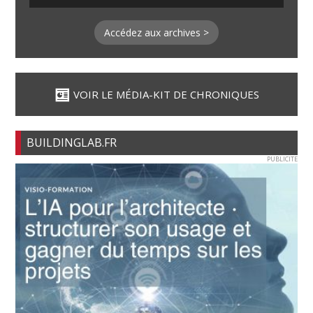
Accédez aux archives >
VOIR LE MÉDIA-KIT DE CHRONIQUES
BUILDINGLAB.FR
PUBLICITE