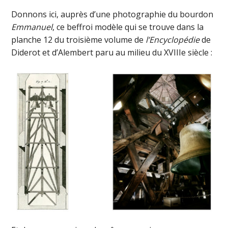
Donnons ici, auprès d’une photographie du bourdon
Emmanuel
, ce beffroi modèle qui se trouve dans la
planche 12 du troisième volume de
l’Encyclopédie
de
Diderot et d’Alembert paru au milieu du XVIIIe siècle :