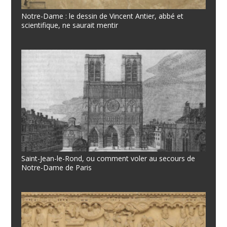
Notre-Dame : le dessin de Vincent Antier, abbé et
scientifique, ne saurait mentir
Saint-Jean-le-Rond, ou comment voler au secours de
Notre-Dame de Paris