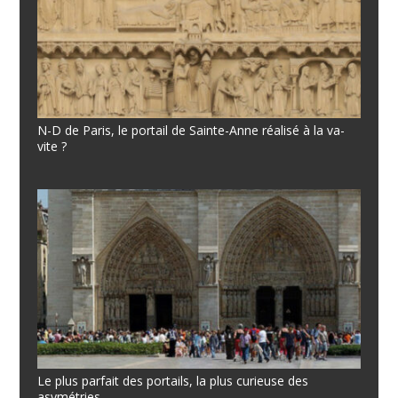
N-D de Paris, le portail de Sainte-Anne réalisé à la va-
vite ?
Le plus parfait des portails, la plus curieuse des
asymétries