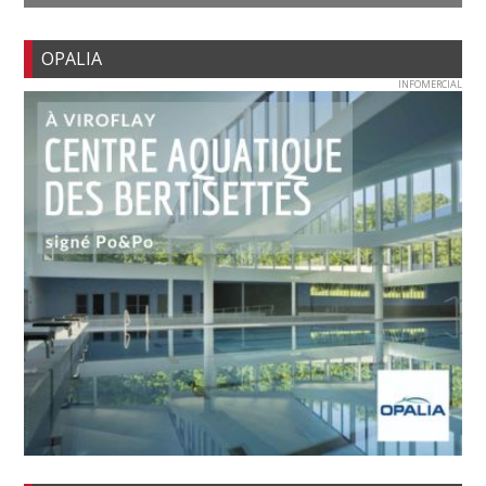
OPALIA
INFOMERCIAL