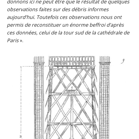
donnons ici ne peut être que le résultat de quelques
observations faites sur des débris informes
aujourd’hui. Toutefois ces observations nous ont
permis de reconstituer un énorme beffroi d’après
ces données, celui de la tour sud de la cathédrale de
Paris
».