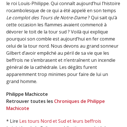
le roi Louis-Philippe. Qui connaît aujourd’hui l’histoire
rocambolesque de ce qui a été appelé en son temps
Le complot des Tours de Notre-Dame
? Qui sait qu’à
cette occasion les flammes avaient commencé à
dévorer le toit de la tour sud ? Voilà qui explique
pourquoi son comble est aujourd’hui en fer comme
celui de la tour nord. Nous devons au grand sonneur
Gilbert d’avoir empêché au péril de sa vie que les
beffrois ne s’embrasent et n’entraînent un incendie
général de la cathédrale. Les dégâts furent
apparemment trop minimes pour faire de lui un
grand homme.
Philippe Machicote
Retrouver toutes les
Chroniques de Philippe
Machicote
* Lire
Les tours Nord et Sud et leurs beffrois