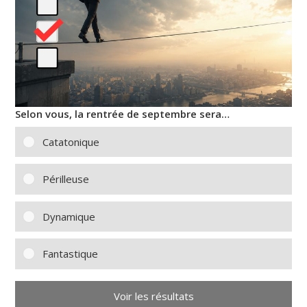
Selon vous, la rentrée de septembre sera…
Catatonique
Périlleuse
Dynamique
Fantastique
Voir les résultats