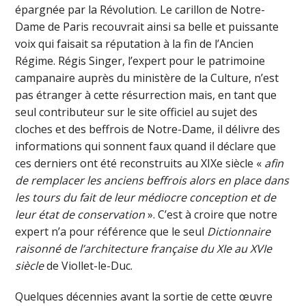
épargnée par la Révolution. Le carillon de Notre-
Dame de Paris recouvrait ainsi sa belle et puissante
voix qui faisait sa réputation à la fin de l’Ancien
Régime. Régis Singer, l’expert pour le patrimoine
campanaire auprès du ministère de la Culture, n’est
pas étranger à cette résurrection mais, en tant que
seul contributeur sur le site officiel au sujet des
cloches et des beffrois de Notre-Dame, il délivre des
informations qui sonnent faux quand il déclare que
ces derniers ont été reconstruits au XIXe siècle «
afin
de remplacer les anciens beffrois alors en place dans
les tours du fait de leur médiocre conception et de
leur état de conservation
». C’est à croire que notre
expert n’a pour référence que le seul
Dictionnaire
raisonné de l’architecture française du XIe au XVIe
siècle
de Viollet-le-Duc.
Quelques décennies avant la sortie de cette œuvre