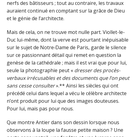
nerfs des bâtisseurs ; tout au contraire, les travaux
auraient continué en comptant sur la grâce de Dieu
et le génie de l’architecte.
Mais de cela, on ne trouve mot nulle part. Viollet-le-
Duc lui-même, dont la verve est pourtant inépuisable
sur le sujet de Notre‑Dame de Paris, garde le silence
sur ce passionnant détail qui remet en question la
genèse de la cathédrale ; mais il est vrai que pour lui,
seule la photographie peut «
dresser des procès-
verbaux irrécusables et des documents que l’on peut
sans cesse consulter
».** Ainsi les siècles qui ont
précédé celui dans lequel a vécu le célèbre architecte
n’ont produit pour lui que des images douteuses.
Pour lui, mais pas pour nous.
Que montre Antier dans son dessin lorsque nous
observons à la loupe la fausse petite maison ? Une