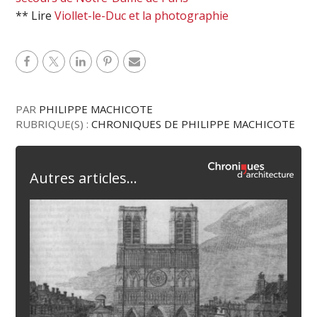
** Lire
Viollet-le-Duc et la photographie
PAR
PHILIPPE MACHICOTE
RUBRIQUE(S) :
CHRONIQUES DE PHILIPPE MACHICOTE
Autres articles...