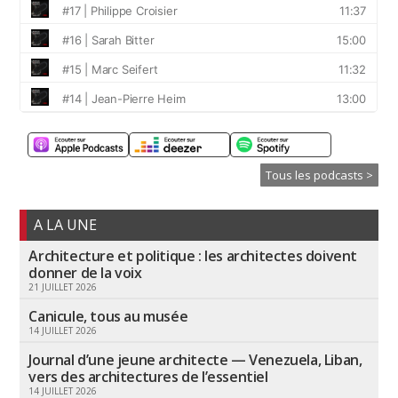
Tous les podcasts >
A LA UNE
Architecture et politique : les architectes doivent
donner de la voix
21 JUILLET 2026
Canicule, tous au musée
14 JUILLET 2026
Journal d’une jeune architecte — Venezuela, Liban,
vers des architectures de l’essentiel
14 JUILLET 2026