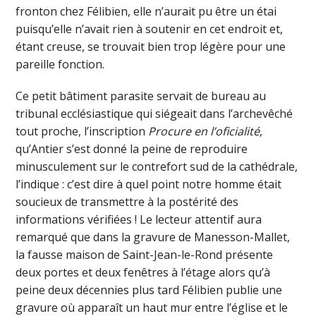
fronton chez Félibien, elle n’aurait pu être un étai
puisqu’elle n’avait rien à soutenir en cet endroit et,
étant creuse, se trouvait bien trop légère pour une
pareille fonction.
Ce petit bâtiment parasite servait de bureau au
tribunal ecclésiastique qui siégeait dans l’archevêché
tout proche, l’inscription
Procure en l’oficialité
,
qu’Antier s’est donné la peine de reproduire
minusculement sur le contrefort sud de la cathédrale,
l’indique : c’est dire à quel point notre homme était
soucieux de transmettre à la postérité des
informations vérifiées ! Le lecteur attentif aura
remarqué que dans la gravure de Manesson-Mallet,
la fausse maison de Saint-Jean-le-Rond présente
deux portes et deux fenêtres à l’étage alors qu’à
peine deux décennies plus tard Félibien publie une
gravure où apparaît un haut mur entre l’église et le