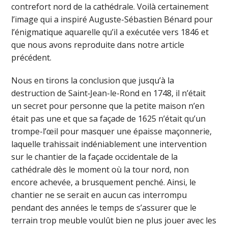
contrefort nord de la cathédrale. Voilà certainement
l’image qui a inspiré Auguste-Sébastien Bénard pour
l’énigmatique aquarelle qu’il a exécutée vers 1846 et
que nous avons reproduite dans notre article
précédent.
Nous en tirons la conclusion que jusqu’à la
destruction de Saint‑Jean-le-Rond en 1748, il n’était
un secret pour personne que la petite maison n’en
était pas une et que sa façade de 1625 n’était qu’un
trompe-l’œil pour masquer une épaisse maçonnerie,
laquelle trahissait indéniablement une intervention
sur le chantier de la façade occidentale de la
cathédrale dès le moment où la tour nord, non
encore achevée, a brusquement penché. Ainsi, le
chantier ne se serait en aucun cas interrompu
pendant des années le temps de s’assurer que le
terrain trop meuble voulût bien ne plus jouer avec les