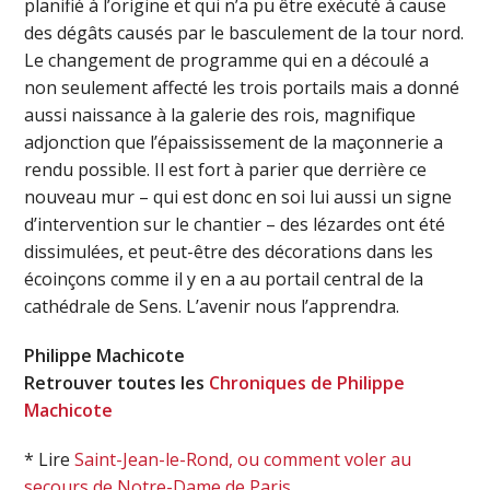
planifié à l’origine et qui n’a pu être exécuté à cause
des dégâts causés par le basculement de la tour nord.
Le changement de programme qui en a découlé a
non seulement affecté les trois portails mais a donné
aussi naissance à la galerie des rois, magnifique
adjonction que l’épaississement de la maçonnerie a
rendu possible. Il est fort à parier que derrière ce
nouveau mur – qui est donc en soi lui aussi un signe
d’intervention sur le chantier – des lézardes ont été
dissimulées, et peut-être des décorations dans les
écoinçons comme il y en a au portail central de la
cathédrale de Sens. L’avenir nous l’apprendra.
Philippe Machicote
Retrouver toutes les
Chroniques de Philippe
Machicote
* Lire
Saint-Jean-le-Rond, ou comment voler au
secours de Notre-Dame de Paris