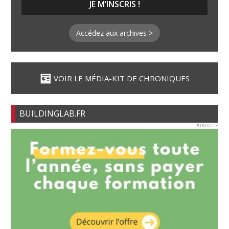
Accédez aux archives >
VOIR LE MÉDIA-KIT DE CHRONIQUES
BUILDINGLAB.FR
PUBLICITE