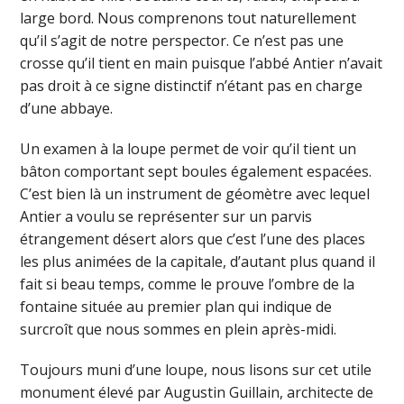
large bord. Nous comprenons tout naturellement
qu’il s’agit de notre perspector. Ce n’est pas une
crosse qu’il tient en main puisque l’abbé Antier n’avait
pas droit à ce signe distinctif n’étant pas en charge
d’une abbaye.
Un examen à la loupe permet de voir qu’il tient un
bâton comportant sept boules également espacées.
C’est bien là un instrument de géomètre avec lequel
Antier a voulu se représenter sur un parvis
étrangement désert alors que c’est l’une des places
les plus animées de la capitale, d’autant plus quand il
fait si beau temps, comme le prouve l’ombre de la
fontaine située au premier plan qui indique de
surcroît que nous sommes en plein après-midi.
Toujours muni d’une loupe, nous lisons sur cet utile
monument élevé par Augustin Guillain, architecte de