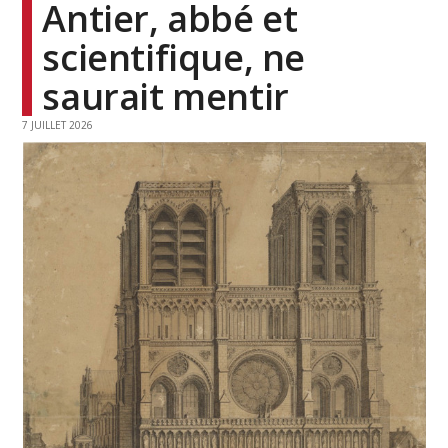
Antier, abbé et
scientifique, ne
saurait mentir
7 JUILLET 2026