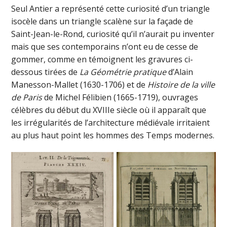
Seul Antier a représenté cette curiosité d’un triangle
isocèle dans un triangle scalène sur la façade de
Saint-Jean-le-Rond, curiosité qu’il n’aurait pu inventer
mais que ses contemporains n’ont eu de cesse de
gommer, comme en témoignent les gravures ci-
dessous tirées de
La Géométrie pratique
d’Alain
Manesson-Mallet (1630-1706) et de
Histoire de la ville
de Paris
de Michel Félibien (1665-1719), ouvrages
célèbres du début du XVIIIe siècle où il apparaît que
les irrégularités de l’architecture médiévale irritaient
au plus haut point les hommes des Temps modernes.