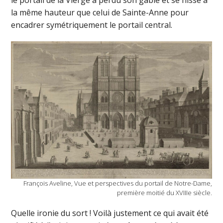
la même hauteur que celui de Sainte-Anne pour
encadrer symétriquement le portail central.
François Aveline, Vue et perspectives du portail de Notre-Dame,
première moitié du XVIIIe siècle.
Quelle ironie du sort ! Voilà justement ce qui avait été