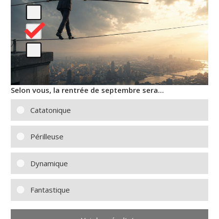
Selon vous, la rentrée de septembre sera…
Catatonique
Périlleuse
Dynamique
Fantastique