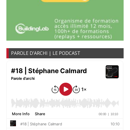
PAROLE D’ARCHI | LE PODCAST