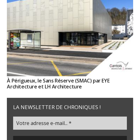
À Périgueux, le Sans Réserve (SMAC) par EYE
Architecture et LH Architecture
LA NEWSLETTER DE CHRONIQUES !