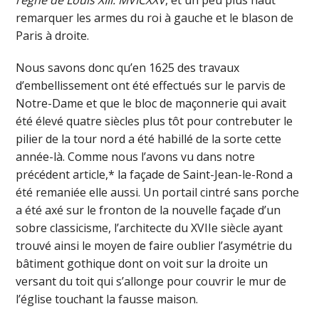
remarquer les armes du roi à gauche et le blason de
Paris à droite.
Nous savons donc qu’en 1625 des travaux
d’embellissement ont été effectués sur le parvis de
Notre-Dame et que le bloc de maçonnerie qui avait
été élevé quatre siècles plus tôt pour contrebuter le
pilier de la tour nord a été habillé de la sorte cette
année-là. Comme nous l’avons vu dans notre
précédent article,* la façade de Saint-Jean-le-Rond a
été remaniée elle aussi. Un portail cintré sans porche
a été axé sur le fronton de la nouvelle façade d’un
sobre classicisme, l’architecte du XVIIe siècle ayant
trouvé ainsi le moyen de faire oublier l’asymétrie du
bâtiment gothique dont on voit sur la droite un
versant du toit qui s’allonge pour couvrir le mur de
l’église touchant la fausse maison.