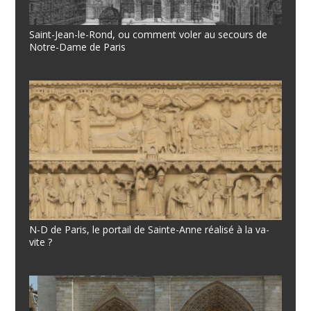
Saint-Jean-le-Rond, ou comment voler au secours de
Notre-Dame de Paris
N-D de Paris, le portail de Sainte-Anne réalisé à la va-
vite ?