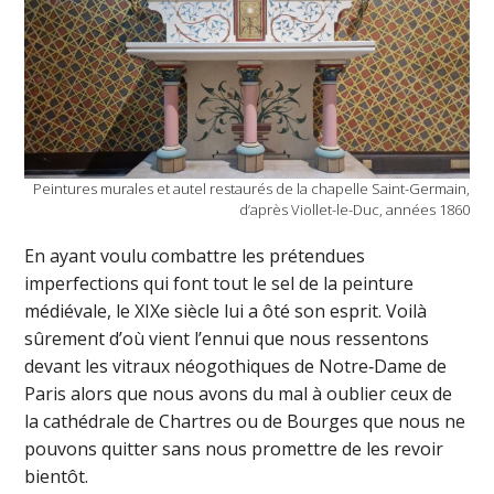
Peintures murales et autel restaurés de la chapelle Saint-Germain,
d’après Viollet-le-Duc, années 1860
En ayant voulu combattre les prétendues
imperfections qui font tout le sel de la peinture
médiévale, le XIXe siècle lui a ôté son esprit. Voilà
sûrement d’où vient l’ennui que nous ressentons
devant les vitraux néogothiques de Notre‑Dame de
Paris alors que nous avons du mal à oublier ceux de
la cathédrale de Chartres ou de Bourges que nous ne
pouvons quitter sans nous promettre de les revoir
bientôt.