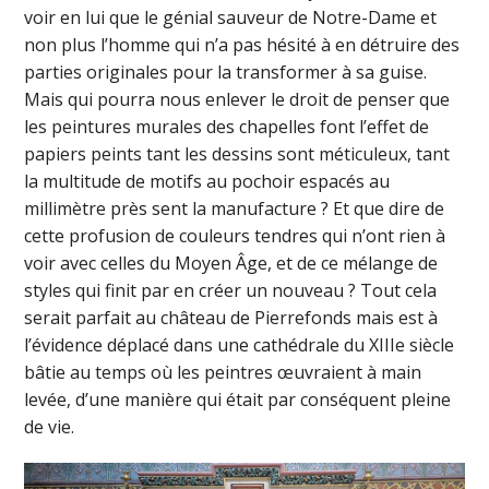
voir en lui que le génial sauveur de Notre-Dame et
non plus l’homme qui n’a pas hésité à en détruire des
parties originales pour la transformer à sa guise.
Mais qui pourra nous enlever le droit de penser que
les peintures murales des chapelles font l’effet de
papiers peints tant les dessins sont méticuleux, tant
la multitude de motifs au pochoir espacés au
millimètre près sent la manufacture ? Et que dire de
cette profusion de couleurs tendres qui n’ont rien à
voir avec celles du Moyen Âge, et de ce mélange de
styles qui finit par en créer un nouveau ? Tout cela
serait parfait au château de Pierrefonds mais est à
l’évidence déplacé dans une cathédrale du XIIIe siècle
bâtie au temps où les peintres œuvraient à main
levée, d’une manière qui était par conséquent pleine
de vie.