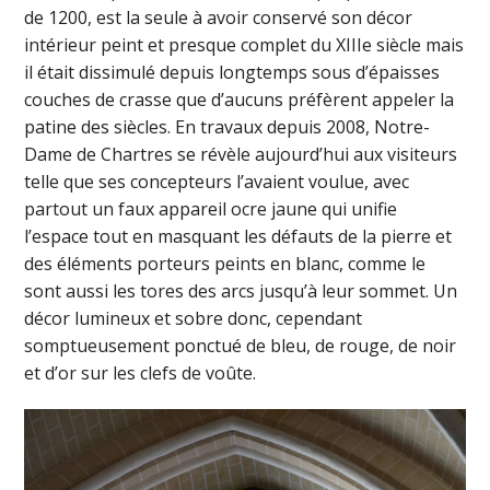
de 1200, est la seule à avoir conservé son décor
intérieur peint et presque complet du XIIIe siècle mais
il était dissimulé depuis longtemps sous d’épaisses
couches de crasse que d’aucuns préfèrent appeler la
patine des siècles. En travaux depuis 2008, Notre-
Dame de Chartres se révèle aujourd’hui aux visiteurs
telle que ses concepteurs l’avaient voulue, avec
partout un faux appareil ocre jaune qui unifie
l’espace tout en masquant les défauts de la pierre et
des éléments porteurs peints en blanc, comme le
sont aussi les tores des arcs jusqu’à leur sommet. Un
décor lumineux et sobre donc, cependant
somptueusement ponctué de bleu, de rouge, de noir
et d’or sur les clefs de voûte.