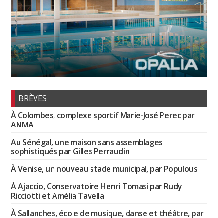
BRÈVES
À Colombes, complexe sportif Marie-José Perec par
ANMA
Au Sénégal, une maison sans assemblages
sophistiqués par Gilles Perraudin
À Venise, un nouveau stade municipal, par Populous
À Ajaccio, Conservatoire Henri Tomasi par Rudy
Ricciotti et Amélia Tavella
À Sallanches, école de musique, danse et théâtre, par