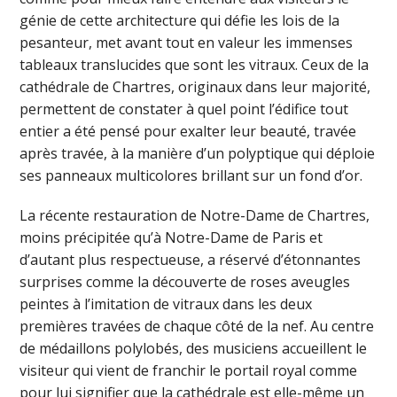
génie de cette architecture qui défie les lois de la
pesanteur, met avant tout en valeur les immenses
tableaux translucides que sont les vitraux. Ceux de la
cathédrale de Chartres, originaux dans leur majorité,
permettent de constater à quel point l’édifice tout
entier a été pensé pour exalter leur beauté, travée
après travée, à la manière d’un polyptique qui déploie
ses panneaux multicolores brillant sur un fond d’or.
La récente restauration de Notre-Dame de Chartres,
moins précipitée qu’à Notre-Dame de Paris et
d’autant plus respectueuse, a réservé d’étonnantes
surprises comme la découverte de roses aveugles
peintes à l’imitation de vitraux dans les deux
premières travées de chaque côté de la nef. Au centre
de médaillons polylobés, des musiciens accueillent le
visiteur qui vient de franchir le portail royal comme
pour lui signifier que la cathédrale est elle-même un