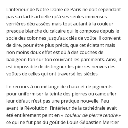
L’intérieur de Notre‑Dame de Paris ne doit cependant
pas sa clarté actuelle qu’à ses seules immenses
verrières décrassées mais tout autant à la couleur
presque blanche du calcaire qui le compose depuis le
socle des colonnes jusqu’aux clés de voûte. Il convient
de dire, pour être plus précis, que cet éclatant mais
non moins doux effet est dû à des couches de
badigeon ton sur ton couvrant les parements. Ainsi, il
est impossible de distinguer les pierres neuves des
voûtes de celles qui ont traversé les siècles.
Le recours à un mélange de chaux et de pigments
pour uniformiser la teinte des pierres ou camoufler
leur défaut n’est pas une pratique nouvelle. Peu
avant la Révolution, l’intérieur de la cathédrale avait
été entièrement peint en «
couleur de pierre tendre
»
ce qui ne fut pas du goût de Louis-Sébastien Mercier