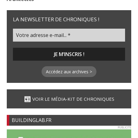
LA NEWSLETTER DE CHRONIQUES !
Accédez aux archives >
VOIR LE MÉDIA-KIT DE CHRONIQUES
BUILDINGLAB.FR
PUBLICITE