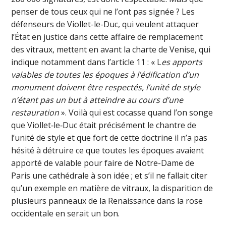
penser de tous ceux qui ne l’ont pas signée ? Les
défenseurs de Viollet-le-Duc, qui veulent attaquer
l’État en justice dans cette affaire de remplacement
des vitraux, mettent en avant la charte de Venise, qui
indique notamment dans l’article 11 : « L
es apports
valables de toutes les époques à l’édification d’un
monument doivent être respectés, l’unité de style
n’étant pas un but à atteindre au cours d’une
restauration
». Voilà qui est cocasse quand l’on songe
que Viollet‑le‑Duc était précisément le chantre de
l’unité de style et que fort de cette doctrine il n’a pas
hésité à détruire ce que toutes les époques avaient
apporté de valable pour faire de Notre-Dame de
Paris une cathédrale à son idée ; et s’il ne fallait citer
qu’un exemple en matière de vitraux, la disparition de
plusieurs panneaux de la Renaissance dans la rose
occidentale en serait un bon.