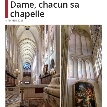
Dame, chacun sa
chapelle
4 FÉVRIER 2025