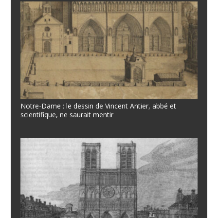
Notre-Dame : le dessin de Vincent Antier, abbé et
scientifique, ne saurait mentir