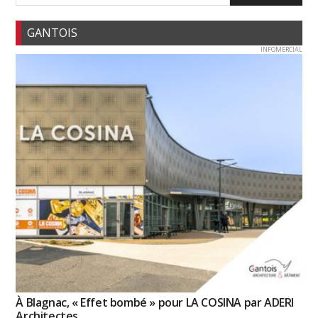
GANTOIS
INFOMERCIAL
À Blagnac, « Effet bombé » pour LA COSINA par ADERI
Architectes