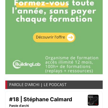
PAROLE D’ARCHI | LE PODCAST