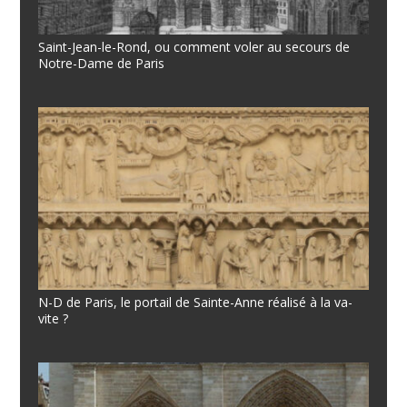
Saint-Jean-le-Rond, ou comment voler au secours de
Notre-Dame de Paris
N-D de Paris, le portail de Sainte-Anne réalisé à la va-
vite ?