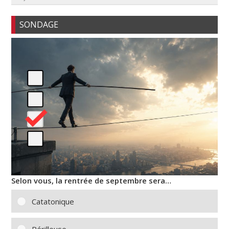
SONDAGE
Selon vous, la rentrée de septembre sera…
Catatonique