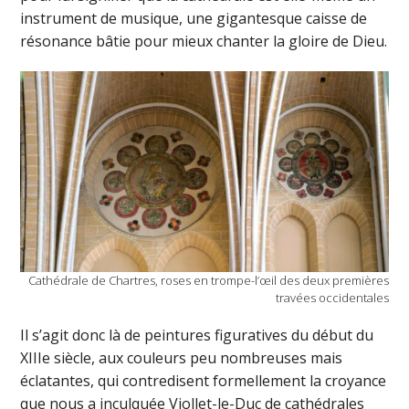
instrument de musique, une gigantesque caisse de
résonance bâtie pour mieux chanter la gloire de Dieu.
Cathédrale de Chartres, roses en trompe-l’œil des deux premières
travées occidentales
Il s’agit donc là de peintures figuratives du début du
XIIIe siècle, aux couleurs peu nombreuses mais
éclatantes, qui contredisent formellement la croyance
que nous a inculquée Viollet-le-Duc de cathédrales