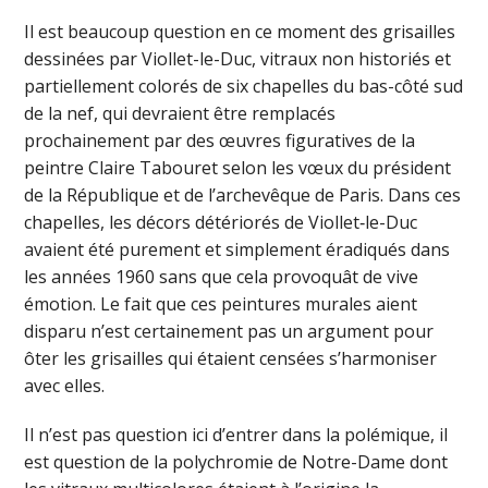
Il est beaucoup question en ce moment des grisailles
dessinées par Viollet-le-Duc, vitraux non historiés et
partiellement colorés de six chapelles du bas-côté sud
de la nef, qui devraient être remplacés
prochainement par des œuvres figuratives de la
peintre Claire Tabouret selon les vœux du président
de la République et de l’archevêque de Paris. Dans ces
chapelles, les décors détériorés de Viollet‑le-Duc
avaient été purement et simplement éradiqués dans
les années 1960 sans que cela provoquât de vive
émotion. Le fait que ces peintures murales aient
disparu n’est certainement pas un argument pour
ôter les grisailles qui étaient censées s’harmoniser
avec elles.
Il n’est pas question ici d’entrer dans la polémique, il
est question de la polychromie de Notre-Dame dont