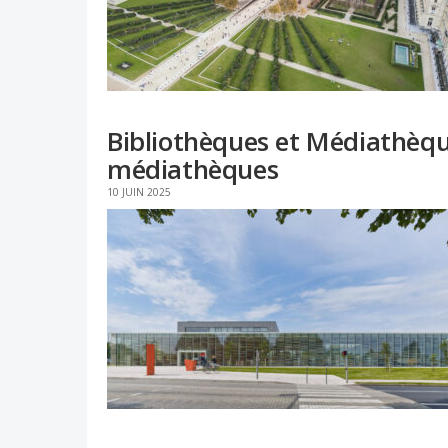
Bibliothèques et Médiathèque
médiathèques
10 JUIN 2025