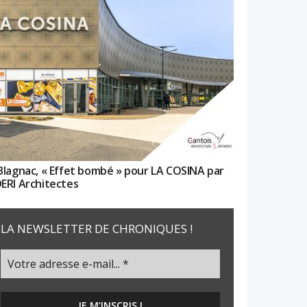
Blagnac, « Effet bombé » pour LA COSINA par
ERI Architectes
LA NEWSLETTER DE CHRONIQUES !