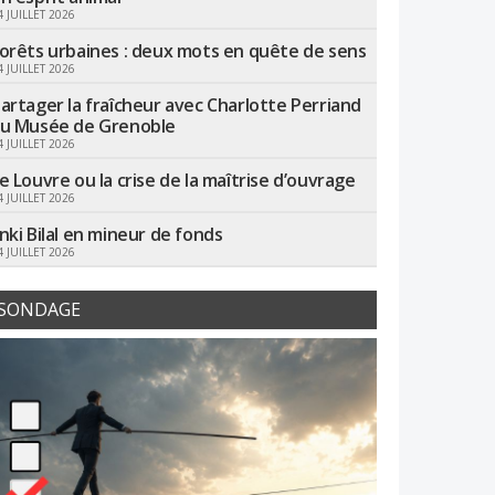
4 JUILLET 2026
orêts urbaines : deux mots en quête de sens
4 JUILLET 2026
artager la fraîcheur avec Charlotte Perriand
u Musée de Grenoble
4 JUILLET 2026
e Louvre ou la crise de la maîtrise d’ouvrage
4 JUILLET 2026
nki Bilal en mineur de fonds
4 JUILLET 2026
SONDAGE