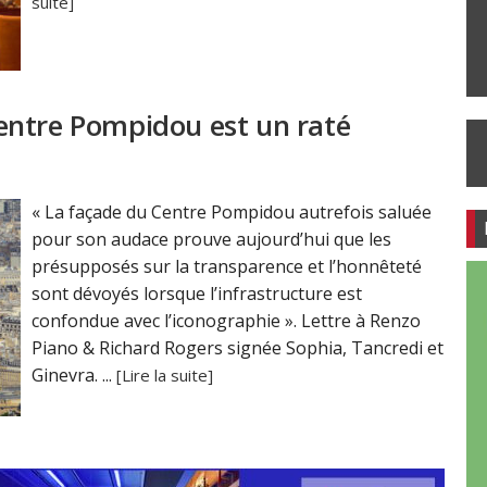
suite]
entre Pompidou est un raté
« La façade du Centre Pompidou autrefois saluée
pour son audace prouve aujourd’hui que les
présupposés sur la transparence et l’honnêteté
sont dévoyés lorsque l’infrastructure est
confondue avec l’iconographie ». Lettre à Renzo
Piano & Richard Rogers signée Sophia, Tancredi et
Ginevra. ...
[Lire la suite]