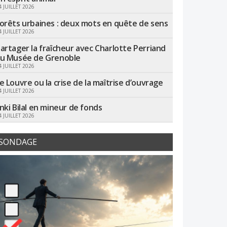
4 JUILLET 2026
orêts urbaines : deux mots en quête de sens
4 JUILLET 2026
artager la fraîcheur avec Charlotte Perriand
u Musée de Grenoble
4 JUILLET 2026
e Louvre ou la crise de la maîtrise d’ouvrage
4 JUILLET 2026
nki Bilal en mineur de fonds
4 JUILLET 2026
SONDAGE