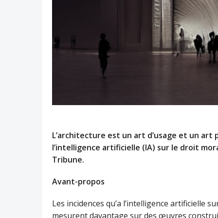
L’architecture est un art d’usage et un art
l’intelligence artificielle (IA) sur le droit m
Tribune.
Avant-propos
Les incidences qu’a l’intelligence artificielle s
mesurent davantage sur des œuvres construit