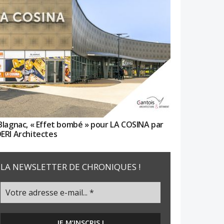
Blagnac, « Effet bombé » pour LA COSINA par
ERI Architectes
LA NEWSLETTER DE CHRONIQUES !