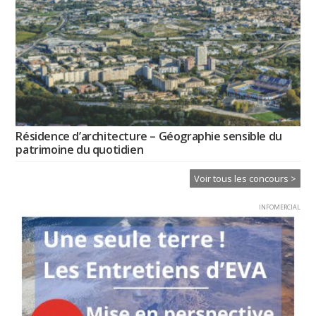
Résidence d’architecture – Géographie sensible du
patrimoine du quotidien
Voir tous les concours >
INFOMERCIAL