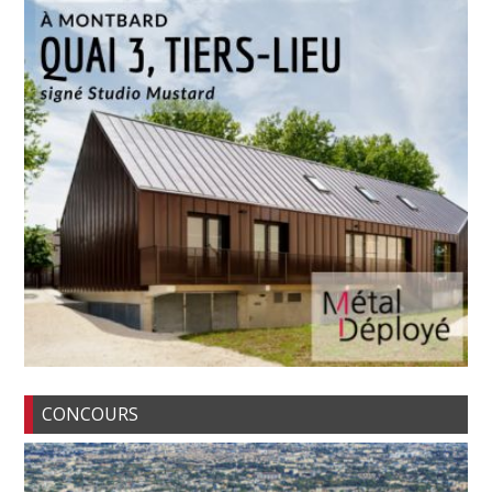
CONCOURS