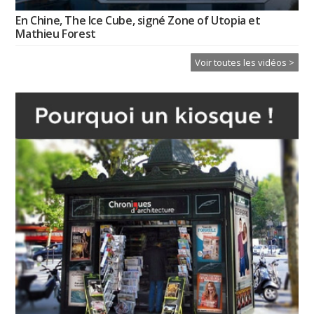
En Chine, The Ice Cube, signé Zone of Utopia et
Mathieu Forest
Voir toutes les vidéos >