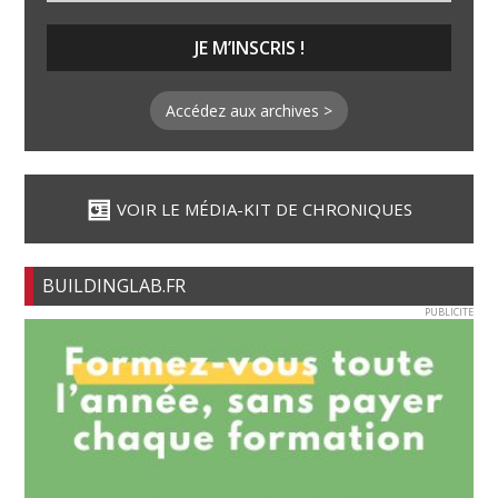
Accédez aux archives >
VOIR LE MÉDIA-KIT DE CHRONIQUES
BUILDINGLAB.FR
PUBLICITE