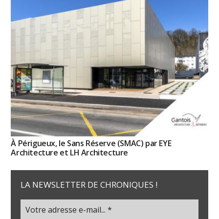
À Périgueux, le Sans Réserve (SMAC) par EYE
Architecture et LH Architecture
LA NEWSLETTER DE CHRONIQUES !