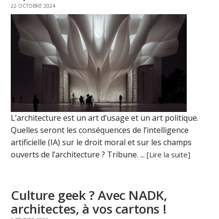
22 OCTOBRE 2024
L’architecture est un art d’usage et un art politique.
Quelles seront les conséquences de l’intelligence
artificielle (IA) sur le droit moral et sur les champs
ouverts de l’architecture ? Tribune. ...
[Lire la suite]
Culture geek ? Avec NADK,
architectes, à vos cartons !