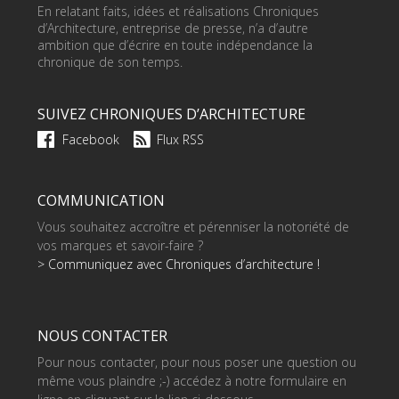
En relatant faits, idées et réalisations Chroniques
d’Architecture, entreprise de presse, n’a d’autre
ambition que d’écrire en toute indépendance la
chronique de son temps.
SUIVEZ CHRONIQUES D’ARCHITECTURE
Facebook
Flux RSS
COMMUNICATION
Vous souhaitez accroître et pérenniser la notoriété de
vos marques et savoir-faire ?
> Communiquez avec Chroniques d’architecture !
NOUS CONTACTER
Pour nous contacter, pour nous poser une question ou
même vous plaindre ;-) accédez à notre formulaire en