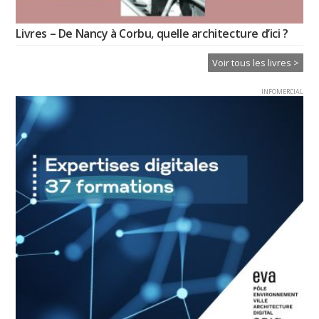
Livres – De Nancy à Corbu, quelle architecture d’ici ?
Voir tous les livres >
INFOMERCIAL