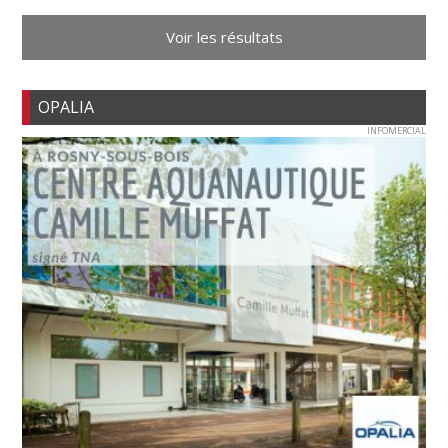
Voir les résultats
OPALIA
INFOMERCIAL