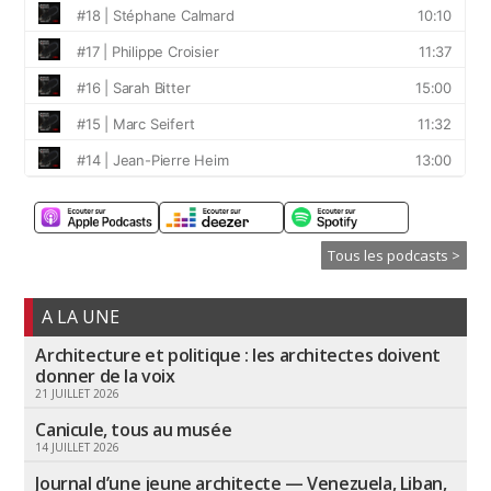
Tous les podcasts >
A LA UNE
Architecture et politique : les architectes doivent
donner de la voix
21 JUILLET 2026
Canicule, tous au musée
14 JUILLET 2026
Journal d’une jeune architecte — Venezuela, Liban,