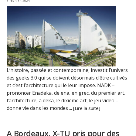
6 FÉVRIER 2024
L’histoire, passée et contemporaine, investit l’univers
des geeks 3.0 qui se doivent désormais d’être cultivés
et c’est l’architecture qui le leur impose. NADK –
prononcer Enadeka, de ena, en grec, du premier art,
l’architecture, à deka, le dixième art, le jeu vidéo –
donne vie dans les mondes ...
[Lire la suite]
A Bordeaux, X-TU pris pour des