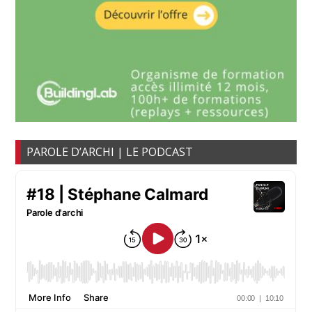
PAROLE D’ARCHI | LE PODCAST