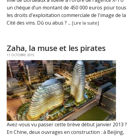
un chèque d’un montant de 450 000 euros pour tous
les droits d'exploitation commerciale de l'image de la
Cité des vins. Dû ou abus ? ...
[Lire la suite]
Zaha, la muse et les pirates
11 OCTOBRE 2015
Avez-vous vu passer cette brève début janvier 2013 ?
En Chine, deux ouvrages en construction : à Beijing,