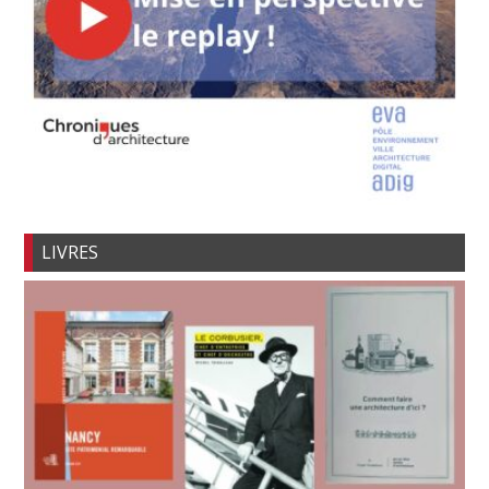
LIVRES