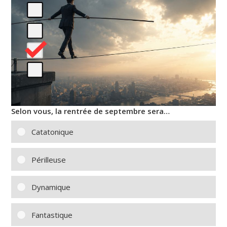
Selon vous, la rentrée de septembre sera…
Catatonique
Périlleuse
Dynamique
Fantastique