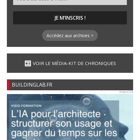
Accédez aux archives >
VOIR LE MÉDIA-KIT DE CHRONIQUES
BUILDINGLAB.FR
PUBLICITE