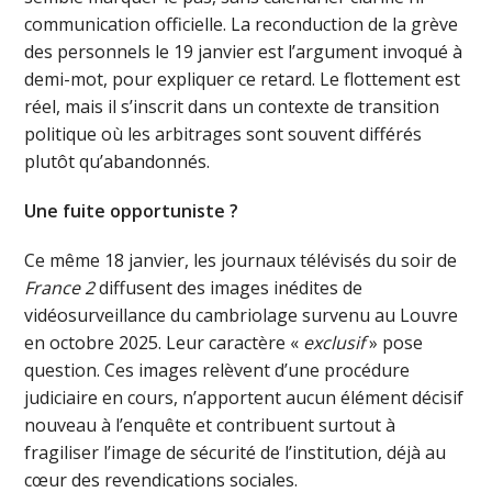
communication officielle. La reconduction de la grève
des personnels le 19 janvier est l’argument invoqué à
demi-mot, pour expliquer ce retard. Le flottement est
réel, mais il s’inscrit dans un contexte de transition
politique où les arbitrages sont souvent différés
plutôt qu’abandonnés.
Une fuite opportuniste ?
Ce même 18 janvier, les journaux télévisés du soir de
France 2
diffusent des images inédites de
vidéosurveillance du cambriolage survenu au Louvre
en octobre 2025. Leur caractère «
exclusif
» pose
question. Ces images relèvent d’une procédure
judiciaire en cours, n’apportent aucun élément décisif
nouveau à l’enquête et contribuent surtout à
fragiliser l’image de sécurité de l’institution, déjà au
cœur des revendications sociales.