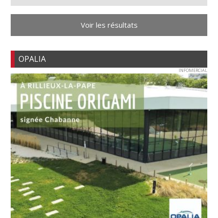
Voir les résultats
OPALIA
INFOMERCIAL