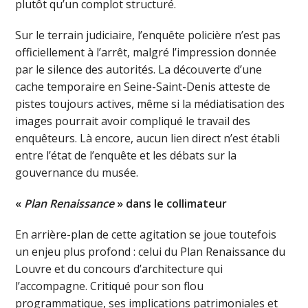
plutôt qu’un complot structuré.
Sur le terrain judiciaire, l’enquête policière n’est pas
officiellement à l’arrêt, malgré l’impression donnée
par le silence des autorités. La découverte d’une
cache temporaire en Seine-Saint-Denis atteste de
pistes toujours actives, même si la médiatisation des
images pourrait avoir compliqué le travail des
enquêteurs. Là encore, aucun lien direct n’est établi
entre l’état de l’enquête et les débats sur la
gouvernance du musée.
«
Plan Renaissance
» dans le collimateur
En arrière-plan de cette agitation se joue toutefois
un enjeu plus profond : celui du Plan Renaissance du
Louvre et du concours d’architecture qui
l’accompagne. Critiqué pour son flou
programmatique, ses implications patrimoniales et