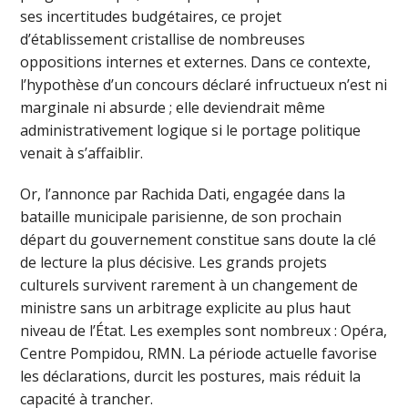
ses incertitudes budgétaires, ce projet
d’établissement cristallise de nombreuses
oppositions internes et externes. Dans ce contexte,
l’hypothèse d’un concours déclaré infructueux n’est ni
marginale ni absurde ; elle deviendrait même
administrativement logique si le portage politique
venait à s’affaiblir.
Or, l’annonce par Rachida Dati, engagée dans la
bataille municipale parisienne, de son prochain
départ du gouvernement constitue sans doute la clé
de lecture la plus décisive. Les grands projets
culturels survivent rarement à un changement de
ministre sans un arbitrage explicite au plus haut
niveau de l’État. Les exemples sont nombreux : Opéra,
Centre Pompidou, RMN. La période actuelle favorise
les déclarations, durcit les postures, mais réduit la
capacité à trancher.