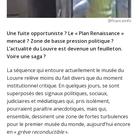
@Franceinfo
Une fuite opportuniste ? Le « Plan Renaissance »
menacé ? Zone de basse pression politique ?
L’actualité du Louvre est devenue un feuilleton.
Voire une saga ?
La séquence qui entoure actuellement le musée du
Louvre relève moins du fait divers que du moment
institutionnel critique. En quelques jours, se sont
superposés des signaux politiques, sociaux,
judiciaires et médiatiques qui, pris isolément,
pourraient paraître anecdotiques, mais qui,
ensemble, dessinent une zone de fortes turbulences
pour le premier musée du monde, aujourd’hui encore
en «
grève reconductible
».