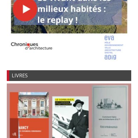
LIVRES