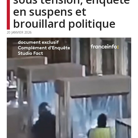
en suspens et
brouillard politique
20 JANVIER 2026