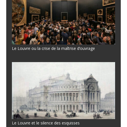
Le Louvre ou la crise de la maîtrise d’ouvrage
Le Louvre et le silence des esquisses