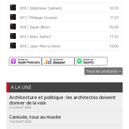
Tous les podcasts >
A LA UNE
Architecture et politique : les architectes doivent
donner de la voix
21 JUILLET 2026
Canicule, tous au musée
14 JUILLET 2026