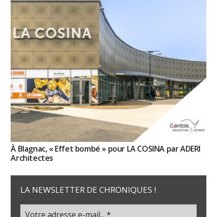
À Blagnac, « Effet bombé » pour LA COSINA par ADERI
Architectes
LA NEWSLETTER DE CHRONIQUES !