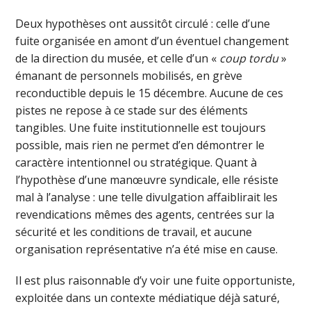
Deux hypothèses ont aussitôt circulé : celle d’une
fuite organisée en amont d’un éventuel changement
de la direction du musée, et celle d’un «
coup tordu
»
émanant de personnels mobilisés, en grève
reconductible depuis le 15 décembre. Aucune de ces
pistes ne repose à ce stade sur des éléments
tangibles. Une fuite institutionnelle est toujours
possible, mais rien ne permet d’en démontrer le
caractère intentionnel ou stratégique. Quant à
l’hypothèse d’une manœuvre syndicale, elle résiste
mal à l’analyse : une telle divulgation affaiblirait les
revendications mêmes des agents, centrées sur la
sécurité et les conditions de travail, et aucune
organisation représentative n’a été mise en cause.
Il est plus raisonnable d’y voir une fuite opportuniste,
exploitée dans un contexte médiatique déjà saturé,