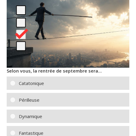
Selon vous, la rentrée de septembre sera…
Catatonique
Périlleuse
Dynamique
Fantastique