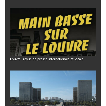
Louvre : revue de presse internationale et locale