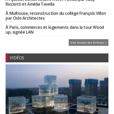
Ricciotti et Amélia Tavella
À Mulhouse, reconstruction du collège François Villon
par Oslo Architectes
À Paris, commerces et logements dans la tour Wood
up, signée LAN
Voir toutes les brèves >
VIDÉOS