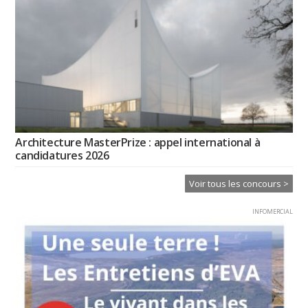
Architecture MasterPrize : appel international à
candidatures 2026
Voir tous les concours >
INFOMERCIAL