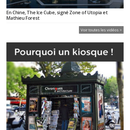
En Chine, The Ice Cube, signé Zone of Utopia et
Mathieu Forest
Voir toutes les vidéos >