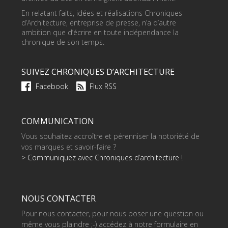
En relatant faits, idées et réalisations Chroniques
d’Architecture, entreprise de presse, n’a d’autre
ambition que d’écrire en toute indépendance la
chronique de son temps.
SUIVEZ CHRONIQUES D’ARCHITECTURE
Facebook
Flux RSS
COMMUNICATION
Vous souhaitez accroître et pérenniser la notoriété de
vos marques et savoir-faire ?
> Communiquez avec Chroniques d’architecture !
NOUS CONTACTER
Pour nous contacter, pour nous poser une question ou
même vous plaindre ;-) accédez à notre formulaire en