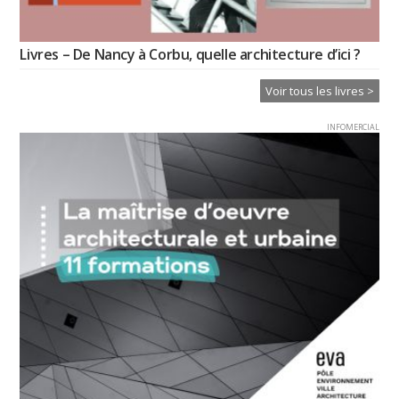
Livres – De Nancy à Corbu, quelle architecture d’ici ?
Voir tous les livres >
INFOMERCIAL