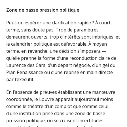
Zone de basse pression politique
Peut-on espérer une clarification rapide ? À court
terme, sans doute pas. Trop de paramètres
demeurent ouverts, trop d’intérêts sont imbriqués, et
le calendrier politique est défavorable. À moyen
terme, en revanche, une décision s’imposera —
qu’elle prenne la forme d’une reconduction claire de
Laurence des Cars, d’un départ négocié, d’un gel du
Plan Renaissance ou d’une reprise en main directe
par l’exécutif.
En l’absence de preuves établissant une manœuvre
coordonnée, le Louvre apparaît aujourd’hui moins
comme le théâtre d’un complot que comme celui
d’une institution prise dans une zone de basse
pression politique, où se croisent incertitudes