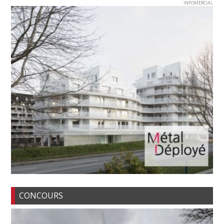
INFOMERCIAL
CONCOURS