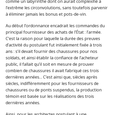
comme un labyrinthe dont on aurait complexifié à
l’extrême les circonvolutions, sans toutefois parvenir
à éliminer jamais les bonus et pots-de-vin.
Au début l’ordonnance encadrait les commandes du
principal fournisseur des achats de l’État : l’armée.
C’est la raison pour laquelle la durée des preuves
d’activité du postulant fut initialement fixée à trois
ans : s’il devait fournir des chaussures pour nos
soldats, et ainsi établir la confiance de l’acheteur
public, il fallait qu’il soit en mesure de prouver
combien de chaussures il avait fabriqué ces trois
dernières années… C’est ainsi que, siècles après
siècles, indifféremment pour les fournisseurs de
chaussures ou de ponts suspendus, la production
témoin est basée sur les réalisations des trois
dernières années.
Ainsi, pour les architectes postulant à une