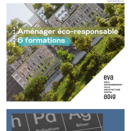
INFOMERCIAL