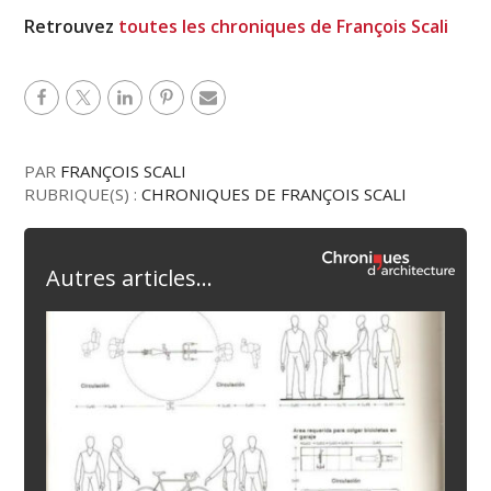
Retrouvez
toutes les chroniques de François Scali
PAR
FRANÇOIS SCALI
RUBRIQUE(S) :
CHRONIQUES DE FRANÇOIS SCALI
Autres articles...