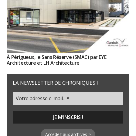
À Périgueux, le Sans Réserve (SMAC) par EYE
Architecture et LH Architecture
LA NEWSLETTER DE CHRONIQUES !
Accédez aux archives >