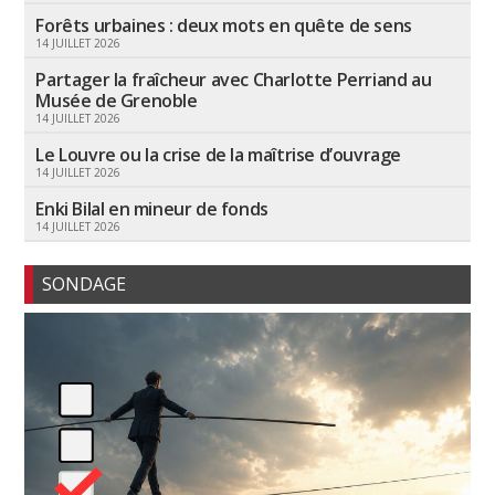
Forêts urbaines : deux mots en quête de sens
14 JUILLET 2026
Partager la fraîcheur avec Charlotte Perriand au
Musée de Grenoble
14 JUILLET 2026
Le Louvre ou la crise de la maîtrise d’ouvrage
14 JUILLET 2026
Enki Bilal en mineur de fonds
14 JUILLET 2026
SONDAGE