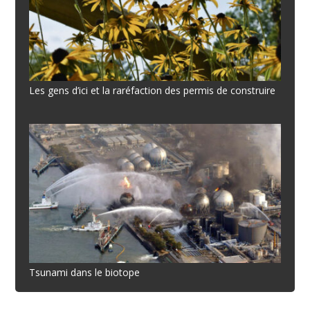
Les gens d’ici et la raréfaction des permis de construire
Tsunami dans le biotope