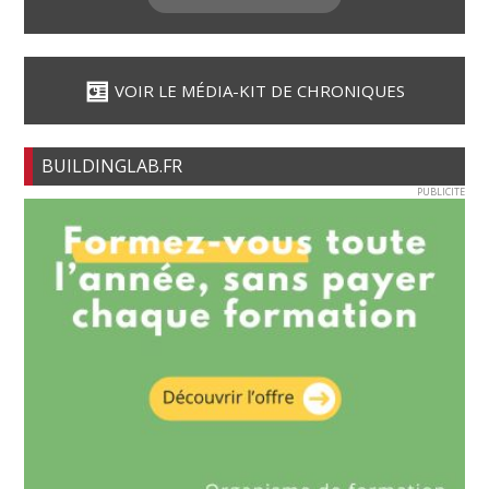
VOIR LE MÉDIA-KIT DE CHRONIQUES
BUILDINGLAB.FR
PUBLICITE