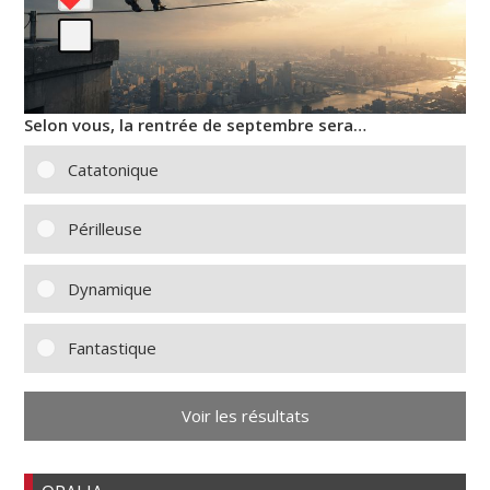
Selon vous, la rentrée de septembre sera…
Catatonique
Périlleuse
Dynamique
Fantastique
Voir les résultats