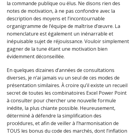
la commande publique ou élus. Ne disons rien des
notes de motivation, à ne pas confondre avec la
description des moyens et l’incontournable
organigramme de l‘équipe de maîtrise d’œuvre. La
nomenclature est également un inénarrable et
inépuisable sujet de réjouissance. Vouloir simplement
gagner de la tune étant une motivation bien
évidemment déconseillée.
En quelques dizaines d’années de consultations
diverses, je n’ai jamais vu un seul de ces modes de
présentation similaires. À croire qu’il existe un recueil
secret de toutes les combinatoires Excel Power Point
à consulter pour chercher une nouvelle formule
inédite, la plus chiante possible. Heureusement,
déterminé à défendre la simplification des
procédures, et afin de veiller à l’harmonisation de
TOUS les bonus du code des marchés, dont l’inflation