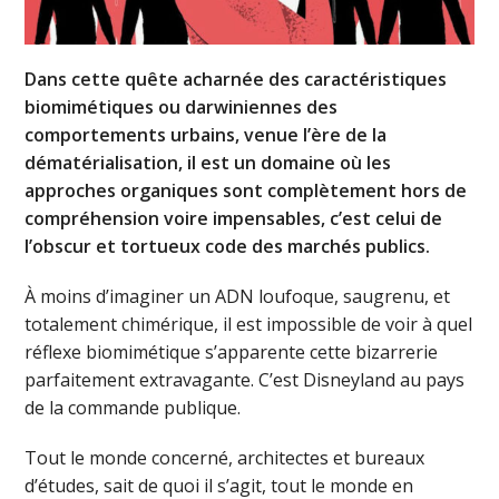
Dans cette quête acharnée des caractéristiques
biomimétiques ou darwiniennes des
comportements urbains, venue l’ère de la
dématérialisation, il est un domaine où les
approches organiques sont complètement hors de
compréhension voire impensables, c’est celui de
l’obscur et tortueux code des marchés publics.
À moins d’imaginer un ADN loufoque, saugrenu, et
totalement chimérique, il est impossible de voir à quel
réflexe biomimétique s’apparente cette bizarrerie
parfaitement extravagante. C’est Disneyland au pays
de la commande publique.
Tout le monde concerné, architectes et bureaux
d’études, sait de quoi il s’agit, tout le monde en