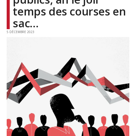
temps des courses en
sac…
5 DÉCEMBRE 2023