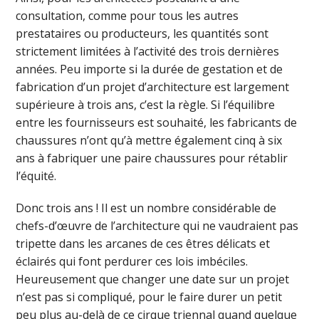
consultation, comme pour tous les autres
prestataires ou producteurs, les quantités sont
strictement limitées à l’activité des trois dernières
années. Peu importe si la durée de gestation et de
fabrication d’un projet d’architecture est largement
supérieure à trois ans, c’est la règle. Si l’équilibre
entre les fournisseurs est souhaité, les fabricants de
chaussures n’ont qu’à mettre également cinq à six
ans à fabriquer une paire chaussures pour rétablir
l’équité.
Donc trois ans ! Il est un nombre considérable de
chefs-d’œuvre de l’architecture qui ne vaudraient pas
tripette dans les arcanes de ces êtres délicats et
éclairés qui font perdurer ces lois imbéciles.
Heureusement que changer une date sur un projet
n’est pas si compliqué, pour le faire durer un petit
peu plus au-delà de ce cirque triennal quand quelque