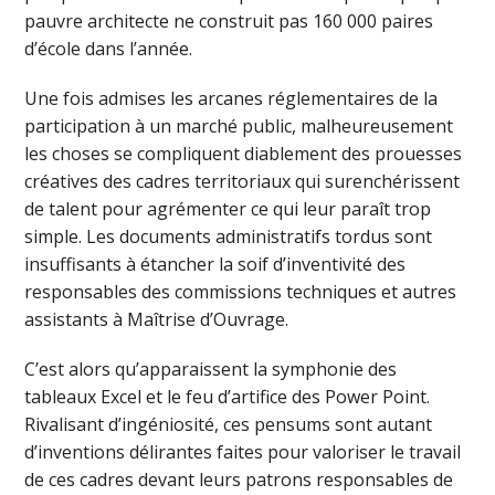
pauvre architecte ne construit pas 160 000 paires
d’école dans l’année.
Une fois admises les arcanes réglementaires de la
participation à un marché public, malheureusement
les choses se compliquent diablement des prouesses
créatives des cadres territoriaux qui surenchérissent
de talent pour agrémenter ce qui leur paraît trop
simple. Les documents administratifs tordus sont
insuffisants à étancher la soif d’inventivité des
responsables des commissions techniques et autres
assistants à Maîtrise d’Ouvrage.
C’est alors qu’apparaissent la symphonie des
tableaux Excel et le feu d’artifice des Power Point.
Rivalisant d’ingéniosité, ces pensums sont autant
d’inventions délirantes faites pour valoriser le travail
de ces cadres devant leurs patrons responsables de