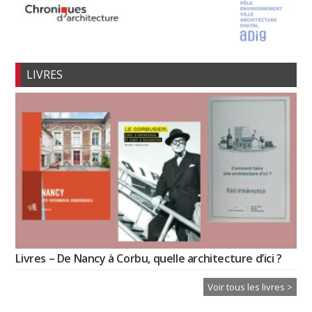
LIVRES
Livres – De Nancy à Corbu, quelle architecture d’ici ?
Voir tous les livres >