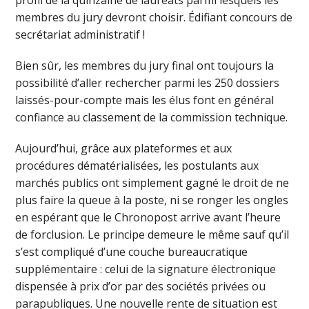
profil de la quinzaine de lauréats parmi lesquels les
membres du jury devront choisir. Édifiant concours de
secrétariat administratif !
Bien sûr, les membres du jury final ont toujours la
possibilité d’aller rechercher parmi les 250 dossiers
laissés-pour-compte mais les élus font en général
confiance au classement de la commission technique.
Aujourd’hui, grâce aux plateformes et aux
procédures dématérialisées, les postulants aux
marchés publics ont simplement gagné le droit de ne
plus faire la queue à la poste, ni se ronger les ongles
en espérant que le Chronopost arrive avant l’heure
de forclusion. Le principe demeure le même sauf qu’il
s’est compliqué d’une couche bureaucratique
supplémentaire : celui de la signature électronique
dispensée à prix d’or par des sociétés privées ou
parapubliques. Une nouvelle rente de situation est