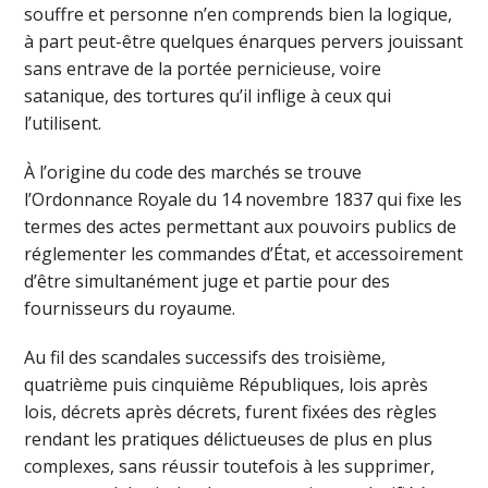
souffre et personne n’en comprends bien la logique,
à part peut-être quelques énarques pervers jouissant
sans entrave de la portée pernicieuse, voire
satanique, des tortures qu’il inflige à ceux qui
l’utilisent.
À l’origine du code des marchés se trouve
l’Ordonnance Royale du 14 novembre 1837 qui fixe les
termes des actes permettant aux pouvoirs publics de
réglementer les commandes d’État, et accessoirement
d’être simultanément juge et partie pour des
fournisseurs du royaume.
Au fil des scandales successifs des troisième,
quatrième puis cinquième Républiques, lois après
lois, décrets après décrets, furent fixées des règles
rendant les pratiques délictueuses de plus en plus
complexes, sans réussir toutefois à les supprimer,