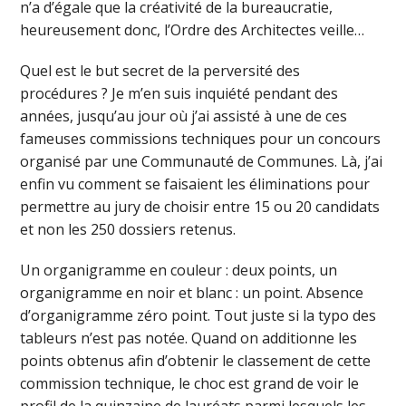
n’a d’égale que la créativité de la bureaucratie,
heureusement donc, l’Ordre des Architectes veille…
Quel est le but secret de la perversité des
procédures ? Je m’en suis inquiété pendant des
années, jusqu’au jour où j’ai assisté à une de ces
fameuses commissions techniques pour un concours
organisé par une Communauté de Communes. Là, j’ai
enfin vu comment se faisaient les éliminations pour
permettre au jury de choisir entre 15 ou 20 candidats
et non les 250 dossiers retenus.
Un organigramme en couleur : deux points, un
organigramme en noir et blanc : un point. Absence
d’organigramme zéro point. Tout juste si la typo des
tableurs n’est pas notée. Quand on additionne les
points obtenus afin d’obtenir le classement de cette
commission technique, le choc est grand de voir le