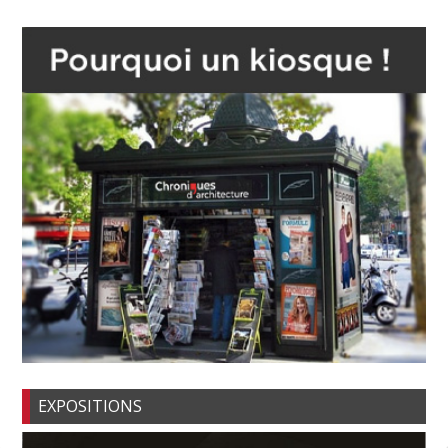
EXPOSITIONS