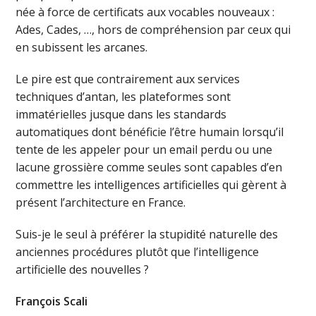
née à force de certificats aux vocables nouveaux :
Ades, Cades, …, hors de compréhension par ceux qui
en subissent les arcanes.
Le pire est que contrairement aux services
techniques d’antan, les plateformes sont
immatérielles jusque dans les standards
automatiques dont bénéficie l’être humain lorsqu’il
tente de les appeler pour un email perdu ou une
lacune grossière comme seules sont capables d’en
commettre les intelligences artificielles qui gèrent à
présent l’architecture en France.
Suis-je le seul à préférer la stupidité naturelle des
anciennes procédures plutôt que l’intelligence
artificielle des nouvelles ?
François Scali