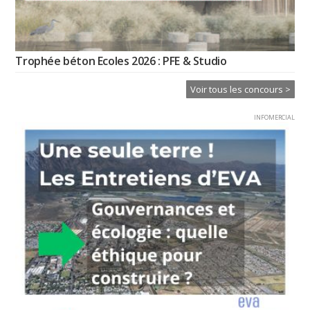
Trophée béton Ecoles 2026 : PFE & Studio
Voir tous les concours >
INFOMERCIAL