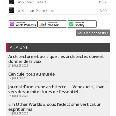
Tous les podcasts >
A LA UNE
Architecture et politique : les architectes doivent
donner de la voix
21 JUILLET 2026
Canicule, tous au musée
14 JUILLET 2026
Journal d’une jeune architecte — Venezuela, Liban,
vers des architectures de l’essentiel
14 JUILLET 2026
« In Other Worlds », sous l’éclectisme vertical, un
esprit animal
14 JUILLET 2026