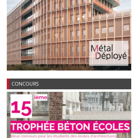
CONCOURS