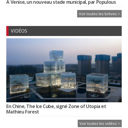
À Venise, un nouveau stade municipal, par Populous
Voir toutes les brèves >
VIDÉOS
En Chine, The Ice Cube, signé Zone of Utopia et
Mathieu Forest
Voir toutes les vidéos >