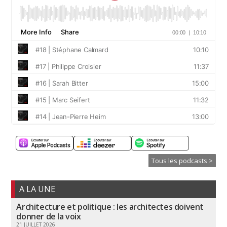
Tous les podcasts >
A LA UNE
Architecture et politique : les architectes doivent
donner de la voix
21 JUILLET 2026