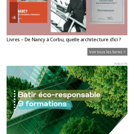
Livres – De Nancy à Corbu, quelle architecture d’ici ?
Voir tous les livres >
PUBLICITE