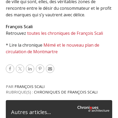
de ville qui sont, elles, des véritables zones de
rencontre entre le désir du consommateur et le profit
des marques qui s’y vautrent avec délice.
François Scali
Retrouvez
toutes les chroniques de François Scali
* Lire la chronique
Mémé et le nouveau plan de
circulation de Montmartre
PAR
FRANÇOIS SCALI
RUBRIQUE(S) :
CHRONIQUES DE FRANÇOIS SCALI
Autres articles...