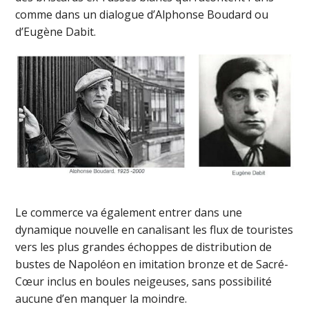
comme dans un dialogue d’Alphonse Boudard ou
d’Eugène Dabit.
Le commerce va également entrer dans une
dynamique nouvelle en canalisant les flux de touristes
vers les plus grandes échoppes de distribution de
bustes de Napoléon en imitation bronze et de Sacré-
Cœur inclus en boules neigeuses, sans possibilité
aucune d’en manquer la moindre.