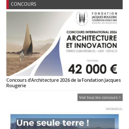
CONCOURS
Concours d’Architecture 2026 de la Fondation Jacques
Rougerie
Voir tous les concours >
INFOMERCIAL