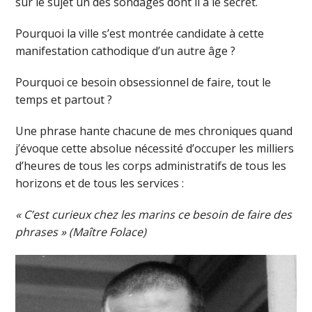
sur le sujet un des sondages dont il a le secret.
Pourquoi la ville s’est montrée candidate à cette
manifestation cathodique d’un autre âge ?
Pourquoi ce besoin obsessionnel de faire, tout le
temps et partout ?
Une phrase hante chacune de mes chroniques quand
j’évoque cette absolue nécessité d’occuper les milliers
d’heures de tous les corps administratifs de tous les
horizons et de tous les services :
« C’est curieux chez les marins ce besoin de faire des
phrases » (Maître Folace)