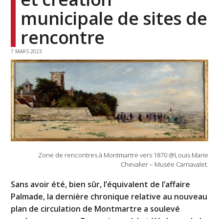
municipale de sites de
rencontre
7 MARS 2023
Zone de rencontres à Montmartre vers 1870 @Louis Marie
Chevalier – Musée Carnavalet.
Sans avoir été, bien sûr, l’équivalent de l’affaire
Palmade, la dernière chronique relative au nouveau
plan de circulation de Montmartre a soulevé