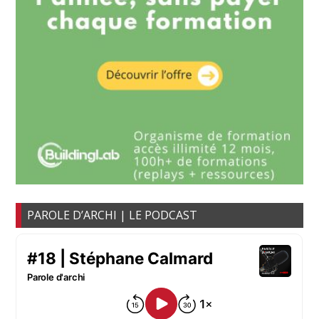
PAROLE D’ARCHI | LE PODCAST