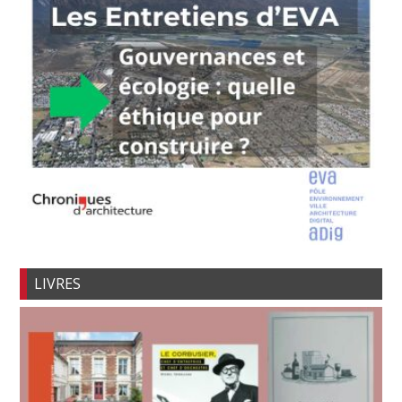
LIVRES