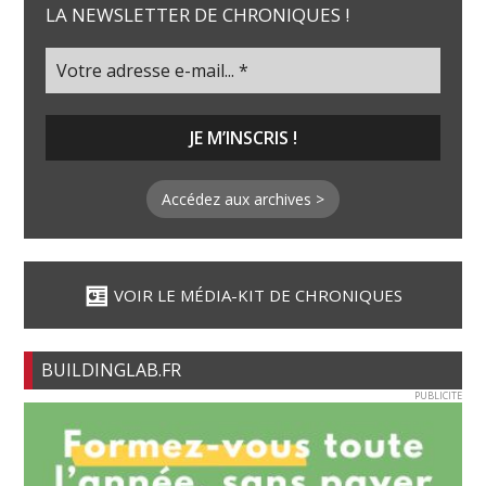
LA NEWSLETTER DE CHRONIQUES !
Accédez aux archives >
VOIR LE MÉDIA-KIT DE CHRONIQUES
BUILDINGLAB.FR
PUBLICITE