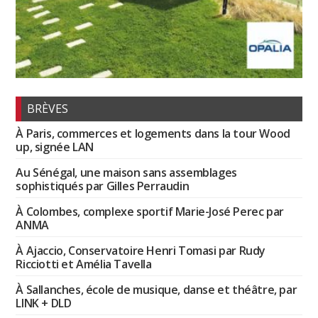
BRÈVES
À Paris, commerces et logements dans la tour Wood
up, signée LAN
Au Sénégal, une maison sans assemblages
sophistiqués par Gilles Perraudin
À Colombes, complexe sportif Marie-José Perec par
ANMA
À Ajaccio, Conservatoire Henri Tomasi par Rudy
Ricciotti et Amélia Tavella
À Sallanches, école de musique, danse et théâtre, par
LINK + DLD