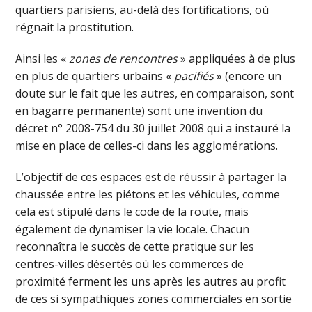
quartiers parisiens, au-delà des fortifications, où
régnait la prostitution.
Ainsi les «
zones de rencontres
» appliquées à de plus
en plus de quartiers urbains «
pacifiés
» (encore un
doute sur le fait que les autres, en comparaison, sont
en bagarre permanente) sont une invention du
décret n° 2008-754 du 30 juillet 2008 qui a instauré la
mise en place de celles-ci dans les agglomérations.
L’objectif de ces espaces est de réussir à partager la
chaussée entre les piétons et les véhicules, comme
cela est stipulé dans le code de la route, mais
également de dynamiser la vie locale. Chacun
reconnaîtra le succès de cette pratique sur les
centres-villes désertés où les commerces de
proximité ferment les uns après les autres au profit
de ces si sympathiques zones commerciales en sortie