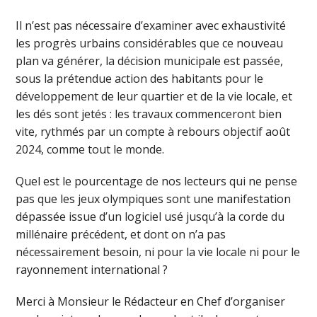
Il n’est pas nécessaire d’examiner avec exhaustivité
les progrès urbains considérables que ce nouveau
plan va générer, la décision municipale est passée,
sous la prétendue action des habitants pour le
développement de leur quartier et de la vie locale, et
les dés sont jetés : les travaux commenceront bien
vite, rythmés par un compte à rebours objectif août
2024, comme tout le monde.
Quel est le pourcentage de nos lecteurs qui ne pense
pas que les jeux olympiques sont une manifestation
dépassée issue d’un logiciel usé jusqu’à la corde du
millénaire précédent, et dont on n’a pas
nécessairement besoin, ni pour la vie locale ni pour le
rayonnement international ?
Merci à Monsieur le Rédacteur en Chef d’organiser