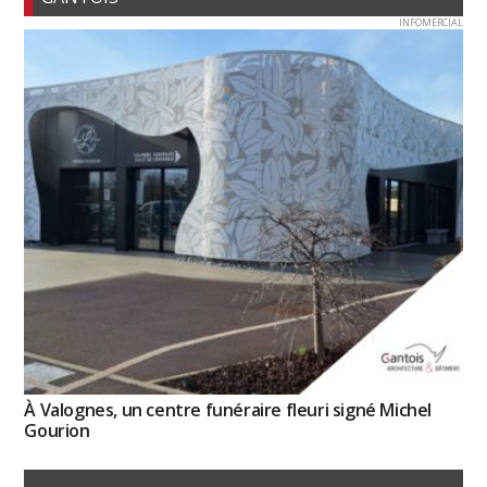
INFOMERCIAL
À Valognes, un centre funéraire fleuri signé Michel
Gourion