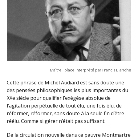
Maître Folace interprété par Francis Blanche
Cette phrase de Michel Audiard est sans doute une
des pensées philosophiques les plus importantes du
XXe siècle pour qualifier l’exégèse absolue de
l’agitation perpétuelle de tout élu, une fois élu, de
réformer, réformer, sans doute à la seule fin d’être
réélu. Comme si gérer n’était pas suffisant.
De la circulation nouvelle dans ce pauvre Montmartre