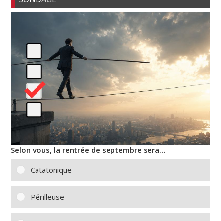
Selon vous, la rentrée de septembre sera…
Catatonique
Périlleuse