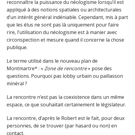
reconnaître la puissance du néologisme lorsqu’il est
appliqué à des notions spatiales ou architecturales
d’un intérêt général indéniable. Cependant, mis à part
que les élus ne sont pas là uniquement pour faire
rire, l’utilisation du néologisme est à manier avec
circonspection et mesure quand il concerne la chose
publique.
Le terme utilisé dans le nouveau plan de
Montmartre* : «
Zone de rencontre
» pose des
questions. Pourquoi pas lobby urbain ou paillasson
minéral ?
La rencontre n’est pas la coexistence dans un même
espace, ce que souhaitait certainement le législateur.
La rencontre, d’après le Robert est le fait, pour deux
personnes, de se trouver (par hasard ou non) en
contact.