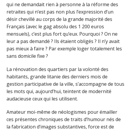
qui ne demandait rien à personne à la réforme des
retraites qui n’est pas non plus l’expression d’un
désir chevillé au corps de la grande majorité des
Français (avec le gag absolu des 1 200 euros
mensuels), c’est plus fort qu’eux. Pourquoi ? On ne
leur a pas demandé ? Ils étaient obligés ? Il n’y avait
pas mieux à faire ? Par exemple loger totalement les
sans domicile fixe ?
La rénovation des quartiers par la volonté des
habitants, grande litanie des derniers mois de
gestion participative de la ville, s’accompagne de tous
les mots qui, aujourd’hui, teintent de modernité
audacieuse ceux qui les utilisent.
Amateur moi-même de néologismes pour émailler
ces présentes chroniques de traits d’humour nés de
la fabrication d’images substantives, force est de