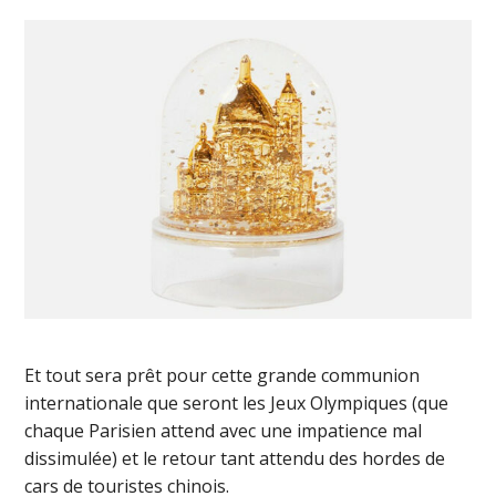
Et tout sera prêt pour cette grande communion
internationale que seront les Jeux Olympiques (que
chaque Parisien attend avec une impatience mal
dissimulée) et le retour tant attendu des hordes de
cars de touristes chinois.