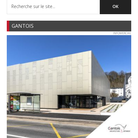
GANTOIS
INFOMERCIAL