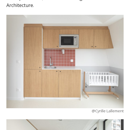
Architecture.
@Cyrille Lallement