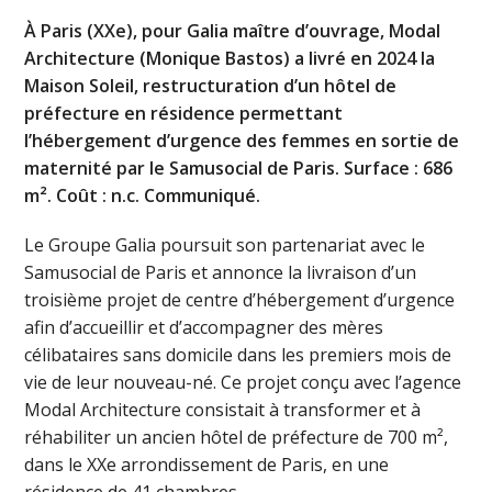
À Paris (XXe), pour Galia maître d’ouvrage, Modal
Architecture (Monique Bastos) a livré en 2024 la
Maison Soleil, restructuration d’un hôtel de
préfecture en résidence permettant
l’hébergement d’urgence des femmes en sortie de
maternité par le Samusocial de Paris. Surface : 686
m². Coût : n.c. Communiqué.
Le Groupe Galia poursuit son partenariat avec le
Samusocial de Paris et annonce la livraison d’un
troisième projet de centre d’hébergement d’urgence
afin d’accueillir et d’accompagner des mères
célibataires sans domicile dans les premiers mois de
vie de leur nouveau-né. Ce projet conçu avec l’agence
Modal Architecture consistait à transformer et à
réhabiliter un ancien hôtel de préfecture de 700 m²,
dans le XXe arrondissement de Paris, en une