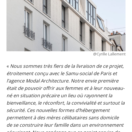
@Cyrille Lallement
«
Nous sommes très fiers de la livraison de ce projet,
étroitement conçu avec le Samu-social de Paris et
l’agence Modal Architecture. Notre envie première
était de pouvoir offrir aux femmes et à leur nouveau-
né
en situation précaire un lieu où rayonnent la
bienveillance, le réconfort, la convivialité et surtout la
sécurité. Ces nouvelles formes d’hébergement
permettent à des mères célibataires sans domicile
de se construire leur famille dans un environnement