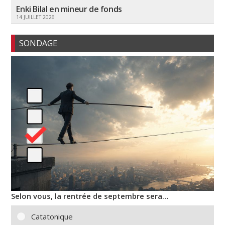
Enki Bilal en mineur de fonds
14 JUILLET 2026
SONDAGE
Selon vous, la rentrée de septembre sera…
Catatonique