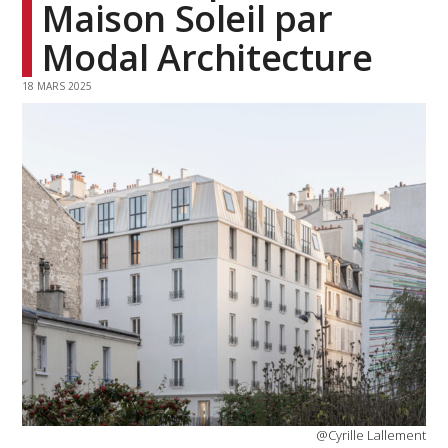
Maison Soleil par
Modal Architecture
18 MARS 2025
@Cyrille Lallement