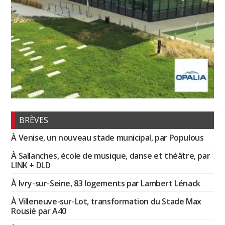
BRÈVES
À Venise, un nouveau stade municipal, par Populous
À Sallanches, école de musique, danse et théâtre, par
LINK + DLD
À Ivry-sur-Seine, 83 logements par Lambert Lénack
À Villeneuve-sur-Lot, transformation du Stade Max
Rousié par A40