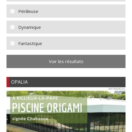
Périlleuse
Dynamique
Fantastique
Voir les résultats
OPALIA
INFOMERCIAL