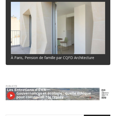
À Paris, Pension de famille par CQFD Architecture
PUBLICITE