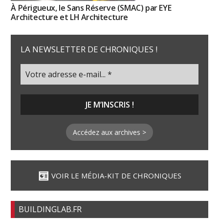
À Périgueux, le Sans Réserve (SMAC) par EYE
Architecture et LH Architecture
LA NEWSLETTER DE CHRONIQUES !
Accédez aux archives >
VOIR LE MÉDIA-KIT DE CHRONIQUES
BUILDINGLAB.FR