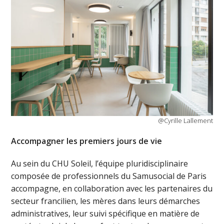
@Cyrille Lallement
Accompagner les premiers jours de vie
Au sein du CHU Soleil, l’équipe pluridisciplinaire
composée de professionnels du Samusocial de Paris
accompagne, en collaboration avec les partenaires du
secteur francilien, les mères dans leurs démarches
administratives, leur suivi spécifique en matière de