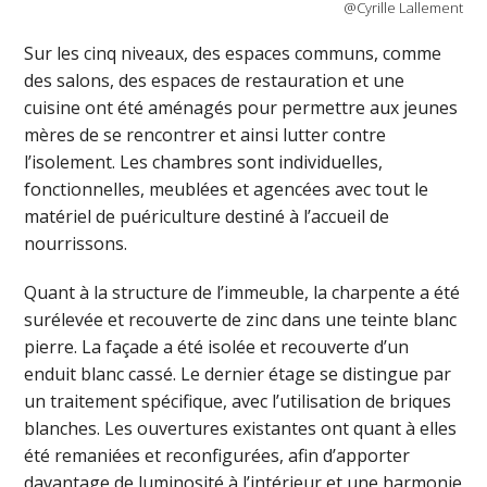
@Cyrille Lallement
Sur les cinq niveaux, des espaces communs, comme
des salons, des espaces de restauration et une
cuisine ont été aménagés pour permettre aux jeunes
mères de se rencontrer et ainsi lutter contre
l’isolement. Les chambres sont individuelles,
fonctionnelles, meublées et agencées avec tout le
matériel de puériculture destiné à l’accueil de
nourrissons.
Quant à la structure de l’immeuble, la charpente a été
surélevée et recouverte de zinc dans une teinte blanc
pierre. La façade a été isolée et recouverte d’un
enduit blanc cassé. Le dernier étage se distingue par
un traitement spécifique, avec l’utilisation de briques
blanches. Les ouvertures existantes ont quant à elles
été remaniées et reconfigurées, afin d’apporter
davantage de luminosité à l’intérieur et une harmonie