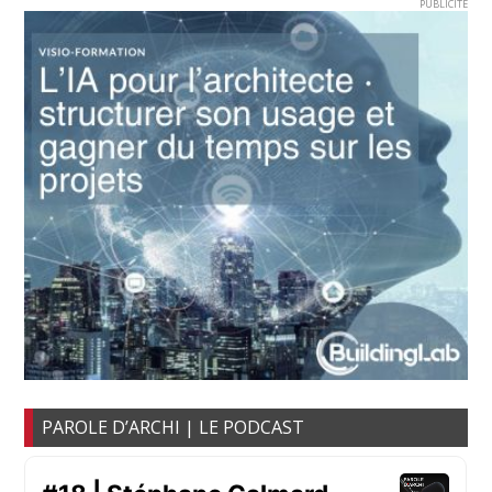
PUBLICITE
PAROLE D’ARCHI | LE PODCAST