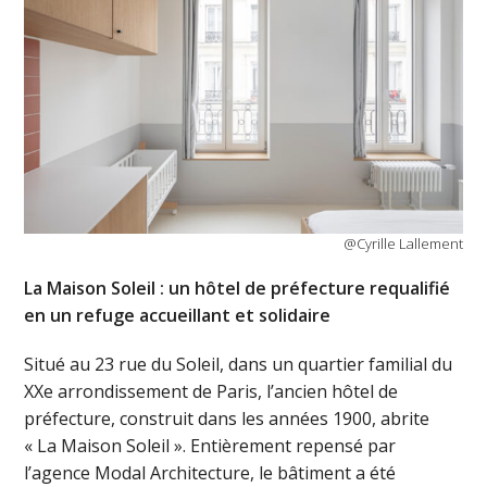
@Cyrille Lallement
La Maison Soleil : un hôtel de préfecture requalifié
en un refuge accueillant et solidaire
Situé au 23 rue du Soleil, dans un quartier familial du
XXe arrondissement de Paris, l’ancien hôtel de
préfecture, construit dans les années 1900, abrite
« La Maison Soleil ». Entièrement repensé par
l’agence Modal Architecture, le bâtiment a été