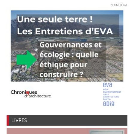
INFOMERCIAL
LIVRES