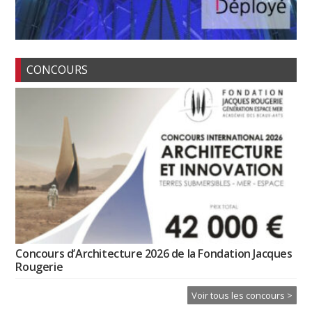
CONCOURS
Concours d’Architecture 2026 de la Fondation Jacques
Rougerie
Voir tous les concours >