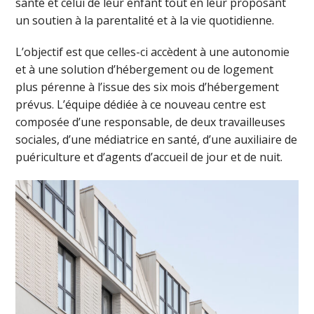
santé et celui de leur enfant tout en leur proposant
un soutien à la parentalité et à la vie quotidienne.
L’objectif est que celles-ci accèdent à une autonomie
et à une solution d’hébergement ou de logement
plus pérenne à l’issue des six mois d’hébergement
prévus. L’équipe dédiée à ce nouveau centre est
composée d’une responsable, de deux travailleuses
sociales, d’une médiatrice en santé, d’une auxiliaire de
puériculture et d’agents d’accueil de jour et de nuit.