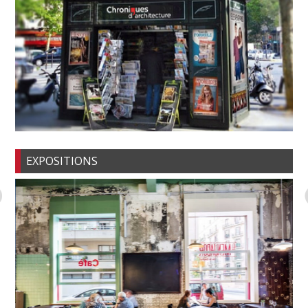
EXPOSITIONS