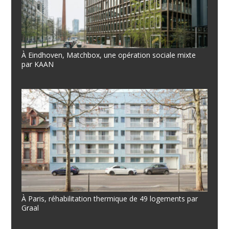
À Eindhoven, Matchbox, une opération sociale mixte
par KAAN
À Paris, réhabilitation thermique de 49 logements par
Graal