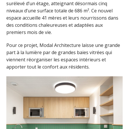
surélevé d’un étage, atteignant désormais cinq
niveaux d’une surface totale de 686 m². Ce nouvel
espace accueille 41 mères et leurs nourrissons dans
des conditions chaleureuses et adaptées aux
premiers mois de vie.
Pour ce projet, Modal Architecture laisse une grande
part à la lumière par de grandes baies vitrées qui
viennent réorganiser les espaces intérieurs et
apporter tout le confort aux résidents.