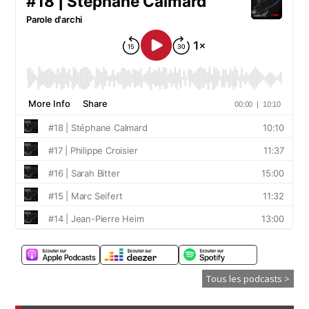
Tous les podcasts >