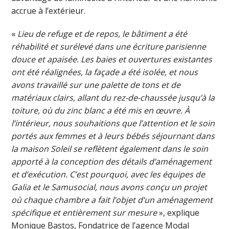
accrue à l’extérieur.
«
Lieu de refuge et de repos, le bâtiment a été
réhabilité et surélevé dans une écriture parisienne
douce et apaisée. Les baies et ouvertures existantes
ont été réalignées, la façade a été isolée, et nous
avons travaillé sur une palette de tons et de
matériaux clairs, allant du rez-de-chaussée jusqu’à la
toiture, où du zinc blanc
a été mis en œuvre. À
l’intérieur, nous souhaitions que l’attention et le soin
portés aux femmes et à leurs bébés séjournant dans
la maison Soleil se reflètent également dans le soin
apporté à la conception des détails d’aménagement
et d’exécution. C’est pourquoi, avec les équipes de
Galia et le Samusocial, nous avons conçu un projet
où chaque chambre a fait l’objet d’un aménagement
spécifique et entièrement sur mesure
», explique
Monique Bastos, Fondatrice de l’agence Modal