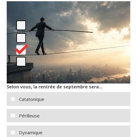
Selon vous, la rentrée de septembre sera…
Catatonique
Périlleuse
Dynamique