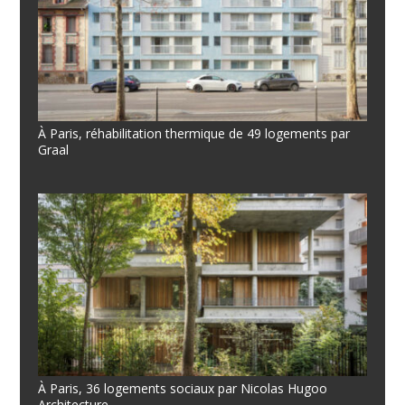
À Paris, réhabilitation thermique de 49 logements par
Graal
À Paris, 36 logements sociaux par Nicolas Hugoo
Architecture