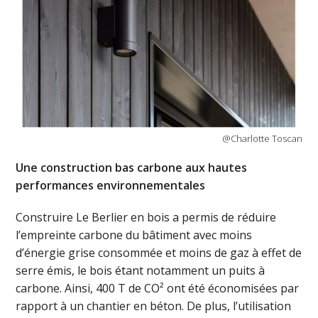
@Charlotte Toscan
Une construction bas carbone aux hautes
performances environnementales
Construire Le Berlier en bois a permis de réduire
l’empreinte carbone du bâtiment avec moins
d’énergie grise consommée et moins de gaz à effet de
serre émis, le bois étant notamment un puits à
carbone. Ainsi, 400 T de CO² ont été économisées par
rapport à un chantier en béton. De plus, l’utilisation