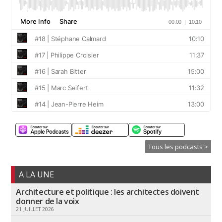
Tous les podcasts >
A LA UNE
Architecture et politique : les architectes doivent
donner de la voix
21 JUILLET 2026