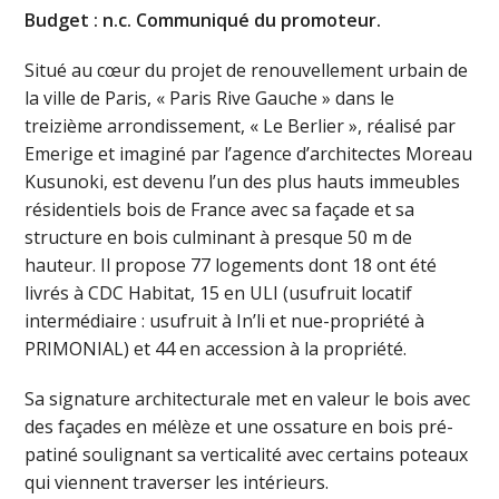
Budget : n.c. Communiqué du promoteur.
Situé au cœur du projet de renouvellement urbain de
la ville de Paris, « Paris Rive Gauche » dans le
treizième arrondissement, « Le Berlier », réalisé par
Emerige et imaginé par l’agence d’architectes Moreau
Kusunoki, est devenu l’un des plus hauts immeubles
résidentiels bois de France avec sa façade et sa
structure en bois culminant à presque 50 m de
hauteur. Il propose 77 logements dont 18 ont été
livrés à CDC Habitat, 15 en ULI (usufruit locatif
intermédiaire : usufruit à In’li et nue-propriété à
PRIMONIAL) et 44 en accession à la propriété.
Sa signature architecturale met en valeur le bois avec
des façades en mélèze et une ossature en bois pré-
patiné soulignant sa verticalité avec certains poteaux
qui viennent traverser les intérieurs.