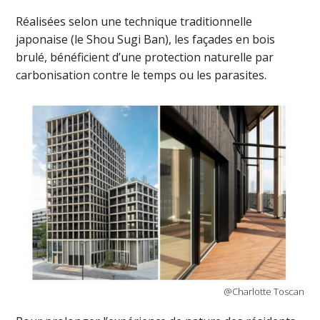
Réalisées selon une technique traditionnelle
japonaise (le Shou Sugi Ban), les façades en bois
brulé, bénéficient d’une protection naturelle par
carbonisation contre le temps ou les parasites.
@Charlotte Toscan