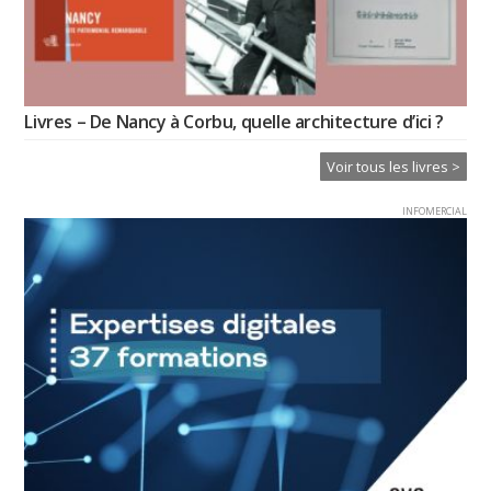
Livres – De Nancy à Corbu, quelle architecture d’ici ?
Voir tous les livres >
INFOMERCIAL