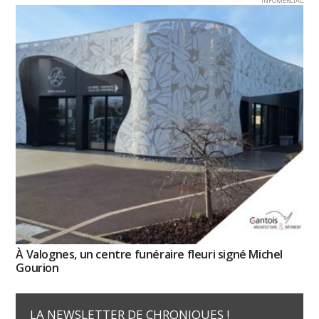
INFOMERCIAL
À Valognes, un centre funéraire fleuri signé Michel
Gourion
LA NEWSLETTER DE CHRONIQUES !