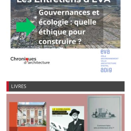
LIVRES