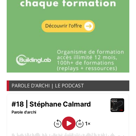
PAROLE D’ARCHI | LE PODCAST