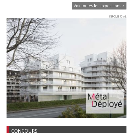
Voir toutes les expositions >
INFOMERCIAL
CONCOURS