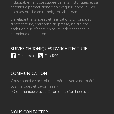
indubitablement constituée de faits historiques et sa
chronique permet donc d’en évoquer l’époque. Les
archives du site en témoignent abondamment.
En relatant faits, idées et réalisations Chroniques
d’Architecture, entreprise de presse, n’a d’autre
ambition que d’écrire en toute indépendance la
chronique de son temps.
SUIVEZ CHRONIQUES D’ARCHITECTURE
Facebook
Flux RSS
COMMUNICATION
Vous souhaitez accroître et pérenniser la notoriété de
vos marques et savoir-faire ?
> Communiquez avec Chroniques d’architecture !
NOUS CONTACTER