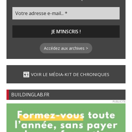
Accédez aux archives >
VOIR LE MÉDIA-KIT DE CHRONIQUES
BUILDINGLAB.FR
PUBLICITE