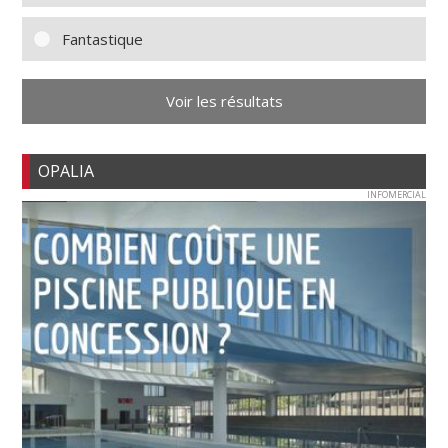
Fantastique
Voir les résultats
OPALIA
INFOMERCIAL