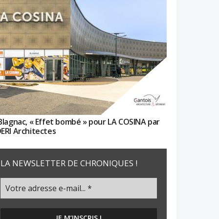
Blagnac, « Effet bombé » pour LA COSINA par
ERI Architectes
LA NEWSLETTER DE CHRONIQUES !