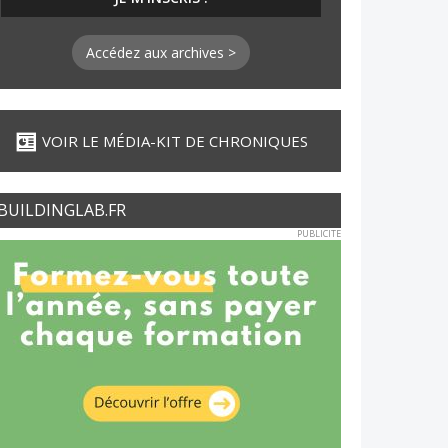
Accédez aux archives >
VOIR LE MÉDIA-KIT DE CHRONIQUES
BUILDINGLAB.FR
PUBLICITE