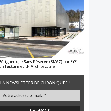
Périgueux, le Sans Réserve (SMAC) par EYE
chitecture et LH Architecture
LA NEWSLETTER DE CHRONIQUES !