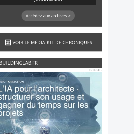
Accédez aux archives >
VOIR LE MÉDIA-KIT DE CHRONIQUES
BUILDINGLAB.FR
PUBLICITE