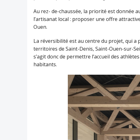
Au rez- de-chaussée, la priorité est donnée 
l’artisanat local : proposer une offre attractiv
Ouen.
La réversibilité est au centre du projet, qui 
territoires de Saint-Denis, Saint-Ouen-sur-Sei
s’agit donc de permettre l’accueil des athlète
habitants.