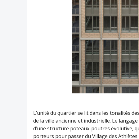
L’unité du quartier se lit dans les tonalités 
de la ville ancienne et industrielle. Le langa
d’une structure poteaux-poutres évolutive, q
porteurs pour passer du Village des Athlètes 