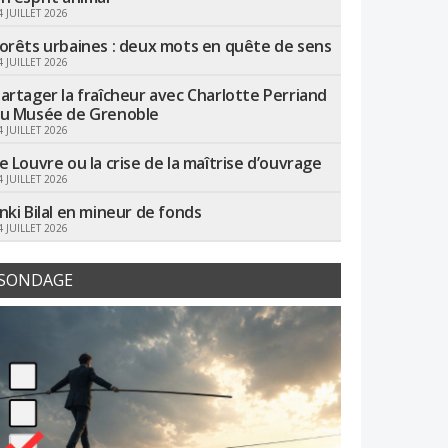
4 JUILLET 2026
orêts urbaines : deux mots en quête de sens
4 JUILLET 2026
artager la fraîcheur avec Charlotte Perriand
u Musée de Grenoble
4 JUILLET 2026
e Louvre ou la crise de la maîtrise d’ouvrage
4 JUILLET 2026
nki Bilal en mineur de fonds
4 JUILLET 2026
SONDAGE