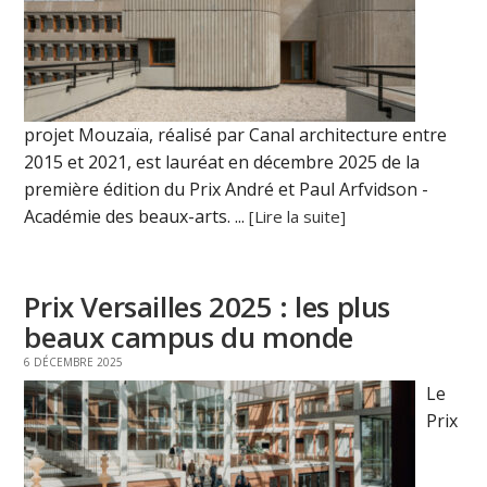
projet Mouzaïa, réalisé par Canal architecture entre
2015 et 2021, est lauréat en décembre 2025 de la
première édition du Prix André et Paul Arfvidson -
Académie des beaux-arts. ...
[Lire la suite]
Prix Versailles 2025 : les plus
beaux campus du monde
6 DÉCEMBRE 2025
Le
Prix