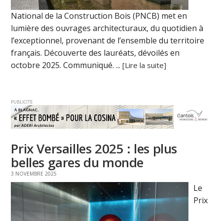
National de la Construction Bois (PNCB) met en
lumière des ouvrages architecturaux, du quotidien à
l’exceptionnel, provenant de l’ensemble du territoire
français. Découverte des lauréats, dévoilés en
octobre 2025. Communiqué. ...
[Lire la suite]
PUBLICITE
Prix Versailles 2025 : les plus
belles gares du monde
3 NOVEMBRE 2025
Le
Prix