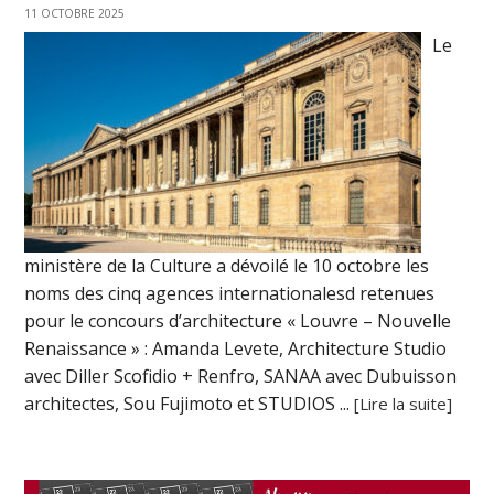
11 OCTOBRE 2025
Le
ministère de la Culture a dévoilé le 10 octobre les
noms des cinq agences internationalesd retenues
pour le concours d’architecture « Louvre – Nouvelle
Renaissance » : Amanda Levete, Architecture Studio
avec Diller Scofidio + Renfro, SANAA avec Dubuisson
architectes, Sou Fujimoto et STUDIOS ...
[Lire la suite]