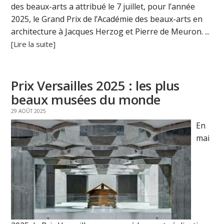
des beaux-arts a attribué le 7 juillet, pour l’année
2025, le Grand Prix de l’Académie des beaux-arts en
architecture à Jacques Herzog et Pierre de Meuron. ...
[Lire la suite]
Prix Versailles 2025 : les plus
beaux musées du monde
29 AOÛT 2025
En
mai