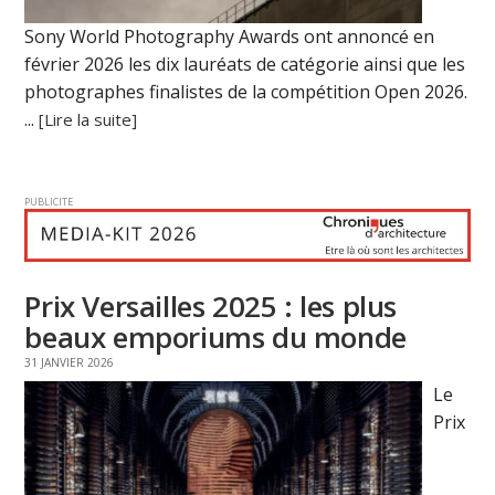
Sony World Photography Awards ont annoncé en
février 2026 les dix lauréats de catégorie ainsi que les
photographes finalistes de la compétition Open 2026.
...
[Lire la suite]
PUBLICITE
Prix Versailles 2025 : les plus
beaux emporiums du monde
31 JANVIER 2026
Le
Prix