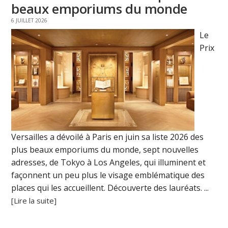
beaux emporiums du monde
6 JUILLET 2026
Le
Prix
Versailles a dévoilé à Paris en juin sa liste 2026 des
plus beaux emporiums du monde, sept nouvelles
adresses, de Tokyo à Los Angeles, qui illuminent et
façonnent un peu plus le visage emblématique des
places qui les accueillent. Découverte des lauréats. ...
[Lire la suite]