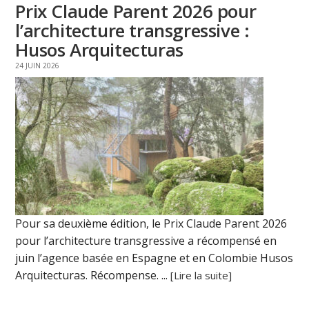
Prix Claude Parent 2026 pour
l’architecture transgressive :
Husos Arquitecturas
24 JUIN 2026
Pour sa deuxième édition, le Prix Claude Parent 2026
pour l’architecture transgressive a récompensé en
juin l’agence basée en Espagne et en Colombie Husos
Arquitecturas. Récompense. ...
[Lire la suite]