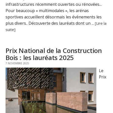
infrastructures récemment ouvertes ou rénovées...
Pour beaucoup « multimodales », les arénas
sportives accueillent désormais les évènements les
plus divers.. Découverte des lauréats dont un ...
[Lire la
suite]
Prix National de la Construction
Bois : les lauréats 2025
7 NOVEMBRE 2025
Le
Prix