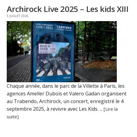
Archirock Live 2025 – Les kids XIII
5 JUILLET 2026
Chaque année, dans le parc de la Villette à Paris, les
agences Ameller Dubois et Valero Gadan organisent
au Trabendo, Archirock, un concert, enregistré le 4
septembre 2025, à revivre avec Les Kids. ...
[Lire la
suite]