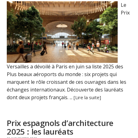
Le
Prix
Versailles a dévoilé à Paris en juin sa liste 2025 des
Plus beaux aéroports du monde : six projets qui
marquent le rôle croissant de ces ouvrages dans les
échanges internationaux. Découverte des lauréats
dont deux projets français. ...
[Lire la suite]
Prix espagnols d’architecture
2025 : les lauréats