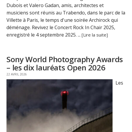
Dubois et Valero Gadan, amis, architectes et
musiciens sont réunis au Trabendo, dans le parc de la
Villette à Paris, le temps d'une soirée Archirock qui
déménage. Revivez le Concert Rock In Chair 2025,
enregistré le 4 septembre 2025. ...
[Lire la suite]
Sony World Photography Awards
– les dix lauréats Open 2026
22 AVRIL 2026
Les