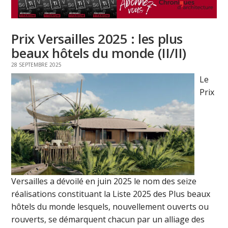
Prix Versailles 2025 : les plus
beaux hôtels du monde (II/II)
28 SEPTEMBRE 2025
Le
Prix
Versailles a dévoilé en juin 2025 le nom des seize
réalisations constituant la Liste 2025 des Plus beaux
hôtels du monde lesquels, nouvellement ouverts ou
rouverts, se démarquent chacun par un alliage des