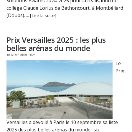
Solutions Awards 2024-2025 pour la réalisation du
collège Claude Lorius de Bethoncourt, à Montbéliard
(Doubs). ...
[Lire la suite]
Prix Versailles 2025 : les plus
belles arénas du monde
10 NOVEMBRE 2025
Le
Prix
Versailles a dévoilé à Paris le 10 septembre sa liste
2025 des plus belles arénas du monde : six