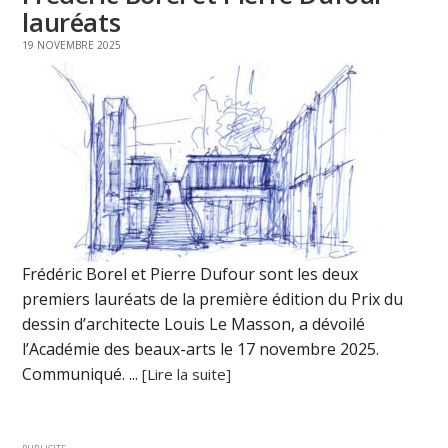
lauréats
19 NOVEMBRE 2025
Frédéric Borel et Pierre Dufour sont les deux
premiers lauréats de la première édition du Prix du
dessin d’architecte Louis Le Masson, a dévoilé
l’Académie des beaux-arts le 17 novembre 2025.
Communiqué. ...
[Lire la suite]