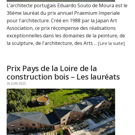
L’architecte portugais Eduardo Souto de Moura est le
36ème lauréat du prix annuel Praemium Imperiale
pour l'architecture. Créé en 1988 par la Japan Art
Association, ce prix récompense des réalisations
exceptionnelles dans les domaines de la peinture, de
la sculpture, de l'architecture, des Arts ...
[Lire la suite]
Prix Pays de la Loire de la
construction bois – Les lauréats
26 JUIN 2025