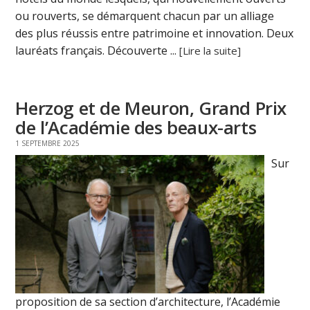
ou rouverts, se démarquent chacun par un alliage
des plus réussis entre patrimoine et innovation. Deux
lauréats français. Découverte ...
[Lire la suite]
Herzog et de Meuron, Grand Prix
de l’Académie des beaux-arts
1 SEPTEMBRE 2025
Sur
proposition de sa section d’architecture, l’Académie