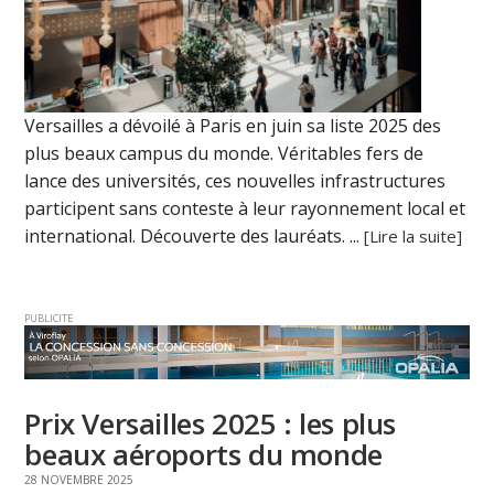
Versailles a dévoilé à Paris en juin sa liste 2025 des
plus beaux campus du monde. Véritables fers de
lance des universités, ces nouvelles infrastructures
participent sans conteste à leur rayonnement local et
international. Découverte des lauréats. ...
[Lire la suite]
PUBLICITE
Prix Versailles 2025 : les plus
beaux aéroports du monde
28 NOVEMBRE 2025