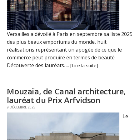
Versailles a dévoilé à Paris en septembre sa liste 2025
des plus beaux emporiums du monde, huit
réalisations représentant un apogée de ce que le
commerce peut produire en termes de beauté.
Découverte des lauréats. ...
[Lire la suite]
Mouzaïa, de Canal architecture,
lauréat du Prix Arfvidson
9 DÉCEMBRE 2025
Le