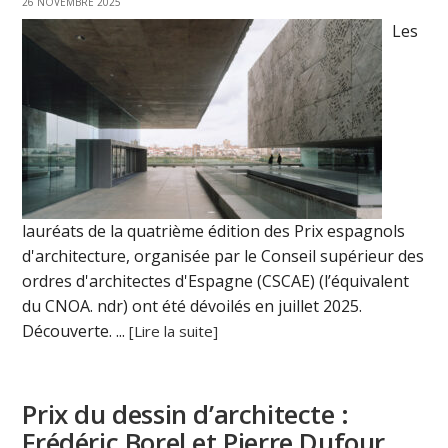
26 NOVEMBRE 2025
Les
lauréats de la quatrième édition des Prix espagnols
d'architecture, organisée par le Conseil supérieur des
ordres d'architectes d'Espagne (CSCAE) (l’équivalent
du CNOA. ndr) ont été dévoilés en juillet 2025.
Découverte. ...
[Lire la suite]
Prix du dessin d’architecte :
Frédéric Borel et Pierre Dufour