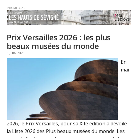
INFOMERCIAL
Prix Versailles 2026 : les plus
beaux musées du monde
6 JUIN 2026
En
mai
2026, le Prix Versailles, pour sa XIIe édition a dévoilé
la Liste 2026 des Plus beaux musées du monde. Les