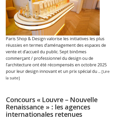
Paris Shop & Design valorise les initiatives les plus
réussies en termes d’aménagement des espaces de
vente et d’accueil du public. Sept binômes
commerçant / professionnel du design ou de
l’architecture ont été récompensés en octobre 2025
pour leur design innovant et un prix spécial du ...
[Lire
la suite]
Concours « Louvre – Nouvelle
Renaissance » : les agences
internationales retenues