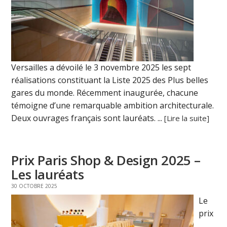
Versailles a dévoilé le 3 novembre 2025 les sept
réalisations constituant la Liste 2025 des Plus belles
gares du monde. Récemment inaugurée, chacune
témoigne d’une remarquable ambition architecturale.
Deux ouvrages français sont lauréats. ...
[Lire la suite]
Prix Paris Shop & Design 2025 –
Les lauréats
30 OCTOBRE 2025
Le
prix