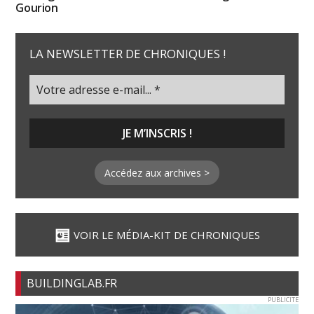
Gourion
LA NEWSLETTER DE CHRONIQUES !
Accédez aux archives >
VOIR LE MÉDIA-KIT DE CHRONIQUES
BUILDINGLAB.FR
PUBLICITE