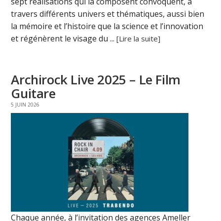
sept réalisations qui la composent convoquent, à
travers différents univers et thématiques, aussi bien
la mémoire et l’histoire que la science et l’innovation
et régénèrent le visage du ...
[Lire la suite]
Archirock Live 2025 – Le Film
Guitare
5 JUIN 2026
Chaque année, à l’invitation des agences Ameller