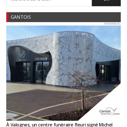
GANTOIS
INFOMERCIAL
À Valognes, un centre funéraire fleuri signé Michel