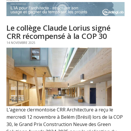
PUBLICITE
Le collège Claude Lorius signé
CRR récompensé à la COP 30
14 NOVEMBRE 2025
L’agence clermontoise CRR Architecture a reçu le
mercredi 12 novembre à Belém (Brésil) lors de la COP
30, le Grand Prix Construction Neuve des Green