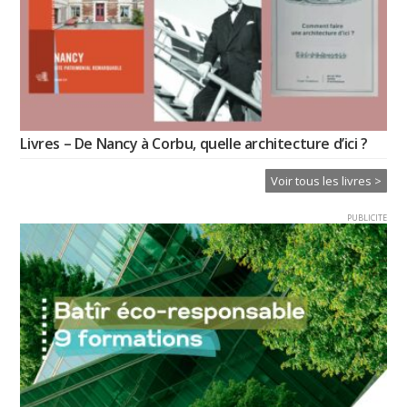
Livres – De Nancy à Corbu, quelle architecture d’ici ?
Voir tous les livres >
PUBLICITE