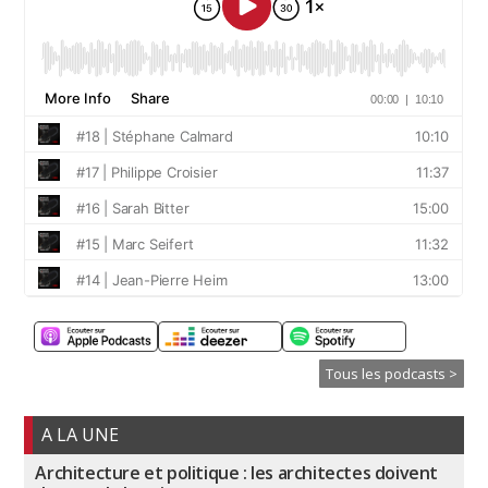
Tous les podcasts >
A LA UNE
Architecture et politique : les architectes doivent