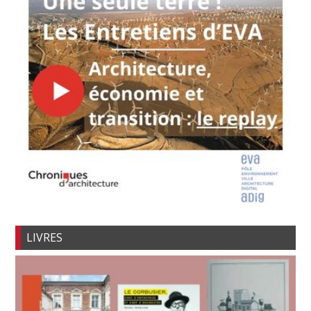
LIVRES