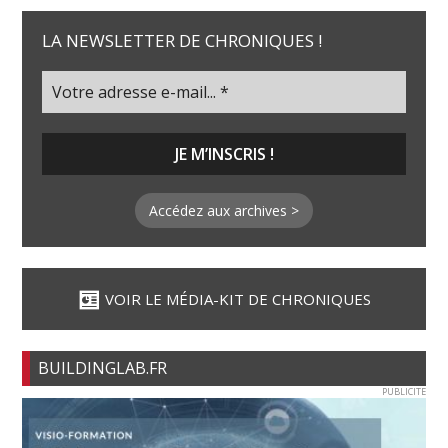
LA NEWSLETTER DE CHRONIQUES !
Accédez aux archives >
VOIR LE MÉDIA-KIT DE CHRONIQUES
BUILDINGLAB.FR
PUBLICITE