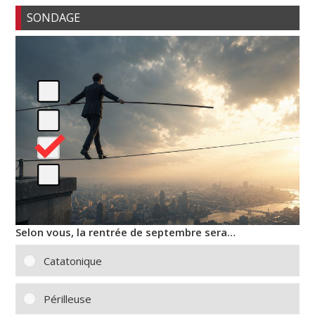
SONDAGE
Selon vous, la rentrée de septembre sera…
Catatonique
Périlleuse