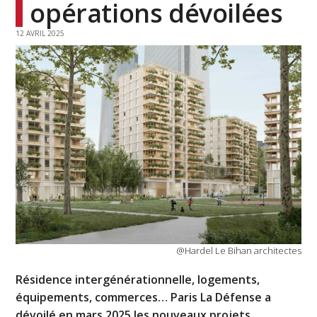
opérations dévoilées
12 AVRIL 2025
@Hardel Le Bihan architectes
Résidence intergénérationnelle, logements,
équipements, commerces… Paris La Défense a
dévoilé en mars 2025 les nouveaux projets