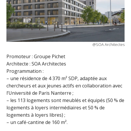
@SOA Architectes
Promoteur : Groupe Pichet
Architecte : SOA Architectes
Programmation :
– une résidence de 4 370 m² SDP, adaptée aux
chercheurs et aux jeunes actifs en collaboration avec
l’Université de Paris Nanterre ;
– les 113 logements sont meublés et équipés (50 % de
logements à loyers intermédiaires et 50 % de
logements à loyers libres) ;
– un café-cantine de 160 m².