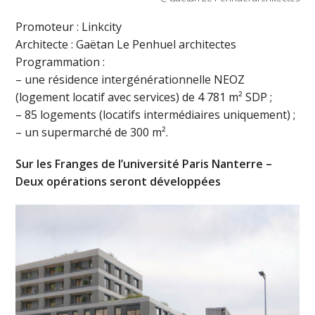
Promoteur : Linkcity
Architecte : Gaëtan Le Penhuel architectes
Programmation :
– une résidence intergénérationnelle NEOZ
(logement locatif avec services) de 4 781 m² SDP ;
– 85 logements (locatifs intermédiaires uniquement) ;
– un supermarché de 300 m².
S
ur les Franges de l’université Paris Nanterre –
Deux
opérations seront développées