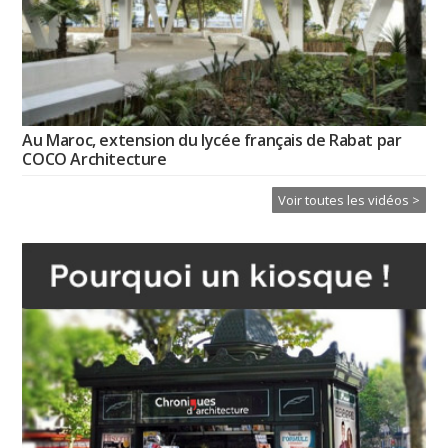
Au Maroc, extension du lycée français de Rabat par
COCO Architecture
Voir toutes les vidéos >