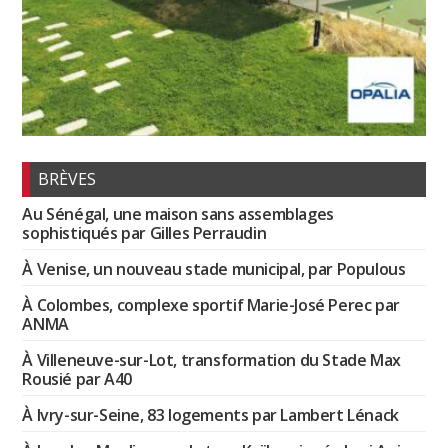
BRÈVES
Au Sénégal, une maison sans assemblages
sophistiqués par Gilles Perraudin
À Venise, un nouveau stade municipal, par Populous
À Colombes, complexe sportif Marie-José Perec par
ANMA
À Villeneuve-sur-Lot, transformation du Stade Max
Rousié par A40
À Ivry-sur-Seine, 83 logements par Lambert Lénack