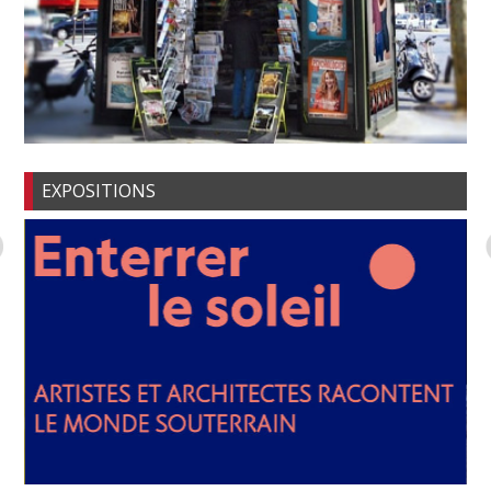
EXPOSITIONS