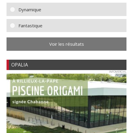
Dynamique
Fantastique
Voir les résultats
OPALIA
INFOMERCIAL