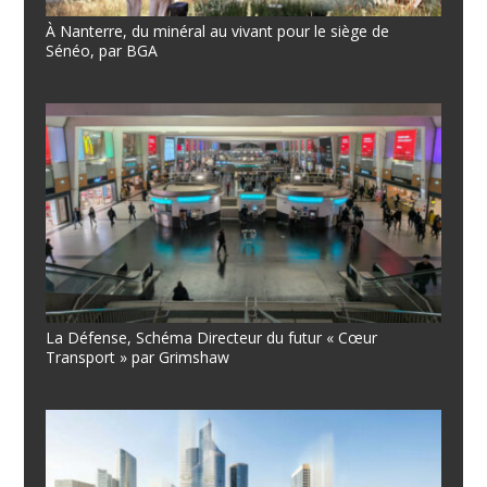
À Nanterre, du minéral au vivant pour le siège de
Sénéo, par BGA
La Défense, Schéma Directeur du futur « Cœur
Transport » par Grimshaw