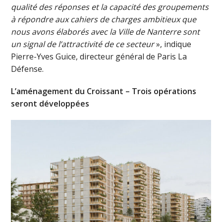
qualité des réponses et la capacité des groupements
à répondre aux cahiers de charges ambitieux que
nous avons élaborés avec la Ville de Nanterre sont
un signal de l’attractivité de ce secteur
», indique
Pierre-Yves Guice, directeur général de Paris La
Défense.
L’aménagement du Croissant – Trois opérations
seront développées