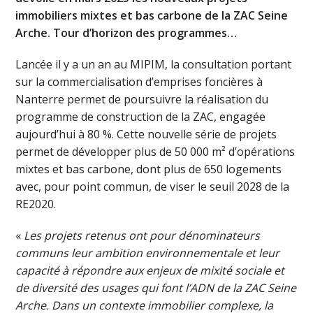
immobiliers mixtes et bas carbone de la ZAC Seine
Arche. Tour d’horizon des programmes…
Lancée il y a un an au MIPIM, la consultation portant
sur la commercialisation d’emprises foncières à
Nanterre permet de poursuivre la réalisation du
programme de construction de la ZAC, engagée
aujourd’hui à 80 %. Cette nouvelle série de projets
permet de développer plus de 50 000 m² d’opérations
mixtes et bas carbone, dont plus de 650 logements
avec, pour point commun, de viser le seuil 2028 de la
RE2020.
«
Les projets retenus ont pour dénominateurs
communs leur ambition environnementale et leur
capacité à répondre aux enjeux de mixité sociale et
de diversité des usages qui font l’ADN de la ZAC Seine
Arche. Dans un contexte immobilier complexe, la