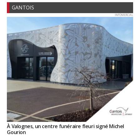
GANTOIS
INFOMERCIAL
À Valognes, un centre funéraire fleuri signé Michel
Gourion