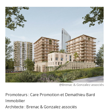
@Brenac & Gonzalez associés
Promoteurs : Care Promotion et Demathieu Bard
Immobilier
Architecte : Brenac & Gonzalez associés