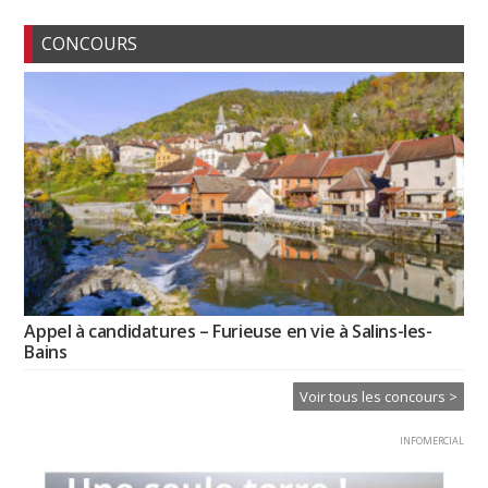
CONCOURS
Appel à candidatures – Furieuse en vie à Salins-les-
Bains
Voir tous les concours >
INFOMERCIAL