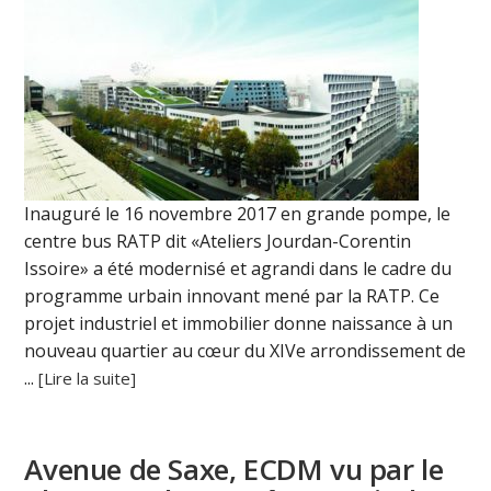
Inauguré le 16 novembre 2017 en grande pompe, le
centre bus RATP dit «Ateliers Jourdan-Corentin
Issoire» a été modernisé et agrandi dans le cadre du
programme urbain innovant mené par la RATP. Ce
projet industriel et immobilier donne naissance à un
nouveau quartier au cœur du XIVe arrondissement de
...
[Lire la suite]
Avenue de Saxe, ECDM vu par le