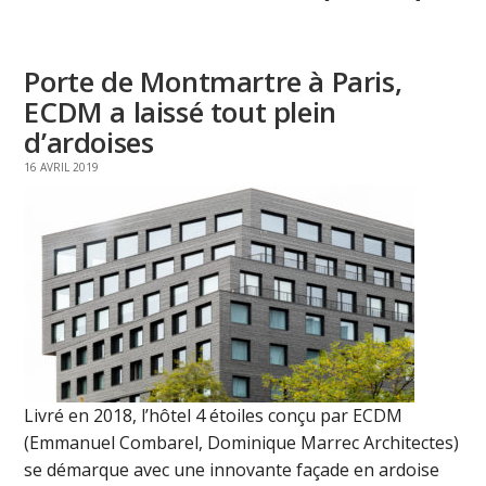
Porte de Montmartre à Paris,
ECDM a laissé tout plein
d’ardoises
16 AVRIL 2019
Livré en 2018, l’hôtel 4 étoiles conçu par ECDM
(Emmanuel Combarel, Dominique Marrec Architectes)
se démarque avec une innovante façade en ardoise