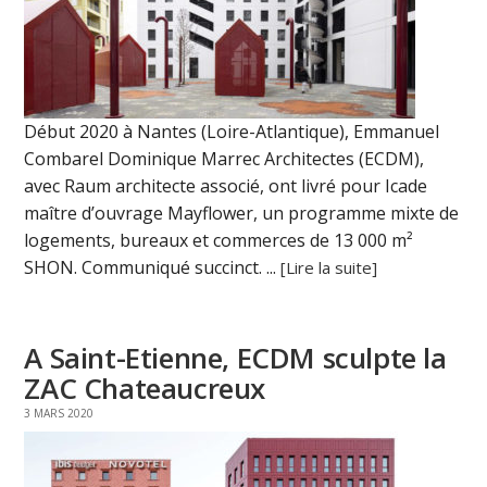
Début 2020 à Nantes (Loire-Atlantique), Emmanuel
Combarel Dominique Marrec Architectes (ECDM),
avec Raum architecte associé, ont livré pour Icade
maître d’ouvrage Mayflower, un programme mixte de
logements, bureaux et commerces de 13 000 m²
SHON. Communiqué succinct. ...
[Lire la suite]
A Saint-Etienne, ECDM sculpte la
ZAC Chateaucreux
3 MARS 2020