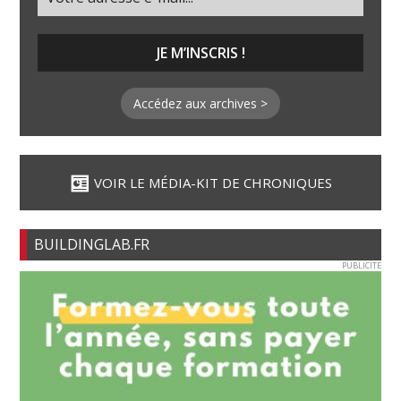
Accédez aux archives >
VOIR LE MÉDIA-KIT DE CHRONIQUES
BUILDINGLAB.FR
PUBLICITE