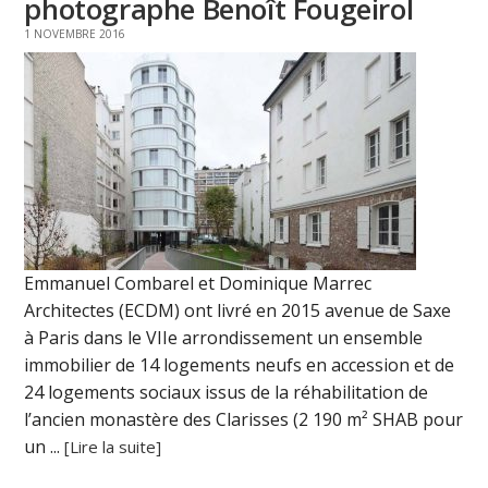
photographe Benoît Fougeirol
1 NOVEMBRE 2016
Emmanuel Combarel et Dominique Marrec
Architectes (ECDM) ont livré en 2015 avenue de Saxe
à Paris dans le VIIe arrondissement un ensemble
immobilier de 14 logements neufs en accession et de
24 logements sociaux issus de la réhabilitation de
l’ancien monastère des Clarisses (2 190 m² SHAB pour
un ...
[Lire la suite]