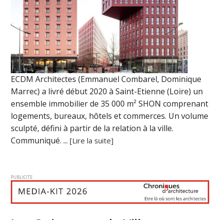
ECDM Architectes (Emmanuel Combarel, Dominique
Marrec) a livré début 2020 à Saint-Etienne (Loire) un
ensemble immobilier de 35 000 m² SHON comprenant
logements, bureaux, hôtels et commerces. Un volume
sculpté, défini à partir de la relation à la ville.
Communiqué. ...
[Lire la suite]
PUBLICITE