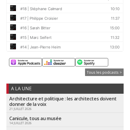
Tous les podcasts >
A LA UNE
Architecture et politique : les architectes doivent
donner de la voix
21 JUILLET 2026
Canicule, tous au musée
14 JUILLET 2026