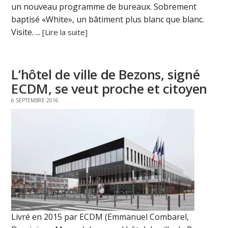
un nouveau programme de bureaux. Sobrement
baptisé «White», un bâtiment plus blanc que blanc.
Visite. ...
[Lire la suite]
L’hôtel de ville de Bezons, signé
ECDM, se veut proche et citoyen
6 SEPTEMBRE 2016
Livré en 2015 par ECDM (Emmanuel Combarel,