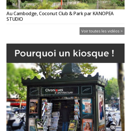
Au Cambodge, Coconut Club & Park par KANOPEA
STUDIO
Voir toutes les vidéos >