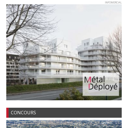
INFOMERCIAL
CONCOURS