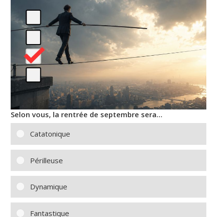
Selon vous, la rentrée de septembre sera…
Catatonique
Périlleuse
Dynamique
Fantastique