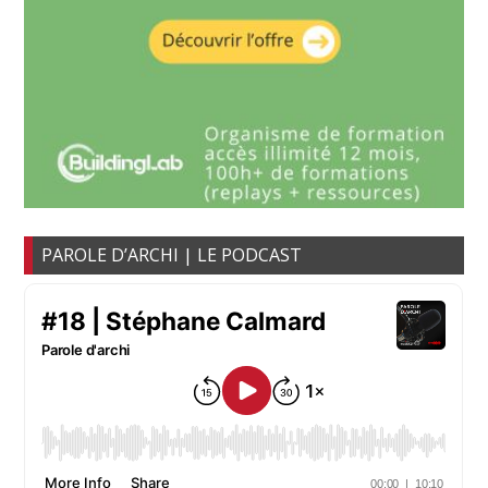
PAROLE D’ARCHI | LE PODCAST