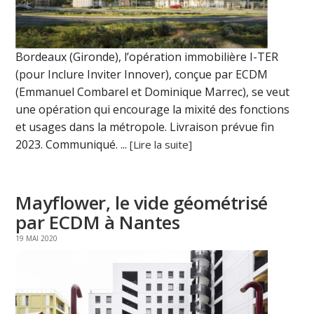
Bordeaux (Gironde), l’opération immobilière I-TER
(pour Inclure Inviter Innover), conçue par ECDM
(Emmanuel Combarel et Dominique Marrec), se veut
une opération qui encourage la mixité des fonctions
et usages dans la métropole. Livraison prévue fin
2023. Communiqué. ...
[Lire la suite]
Mayflower, le vide géométrisé
par ECDM à Nantes
19 MAI 2020