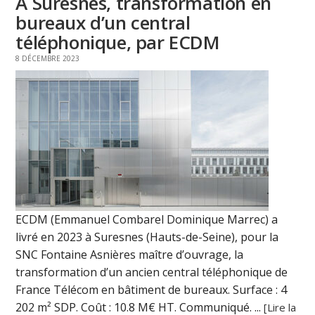
À Suresnes, transformation en
bureaux d’un central
téléphonique, par ECDM
8 DÉCEMBRE 2023
ECDM (Emmanuel Combarel Dominique Marrec) a
livré en 2023 à Suresnes (Hauts-de-Seine), pour la
SNC Fontaine Asnières maître d’ouvrage, la
transformation d’un ancien central téléphonique de
France Télécom en bâtiment de bureaux. Surface : 4
202 m² SDP. Coût : 10.8 M€ HT. Communiqué. ...
[Lire la