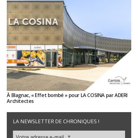
À Blagnac, « Effet bombé » pour LA COSINA par ADERI
Architectes
LA NEWSLETTER DE CHRONIQUES !