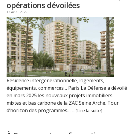
opérations dévoilées
12 AVRIL 2025
Résidence intergénérationnelle, logements,
équipements, commerces… Paris La Défense a dévoilé
en mars 2025 les nouveaux projets immobiliers
mixtes et bas carbone de la ZAC Seine Arche. Tour
d’horizon des programmes… ...
[Lire la suite]