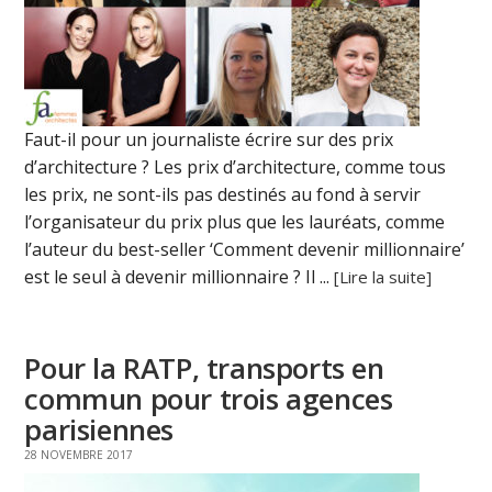
Faut-il pour un journaliste écrire sur des prix
d’architecture ? Les prix d’architecture, comme tous
les prix, ne sont-ils pas destinés au fond à servir
l’organisateur du prix plus que les lauréats, comme
l’auteur du best-seller ‘Comment devenir millionnaire’
est le seul à devenir millionnaire ? Il ...
[Lire la suite]
Pour la RATP, transports en
commun pour trois agences
parisiennes
28 NOVEMBRE 2017