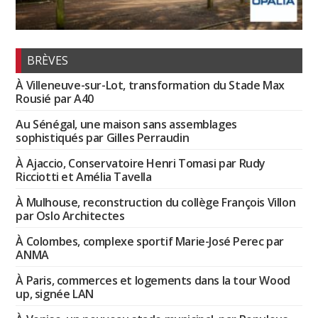
BRÈVES
À Villeneuve-sur-Lot, transformation du Stade Max
Rousié par A40
Au Sénégal, une maison sans assemblages
sophistiqués par Gilles Perraudin
À Ajaccio, Conservatoire Henri Tomasi par Rudy
Ricciotti et Amélia Tavella
À Mulhouse, reconstruction du collège François Villon
par Oslo Architectes
À Colombes, complexe sportif Marie-José Perec par
ANMA
À Paris, commerces et logements dans la tour Wood
up, signée LAN