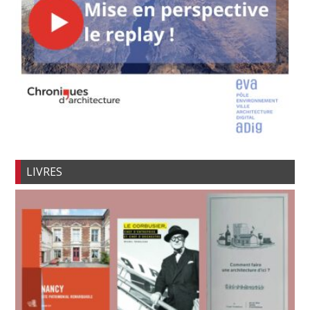
LIVRES