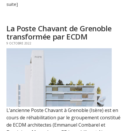
suite]
La Poste Chavant de Grenoble
transformée par ECDM
9 OCTOBRE 2022
L’ancienne Poste Chavant à Grenoble (Isère) est en
cours de réhabilitation par le groupement constitué
de ECDM architectes (Emmanuel Combarel et