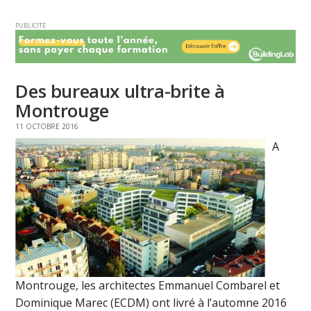
PUBLICITE
Des bureaux ultra-brite à
Montrouge
11 OCTOBRE 2016
A
Montrouge, les architectes Emmanuel Combarel et
Dominique Marec (ECDM) ont livré à l’automne 2016