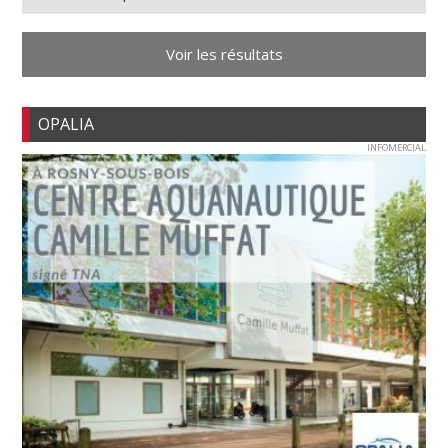
Voir les résultats
OPALIA
INFOMERCIAL