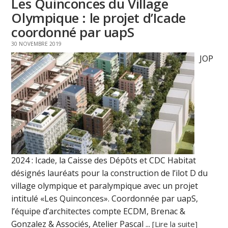
Les Quinconces du Village
Olympique : le projet d’Icade
coordonné par uapS
30 NOVEMBRE 2019
JOP
2024 : Icade, la Caisse des Dépôts et CDC Habitat
désignés lauréats pour la construction de l’ilot D du
village olympique et paralympique avec un projet
intitulé «Les Quinconces». Coordonnée par uapS,
l’équipe d’architectes compte ECDM, Brenac &
Gonzalez & Associés, Atelier Pascal ...
[Lire la suite]