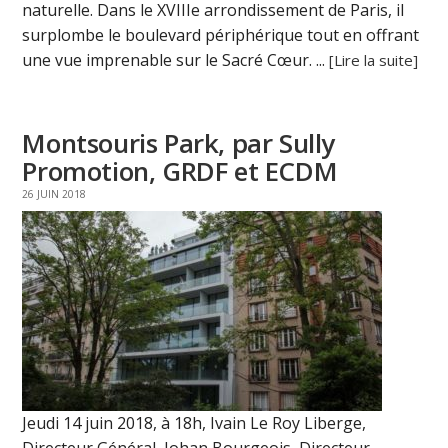
naturelle. Dans le XVIIIe arrondissement de Paris, il
surplombe le boulevard périphérique tout en offrant
une vue imprenable sur le Sacré Cœur. ...
[Lire la suite]
Montsouris Park, par Sully
Promotion, GRDF et ECDM
26 JUIN 2018
Jeudi 14 juin 2018, à 18h, Ivain Le Roy Liberge,