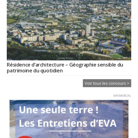
Résidence d’architecture – Géographie sensible du
patrimoine du quotidien
Voir tous les concours >
INFOMERCIAL