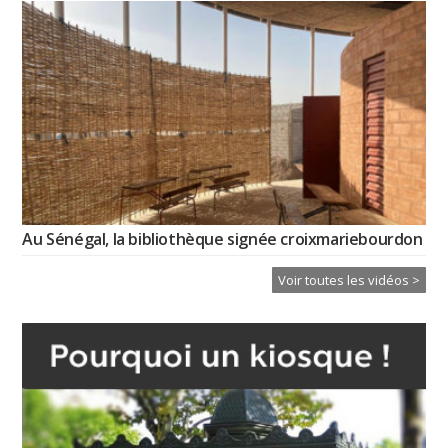
Au Sénégal, la bibliothèque signée croixmariebourdon
Voir toutes les vidéos >