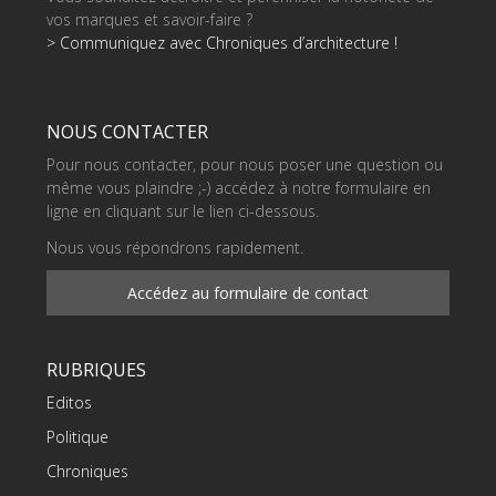
vos marques et savoir-faire ?
> Communiquez avec Chroniques d’architecture !
NOUS CONTACTER
Pour nous contacter, pour nous poser une question ou
même vous plaindre ;-) accédez à notre formulaire en
ligne en cliquant sur le lien ci-dessous.
Nous vous répondrons rapidement.
Accédez au formulaire de contact
RUBRIQUES
Editos
Politique
Chroniques