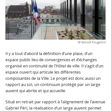
@ Benoît Fougeirol
Il y a tout d’abord la définition d’une place, d’un
espace public lieu de convergences et d’échanges
organisé en continuité de l’Hôtel de ville. Il s’agit d’un
espace ouvert qui articule les différentes
composantes de la Ville. Le projet est donc aussi un
rapport au sol, un continuum protégé par un large
auvent qui abrite et qui accueille.
Situé en retrait par rapport à l’alignement de l’avenue
Gabriel Péri, la réalisation d’un large auvent permet