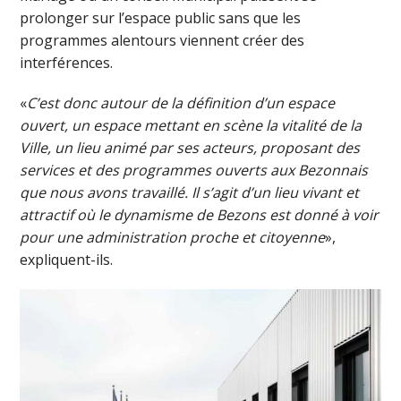
prolonger sur l’espace public sans que les
programmes alentours viennent créer des
interférences.
«
C’est donc autour de la définition d’un espace
ouvert, un espace mettant en scène la vitalité de la
Ville, un lieu animé par ses acteurs, proposant des
services et des programmes ouverts aux Bezonnais
que nous avons travaillé. Il s’agit d’un lieu vivant et
attractif où le dynamisme de Bezons est donné à voir
pour une administration proche et citoyenne
»,
expliquent-ils.