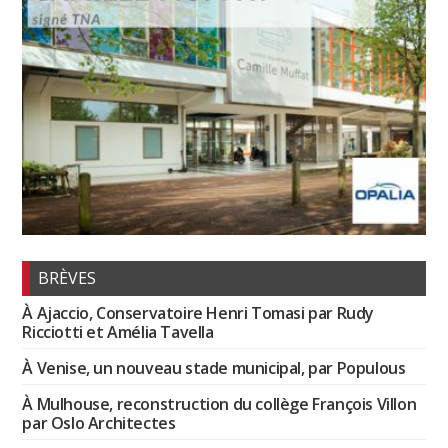
BRÈVES
À Ajaccio, Conservatoire Henri Tomasi par Rudy
Ricciotti et Amélia Tavella
À Venise, un nouveau stade municipal, par Populous
À Mulhouse, reconstruction du collège François Villon
par Oslo Architectes