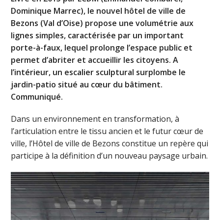
Dominique Marrec), le nouvel hôtel de ville de
Bezons (Val d’Oise) propose une volumétrie aux
lignes simples, caractérisée par un important
porte-à-faux, lequel prolonge l’espace public et
permet d’abriter et accueillir les citoyens. A
l’intérieur, un escalier sculptural surplombe le
jardin-patio situé au cœur du bâtiment.
Communiqué.
Dans un environnement en transformation, à
l’articulation entre le tissu ancien et le futur cœur de
ville, l’Hôtel de ville de Bezons constitue un repère qui
participe à la définition d’un nouveau paysage urbain.