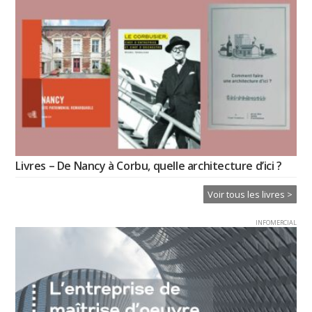
Livres – De Nancy à Corbu, quelle architecture d’ici ?
Voir tous les livres >
INFOMERCIAL