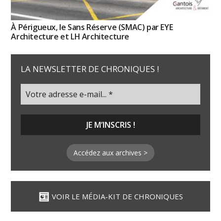
À Périgueux, le Sans Réserve (SMAC) par EYE
Architecture et LH Architecture
LA NEWSLETTER DE CHRONIQUES !
Accédez aux archives >
VOIR LE MÉDIA-KIT DE CHRONIQUES