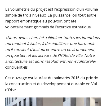
La volumétrie du projet est l’expression d’un volume
simple de trois niveaux. La puissance, ou tout autre
rapport emphatique au pouvoir, ont été
volontairement gommés de l’exercice esthétique.
«
Nous avons cherché à éliminer toutes les intentions
qui tendent à isoler, à déséquilibrer une harmonie
qu’il convient d’instaurer entre un environnement,
un quartier, et les acteurs de l’Hôtel de ville. Notre
architecture est donc résolument non-sculpturale
»,
concluent-ils.
Cet ouvrage est lauréat du palmarès 2016 du prix de
la construction et du développement durable en Val
d’Oise.