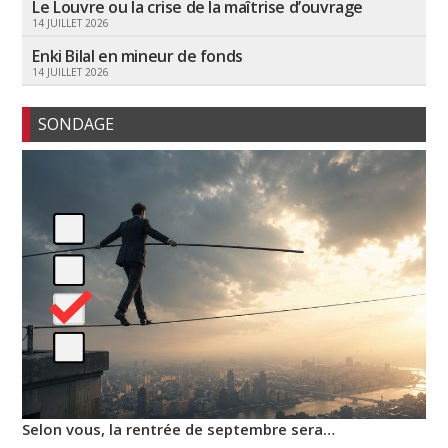
Le Louvre ou la crise de la maîtrise d’ouvrage
14 JUILLET 2026
Enki Bilal en mineur de fonds
14 JUILLET 2026
SONDAGE
Selon vous, la rentrée de septembre sera…