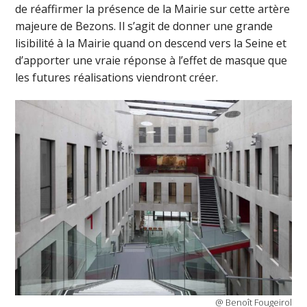
de réaffirmer la présence de la Mairie sur cette artère
majeure de Bezons. Il s’agit de donner une grande
lisibilité à la Mairie quand on descend vers la Seine et
d’apporter une vraie réponse à l’effet de masque que
les futures réalisations viendront créer.
@ Benoît Fougeirol