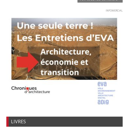
INFOMERCIAL
LIVRES