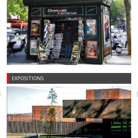
EXPOSITIONS