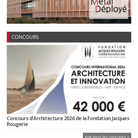
CONCOURS
Concours d’Architecture 2026 de la Fondation Jacques
Rougerie
Voir tous les concours >