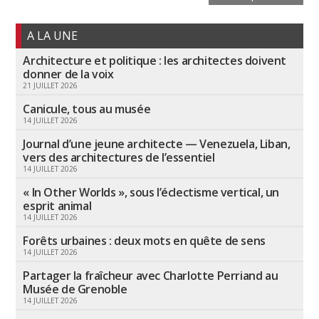
A LA UNE
Architecture et politique : les architectes doivent
donner de la voix
21 JUILLET 2026
Canicule, tous au musée
14 JUILLET 2026
Journal d’une jeune architecte — Venezuela, Liban,
vers des architectures de l’essentiel
14 JUILLET 2026
« In Other Worlds », sous l’éclectisme vertical, un
esprit animal
14 JUILLET 2026
Forêts urbaines : deux mots en quête de sens
14 JUILLET 2026
Partager la fraîcheur avec Charlotte Perriand au
Musée de Grenoble
14 JUILLET 2026