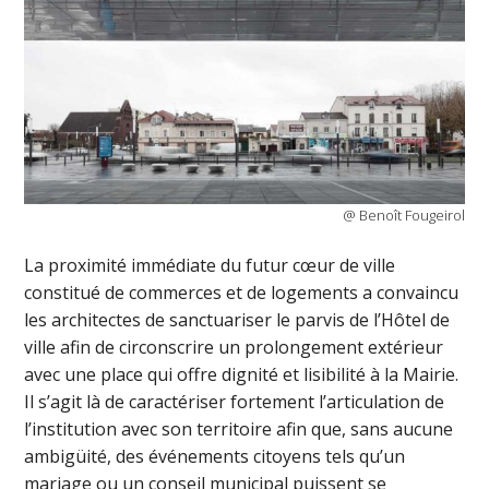
@ Benoît Fougeirol
La proximité immédiate du futur cœur de ville
constitué de commerces et de logements a convaincu
les architectes de sanctuariser le parvis de l’Hôtel de
ville afin de circonscrire un prolongement extérieur
avec une place qui offre dignité et lisibilité à la Mairie.
Il s’agit là de caractériser fortement l’articulation de
l’institution avec son territoire afin que, sans aucune
ambigüité, des événements citoyens tels qu’un
mariage ou un conseil municipal puissent se