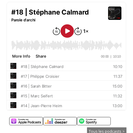
Tous les podcasts >