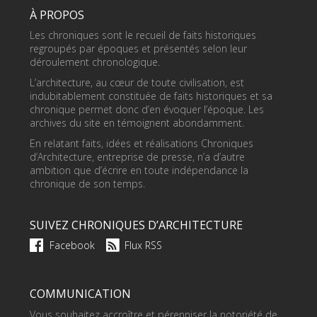
À PROPOS
Les chroniques sont le recueil de faits historiques
regroupés par époques et présentés selon leur
déroulement chronologique.
L’architecture, au cœur de toute civilisation, est
indubitablement constituée de faits historiques et sa
chronique permet donc d’en évoquer l’époque. Les
archives du site en témoignent abondamment.
En relatant faits, idées et réalisations Chroniques
d’Architecture, entreprise de presse, n’a d’autre
ambition que d’écrire en toute indépendance la
chronique de son temps.
SUIVEZ CHRONIQUES D’ARCHITECTURE
Facebook
Flux RSS
COMMUNICATION
Vous souhaitez accroître et pérenniser la notoriété de