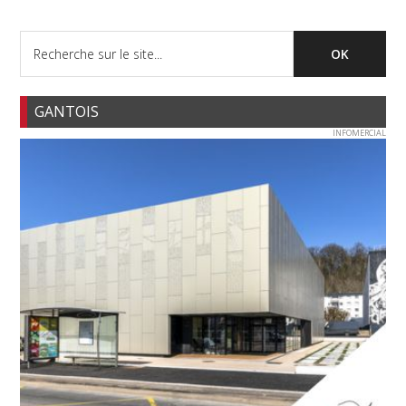
GANTOIS
INFOMERCIAL