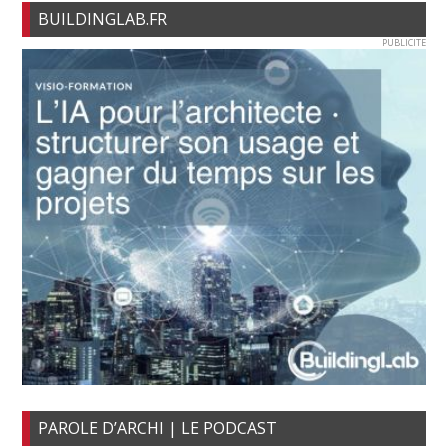
BUILDINGLAB.FR
PUBLICITE
PAROLE D’ARCHI | LE PODCAST