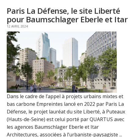
Paris La Défense, le site Liberté
pour Baumschlager Eberle et Itar
12 AVRIL 2024
Dans le cadre de l’appel à projets urbains mixtes et
bas carbone Empreintes lancé en 2022 par Paris La
Défense, le projet lauréat du site Liberté, à Puteaux
(Hauts-de-Seine) est celui porté par QUARTUS avec
les agences Baumschlager Eberle et Itar
Architectures, associées à l’urbaniste-paysagiste ...