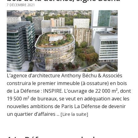
7 DÉCEMBRE 2021
L’agence d’architecture Anthony Béchu & Associés
construira le premier immeuble (à ossature) en bois
de La Défense : INSPIRE. L’ouvrage de 22 000 m², dont
19 500 m² de bureaux, se veut en adéquation avec les
nouvelles ambitions de Paris La Défense de devenir
un quartier d’affaires ...
[Lire la suite]