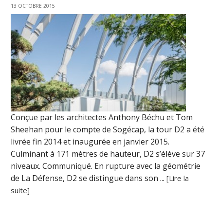
13 OCTOBRE 2015
Conçue par les architectes Anthony Béchu et Tom
Sheehan pour le compte de Sogécap, la tour D2 a été
livrée fin 2014 et inaugurée en janvier 2015.
Culminant à 171 mètres de hauteur, D2 s’élève sur 37
niveaux. Communiqué. En rupture avec la géométrie
de La Défense, D2 se distingue dans son ...
[Lire la
suite]