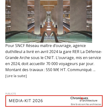
Pour SNCF Réseau maître d’ouvrage, agence
duthilleul a livré en avril 2024 la gare RER La Défense-
Grande Arche sous le CNIT. L’ouvrage, mis en service
en 2024, doit accueillir 70 000 voyageurs par jour.
Montant des travaux : 550 M€ HT. Communiqué. ...
[Lire la suite]
PUBLICITE