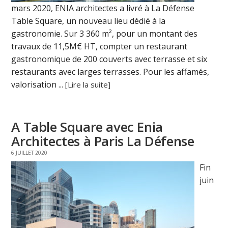
mars 2020, ENIA architectes a livré à La Défense
Table Square, un nouveau lieu dédié à la
gastronomie. Sur 3 360 m², pour un montant des
travaux de 11,5M€ HT, compter un restaurant
gastronomique de 200 couverts avec terrasse et six
restaurants avec larges terrasses. Pour les affamés,
valorisation ...
[Lire la suite]
A Table Square avec Enia
Architectes à Paris La Défense
6 JUILLET 2020
Fin
juin