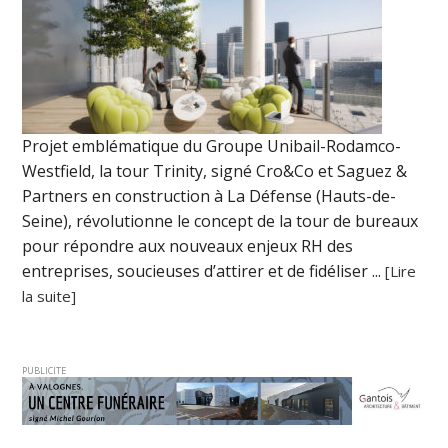
Projet emblématique du Groupe Unibail-Rodamco-
Westfield, la tour Trinity, signé Cro&Co et Saguez &
Partners en construction à La Défense (Hauts-de-
Seine), révolutionne le concept de la tour de bureaux
pour répondre aux nouveaux enjeux RH des
entreprises, soucieuses d’attirer et de fidéliser ...
[Lire
la suite]
PUBLICITE