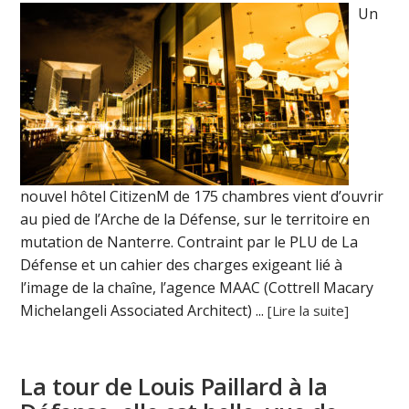
Un
nouvel hôtel CitizenM de 175 chambres vient d’ouvrir
au pied de l’Arche de la Défense, sur le territoire en
mutation de Nanterre. Contraint par le PLU de La
Défense et un cahier des charges exigeant lié à
l’image de la chaîne, l’agence MAAC (Cottrell Macary
Michelangeli Associated Architect) ...
[Lire la suite]
La tour de Louis Paillard à la