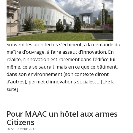
Souvent les architectes s’échinent, à la demande du
maître d’ouvrage, à faire assaut d’innovation. En
réalité, l’innovation est rarement dans l’édifice lui-
même, cela se saurait, mais en ce que ce bâtiment,
dans son environnement (son contexte diront
d’autres), permet d’innovations sociales, ...
[Lire la
suite]
Pour MAAC un hôtel aux armes
Citizens
26 SEPTEMBRE 2017