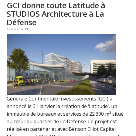
GCI donne toute Latitude à
STUDIOS Architecture à La
Défense
12 FÉVRIER 2019
Générale Continentale Investissements (GCI) a
annoncé le 31 janvier la création de ‘Latitude’, un
immeuble de bureaux et services de 22.300 m² situé
au cœur du quartier de La Défense. Le projet est
réalisé en partenariat avec Benson Elliot Capital