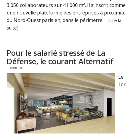
3 050 collaborateurs sur 41 000 m². Il s’inscrit comme
une nouvelle plateforme des entreprises à proximité
du Nord-Ouest parisien, dans le périmètre ...
[Lire la
suite]
Pour le salarié stressé de La
Défense, le courant Alternatif
3 AVRIL 2018
Le
1er