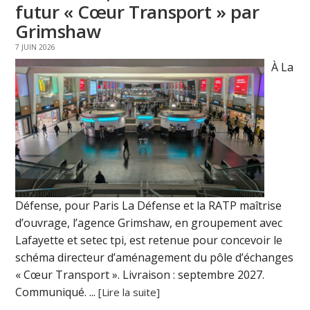
futur « Cœur Transport » par
Grimshaw
7 JUIN 2026
À La
Défense, pour Paris La Défense et la RATP maîtrise
d’ouvrage, l’agence Grimshaw, en groupement avec
Lafayette et setec tpi, est retenue pour concevoir le
schéma directeur d’aménagement du pôle d’échanges
« Cœur Transport ». Livraison : septembre 2027.
Communiqué. ...
[Lire la suite]