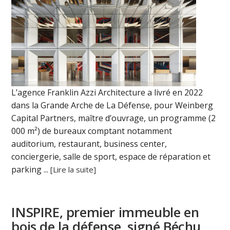
L’agence Franklin Azzi Architecture a livré en 2022
dans la Grande Arche de La Défense, pour Weinberg
Capital Partners, maître d’ouvrage, un programme (2
000 m²) de bureaux comptant notamment
auditorium, restaurant, business center,
conciergerie, salle de sport, espace de réparation et
parking ...
[Lire la suite]
INSPIRE, premier immeuble en
bois de la défense, signé Béchu