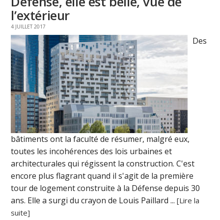
Défense, elle est belle, vue de
l’extérieur
4 JUILLET 2017
Des
bâtiments ont la faculté de résumer, malgré eux,
toutes les incohérences des lois urbaines et
architecturales qui régissent la construction. C'est
encore plus flagrant quand il s'agit de la première
tour de logement construite à la Défense depuis 30
ans. Elle a surgi du crayon de Louis Paillard ...
[Lire la
suite]