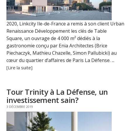
2020, Linkcity Ile-de-France a remis à son client Urban
Renaissance Développement les clés de Table
Square, un ouvrage de 4 000 m² dédiés à la
gastronomie conçu par Enia Architectes (Brice
Piechaczyk, Mathieu Chazelle, Simon Pallubicki) au
cœur du quartier d’affaires de Paris La Défense. ...
[Lire la suite]
Tour Trinity à La Défense, un
investissement sain?
3 DÉCEMBRE 2019