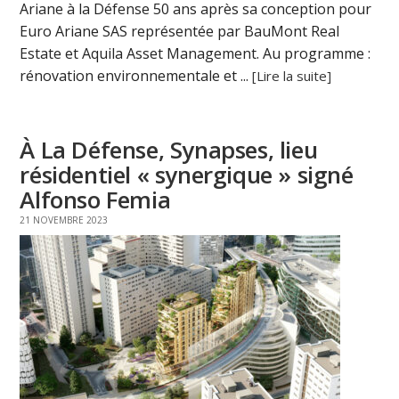
Ariane à la Défense 50 ans après sa conception pour
Euro Ariane SAS représentée par BauMont Real
Estate et Aquila Asset Management. Au programme :
rénovation environnementale et ...
[Lire la suite]
À La Défense, Synapses, lieu
résidentiel « synergique » signé
Alfonso Femia
21 NOVEMBRE 2023