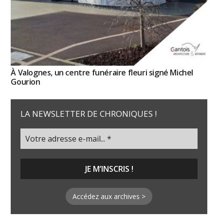
À Valognes, un centre funéraire fleuri signé Michel
Gourion
LA NEWSLETTER DE CHRONIQUES !
Accédez aux archives >