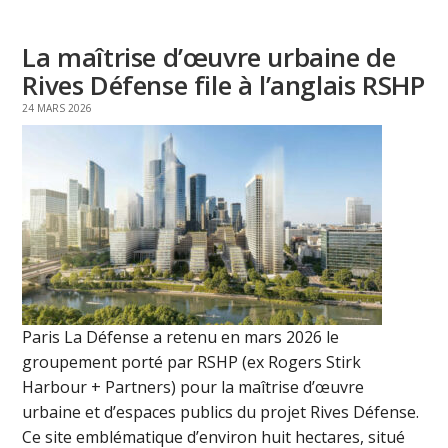
La maîtrise d’œuvre urbaine de
Rives Défense file à l’anglais RSHP
24 MARS 2026
Paris La Défense a retenu en mars 2026 le
groupement porté par RSHP (ex Rogers Stirk
Harbour + Partners) pour la maîtrise d’œuvre
urbaine et d’espaces publics du projet Rives Défense.
Ce site emblématique d’environ huit hectares, situé