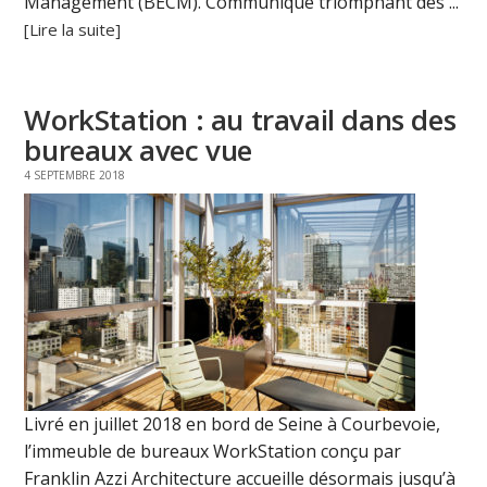
Management (BECM). Communiqué triomphant des ...
[Lire la suite]
WorkStation : au travail dans des
bureaux avec vue
4 SEPTEMBRE 2018
Livré en juillet 2018 en bord de Seine à Courbevoie,
l’immeuble de bureaux WorkStation conçu par
Franklin Azzi Architecture accueille désormais jusqu’à