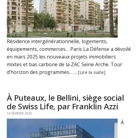
Résidence intergénérationnelle, logements,
équipements, commerces… Paris La Défense a dévoilé
en mars 2025 les nouveaux projets immobiliers
mixtes et bas carbone de la ZAC Seine Arche. Tour
d’horizon des programmes… ...
[Lire la suite]
À Puteaux, le Bellini, siège social
de Swiss Life, par Franklin Azzi
14 FÉVRIER 2025
À