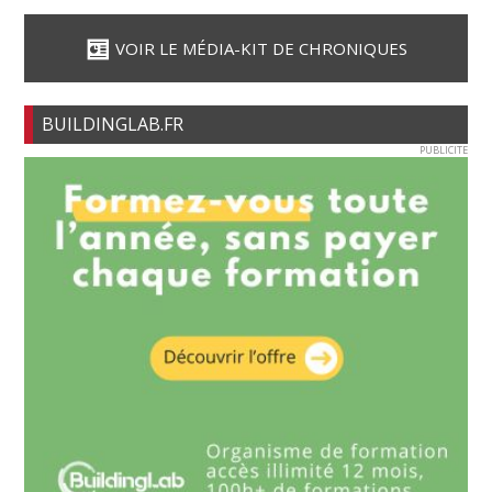
VOIR LE MÉDIA-KIT DE CHRONIQUES
BUILDINGLAB.FR
PUBLICITE