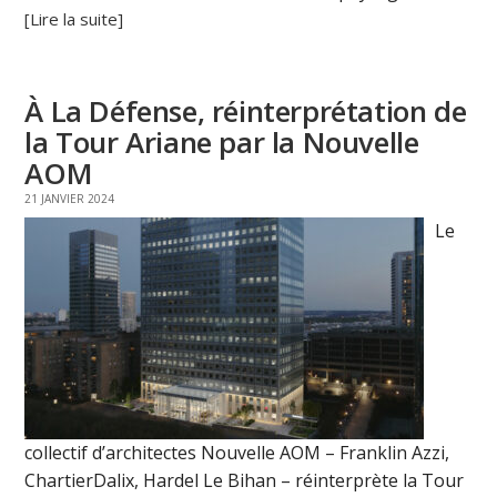
[Lire la suite]
À La Défense, réinterprétation de
la Tour Ariane par la Nouvelle
AOM
21 JANVIER 2024
Le
collectif d’architectes Nouvelle AOM – Franklin Azzi,
ChartierDalix, Hardel Le Bihan – réinterprète la Tour