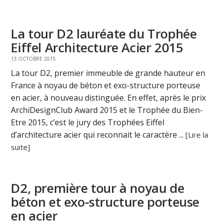
La tour D2 lauréate du Trophée
Eiffel Architecture Acier 2015
13 OCTOBRE 2015
La tour D2, premier immeuble de grande hauteur en
France à noyau de béton et exo-structure porteuse
en acier, à nouveau distinguée. En effet, après le prix
ArchiDesignClub Award 2015 et le Trophée du Bien-
Etre 2015, c’est le jury des Trophées Eiffel
d’architecture acier qui reconnait le caractère ...
[Lire la
suite]
D2, première tour à noyau de
béton et exo-structure porteuse
en acier