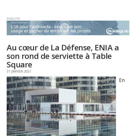
PUBLICITE
Au cœur de La Défense, ENIA a
son rond de serviette à Table
Square
31 JANVIER 2021
En