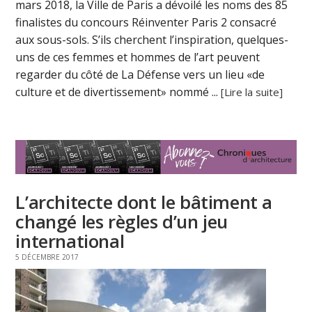
mars 2018, la Ville de Paris a dévoilé les noms des 85
finalistes du concours Réinventer Paris 2 consacré
aux sous-sols. S’ils cherchent l’inspiration, quelques-
uns de ces femmes et hommes de l’art peuvent
regarder du côté de La Défense vers un lieu «de
culture et de divertissement» nommé ...
[Lire la suite]
L’architecte dont le bâtiment a
changé les règles d’un jeu
international
5 DÉCEMBRE 2017