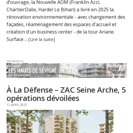
d’ouvrage, la Nouvelle AOM (Franklin Azzi,
ChartierDalix, Hardel Le Bihan) a livré en 2025 la
rénovation environnementale - avec changement des
façades, réaménagement des espaces d'accueil et
création d'un business center - de la tour Ariane.
Surface ...
[Lire la suite]
INFOMERCIAL
À La Défense – ZAC Seine Arche, 5
opérations dévoilées
12 AVRIL 2025