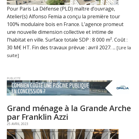
Pour Paris La Défense (PLD) maître d’ouvrage,
Atelier(s) Alfonso Femia a conçu la première tour
100% modulaire bois en France. L’agence promeut
une nouvelle dimension collective et intime de
l’habitat en ville. Surface totale SDP : 8 000 m². Coût :
30 M€ HT. Fin des travaux prévue : avril 2027. ...
[Lire la
suite]
PUBLICITE
Grand ménage à la Grande Arche
par Franklin Azzi
25 AVRIL 2023