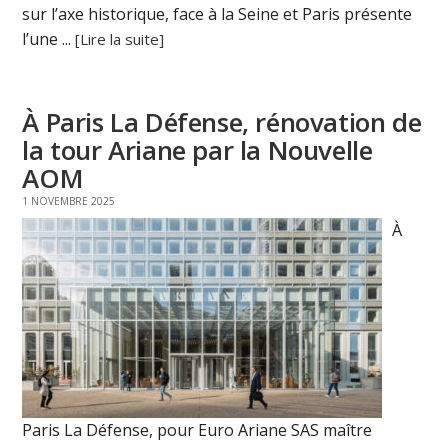
sur l’axe historique, face à la Seine et Paris présente
l’une ...
[Lire la suite]
À Paris La Défense, rénovation de
la tour Ariane par la Nouvelle
AOM
1 NOVEMBRE 2025
À
Paris La Défense, pour Euro Ariane SAS maître