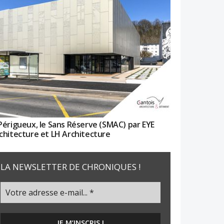
Périgueux, le Sans Réserve (SMAC) par EYE
chitecture et LH Architecture
LA NEWSLETTER DE CHRONIQUES !