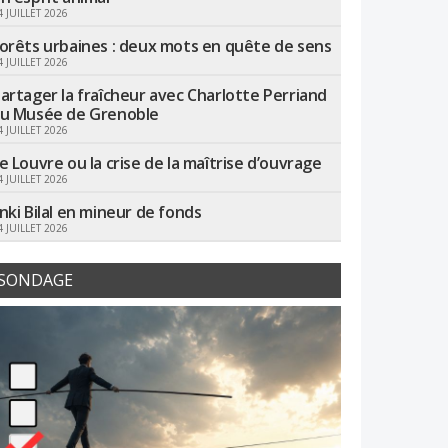
4 JUILLET 2026
orêts urbaines : deux mots en quête de sens
4 JUILLET 2026
artager la fraîcheur avec Charlotte Perriand
u Musée de Grenoble
4 JUILLET 2026
e Louvre ou la crise de la maîtrise d’ouvrage
4 JUILLET 2026
nki Bilal en mineur de fonds
4 JUILLET 2026
SONDAGE