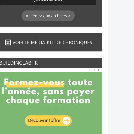
Accédez aux archives >
VOIR LE MÉDIA-KIT DE CHRONIQUES
BUILDINGLAB.FR
PUBLICITE