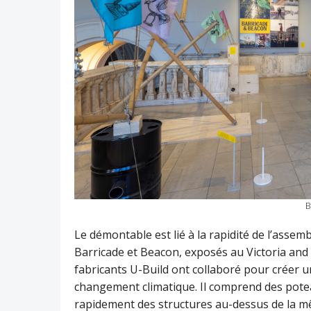
B
Le démontable est lié à la rapidité de l’assemb
Barricade et Beacon, exposés au Victoria and
fabricants U-Build ont collaboré pour créer u
changement climatique. Il comprend des potea
rapidement des structures au-dessus de la mêl