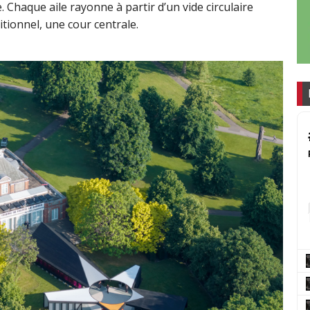
re. Chaque aile rayonne à partir d’un vide circulaire
tionnel, une cour centrale.