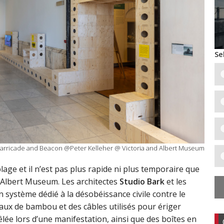
Se
arricade and Beacon @Peter Kelleher @ Victoria and Albert Museum
lage et il n’est pas plus rapide ni plus temporaire que
 Albert Museum. Les architectes
Studio Bark
et les
n système dédié à la désobéissance civile contre le
ux de bambou et des câbles utilisés pour ériger
ée lors d’une manifestation, ainsi que des boîtes en