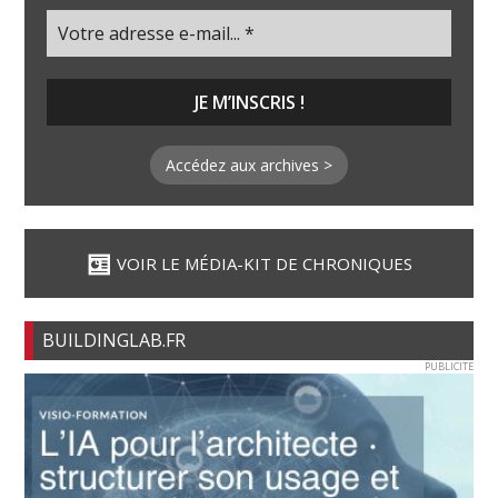
Accédez aux archives >
VOIR LE MÉDIA-KIT DE CHRONIQUES
BUILDINGLAB.FR
PUBLICITE