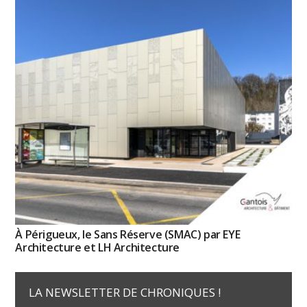
À Périgueux, le Sans Réserve (SMAC) par EYE
Architecture et LH Architecture
LA NEWSLETTER DE CHRONIQUES !