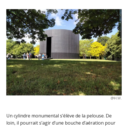
@H.W.
Un cylindre monumental s’élève de la pelouse. De
loin, il pourrait s’agir d’une bouche d’aération pour