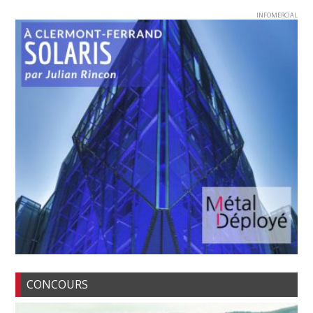
INFOMERCIAL
CONCOURS