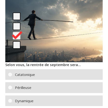
Selon vous, la rentrée de septembre sera…
Catatonique
Périlleuse
Dynamique