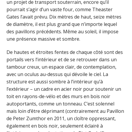
un projet de transport souterrain, encore qu’il
pourrait s’agir d’un vaste four, comme Theaster
Gates l’avait prévu. Dix mètres de haut, seize mètres
de diamètre, il est plus grand que n’importe lequel
des pavillons précédents. Même au soleil, il impose
une présence massive et sombre.
De hautes et étroites fentes de chaque côté sont des
portails vers l’intérieur et de se retrouver dans un
tambour creux, un espace clair, de contemplation,
avec un oculus au-dessus qui dévoile le ciel. La
structure est aussi sombre à l’intérieur qu’à
l’extérieur – un cadre en acier noir pour soutenir un
toit en rayons-de-vélo et des murs en bois noir
autoportants, comme un tonneau. C’est solennel
mais loin d’être déprimant (contrairement au Pavillon
de Peter Zumthor en 2011, un cloître oppressant,
également en bois noir, seulement éclairé à