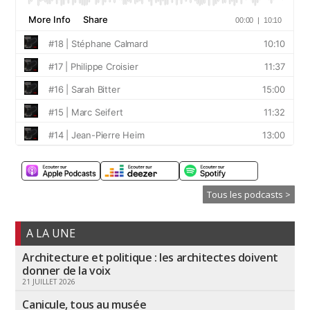
Tous les podcasts >
A LA UNE
Architecture et politique : les architectes doivent
donner de la voix
21 JUILLET 2026
Canicule, tous au musée