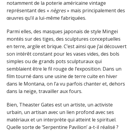
notamment de la poterie américaine vintage
représentant des «
nègres
» mais principalement des
œuvres qu’il a lui-même fabriquées.
Parmi elles, des masques japonais de style Mingei
montés sur des tiges, des sculptures conceptuelles
en terre, argile et brique. C’est ainsi que j’ai découvert
son intérêt constant pour les vases vides, des bols
simples ou de grands pots sculpturaux qui
semblaient être le fil rouge de l’exposition. Dans un
film tourné dans une usine de terre cuite en hiver
dans le Montana, on l’a vu parfois chanter et, dehors
dans la neige, travailler aux fours.
Bien, Theaster Gates est un artiste, un activiste
urbain, un artisan avec un lien profond avec ses
matériaux et un interprète qui atteint le spirituel.
Quelle sorte de ‘Serpentine Pavilion’ a-t-il réalisé ?