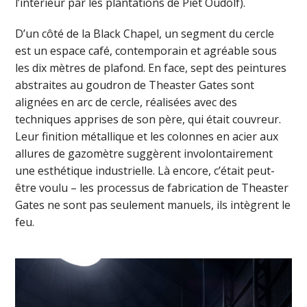
l’intérieur par les plantations de Piet Oudolf).
D’un côté de la Black Chapel, un segment du cercle
est un espace café, contemporain et agréable sous
les dix mètres de plafond. En face, sept des peintures
abstraites au goudron de Theaster Gates sont
alignées en arc de cercle, réalisées avec des
techniques apprises de son père, qui était couvreur.
Leur finition métallique et les colonnes en acier aux
allures de gazomètre suggèrent involontairement
une esthétique industrielle. Là encore, c’était peut-
être voulu – les processus de fabrication de Theaster
Gates ne sont pas seulement manuels, ils intègrent le
feu.