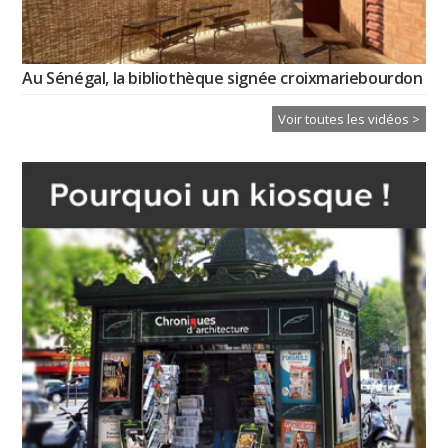
Au Sénégal, la bibliothèque signée croixmariebourdon
Voir toutes les vidéos >