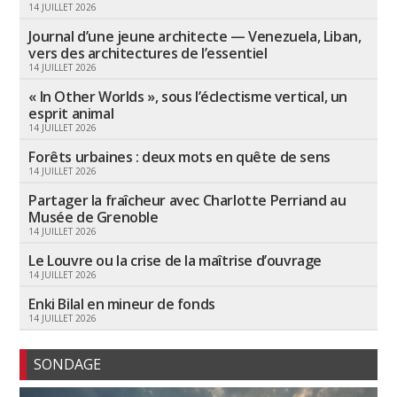
14 JUILLET 2026
Journal d’une jeune architecte — Venezuela, Liban,
vers des architectures de l’essentiel
14 JUILLET 2026
« In Other Worlds », sous l’éclectisme vertical, un
esprit animal
14 JUILLET 2026
Forêts urbaines : deux mots en quête de sens
14 JUILLET 2026
Partager la fraîcheur avec Charlotte Perriand au
Musée de Grenoble
14 JUILLET 2026
Le Louvre ou la crise de la maîtrise d’ouvrage
14 JUILLET 2026
Enki Bilal en mineur de fonds
14 JUILLET 2026
SONDAGE