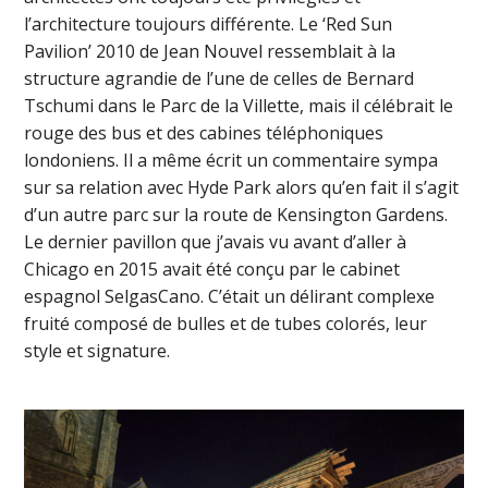
l’architecture toujours différente. Le ‘Red Sun
Pavilion’ 2010 de Jean Nouvel ressemblait à la
structure agrandie de l’une de celles de Bernard
Tschumi dans le Parc de la Villette, mais il célébrait le
rouge des bus et des cabines téléphoniques
londoniens. Il a même écrit un commentaire sympa
sur sa relation avec Hyde Park alors qu’en fait il s’agit
d’un autre parc sur la route de Kensington Gardens.
Le dernier pavillon que j’avais vu avant d’aller à
Chicago en 2015 avait été conçu par le cabinet
espagnol SelgasCano. C’était un délirant complexe
fruité composé de bulles et de tubes colorés, leur
style et signature.