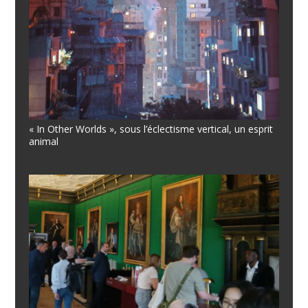
« In Other Worlds », sous l’éclectisme vertical, un esprit
animal