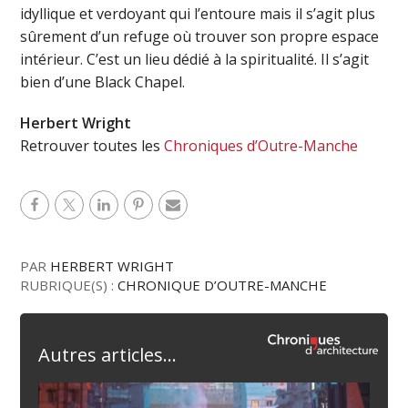
idyllique et verdoyant qui l’entoure mais il s’agit plus
sûrement d’un refuge où trouver son propre espace
intérieur. C’est un lieu dédié à la spiritualité. Il s’agit
bien d’une Black Chapel.
Herbert Wright
Retrouver toutes les
Chroniques d’Outre-Manche
PAR
HERBERT WRIGHT
RUBRIQUE(S) :
CHRONIQUE D’OUTRE-MANCHE
Autres articles...