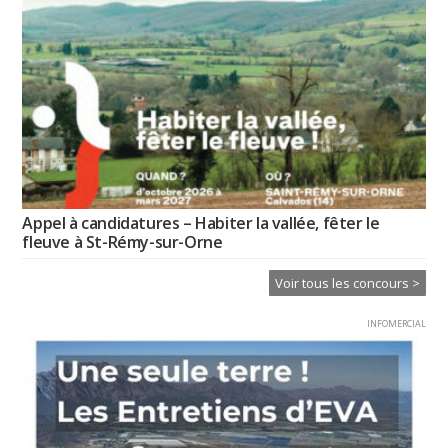
Appel à candidatures – Habiter la vallée, fêter le
fleuve à St-Rémy-sur-Orne
Voir tous les concours >
INFOMERCIAL