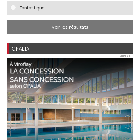
Fantastique
Voir les résultats
OPALIA
PUBLICITE