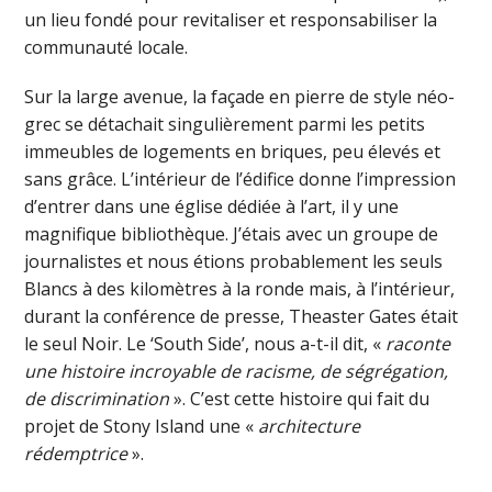
un lieu fondé pour revitaliser et responsabiliser la
communauté locale.
Sur la large avenue, la façade en pierre de style néo-
grec se détachait singulièrement parmi les petits
immeubles de logements en briques, peu élevés et
sans grâce. L’intérieur de l’édifice donne l’impression
d’entrer dans une église dédiée à l’art, il y une
magnifique bibliothèque. J’étais avec un groupe de
journalistes et nous étions probablement les seuls
Blancs à des kilomètres à la ronde mais, à l’intérieur,
durant la conférence de presse, Theaster Gates était
le seul Noir. Le ‘South Side’, nous a-t-il dit, «
raconte
une histoire incroyable de racisme, de ségrégation,
de discrimination
». C’est cette histoire qui fait du
projet de Stony Island une «
architecture
rédemptrice
».