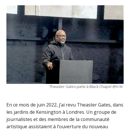
Theaster Gates parle à Black Chapel @H.W.
En ce mois de juin 2022, j’ai revu Theaster Gates, dans
les jardins de Kensington à Londres. Un groupe de
journalistes et des membres de la communauté
artistique assistaient à l’ouverture du nouveau