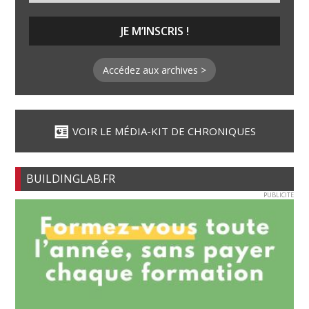
Accédez aux archives >
VOIR LE MÉDIA-KIT DE CHRONIQUES
BUILDINGLAB.FR
PUBLICITE