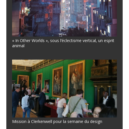
« In Other Worlds », sous l’éclectisme vertical, un esprit
animal
Mission à Clerkenwell pour la semaine du design