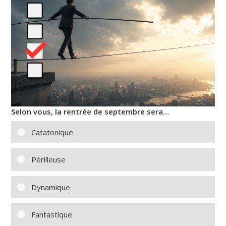
Selon vous, la rentrée de septembre sera…
Catatonique
Périlleuse
Dynamique
Fantastique