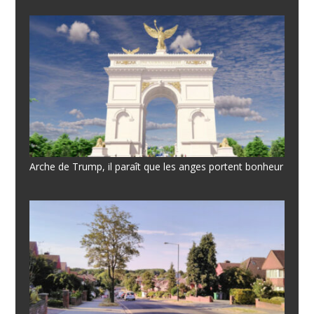
Arche de Trump, il paraît que les anges portent bonheur