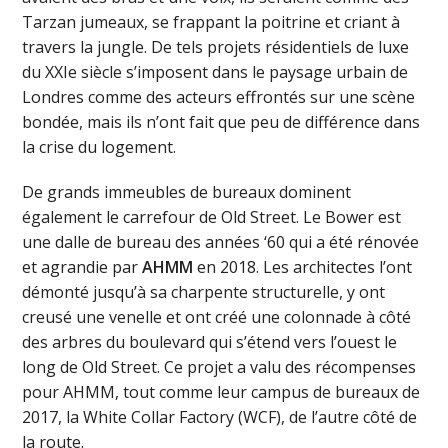
Tarzan jumeaux, se frappant la poitrine et criant à
travers la jungle. De tels projets résidentiels de luxe
du XXIe siècle s’imposent dans le paysage urbain de
Londres comme des acteurs effrontés sur une scène
bondée, mais ils n’ont fait que peu de différence dans
la crise du logement.
De grands immeubles de bureaux dominent
également le carrefour de Old Street. Le Bower est
une dalle de bureau des années ‘60 qui a été rénovée
et agrandie par
AHMM
en 2018. Les architectes l’ont
démonté jusqu’à sa charpente structurelle, y ont
creusé une venelle et ont créé une colonnade à côté
des arbres du boulevard qui s’étend vers l’ouest le
long de Old Street. Ce projet a valu des récompenses
pour AHMM, tout comme leur campus de bureaux de
2017, la White Collar Factory (WCF), de l’autre côté de
la route.