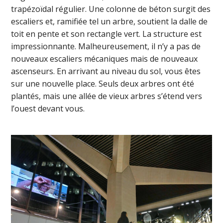
trapézoïdal régulier. Une colonne de béton surgit des
escaliers et, ramifiée tel un arbre, soutient la dalle de
toit en pente et son rectangle vert. La structure est
impressionnante. Malheureusement, il n’y a pas de
nouveaux escaliers mécaniques mais de nouveaux
ascenseurs. En arrivant au niveau du sol, vous êtes
sur une nouvelle place. Seuls deux arbres ont été
plantés, mais une allée de vieux arbres s’étend vers
l’ouest devant vous.