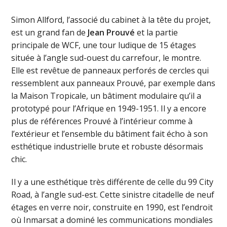
Simon Allford, l’associé du cabinet à la tête du projet,
est un grand fan de
Jean Prouvé
et la partie
principale de WCF, une tour ludique de 15 étages
située à l’angle sud-ouest du carrefour, le montre.
Elle est revêtue de panneaux perforés de cercles qui
ressemblent aux panneaux Prouvé, par exemple dans
la Maison Tropicale, un bâtiment modulaire qu’il a
prototypé pour l’Afrique en 1949-1951. Il y a encore
plus de références Prouvé à l’intérieur comme à
l’extérieur et l’ensemble du bâtiment fait écho à son
esthétique industrielle brute et robuste désormais
chic.
Il y a une esthétique très différente de celle du 99 City
Road, à l’angle sud-est. Cette sinistre citadelle de neuf
étages en verre noir, construite en 1990, est l’endroit
où Inmarsat a dominé les communications mondiales