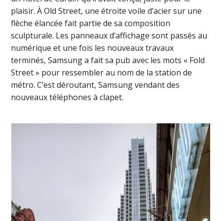
plaisir. À Old Street, une étroite voile d’acier sur une
flèche élancée fait partie de sa composition
sculpturale. Les panneaux d’affichage sont passés au
numérique et une fois les nouveaux travaux
terminés, Samsung a fait sa pub avec les mots « Fold
Street » pour ressembler au nom de la station de
métro. C’est déroutant, Samsung vendant des
nouveaux téléphones à clapet.