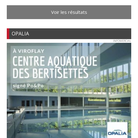
Voir les résultats
OPALIA
INFOMERCIAL