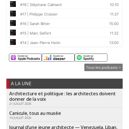
Tous les podcasts >
A LA UNE
Architecture et politique : les architectes doivent
donner de la voix
21 JUILLET 2026
Canicule, tous au musée
14 JUILLET 2026
Journal d’une jeune architecte — Venezuela, Liban,