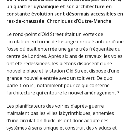
un quartier dynamique et son architecture en
constante évolution sont désormais accessibles en
rez-de-chaussée. Chroniques d’Outre-Manche.
Le rond-point d’Old Street était un vortex de
circulation en forme de losange enroulé autour d’une
fosse où était enterrée une gare très fréquentée du
centre de Londres. Après six ans de travaux, les voies
ont été redessinées, les piétons disposent d’une
nouvelle place et la station Old Street dispose d’une
grande nouvelle entrée avec un toit vert. De quoi
parle-t-on ici, notamment pour ce qui concerne
l’architecture qui entoure le nouvel aménagement ?
Les planificateurs des voiries d’après-guerre
n’aimaient pas les villes labyrinthiques, ennemies
d’une circulation fluide, ils ont donc adopté des
systèmes à sens unique et construit des viaducs et