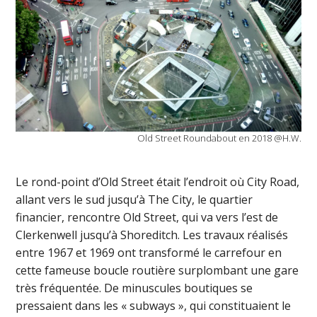
Old Street Roundabout en 2018 @H.W.
Le rond-point d’Old Street était l’endroit où City Road,
allant vers le sud jusqu’à The City, le quartier
financier, rencontre Old Street, qui va vers l’est de
Clerkenwell jusqu’à Shoreditch. Les travaux réalisés
entre 1967 et 1969 ont transformé le carrefour en
cette fameuse boucle routière surplombant une gare
très fréquentée. De minuscules boutiques se
pressaient dans les « subways », qui constituaient le