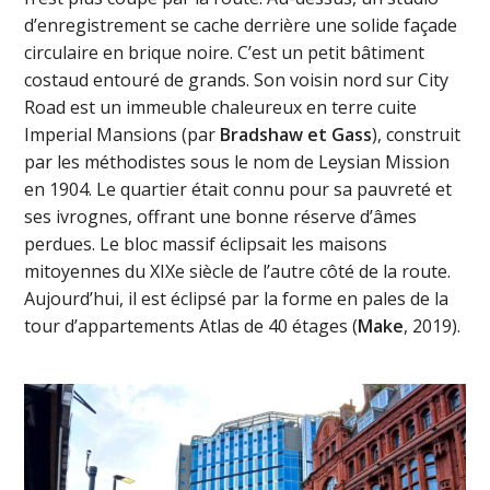
d’enregistrement se cache derrière une solide façade
circulaire en brique noire. C’est un petit bâtiment
costaud entouré de grands. Son voisin nord sur City
Road est un immeuble chaleureux en terre cuite
Imperial Mansions (par
Bradshaw et Gass
), construit
par les méthodistes sous le nom de Leysian Mission
en 1904. Le quartier était connu pour sa pauvreté et
ses ivrognes, offrant une bonne réserve d’âmes
perdues. Le bloc massif éclipsait les maisons
mitoyennes du XIXe siècle de l’autre côté de la route.
Aujourd’hui, il est éclipsé par la forme en pales de la
tour d’appartements Atlas de 40 étages (
Make
, 2019).