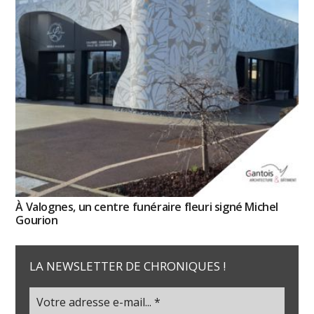
À Valognes, un centre funéraire fleuri signé Michel
Gourion
LA NEWSLETTER DE CHRONIQUES !