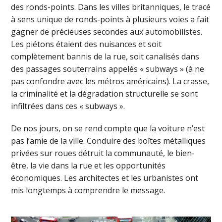
des ronds-points. Dans les villes britanniques, le tracé
à sens unique de ronds-points à plusieurs voies a fait
gagner de précieuses secondes aux automobilistes.
Les piétons étaient des nuisances et soit
complètement bannis de la rue, soit canalisés dans
des passages souterrains appelés « subways » (à ne
pas confondre avec les métros américains). La crasse,
la criminalité et la dégradation structurelle se sont
infiltrées dans ces « subways ».
De nos jours, on se rend compte que la voiture n’est
pas l’amie de la ville. Conduire des boîtes métalliques
privées sur roues détruit la communauté, le bien-
être, la vie dans la rue et les opportunités
économiques. Les architectes et les urbanistes ont
mis longtemps à comprendre le message.