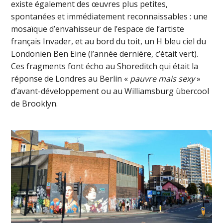
existe également des œuvres plus petites,
spontanées et immédiatement reconnaissables : une
mosaïque d’envahisseur de l’espace de l’artiste
français Invader, et au bord du toit, un H bleu ciel du
Londonien Ben Eine (l’année dernière, c’était vert).
Ces fragments font écho au Shoreditch qui était la
réponse de Londres au Berlin «
pauvre mais sexy
»
d’avant-développement ou au Williamsburg übercool
de Brooklyn.