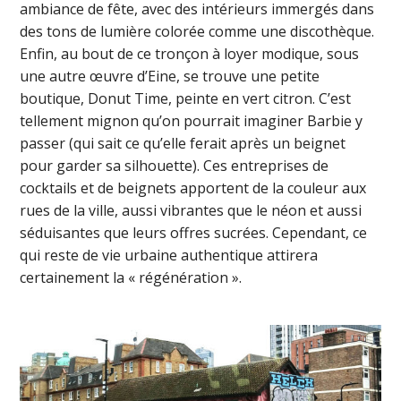
ambiance de fête, avec des intérieurs immergés dans
des tons de lumière colorée comme une discothèque.
Enfin, au bout de ce tronçon à loyer modique, sous
une autre œuvre d’Eine, se trouve une petite
boutique, Donut Time, peinte en vert citron. C’est
tellement mignon qu’on pourrait imaginer Barbie y
passer (qui sait ce qu’elle ferait après un beignet
pour garder sa silhouette). Ces entreprises de
cocktails et de beignets apportent de la couleur aux
rues de la ville, aussi vibrantes que le néon et aussi
séduisantes que leurs offres sucrées. Cependant, ce
qui reste de vie urbaine authentique attirera
certainement la « régénération ».