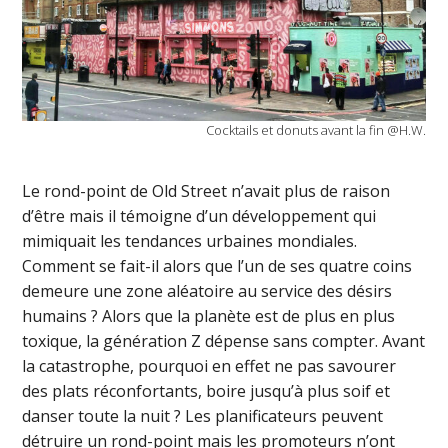
Cocktails et donuts avant la fin @H.W.
Le rond-point de Old Street n’avait plus de raison
d’être mais il témoigne d’un développement qui
mimiquait les tendances urbaines mondiales.
Comment se fait-il alors que l’un de ses quatre coins
demeure une zone aléatoire au service des désirs
humains ? Alors que la planète est de plus en plus
toxique, la génération Z dépense sans compter. Avant
la catastrophe, pourquoi en effet ne pas savourer
des plats réconfortants, boire jusqu’à plus soif et
danser toute la nuit ? Les planificateurs peuvent
détruire un rond-point mais les promoteurs n’ont