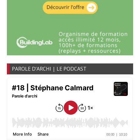
PAROLE D’ARCHI | LE PODCAST