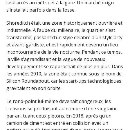
seul accès au métro et à la gare. Un marché exigu
s’installait parfois dans la fosse.
Shoreditch était une zone historiquement ouvrière et
industrielle. À l’aube du millénaire, le quartier s’est
transformé, passant d’un style délabré à un style arty
et avant-gardiste, et est rapidement devenu un lieu
incontournable de la vie nocturne. Pendant ce temps,
la ville s’agrandissait et la vague de nouveaux
développements se rapprochait de plus en plus. Dans
les années 2010, la zone était connue sous le nom de
Silicon Roundabout, car les start-ups technologiques
gravitaient en son orbite.
Le rond-point lui-même devenait dangereux, les
collisions se produisant au nombre d’une vingtaine
par an, tuant deux piétons. En 2018, après qu’un
camion de ciment est entré en collision avec un