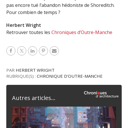
pas encore tué l’abandon hédoniste de Shoreditch.
Pour combien de temps ?
Herbert Wright
Retrouver toutes les
Chroniques d’Outre-Manche
PAR
HERBERT WRIGHT
RUBRIQUE(S) :
CHRONIQUE D’OUTRE-MANCHE
Autres articles...