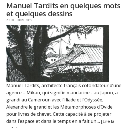
Manuel Tardits en quelques mots
et quelques dessins
29 OCTOBRE 2019
Manuel Tardits, architecte français cofondateur d’une
agence – Mikan, qui signifie mandarine - au Japon, a
grandi au Cameroun avec l’Iliade et l’Odyssée,
Alexandre le grand et les Métamorphoses d’Ovide
pour livres de chevet. Cette capacité à se projeter
dans l’espace et dans le temps en a fait un ...
[Lire la