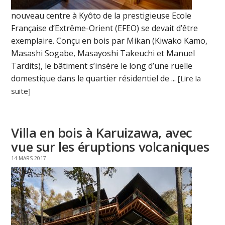
nouveau centre à Kyôto de la prestigieuse Ecole
Française d’Extrême-Orient (EFEO) se devait d’être
exemplaire. Conçu en bois par Mikan (Kiwako Kamo,
Masashi Sogabe, Masayoshi Takeuchi et Manuel
Tardits), le bâtiment s’insère le long d’une ruelle
domestique dans le quartier résidentiel de ...
[Lire la
suite]
Villa en bois à Karuizawa, avec
vue sur les éruptions volcaniques
14 MARS 2017