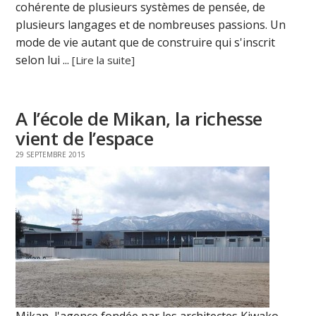
cohérente de plusieurs systèmes de pensée, de
plusieurs langages et de nombreuses passions. Un
mode de vie autant que de construire qui s'inscrit
selon lui ...
[Lire la suite]
A l’école de Mikan, la richesse
vient de l’espace
29 SEPTEMBRE 2015