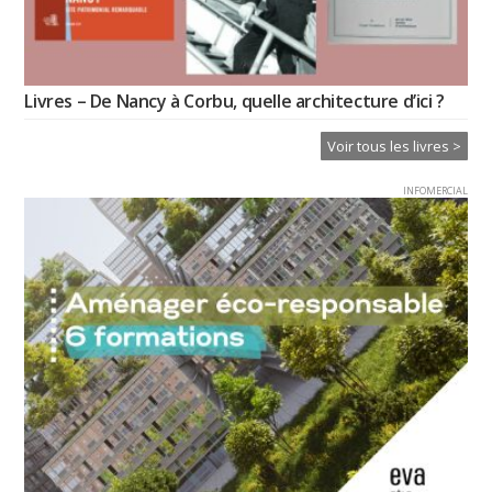
Livres – De Nancy à Corbu, quelle architecture d’ici ?
Voir tous les livres >
INFOMERCIAL