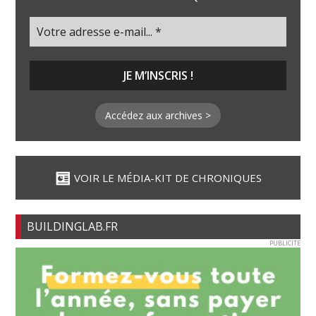
Accédez aux archives >
VOIR LE MÉDIA-KIT DE CHRONIQUES
BUILDINGLAB.FR
PUBLICITE