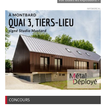
INFOMERCIAL
CONCOURS