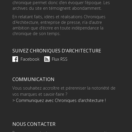
chronique permet donc d’en évoquer l’époque. Les
archives du site en témoignent abondamment.
En relatant faits, idées et réalisations Chroniques
d’Architecture, entreprise de presse, n’a d’autre
ambition que d’écrire en toute indépendance la
chronique de son temps.
SUIVEZ CHRONIQUES D’ARCHITECTURE
Facebook
Flux RSS
COMMUNICATION
Vous souhaitez accroître et pérenniser la notoriété de
vos marques et savoir-faire ?
> Communiquez avec Chroniques d’architecture !
NOUS CONTACTER