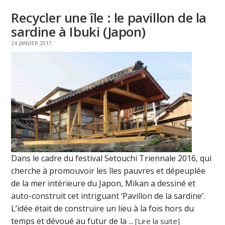
Recycler une île : le pavillon de la
sardine à Ibuki (Japon)
24 JANVIER 2017
Dans le cadre du festival Setouchi Triennale 2016, qui
cherche à promouvoir les îles pauvres et dépeuplée
de la mer intérieure du Japon, Mikan a dessiné et
auto-construit cet intriguant ‘Pavillon de la sardine’.
L’idée était de construire un lieu à la fois hors du
temps et dévoué au futur de la ...
[Lire la suite]