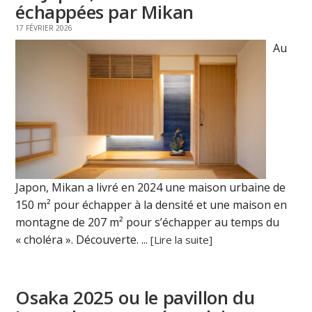
échappées par Mikan
17 FÉVRIER 2026
Au
Japon, Mikan a livré en 2024 une maison urbaine de
150 m² pour échapper à la densité et une maison en
montagne de 207 m² pour s’échapper au temps du
« choléra ». Découverte. ...
[Lire la suite]
Osaka 2025 ou le pavillon du