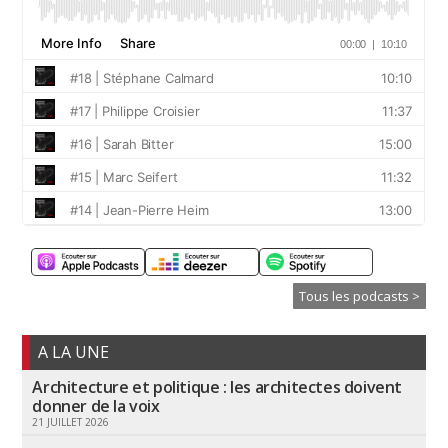
Tous les podcasts >
A LA UNE
Architecture et politique : les architectes doivent
donner de la voix
21 JUILLET 2026