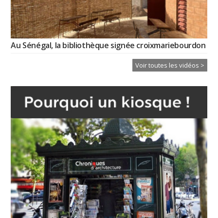
Au Sénégal, la bibliothèque signée croixmariebourdon
Voir toutes les vidéos >