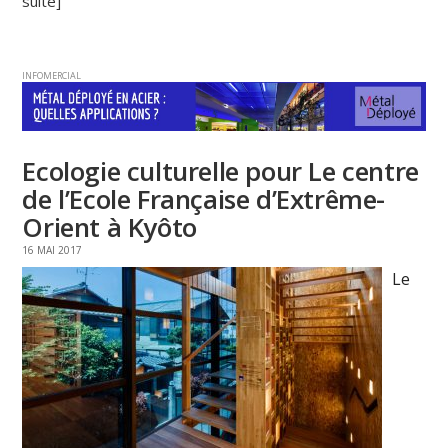
suite]
INFOMERCIAL
Ecologie culturelle pour Le centre
de l’Ecole Française d’Extrême-
Orient à Kyôto
16 MAI 2017
Le