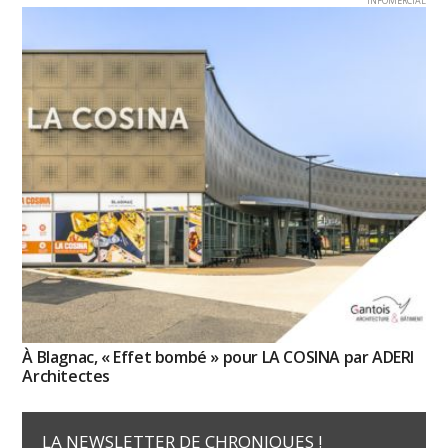
INFOMERCIAL
À Blagnac, « Effet bombé » pour LA COSINA par ADERI
Architectes
LA NEWSLETTER DE CHRONIQUES !