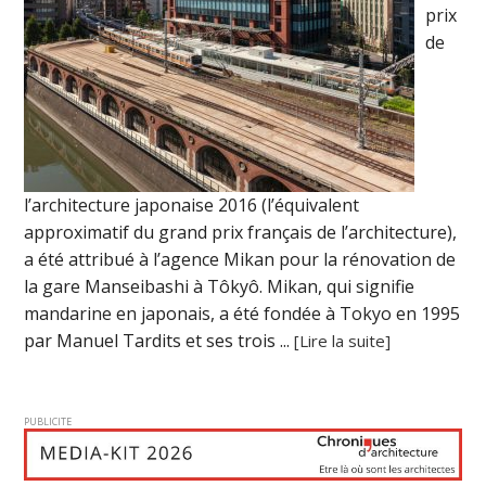
prix
de
l’architecture japonaise 2016 (l’équivalent
approximatif du grand prix français de l’architecture),
a été attribué à l’agence Mikan pour la rénovation de
la gare Manseibashi à Tôkyô. Mikan, qui signifie
mandarine en japonais, a été fondée à Tokyo en 1995
par Manuel Tardits et ses trois ...
[Lire la suite]
PUBLICITE