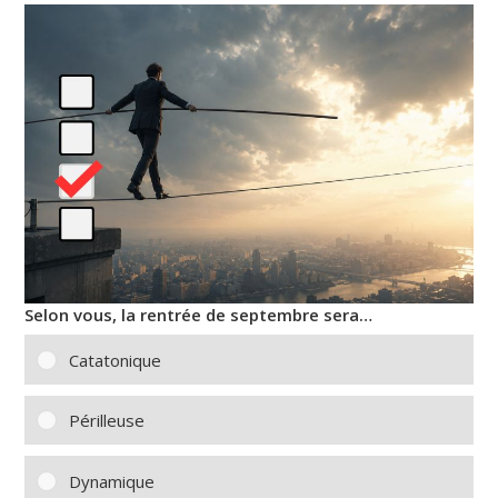
Selon vous, la rentrée de septembre sera…
Catatonique
Périlleuse
Dynamique