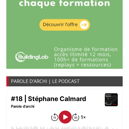
PAROLE D’ARCHI | LE PODCAST