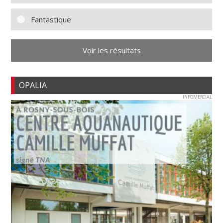
Fantastique
Voir les résultats
OPALIA
INFOMERCIAL