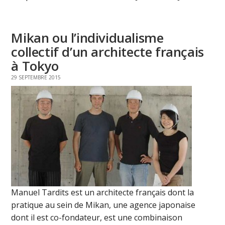
Mikan ou l’individualisme
collectif d’un architecte français
à Tokyo
29 SEPTEMBRE 2015
Manuel Tardits est un architecte français dont la
pratique au sein de Mikan, une agence japonaise
dont il est co-fondateur, est une combinaison