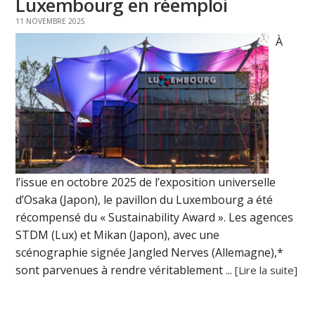
Luxembourg en réemploi
11 NOVEMBRE 2025
À
l’issue en octobre 2025 de l’exposition universelle
d’Osaka (Japon), le pavillon du Luxembourg a été
récompensé du « Sustainability Award ». Les agences
STDM (Lux) et Mikan (Japon), avec une
scénographie signée Jangled Nerves (Allemagne),*
sont parvenues à rendre véritablement ...
[Lire la suite]