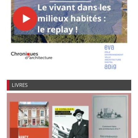
LIVRES