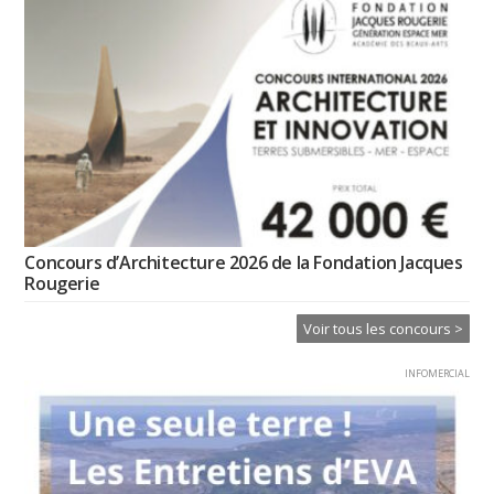
Concours d’Architecture 2026 de la Fondation Jacques
Rougerie
Voir tous les concours >
INFOMERCIAL