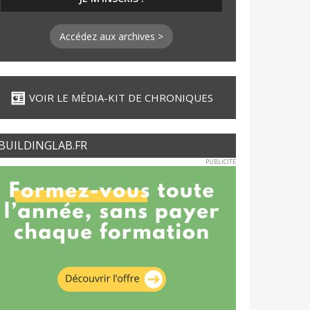
Accédez aux archives >
VOIR LE MÉDIA-KIT DE CHRONIQUES
BUILDINGLAB.FR
PUBLICITE