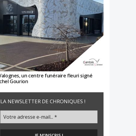
Valognes, un centre funéraire fleuri signé
chel Gourion
LA NEWSLETTER DE CHRONIQUES !