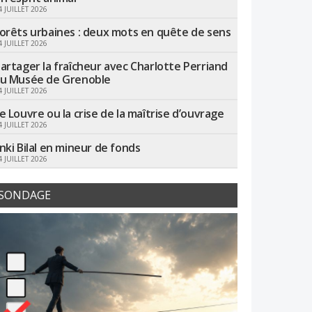
4 JUILLET 2026
orêts urbaines : deux mots en quête de sens
4 JUILLET 2026
artager la fraîcheur avec Charlotte Perriand
u Musée de Grenoble
4 JUILLET 2026
e Louvre ou la crise de la maîtrise d’ouvrage
4 JUILLET 2026
nki Bilal en mineur de fonds
4 JUILLET 2026
SONDAGE