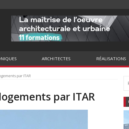
NIQUES
ARCHITECTES
RÉALISATIONS
 logements par ITAR
9 logements par ITAR