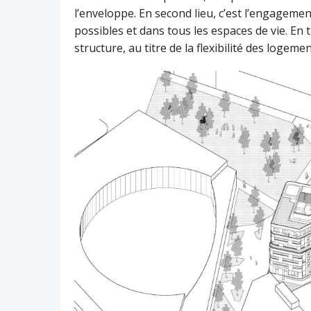
l’enveloppe. En second lieu, c’est l’engageme
possibles et dans tous les espaces de vie. En t
structure, au titre de la flexibilité des loge