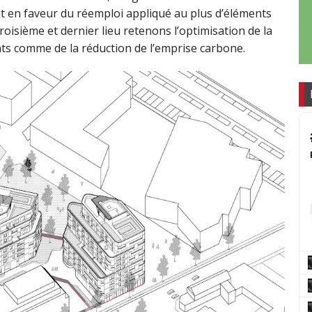
nt en faveur du réemploi appliqué au plus d’éléments
roisième et dernier lieu retenons l’optimisation de la
ments comme de la réduction de l’emprise carbone.