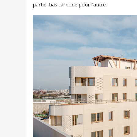
partie, bas carbone pour l’autre.