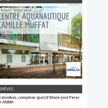
INFOMERCIAL
BRÈVES
Colombes, complexe sportif Marie-José Perec
r ANMA