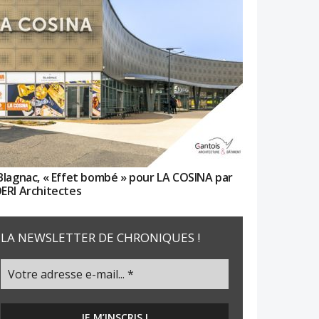
Blagnac, « Effet bombé » pour LA COSINA par
ERI Architectes
LA NEWSLETTER DE CHRONIQUES !